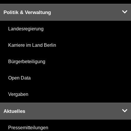
Politik & Verwaltung
Landesregierung
Karriere im Land Berlin
Bürgerbeteiligung
Open Data
Vergaben
Aktuelles
Pressemitteilungen