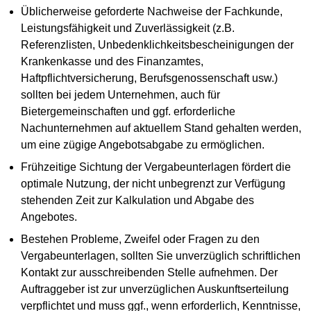
Üblicherweise geforderte Nachweise der Fachkunde,
Leistungsfähigkeit und Zuverlässigkeit (z.B.
Referenzlisten, Unbedenklichkeitsbescheinigungen der
Krankenkasse und des Finanzamtes,
Haftpflichtversicherung, Berufsgenossenschaft usw.)
sollten bei jedem Unternehmen, auch für
Bietergemeinschaften und ggf. erforderliche
Nachunternehmen auf aktuellem Stand gehalten werden,
um eine zügige Angebotsabgabe zu ermöglichen.
Frühzeitige Sichtung der Vergabeunterlagen fördert die
optimale Nutzung, der nicht unbegrenzt zur Verfügung
stehenden Zeit zur Kalkulation und Abgabe des
Angebotes.
Bestehen Probleme, Zweifel oder Fragen zu den
Vergabeunterlagen, sollten Sie unverzüglich schriftlichen
Kontakt zur ausschreibenden Stelle aufnehmen. Der
Auftraggeber ist zur unverzüglichen Auskunftserteilung
verpflichtet und muss ggf., wenn erforderlich, Kenntnisse,