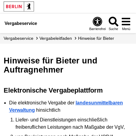
Vergabeservice
Barrierefrei
Suche
Menü
Vergabeservice
Vergabe­leitfaden
Hinweise für Bieter
Hinweise für Bieter und
Auftragnehmer
Elektronische Vergabeplattform
Die elektronische Vergabe der
landesunmittelbaren
Verwaltung
hinsichtlich
Liefer- und Dienstleistungen einschließlich
freiberuflichen Leistungen nach Maßgabe der VgV,