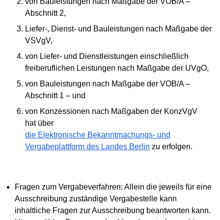
von Bauleistungen nach Maßgabe der VOB/A –
Abschnitt 2,
Liefer-, Dienst- und Bauleistungen nach Maßgabe der
VSVgV,
von Liefer- und Dienstleistungen einschließlich
freiberuflichen Leistungen nach Maßgabe der UVgO,
von Bauleistungen nach Maßgabe der VOB/A –
Abschnitt 1 – und
von Konzessionen nach Maßgaben der KonzVgV
hat über
die Elektronische Bekanntmachungs- und
Vergabeplattform des Landes Berlin
zu erfolgen.
Fragen zum Vergabeverfahren: Allein die jeweils für eine
Ausschreibung zuständige Vergabestelle kann
inhaltliche Fragen zur Ausschreibung beantworten kann.