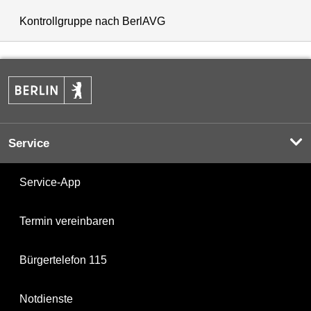
Kontrollgruppe nach BerlAVG
Service
Service-App
Termin vereinbaren
Bürgertelefon 115
Notdienste