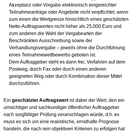
Akzeptanz oder Vorgabe elektronisch eingereichter
Teilnahmeanträge oder Angebote nicht verpflichtet, wenn
zum einen die Wertgrenze hinsichtlich eines geschätzten
Netto-Auftragswertes nicht höher als 25.000 Euro und
zum anderen die Wahl der Vergabearten der
Beschränkten Ausschreibung sowie der
Verhandlungsvergabe – jeweils ohne die Durchführung
eines Teilnahmewettbewerbs geboten ist.
Dem Auftraggeber steht es dann frei, Verfahren auf dem
Postweg, durch Fax oder durch einen anderen
geeigneten Weg oder durch Kombination dieser Mittel
durchzuführen.
Ein
geschätzter Auftragswert
ist dabei der Wert, den ein
umsichtiger und sachkundiger öffentlicher Auftraggeber
nach sorgfältiger Prüfung veranschlagen würde, d.h. es
muss es sich um eine realistische, ernsthafte Prognose
handeln, die nach rein objektiven Kriterien zu erfolgen hat