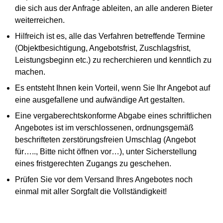
die sich aus der Anfrage ableiten, an alle anderen Bieter
weiterreichen.
Hilfreich ist es, alle das Verfahren betreffende Termine
(Objektbesichtigung, Angebotsfrist, Zuschlagsfrist,
Leistungsbeginn etc.) zu recherchieren und kenntlich zu
machen.
Es entsteht Ihnen kein Vorteil, wenn Sie Ihr Angebot auf
eine ausgefallene und aufwändige Art gestalten.
Eine vergaberechtskonforme Abgabe eines schriftlichen
Angebotes ist im verschlossenen, ordnungsgemäß
beschrifteten zerstörungsfreien Umschlag (Angebot
für….., Bitte nicht öffnen vor…), unter Sicherstellung
eines fristgerechten Zugangs zu geschehen.
Prüfen Sie vor dem Versand Ihres Angebotes noch
einmal mit aller Sorgfalt die Vollständigkeit!