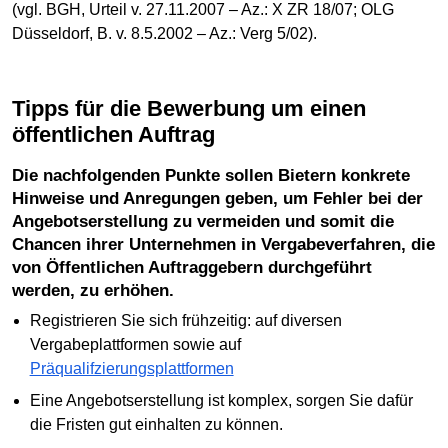
(vgl. BGH, Urteil v. 27.11.2007 – Az.: X ZR 18/07; OLG
Düsseldorf, B. v. 8.5.2002 – Az.: Verg 5/02).
Tipps für die Bewerbung um einen
öffentlichen Auftrag
Die nachfolgenden Punkte sollen Bietern konkrete
Hinweise und Anregungen geben, um Fehler bei der
Angebotserstellung zu vermeiden und somit die
Chancen ihrer Unternehmen in Vergabeverfahren, die
von Öffentlichen Auftraggebern durchgeführt
werden, zu erhöhen.
Registrieren Sie sich frühzeitig: auf diversen
Vergabeplattformen sowie auf
Präqualifzierungsplattformen
Eine Angebotserstellung ist komplex, sorgen Sie dafür
die Fristen gut einhalten zu können.