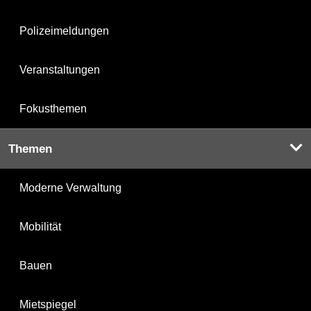
Polizeimeldungen
Veranstaltungen
Fokusthemen
Themen
Moderne Verwaltung
Mobilität
Bauen
Mietspiegel