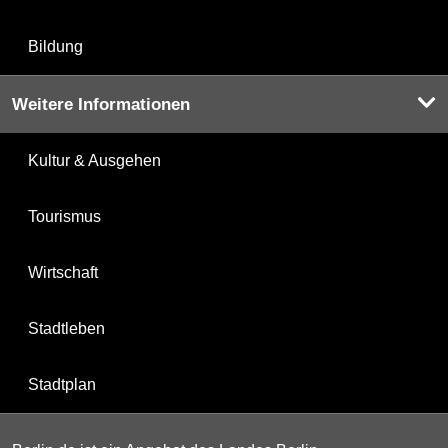
Bildung
Weitere Informationen
Kultur & Ausgehen
Tourismus
Wirtschaft
Stadtleben
Stadtplan