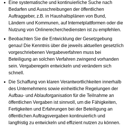
Eine systematische und kontinuierliche Suche nach
Bedarfen und Ausschreibungen der öffentlichen
Auftraggeber, z.B. in Haushaltsplänen von Bund,
Ländern und Kommunen, auf Internetplattformen oder die
Nutzung von Onlinerecherchediensten ist zu empfehlen.
Beobachten Sie die Entwicklung der Gesetzgebung
genau! Die Kenntnis über die jeweils aktuellen gesetzlich
vorgeschriebenen Vergabeverfahren muss bei
Beteiligung an solchen Verfahren zwingend vorhanden
sein. Vergaberegeln entwickeln und verändern sich
schnell.
Die Schaffung von klaren Verantwortlichkeiten innerhalb
des Unternehmens sowie einheitliche Regelungen der
Aufbau- und Ablauforganisation für die Teilnahme an
öffentlichen Vergaben ist sinnvoll, um die Fähigkeiten,
Fertigkeiten und Erfahrungen bei der Beteiligung an
öffentlichen Auftragsvergaben kontinuierlich und
langfristig zu entwickeln und effizient nutzen zu können.