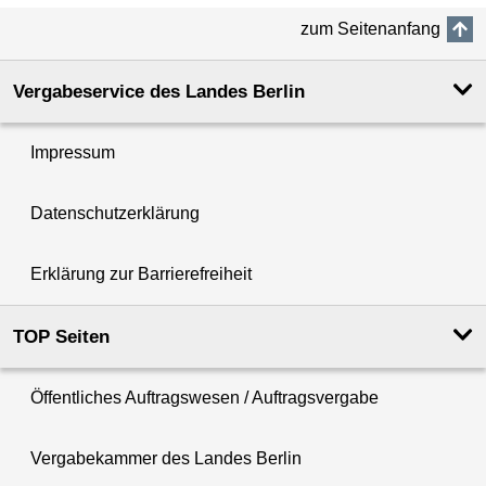
zum Seitenanfang
Vergabeservice des Landes Berlin
Impressum
Datenschutzerklärung
Erklärung zur Barrierefreiheit
TOP Seiten
Öffentliches Auftragswesen ­/ Auftragsvergabe
Vergabekammer des Landes Berlin