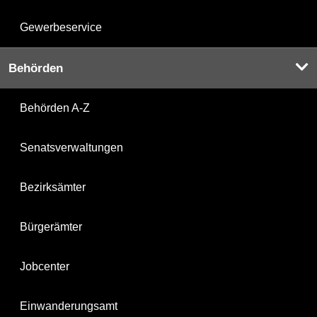
Gewerbeservice
Behörden
Behörden A-Z
Senatsverwaltungen
Bezirksämter
Bürgerämter
Jobcenter
Einwanderungsamt