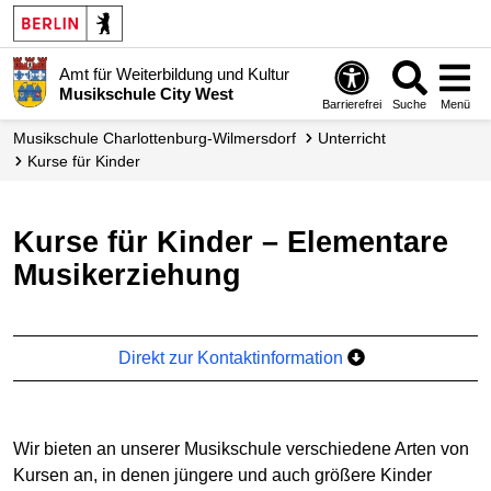
Amt für Weiterbildung und Kultur
Musikschule City West
Barrierefrei
Suche
Menü
Musikschule Charlottenburg-Wilmersdorf
Unterricht
Kurse für Kinder
Kurse für Kinder – Elementare
Musikerziehung
Direkt zur Kontaktinformation
Wir bieten an unserer Musikschule verschiedene Arten von
Kursen an, in denen jüngere und auch größere Kinder