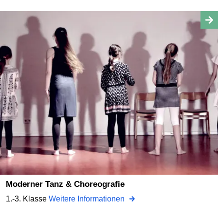
Moderner Tanz & Choreografie
1.-3. Klasse
Weitere Informationen