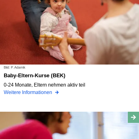
Bild: P. Adamik
Baby-Eltern-Kurse (BEK)
0-24 Monate, Eltern nehmen aktiv teil
Weitere Informationen