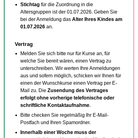
Stichtag
für die Zuordnung in die
Altersgruppen ist der 01.07.2026. Geben Sie
bei der Anmeldung das
Alter Ihres Kindes am
01.07.2026
an.
Vertrag
Melden Sie sich bitte nur für Kurse an, für
welche Sie bereit wären, einen Vertrag zu
unterschreiben. Wir werten Ihre Anmeldungen
aus und sofern möglich, schicken wir Ihnen für
einen der Wunschkurse einen Vertrag per E-
Mail zu. Die
Zusendung des Vertrages
erfolgt ohne vorherige telefonische oder
schriftliche Kontaktaufnahme
.
Bitte checken Sie regelmäßig Ihr E-Mail-
Postfach und Ihren Spamordner.
Innerhalb einer Woche muss der