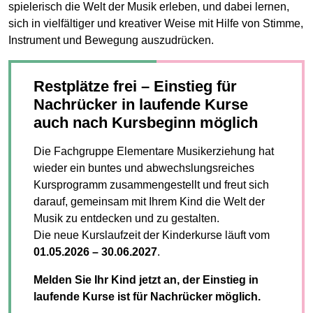
spielerisch die Welt der Musik erleben, und dabei lernen,
sich in vielfältiger und kreativer Weise mit Hilfe von Stimme,
Instrument und Bewegung auszudrücken.
Restplätze frei – Einstieg für
Nachrücker in laufende Kurse
auch nach Kursbeginn möglich
Die Fachgruppe Elementare Musikerziehung hat
wieder ein buntes und abwechslungsreiches
Kursprogramm zusammengestellt und freut sich
darauf, gemeinsam mit Ihrem Kind die Welt der
Musik zu entdecken und zu gestalten.
Die neue Kurslaufzeit der Kinderkurse läuft vom
01.05.2026 – 30.06.2027
.
Melden Sie Ihr Kind jetzt an, der Einstieg in
laufende Kurse ist für Nachrücker möglich.