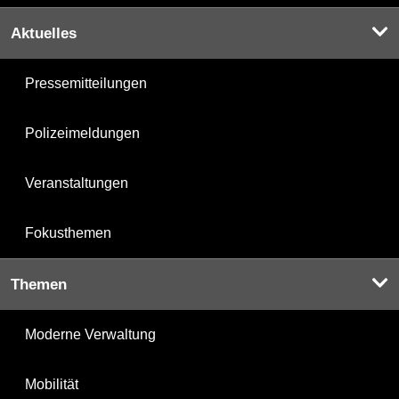
Aktuelles
Pressemitteilungen
Polizeimeldungen
Veranstaltungen
Fokusthemen
Themen
Moderne Verwaltung
Mobilität