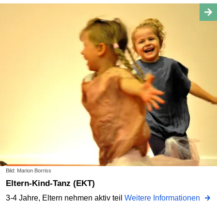
Bild: Marion Borriss
Eltern-Kind-Tanz (EKT)
3-4 Jahre, Eltern nehmen aktiv teil
Weitere Informationen