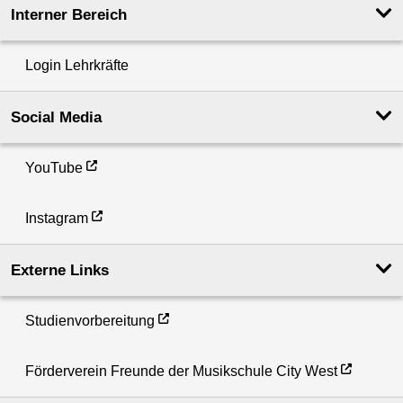
Interner Bereich
Login Lehrkräfte
Social Media
YouTube
Instagram
Externe Links
Studienvorbereitung
Förderverein Freunde der Musikschule City West