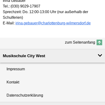
Irina Gebauer
Tel.: (030) 9029-17907
Sprechzeit: Do. 12:00-13:00 Uhr (nur außerhalb der
Schulferien)
E-Mail:
irina.gebauer@charlottenburg-wilmersdorf.de
zum Seitenanfang
Musikschule City West
Impressum
Kontakt
Datenschutzerklärung