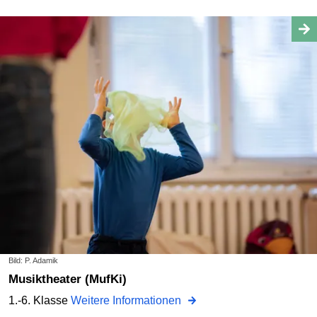
Bild: P. Adamik
Musiktheater (MufKi)
1.-6. Klasse
Weitere Informationen