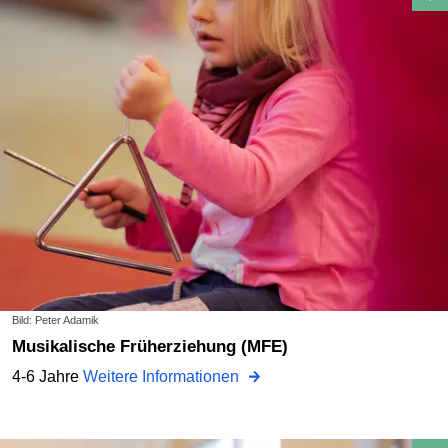
Bild: Peter Adamik
Musikalische Früherziehung (MFE)
4-6 Jahre
Weitere Informationen