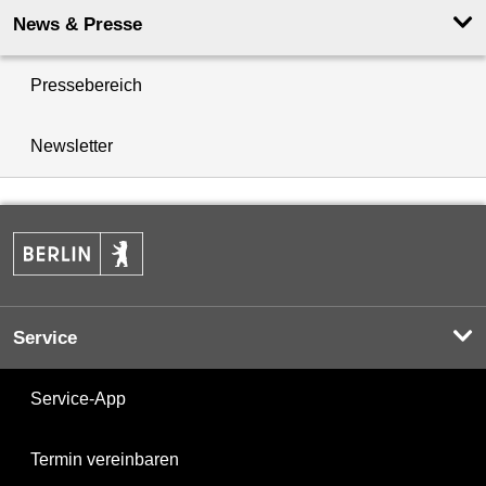
News & Presse
Pressebereich
Newsletter
Service
Service-App
Termin vereinbaren