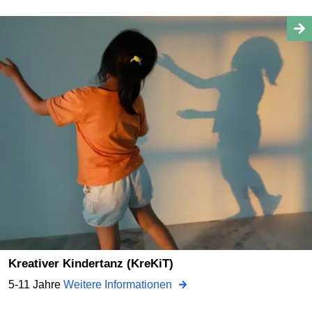
Kreativer Kindertanz (KreKiT)
5-11 Jahre
Weitere Informationen