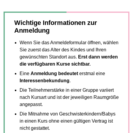
Wichtige Informationen zur
Anmeldung
Wenn Sie das Anmeldeformular öffnen, wählen
Sie zuerst das Alter des Kindes und Ihren
gewünschten Standort aus.
Erst dann werden
die verfügbaren Kurse sichtbar.
Eine
Anmeldung bedeutet
erstmal eine
Interessenbekundung
.
Die Teilnehmerstärke in einer Gruppe variiert
nach Kursart und ist der jeweiligen Raumgröße
angepasst.
Die Mitnahme von Geschwisterkindern/Babys
in einen Kurs ohne einen gültigen Vertrag ist
nicht gestattet.