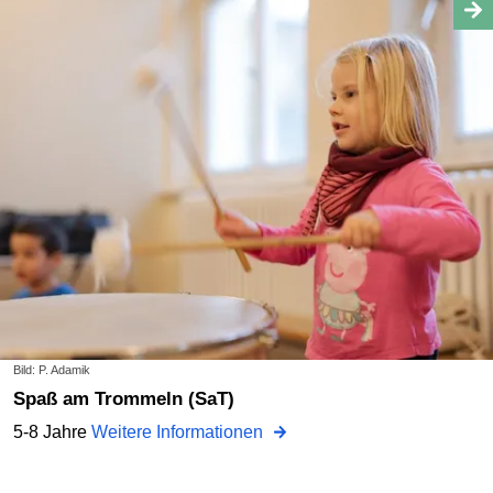
Bild: P. Adamik
Spaß am Trommeln (SaT)
5-8 Jahre
Weitere Informationen