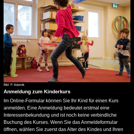
Bild: P. Adamik
Anmeldung zum Kinderkurs
Im Online-Formular können Sie Ihr Kind für einen Kurs
anmelden. Eine Anmeldung bedeutet erstmal eine
Interessenbekundung und ist noch keine verbindliche
Buchung des Kurses. Wenn Sie das Anmeldeformular
öffnen, wählen Sie zuerst das Alter des Kindes und Ihren