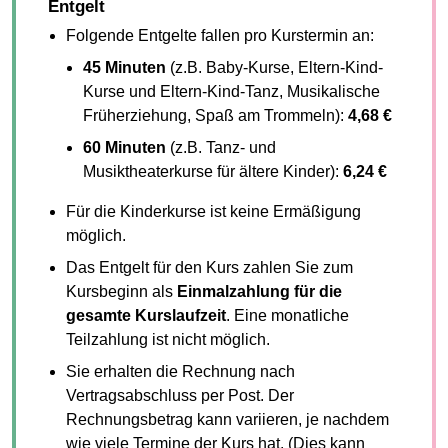
Entgelt
Folgende Entgelte fallen pro Kurstermin an:
45 Minuten
(z.B. Baby-Kurse, Eltern-Kind-
Kurse und Eltern-Kind-Tanz, Musikalische
Früherziehung, Spaß am Trommeln):
4,68 €
60 Minuten
(z.B. Tanz- und
Musiktheaterkurse für ältere Kinder):
6,24 €
Für die Kinderkurse ist keine Ermäßigung
möglich.
Das Entgelt für den Kurs zahlen Sie zum
Kursbeginn als
Einmalzahlung für die
gesamte Kurslaufzeit
. Eine monatliche
Teilzahlung ist nicht möglich.
Sie erhalten die Rechnung nach
Vertragsabschluss per Post. Der
Rechnungsbetrag kann variieren, je nachdem
wie viele Termine der Kurs hat. (Dies kann