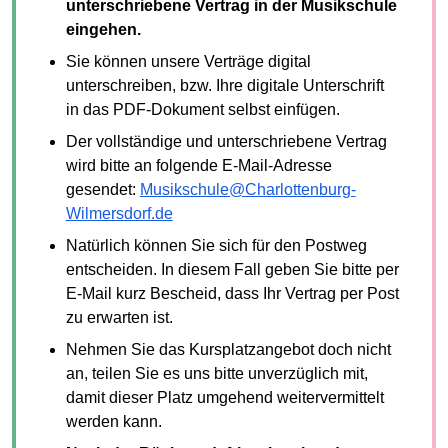
unterschriebene Vertrag in der Musikschule
eingehen.
Sie können unsere Verträge digital
unterschreiben, bzw. Ihre digitale Unterschrift
in das PDF-Dokument selbst einfügen.
Der vollständige und unterschriebene Vertrag
wird bitte an folgende E-Mail-Adresse
gesendet:
Musikschule@Charlottenburg-
Wilmersdorf.de
Natürlich können Sie sich für den Postweg
entscheiden. In diesem Fall geben Sie bitte per
E-Mail kurz Bescheid, dass Ihr Vertrag per Post
zu erwarten ist.
Nehmen Sie das Kursplatzangebot doch nicht
an, teilen Sie es uns bitte unverzüglich mit,
damit dieser Platz umgehend weitervermittelt
werden kann.