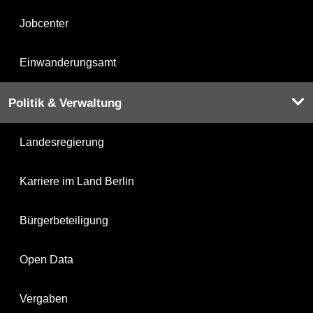
Jobcenter
Einwanderungsamt
Politik & Verwaltung
Landesregierung
Karriere im Land Berlin
Bürgerbeteiligung
Open Data
Vergaben