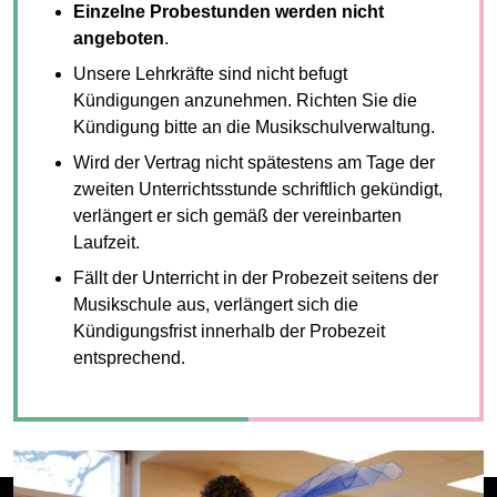
Einzelne Probestunden werden nicht
angeboten
.
Unsere Lehrkräfte sind nicht befugt
Kündigungen anzunehmen. Richten Sie die
Kündigung bitte an die Musikschulverwaltung.
Wird der Vertrag nicht spätestens am Tage der
zweiten Unterrichtsstunde schriftlich gekündigt,
verlängert er sich gemäß der vereinbarten
Laufzeit.
Fällt der Unterricht in der Probezeit seitens der
Musikschule aus, verlängert sich die
Kündigungsfrist innerhalb der Probezeit
entsprechend.