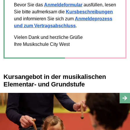
Bevor Sie das
Anmeldeformular
ausfüllen, lesen
Sie bitte aufmerksam die
Kursbeschreibungen
und informieren Sie sich zum
Anmeldeprozess
und zum Vertragsabschluss
.
Vielen Dank und herzliche Grüße
Ihre Musikschule City West
Kursangebot in der musikalischen
Elementar- und Grundstufe