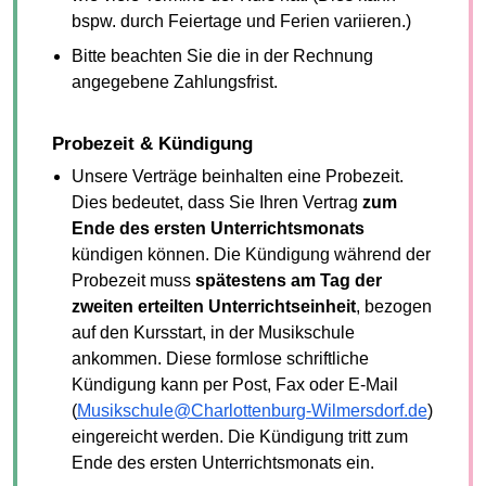
bspw. durch Feiertage und Ferien variieren.)
Bitte beachten Sie die in der Rechnung
angegebene Zahlungsfrist.
Probezeit & Kündigung
Unsere Verträge beinhalten eine Probezeit.
Dies bedeutet, dass Sie Ihren Vertrag
zum
Ende des ersten Unterrichtsmonats
kündigen können. Die Kündigung während der
Probezeit muss
spätestens am Tag der
zweiten erteilten Unterrichtseinheit
, bezogen
auf den Kursstart, in der Musikschule
ankommen. Diese formlose schriftliche
Kündigung kann per Post, Fax oder E-Mail
(
Musikschule@Charlottenburg-Wilmersdorf.de
)
eingereicht werden. Die Kündigung tritt zum
Ende des ersten Unterrichtsmonats ein.