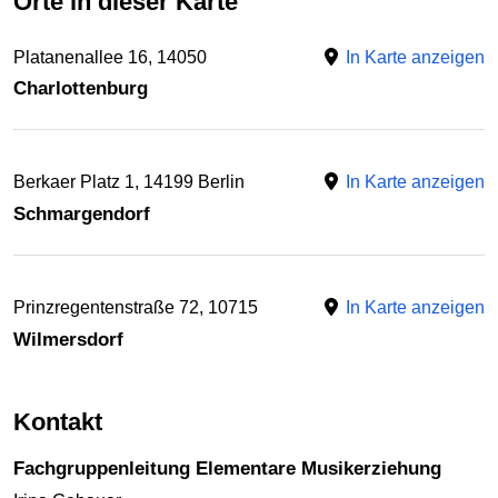
Orte in dieser Karte
Platanenallee 16, 14050
In Karte anzeigen
Charlottenburg
Berkaer Platz 1, 14199 Berlin
In Karte anzeigen
Schmargendorf
Prinzregentenstraße 72, 10715
In Karte anzeigen
Wilmersdorf
Kontakt
Fachgruppenleitung Elementare Musikerziehung