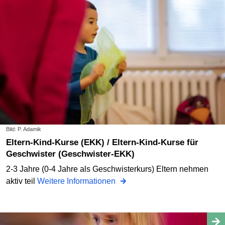
Bild: P. Adamik
Eltern-Kind-Kurse (EKK) / Eltern-Kind-Kurse für
Geschwister (Geschwister-EKK)
2-3 Jahre (0-4 Jahre als Geschwisterkurs) Eltern nehmen
aktiv teil
Weitere Informationen