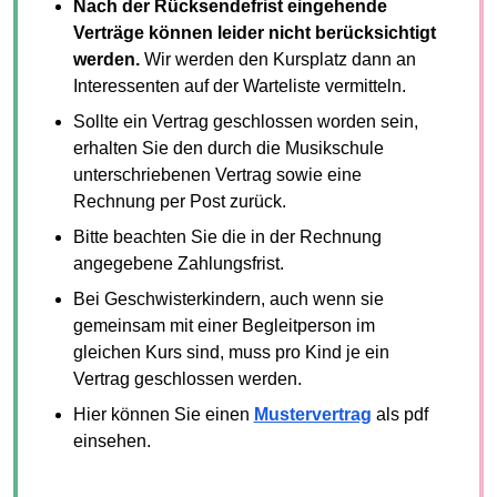
Nach der Rücksendefrist eingehende
Verträge können leider nicht berücksichtigt
werden.
Wir werden den Kursplatz dann an
Interessenten auf der Warteliste vermitteln.
Sollte ein Vertrag geschlossen worden sein,
erhalten Sie den durch die Musikschule
unterschriebenen Vertrag sowie eine
Rechnung per Post zurück.
Bitte beachten Sie die in der Rechnung
angegebene Zahlungsfrist.
Bei Geschwisterkindern, auch wenn sie
gemeinsam mit einer Begleitperson im
gleichen Kurs sind, muss pro Kind je ein
Vertrag geschlossen werden.
Hier können Sie einen
Mustervertrag
als pdf
einsehen.