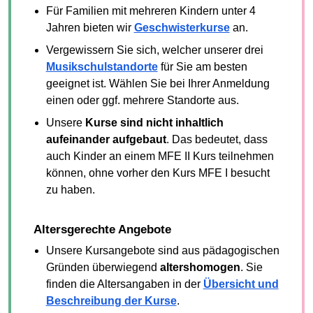
Für Familien mit mehreren Kindern unter 4
Jahren bieten wir
Geschwisterkurse
an.
Vergewissern Sie sich, welcher unserer drei
Musikschulstandorte
für Sie am besten
geeignet ist. Wählen Sie bei Ihrer Anmeldung
einen oder ggf. mehrere Standorte aus.
Unsere
Kurse sind nicht inhaltlich
aufeinander aufgebaut
. Das bedeutet, dass
auch Kinder an einem MFE II Kurs teilnehmen
können, ohne vorher den Kurs MFE I besucht
zu haben.
Altersgerechte Angebote
Unsere Kursangebote sind aus pädagogischen
Gründen überwiegend
altershomogen
. Sie
finden die Altersangaben in der
Übersicht und
Beschreibung der Kurse
.