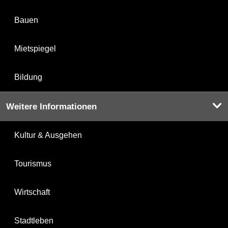
Bauen
Mietspiegel
Bildung
Weitere Informationen
Kultur & Ausgehen
Tourismus
Wirtschaft
Stadtleben