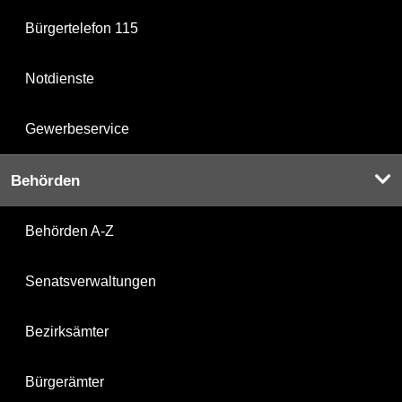
Bürgertelefon 115
Notdienste
Gewerbeservice
Behörden
Behörden A-Z
Senatsverwaltungen
Bezirksämter
Bürgerämter