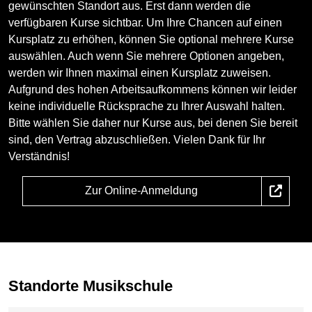
gewünschten Standort aus. Erst dann werden die
verfügbaren Kurse sichtbar. Um Ihre Chancen auf einen
Kursplatz zu erhöhen, können Sie optional mehrere Kurse
auswählen. Auch wenn Sie mehrere Optionen angeben,
werden wir Ihnen maximal einen Kursplatz zuweisen.
Aufgrund des hohen Arbeitsaufkommens können wir leider
keine individuelle Rücksprache zu Ihrer Auswahl halten.
Bitte wählen Sie daher nur Kurse aus, bei denen Sie bereit
sind, den Vertrag abzuschließen. Vielen Dank für Ihr
Verständnis!
Zur Online-Anmeldung
Standorte Musikschule