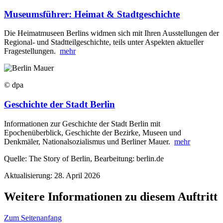
Museumsführer: Heimat & Stadtgeschichte
Die Heimatmuseen Berlins widmen sich mit Ihren Ausstellungen der
Regional- und Stadtteilgeschichte, teils unter Aspekten aktueller
Fragestellungen.
mehr
© dpa
Geschichte der Stadt Berlin
Informationen zur Geschichte der Stadt Berlin mit
Epochenüberblick, Geschichte der Bezirke, Museen und
Denkmäler, Nationalsozialismus und Berliner Mauer.
mehr
Quelle: The Story of Berlin, Bearbeitung: berlin.de
Aktualisierung: 28. April 2026
Weitere Informationen zu diesem Auftritt
Zum Seitenanfang