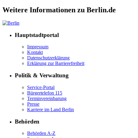
Weitere Informationen zu Berlin.de
Hauptstadtportal
Impressum
Kontakt
Datenschutzerklärung
Erklärung zur Barrierefreiheit
Politik & Verwaltung
Service-Portal
Bürgertelefon 115
Terminvereinbarung
Presse
Karriere im Land Berlin
Behörden
Behörden A-Z