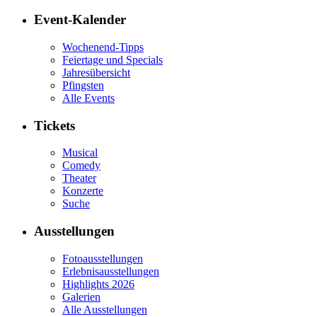
Event-Kalender
Wochenend-Tipps
Feiertage und Specials
Jahresübersicht
Pfingsten
Alle Events
Tickets
Musical
Comedy
Theater
Konzerte
Suche
Ausstellungen
Fotoausstellungen
Erlebnisausstellungen
Highlights 2026
Galerien
Alle Ausstellungen