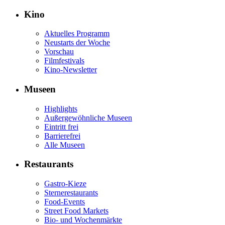
Kino
Aktuelles Programm
Neustarts der Woche
Vorschau
Filmfestivals
Kino-Newsletter
Museen
Highlights
Außergewöhnliche Museen
Eintritt frei
Barrierefrei
Alle Museen
Restaurants
Gastro-Kieze
Sternerestaurants
Food-Events
Street Food Markets
Bio- und Wochenmärkte