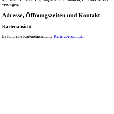
versorgen.
Adresse, Öffnungszeiten und Kontakt
Kartenansicht
Es folgt eine Kartendarstellung.
Karte überspringen