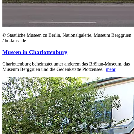
© Staatliche Museen zu Berlin, Nationalgalerie, Museum Berggruen
/ hc-krass.de
Museen in Charlottenburg
Charlottenburg beheimatet unter anderem das Bröhan-Museum, das
Museum Berggruen und die Gedenkstätte Plötzensee.
mehr