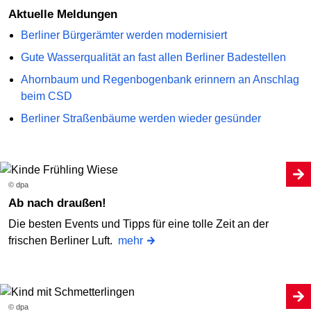
Aktuelle Meldungen
Berliner Bürgerämter werden modernisiert
Gute Wasserqualität an fast allen Berliner Badestellen
Ahornbaum und Regenbogenbank erinnern an Anschlag
beim CSD
Berliner Straßenbäume werden wieder gesünder
© dpa
Ab nach draußen!
Die besten Events und Tipps für eine tolle Zeit an der
frischen Berliner Luft.
mehr
© dpa