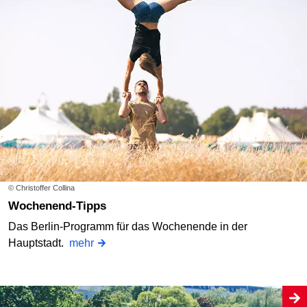
© Christoffer Collina
Wochenend-Tipps
Das Berlin-Programm für das Wochenende in der
Hauptstadt.
mehr