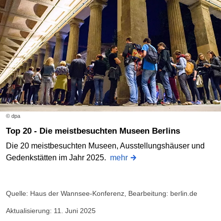
© dpa
Top 20 - Die meistbesuchten Museen Berlins
Die 20 meistbesuchten Museen, Ausstellungshäuser und
Gedenkstätten im Jahr 2025.
mehr
Quelle: Haus der Wannsee-Konferenz, Bearbeitung: berlin.de
Aktualisierung: 11. Juni 2025