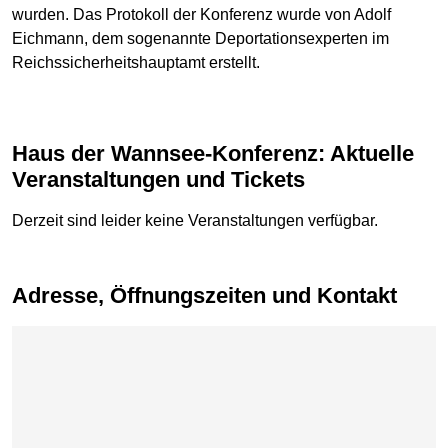
wurden. Das Protokoll der Konferenz wurde von Adolf
Eichmann, dem sogenannte Deportationsexperten im
Reichssicherheitshauptamt erstellt.
Haus der Wannsee-Konferenz: Aktuelle
Veranstaltungen und Tickets
Derzeit sind leider keine Veranstaltungen verfügbar.
Adresse, Öffnungszeiten und Kontakt
Karte überspringen