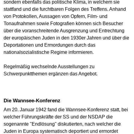
sondern ebenfalls das politische Klima, in welchem sie
stattfand und die furchtbaren Folgen des Treffens. Anhand
von Protokollen, Aussagen von Opfern, Film- und
Tonaufnahmen sowie Fotografien können sich Besucher
über die voranschreitende Ausgrenzung und Entrechtung
der europäischen Juden in den 1930er Jahren und über die
Deportationen und Ermordungen durch das
nationalsozialistische Regime informieren.
Regelmäßig wechselnde Ausstellungen zu
Schwerpunktthemen ergänzen das Angebot.
Die Wannsee-Konferenz
Am 20. Januar 1942 fand die Wannsee-Konferenz statt, bei
welcher Führungskräfte der SS und der NSDAP die
sogenannte "Endlösung" diskutierten, nach welcher die
Juden in Europa systematisch deportiert und ermordet