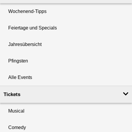
Wochenend-Tipps
Feiertage und Specials
Jahresübersicht
Pfingsten
Alle Events
Tickets
Musical
Comedy