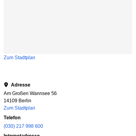
Zum Stadtplan
Adresse
Am Großen Wannsee 56
14109 Berlin
Zum Stadtplan
Telefon
(030) 217 998 600
Internetadresse