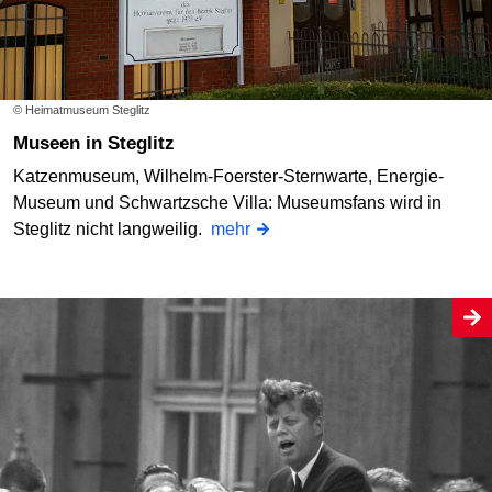
© Heimatmuseum Steglitz
Museen in Steglitz
Katzenmuseum, Wilhelm-Foerster-Sternwarte, Energie-
Museum und Schwartzsche Villa: Museumsfans wird in
Steglitz nicht langweilig.
mehr