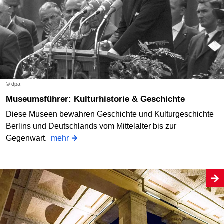
© dpa
Museumsführer: Kulturhistorie & Geschichte
Diese Museen bewahren Geschichte und Kulturgeschichte
Berlins und Deutschlands vom Mittelalter bis zur
Gegenwart.
mehr