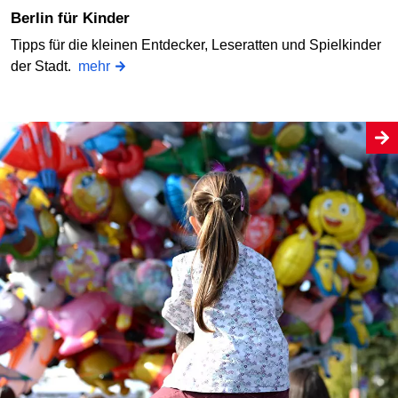
Berlin für Kinder
Tipps für die kleinen Entdecker, Leseratten und Spielkinder
der Stadt.
mehr