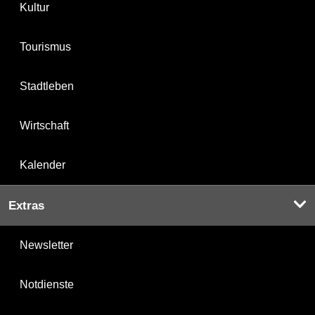
Kultur
Tourismus
Stadtleben
Wirtschaft
Kalender
Extras
Newsletter
Notdienste