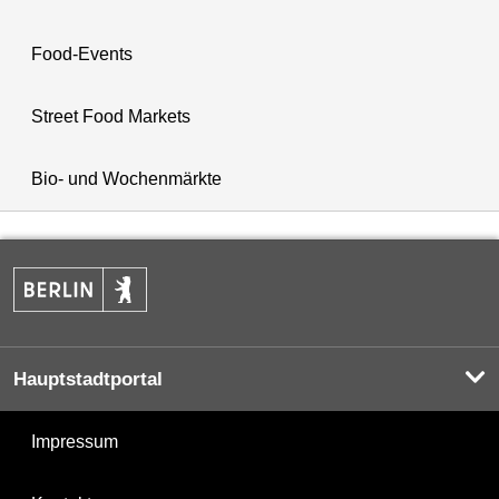
Food-Events
Street Food Markets
Bio- und Wochenmärkte
Hauptstadtportal
Impressum