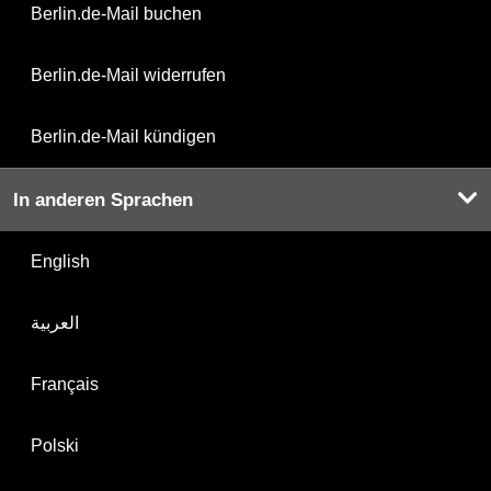
Berlin.de-Mail buchen
Berlin.de-Mail widerrufen
Berlin.de-Mail kündigen
In anderen Sprachen
English
العربية
Français
Polski