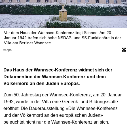
Vor dem Haus der Wannsee-Konferenz liegt Schnee. Am 20.
Januar 1942 trafen sich hohe NSDAP- und SS-Funktionäre in der
Villa am Berliner Wannsee.
© dpa
Das Haus der Wannsee-Konferenz widmet sich der
Dokumention der Wannsee-Konferenz und dem
Völkermord an den Juden Europas.
Zum 50. Jahrestag der Wannsee-Konferenz, am 20. Januar
1992, wurde in der Villa eine Gedenk- und Bildungsstätte
eröffnet. Die Dauerausstellung «Die Wannsee-Konferenz
und der Völkermord an den europäischen Juden»
beleuchtet nicht nur die Wannsee-Konferenz an sich,