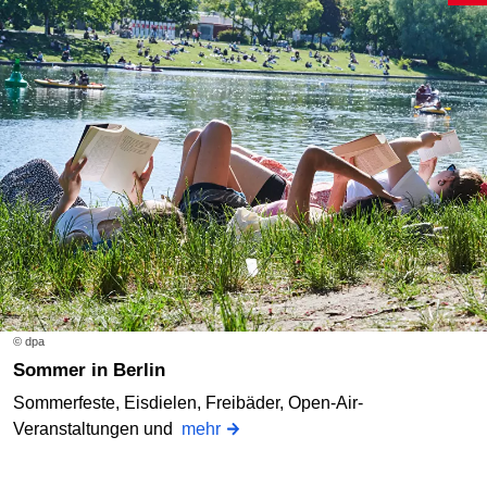
© dpa
Sommer in Berlin
Sommerfeste, Eisdielen, Freibäder, Open-Air-
Veranstaltungen und
mehr