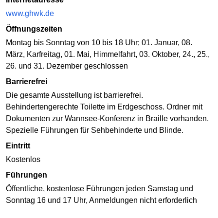
www.ghwk.de
Öffnungszeiten
Montag bis Sonntag von 10 bis 18 Uhr; 01. Januar, 08.
März, Karfreitag, 01. Mai, Himmelfahrt, 03. Oktober, 24., 25.,
26. und 31. Dezember geschlossen
Barrierefrei
Die gesamte Ausstellung ist barrierefrei.
Behindertengerechte Toilette im Erdgeschoss. Ordner mit
Dokumenten zur Wannsee-Konferenz in Braille vorhanden.
Spezielle Führungen für Sehbehinderte und Blinde.
Eintritt
Kostenlos
Führungen
Öffentliche, kostenlose Führungen jeden Samstag und
Sonntag 16 und 17 Uhr, Anmeldungen nicht erforderlich