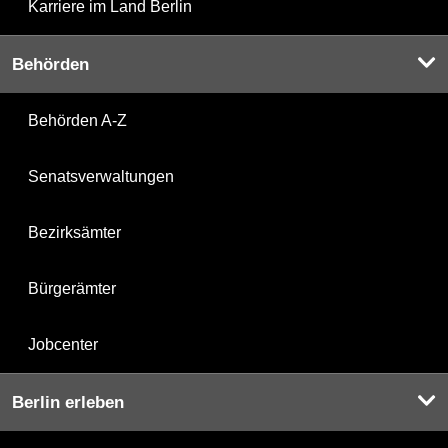
Karriere im Land Berlin
Behörden
Behörden A-Z
Senatsverwaltungen
Bezirksämter
Bürgerämter
Jobcenter
Berlin erleben