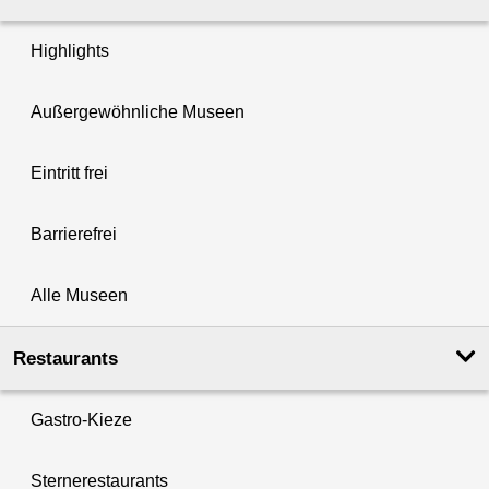
Highlights
Außergewöhnliche Museen
Eintritt frei
Barrierefrei
Alle Museen
Restaurants
Gastro-Kieze
Sternerestaurants