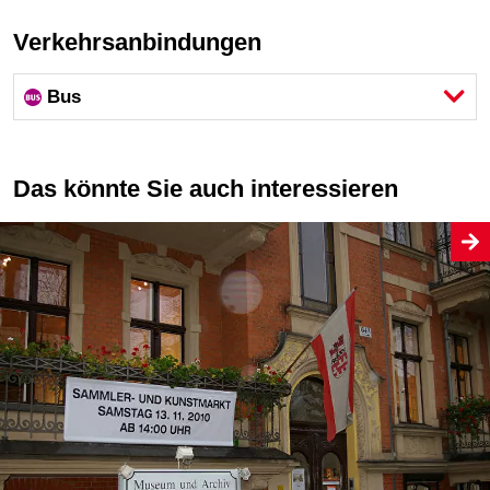
Verkehrsanbindungen
Bus
Das könnte Sie auch interessieren