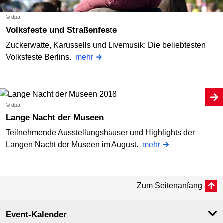
© dpa
Volksfeste und Straßenfeste
Zuckerwatte, Karussells und Livemusik: Die beliebtesten
Volksfeste Berlins.
mehr
© dpa
Lange Nacht der Museen
Teilnehmende Ausstellungshäuser und Highlights der
Langen Nacht der Museen im August.
mehr
Zum Seitenanfang
Event-Kalender