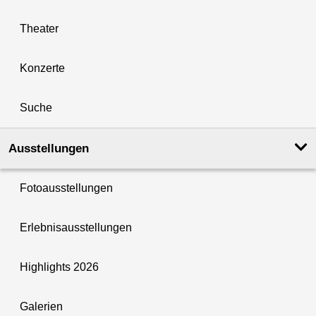
Theater
Konzerte
Suche
Ausstellungen
Fotoausstellungen
Erlebnisausstellungen
Highlights 2026
Galerien