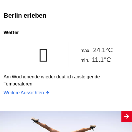
Berlin erleben
Wetter
24.1°C
max.
11.1°C
min.
Am Wochenende wieder deutlich ansteigende
Temperaturen
Weitere Aussichten