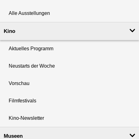
Alle Ausstellungen
Kino
Aktuelles Programm
Neustarts der Woche
Vorschau
Filmfestivals
Kino-Newsletter
Museen