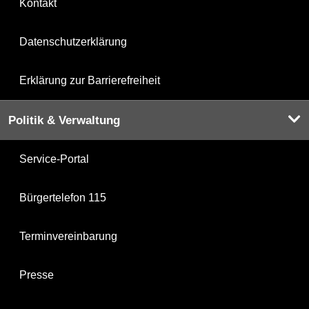
Kontakt
Datenschutzerklärung
Erklärung zur Barrierefreiheit
Politik & Verwaltung
Service-Portal
Bürgertelefon 115
Terminvereinbarung
Presse