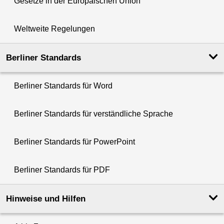
Gesetze in der Europäischen Union
Weltweite Regelungen
Berliner Standards
Berliner Standards für Word
Berliner Standards für verständliche Sprache
Berliner Standards für PowerPoint
Berliner Standards für PDF
Hinweise und Hilfen