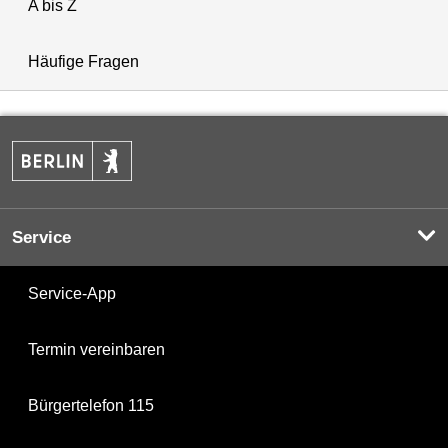
A bis Z
Häufige Fragen
Service
Service-App
Termin vereinbaren
Bürgertelefon 115