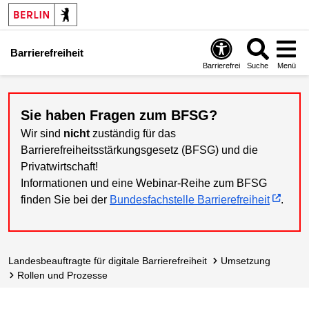
Barrierefreiheit
Barrierefrei
Suche
Menü
Sie haben Fragen zum BFSG?
Wir sind
nicht
zuständig für das
Barrierefreiheitsstärkungsgesetz (BFSG) und die
Privatwirtschaft!
Informationen und eine Webinar-Reihe zum BFSG
finden Sie bei der
Bundesfachstelle Barrierefreiheit
.
Landes­beauftragte für digitale Barrierefreiheit
Umsetzung
Rollen und Prozesse