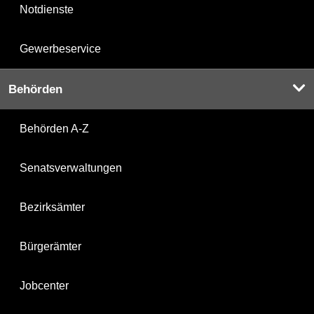
Notdienste
Gewerbeservice
Behörden
Behörden A-Z
Senatsverwaltungen
Bezirksämter
Bürgerämter
Jobcenter