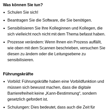
Was können Sie tun?
Schulen Sie sich!
Beantragen Sie die Software, die Sie benötigen.
Sensibilisieren Sie Ihre Kolleginnen und Kollegen, die
sich vielleicht noch nicht mit dem Thema befasst haben.
Prozesse verändern: Wenn Ihnen ein Prozess auffällt,
wie oben mit dem Scannen beschrieben, versuchen Sie
diesen zu ändern oder die Leitungsebene zu
sensibilisieren.
Führungskräfte
Vorbild: Führungskräfte haben eine Vorbildfunktion und
müssen sich bewusst machen, dass die digitale
Barrierefreiheit keine „Kann-Bestimmung“, sondern
gesetzlich gefordert ist.
Schulungen: Dies bedeutet, dass auch die Zeit für