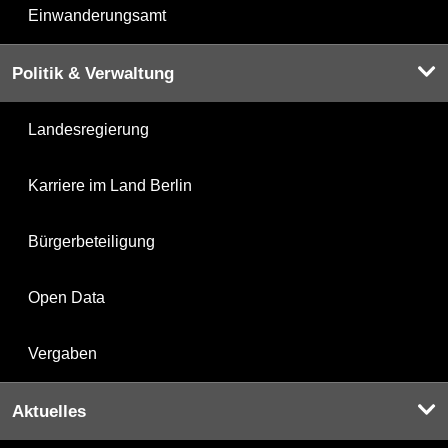
Einwanderungsamt
Politik & Verwaltung
Landesregierung
Karriere im Land Berlin
Bürgerbeteiligung
Open Data
Vergaben
Aktuelles