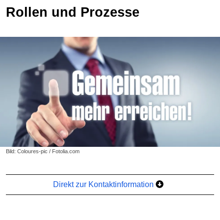
Rollen und Prozesse
Bild: Coloures-pic / Fotolia.com
Direkt zur Kontaktinformation