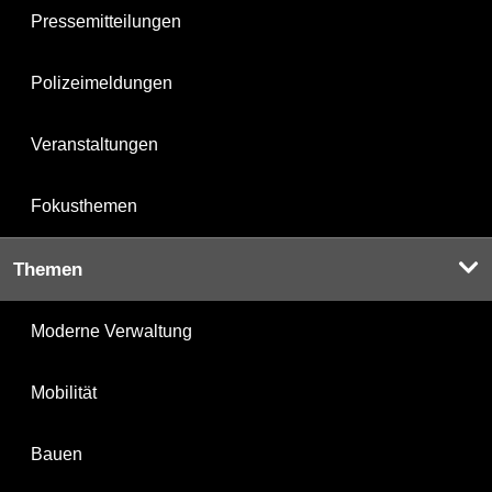
Pressemitteilungen
Polizeimeldungen
Veranstaltungen
Fokusthemen
Themen
Moderne Verwaltung
Mobilität
Bauen