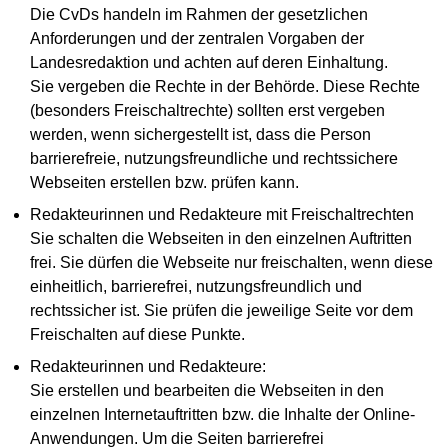
Die CvDs handeln im Rahmen der gesetzlichen
Anforderungen und der zentralen Vorgaben der
Landesredaktion und achten auf deren Einhaltung.
Sie vergeben die Rechte in der Behörde. Diese Rechte
(besonders Freischaltrechte) sollten erst vergeben
werden, wenn sichergestellt ist, dass die Person
barrierefreie, nutzungsfreundliche und rechtssichere
Webseiten erstellen bzw. prüfen kann.
Redakteurinnen und Redakteure mit Freischaltrechten
Sie schalten die Webseiten in den einzelnen Auftritten
frei. Sie dürfen die Webseite nur freischalten, wenn diese
einheitlich, barrierefrei, nutzungsfreundlich und
rechtssicher ist. Sie prüfen die jeweilige Seite vor dem
Freischalten auf diese Punkte.
Redakteurinnen und Redakteure:
Sie erstellen und bearbeiten die Webseiten in den
einzelnen Internetauftritten bzw. die Inhalte der Online-
Anwendungen. Um die Seiten barrierefrei