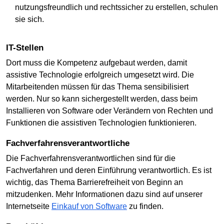
nutzungsfreundlich und rechtssicher zu erstellen, schulen
sie sich.
IT-Stellen
Dort muss die Kompetenz aufgebaut werden, damit
assistive Technologie erfolgreich umgesetzt wird. Die
Mitarbeitenden müssen für das Thema sensibilisiert
werden. Nur so kann sichergestellt werden, dass beim
Installieren von Software oder Verändern von Rechten und
Funktionen die assistiven Technologien funktionieren.
Fachverfahrensverantwortliche
Die Fachverfahrensverantwortlichen sind für die
Fachverfahren und deren Einführung verantwortlich. Es ist
wichtig, das Thema Barrierefreiheit von Beginn an
mitzudenken. Mehr Informationen dazu sind auf unserer
Internetseite
Einkauf von Software
zu finden.