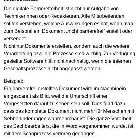
Die digitale Barrierefreiheit ist nicht nur Aufgabe von
Technikerinnen oder Redakteuren. Alle Mitarbeitenden
sollten verstehen, welche Auswirkungen es hat, wenn man
zum Beispiel ein Dokument „nicht barrierefrei“ erstellt oder
versendet.
Nicht nur Dokumente erstellen, sondern auch die weitere
Verarbeitung bzw. die Prozesse sind wichtig. Zur Verfügung
gestellte Software hilft nicht nachhaltig, wenn die internen
Geschäftsprozesse nicht angepasst werden.
Beispiel:
Ein barrierefrei erstelltes Dokument wird im Nachhinein
eingescannt als Bild, weil die Unterschrift einer
Vorgesetzten darauf zu sehen sein soll. Dies führt dazu,
dass das komplette Dokument nicht mehr für Menschen mit
Sehbehinderungen wahrnehmbar ist. Die ganze Vorarbeit
des Sachbearbeiters, die in Word vorgenommen wurde, ist
mit dem Scanprozess verloren gegangen.