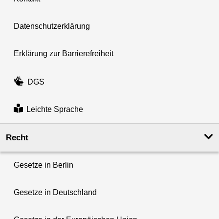
Datenschutzerklärung
Erklärung zur Barrierefreiheit
DGS
Leichte Sprache
Recht
Gesetze in Berlin
Gesetze in Deutschland