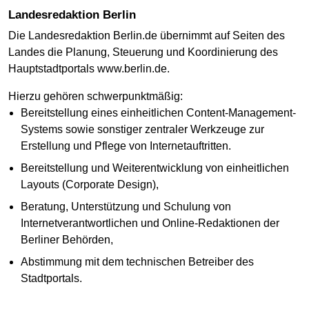
Landesredaktion Berlin
Die Landesredaktion Berlin.de übernimmt auf Seiten des
Landes die Planung, Steuerung und Koordinierung des
Hauptstadtportals www.berlin.de.
Hierzu gehören schwerpunktmäßig:
Bereitstellung eines einheitlichen Content-Management-
Systems sowie sonstiger zentraler Werkzeuge zur
Erstellung und Pflege von Internetauftritten.
Bereitstellung und Weiterentwicklung von einheitlichen
Layouts (Corporate Design),
Beratung, Unterstützung und Schulung von
Internetverantwortlichen und Online-Redaktionen der
Berliner Behörden,
Abstimmung mit dem technischen Betreiber des
Stadtportals.