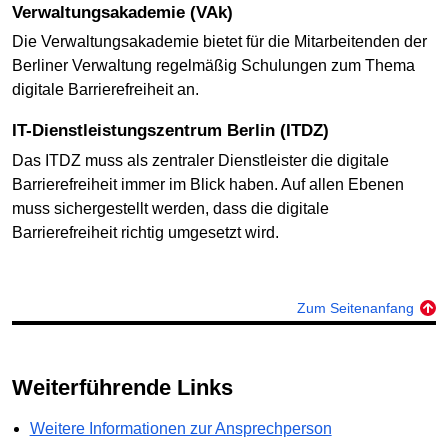
Verwaltungsakademie (VAk)
Die Verwaltungsakademie bietet für die Mitarbeitenden der
Berliner Verwaltung regelmäßig Schulungen zum Thema
digitale Barrierefreiheit an.
IT-Dienstleistungszentrum Berlin (ITDZ)
Das ITDZ muss als zentraler Dienstleister die digitale
Barrierefreiheit immer im Blick haben. Auf allen Ebenen
muss sichergestellt werden, dass die digitale
Barrierefreiheit richtig umgesetzt wird.
Zum Seitenanfang
Weiterführende Links
Weitere Informationen zur Ansprechperson