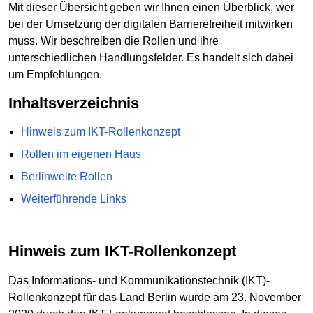
Mit dieser Übersicht geben wir Ihnen einen Überblick, wer
bei der Umsetzung der digitalen Barrierefreiheit mitwirken
muss. Wir beschreiben die Rollen und ihre
unterschiedlichen Handlungsfelder. Es handelt sich dabei
um Empfehlungen.
Inhaltsverzeichnis
Hinweis zum IKT-Rollenkonzept
Rollen im eigenen Haus
Berlinweite Rollen
Weiterführende Links
Hinweis zum IKT-Rollenkonzept
Das Informations- und Kommunikationstechnik (IKT)-
Rollenkonzept für das Land Berlin wurde am 23. November