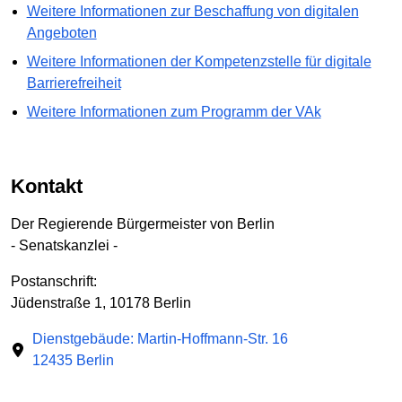
Weitere Informationen zur Beschaffung von digitalen
Angeboten
Weitere Informationen der Kompetenzstelle für digitale
Barrierefreiheit
Weitere Informationen zum Programm der VAk
Kontakt
Der Regierende Bürgermeister von Berlin
- Senatskanzlei -
Postanschrift:
Jüdenstraße 1, 10178 Berlin
Dienstgebäude: Martin-Hoffmann-Str. 16
12435 Berlin