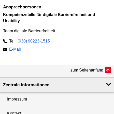
Ansprechpersonen
Kompetenzstelle für digitale Barrierefreiheit und
Usability
Team digitale Barrierefreiheit
Tel.:
(030) 90223-1515
E-Mail
zum Seitenanfang
Zentrale Informationen
Impressum
Kontakt