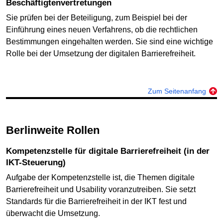
Beschäftigtenvertretungen
Sie prüfen bei der Beteiligung, zum Beispiel bei der
Einführung eines neuen Verfahrens, ob die rechtlichen
Bestimmungen eingehalten werden. Sie sind eine wichtige
Rolle bei der Umsetzung der digitalen Barrierefreiheit.
Zum Seitenanfang
Berlinweite Rollen
Kompetenzstelle für digitale Barrierefreiheit (in der
IKT-Steuerung)
Aufgabe der Kompetenzstelle ist, die Themen digitale
Barrierefreiheit und Usability voranzutreiben. Sie setzt
Standards für die Barrierefreiheit in der IKT fest und
überwacht die Umsetzung.