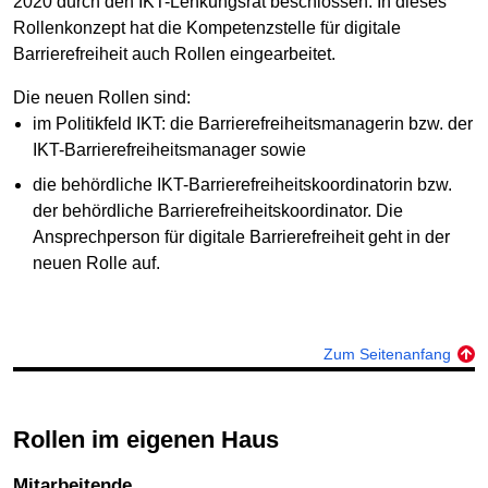
2020 durch den IKT-Lenkungsrat beschlossen. In dieses
Rollenkonzept hat die Kompetenzstelle für digitale
Barrierefreiheit auch Rollen eingearbeitet.
Die neuen Rollen sind:
im Politikfeld IKT: die Barrierefreiheitsmanagerin bzw. der
IKT-Barrierefreiheitsmanager sowie
die behördliche IKT-Barrierefreiheitskoordinatorin bzw.
der behördliche Barrierefreiheitskoordinator. Die
Ansprechperson für digitale Barrierefreiheit geht in der
neuen Rolle auf.
Zum Seitenanfang
Rollen im eigenen Haus
Mitarbeitende