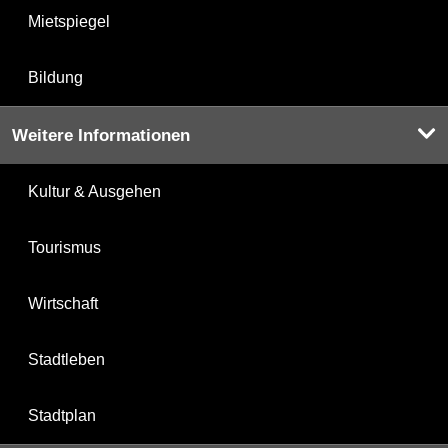
Mietspiegel
Bildung
Weitere Informationen
Kultur & Ausgehen
Tourismus
Wirtschaft
Stadtleben
Stadtplan