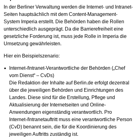
In der Berliner Verwaltung werden die Internet- und Intranet-
Seiten hauptsächlich mit dem Content-Management-
System Imperia erstellt. Die Behörden haben die Rollen
unterschiedlich ausgeprägt. Da die Barrierefreiheit eine
gesetzliche Forderung ist, muss jede Rolle in Imperia die
Umsetzung gewährleisten.
Hier ein Beispielszenario:
Internet-/Intranet-Verantwortliche der Behörden („Chef
vom Dienst“ – CvDs)
Die Redaktion der Inhalte auf Berlin.de erfolgt dezentral
über die jeweiligen Behörden und Einrichtungen des
Landes. Diese sind für die Erstellung, Pflege und
Aktualisierung der Internetseiten und Online-
Anwendungen eigenständig verantwortlich. Pro
Internet-/Intranetauftritt muss eine verantwortliche Person
(CvD) benannt sein, die für die Koordinierung des
jeweiligen Auftritts zuständig ist.