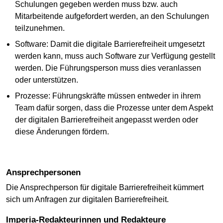
Schulungen gegeben werden muss bzw. auch
Mitarbeitende aufgefordert werden, an den Schulungen
teilzunehmen.
Software: Damit die digitale Barrierefreiheit umgesetzt
werden kann, muss auch Software zur Verfügung gestellt
werden. Die Führungsperson muss dies veranlassen
oder unterstützen.
Prozesse: Führungskräfte müssen entweder in ihrem
Team dafür sorgen, dass die Prozesse unter dem Aspekt
der digitalen Barrierefreiheit angepasst werden oder
diese Änderungen fördern.
Ansprechpersonen
Die Ansprechperson für digitale Barrierefreiheit kümmert
sich um Anfragen zur digitalen Barrierefreiheit.
Imperia-Redakteurinnen und Redakteure