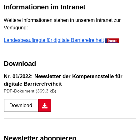
Informationen im Intranet
Weitere Informationen stehen in unserem Intranet zur
Verfügung:
Landesbeauftragte für digitale Barrierefreiheit
Download
Nr. 01/2022: Newsletter der Kompetenzstelle für
digitale Barrierefreiheit
PDF-Dokument (369.3 kB)
Download
Newsletter abonnieren