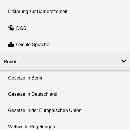
Erklärung zur Barrierefreiheit
DGS
Leichte Sprache
Recht
Gesetze in Berlin
Gesetze in Deutschland
Gesetze in der Europäischen Union
Weltweite Regelungen