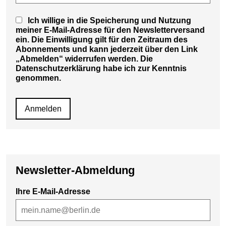
Ich willige in die Speicherung und Nutzung
meiner E-Mail-Adresse für den Newsletterversand
ein. Die Einwilligung gilt für den Zeitraum des
Abonnements und kann jederzeit über den Link
„Abmelden“ widerrufen werden. Die
Datenschutzerklärung habe ich zur Kenntnis
genommen.
Newsletter-Abmeldung
Ihre E-Mail-Adresse