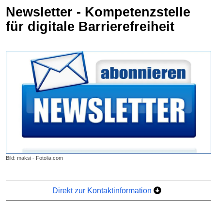
Newsletter - Kompetenzstelle
für digitale Barrierefreiheit
Bild: maksi - Fotolia.com
Direkt zur Kontaktinformation