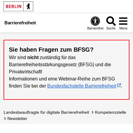
Barrierefreiheit
Barrierefrei
Suche
Menü
Sie haben Fragen zum BFSG?
Wir sind
nicht
zuständig für das
Barrierefreiheitsstärkungsgesetz (BFSG) und die
Privatwirtschaft!
Informationen und eine Webinar-Reihe zum BFSG
finden Sie bei der
Bundesfachstelle Barrierefreiheit
.
Landes­beauftragte für digitale Barrierefreiheit
Kompetenzstelle
Newsletter