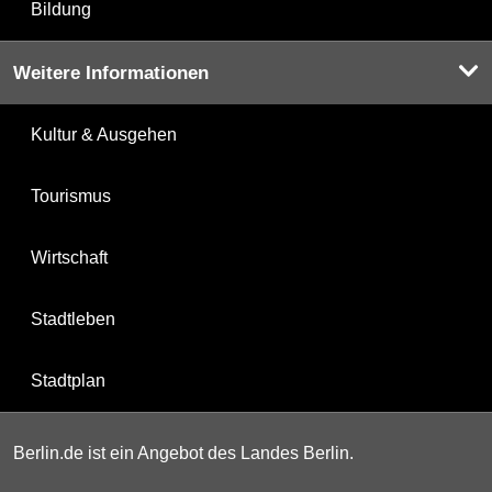
Bildung
Weitere Informationen
Kultur & Ausgehen
Tourismus
Wirtschaft
Stadtleben
Stadtplan
Berlin.de ist ein Angebot des Landes Berlin.