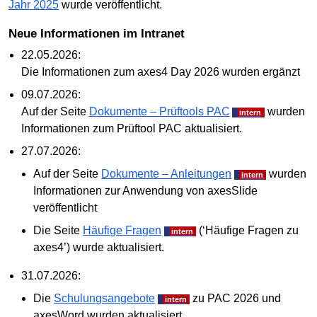
Jahr 2025
wurde veröffentlicht.
Neue Informationen im Intranet
22.05.2026:
Die Informationen zum axes4 Day 2026 wurden ergänzt
09.07.2026:
Auf der Seite
Dokumente – Prüftools PAC
wurden
Informationen zum Prüftool PAC aktualisiert.
27.07.2026:
Auf der Seite
Dokumente – Anleitungen
wurden
Informationen zur Anwendung von axesSlide
veröffentlicht
Die Seite
Häufige Fragen
(‘Häufige Fragen zu
axes4’) wurde aktualisiert.
31.07.2026:
Die
Schulungsangebote
zu PAC 2026 und
axesWord wurden aktualisiert.