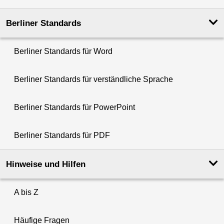
Berliner Standards
Berliner Standards für Word
Berliner Standards für verständliche Sprache
Berliner Standards für PowerPoint
Berliner Standards für PDF
Hinweise und Hilfen
A bis Z
Häufige Fragen