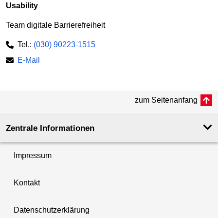
Usability
Team digitale Barrierefreiheit
Tel.:
(030) 90223-1515
E-Mail
zum Seitenanfang
Zentrale Informationen
Impressum
Kontakt
Datenschutzerklärung