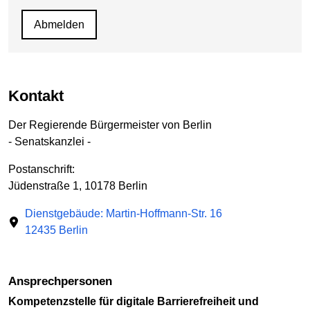
Kontakt
Der Regierende Bürgermeister von Berlin
- Senatskanzlei -
Postanschrift:
Jüdenstraße 1, 10178 Berlin
Dienstgebäude: Martin-Hoffmann-Str. 16
12435 Berlin
Ansprechpersonen
Kompetenzstelle für digitale Barrierefreiheit und