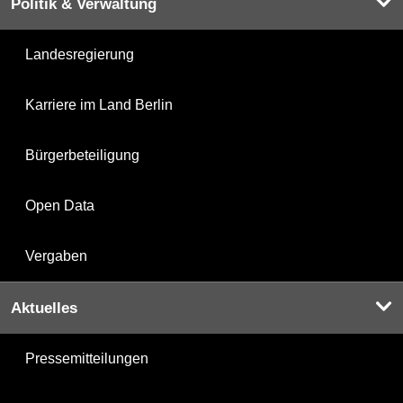
Politik & Verwaltung
Landesregierung
Karriere im Land Berlin
Bürgerbeteiligung
Open Data
Vergaben
Aktuelles
Pressemitteilungen