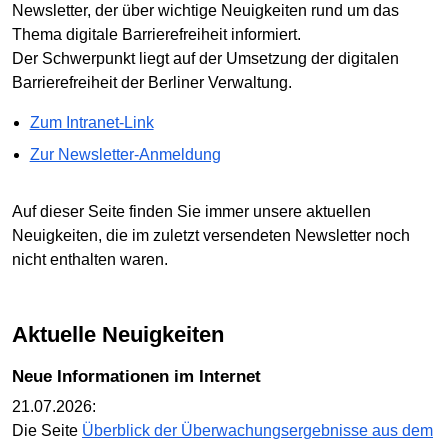
Newsletter, der über wichtige Neuigkeiten rund um das
Thema digitale Barrierefreiheit informiert.
Der Schwerpunkt liegt auf der Umsetzung der digitalen
Barrierefreiheit der Berliner Verwaltung.
Zum Intranet-Link
Zur Newsletter-Anmeldung
Auf dieser Seite finden Sie immer unsere aktuellen
Neuigkeiten, die im zuletzt versendeten Newsletter noch
nicht enthalten waren.
Aktuelle Neuigkeiten
Neue Informationen im Internet
21.07.2026:
Die Seite
Überblick der Überwachungsergebnisse aus dem