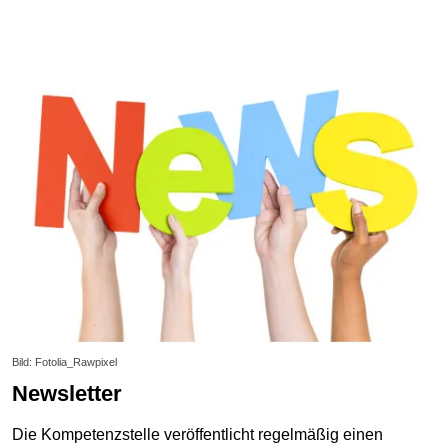
Bild: Fotolia_Rawpixel
Newsletter
Die Kompetenzstelle veröffentlicht regelmäßig einen