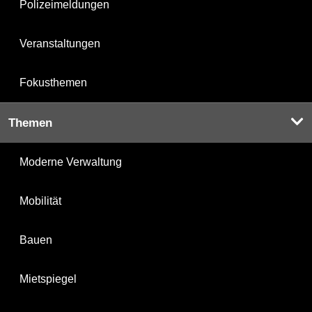
Polizeimeldungen
Veranstaltungen
Fokusthemen
Themen
Moderne Verwaltung
Mobilität
Bauen
Mietspiegel