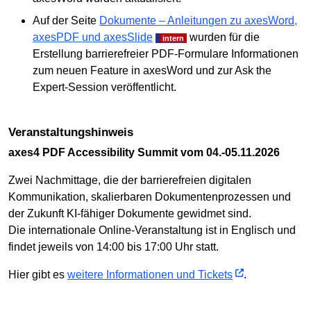
Auf der Seite
Dokumente – Anleitungen zu axesWord,
axesPDF und axesSlide
wurden für die
Erstellung barrierefreier PDF-Formulare Informationen
zum neuen Feature in axesWord und zur Ask the
Expert-Session veröffentlicht.
Veranstaltungshinweis
axes4 PDF Accessibility Summit vom 04.-05.11.2026
Zwei Nachmittage, die der barrierefreien digitalen
Kommunikation, skalierbaren Dokumentenprozessen und
der Zukunft KI-fähiger Dokumente gewidmet sind.
Die internationale Online-Veranstaltung ist in Englisch und
findet jeweils von 14:00 bis 17:00 Uhr statt.
Hier gibt es
weitere Informationen und Tickets
.