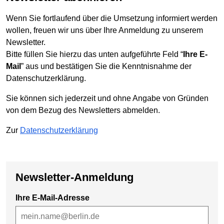
Wenn Sie fortlaufend über die Umsetzung informiert werden
wollen, freuen wir uns über Ihre Anmeldung zu unserem
Newsletter.
Bitte füllen Sie hierzu das unten aufgeführte Feld “
Ihre E-
Mail
” aus und bestätigen Sie die Kenntnisnahme der
Datenschutzerklärung.
Sie können sich jederzeit und ohne Angabe von Gründen
von dem Bezug des Newsletters abmelden.
Zur
Datenschutzerklärung
Newsletter-Anmeldung
Ihre E-Mail-Adresse