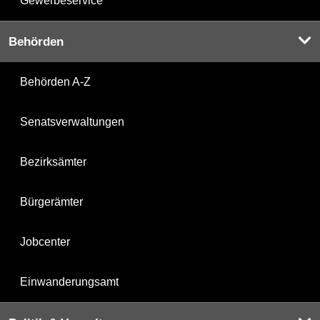
Gewerbeservice
Behörden
Behörden A-Z
Senatsverwaltungen
Bezirksämter
Bürgerämter
Jobcenter
Einwanderungsamt