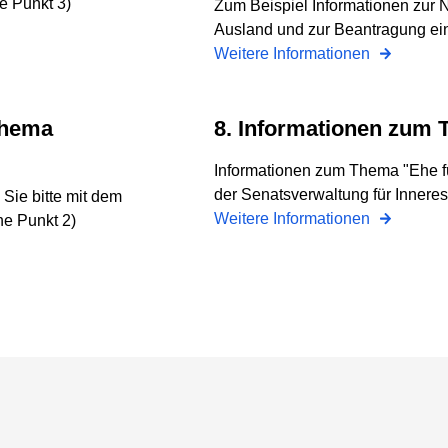
e Punkt 3)
Zum Beispiel Informationen zur
Ausland und zur Beantragung ei
Weitere Informationen
8. Informationen zum 
Informationen zum Thema "Ehe für
der Senatsverwaltung für Inneres
Sie bitte mit dem
Weitere Informationen
he Punkt 2)