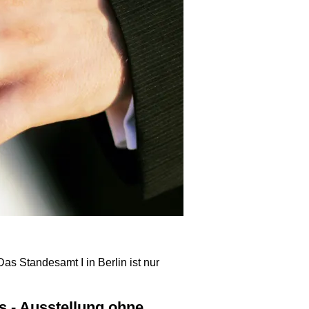
s Standesamt I in Berlin ist nur