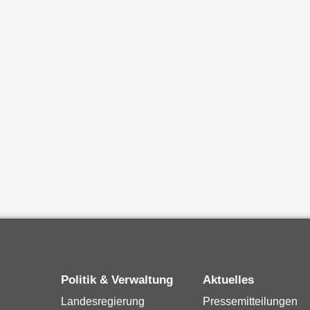
Politik & Verwaltung
Aktuelles
Landesregierung
Pressemitteilungen