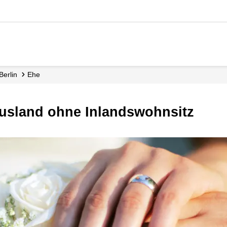
Berlin
Ehe
Ausland ohne Inlandswohnsitz