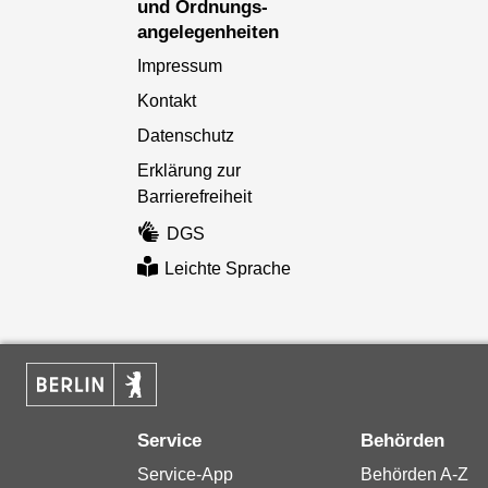
und Ordnungs­
angelegenheiten
Impressum
Kontakt
Datenschutz
Erklärung zur
Barrierefreiheit
DGS
Leichte Sprache
Service
Behörden
Service-App
Behörden A-Z