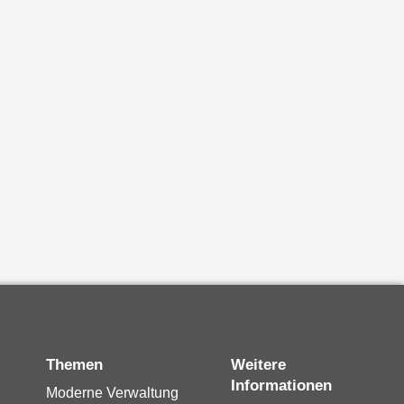
Themen
Weitere
Informationen
Moderne Verwaltung