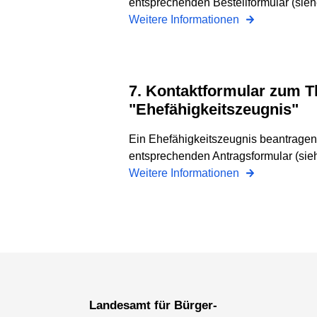
entsprechenden Bestellformular (sieh
Weitere Informationen
7. Kontaktformular zum Thema
"Ehefähigkeitszeugnis"
Ein Ehefähigkeitszeugnis beantragen 
entsprechenden Antragsformular (sie
Weitere Informationen
Landesamt für Bürger-