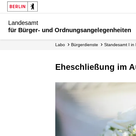
Landesamt
für Bürger- und Ordnungsangelegenheiten
Labo
Bürgerdienste
Standesamt I in 
Eheschließung im 