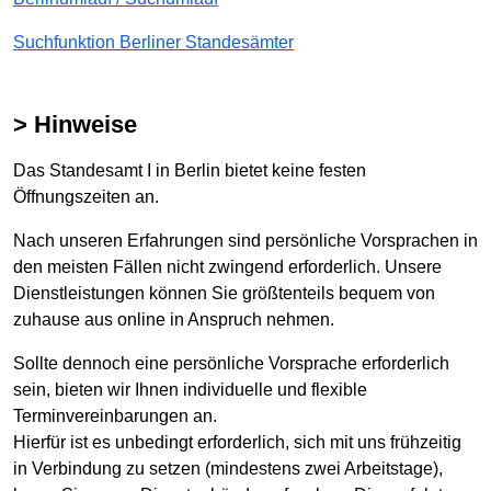
Suchfunktion Berliner Standesämter
> Hinweise
Das Standesamt I in Berlin bietet keine festen
Öffnungszeiten an.
Nach unseren Erfahrungen sind persönliche Vorsprachen in
den meisten Fällen nicht zwingend erforderlich. Unsere
Dienstleistungen können Sie größtenteils bequem von
zuhause aus online in Anspruch nehmen.
Sollte dennoch eine persönliche Vorsprache erforderlich
sein, bieten wir Ihnen individuelle und flexible
Terminvereinbarungen an.
Hierfür ist es unbedingt erforderlich, sich mit uns frühzeitig
in Verbindung zu setzen (mindestens zwei Arbeitstage),