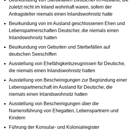
zuletzt nicht im Inland wohnhaft waren, sofern der
Antragsteller niemals einen Inlandswohnsitz hatte
Beurkundung von im Ausland geschlossenen Ehen und
Lebenspartnerschaften Deutscher, die niemals einen
Inlandswohnsitz hatten
Beurkundung von Geburten und Sterbefällen auf
deutschen Seeschiffen
Ausstellung von Ehefähigkeitszeugnissen für Deutsche,
die niemals einen Inlandswohnsitz hatten
Ausstellung von Bescheinigungen zur Begründung einer
Lebenspartnerschaft im Ausland für Deutsche, die
niemals einen Inlandswohnsitz hatten
Ausstellung von Bescheinigungen über die
Namensführung von Ehegatten, Lebenspartnern und
Kindern
Führung der Konsular- und Kolonialregister