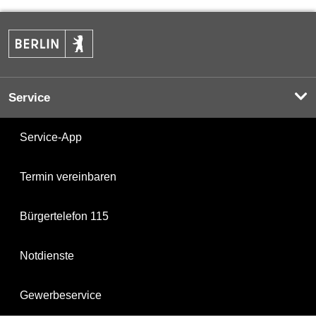
Service
Service-App
Termin vereinbaren
Bürgertelefon 115
Notdienste
Gewerbeservice