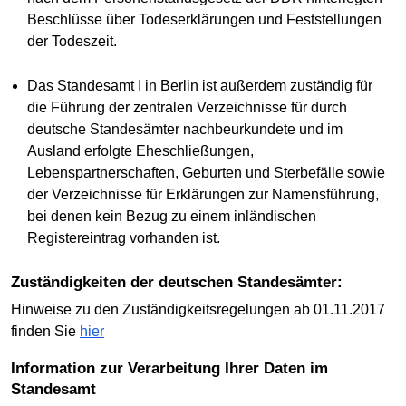
Beschlüsse über Todeserklärungen und Feststellungen
der Todeszeit.
Das Standesamt I in Berlin ist außerdem zuständig für
die Führung der zentralen Verzeichnisse für durch
deutsche Standesämter nachbeurkundete und im
Ausland erfolgte Eheschließungen,
Lebenspartnerschaften, Geburten und Sterbefälle sowie
der Verzeichnisse für Erklärungen zur Namensführung,
bei denen kein Bezug zu einem inländischen
Registereintrag vorhanden ist.
Zuständigkeiten der deutschen Standesämter:
Hinweise zu den Zuständigkeitsregelungen ab 01.11.2017
finden Sie
hier
Information zur Verarbeitung Ihrer Daten im
Standesamt