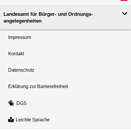
Landesamt für Bürger- und Ordnungs­
angelegenheiten
Impressum
Kontakt
Datenschutz
Erklärung zur Barrierefreiheit
DGS
Leichte Sprache