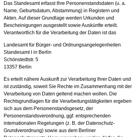
Das Standesamt erfasst Ihre Personenstandsdaten (u. a.
Name, Geburtsdatum, Abstammung) in Registern und
Akten. Auf dieser Grundlage werden Urkunden und
Bescheinigungen ausgestellt sowie Auskünfte erteilt.
Verantwortlich für die Verarbeitung der Daten ist das
Landesamt für Bürger- und Ordnungsangelegenheiten
Standesamt I in Berlin
Schönstedtstr. 5
13357 Berlin
Es erteilt nähere Auskunft zur Verarbeitung Ihrer Daten und
ist zuständig, soweit Sie Rechte im Zusammenhang mit der
Verarbeitung von Daten geltend machen wollen. Die
Rechtsgrundlagen für die Verarbeitungstätigkeiten ergeben
sich aus dem Personenstandsgesetz, der
Personenstandsverordnung, ggf. entsprechenden
internationalen Regelungen (z. B. der Datenschutz-
Grundverordnung) sowie aus dem Berliner