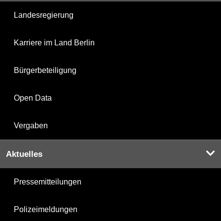
Landesregierung
Karriere im Land Berlin
Bürgerbeteiligung
Open Data
Vergaben
Aktuelles
Pressemitteilungen
Polizeimeldungen