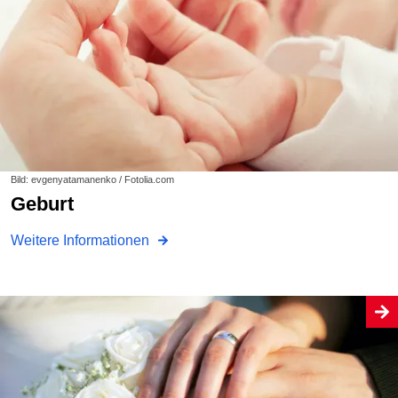
Bild: evgenyatamanenko / Fotolia.com
Geburt
Weitere Informationen