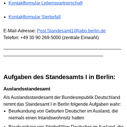
Kontaktformular Lebenspartnerschaft
Kontaktformular Sterbefall
E-Mail-Adresse:
Post.Standesamt1@labo.berlin.de
Telefon: +49 30 90 269-5000 (zentrale Einwahl)
——————————————————————————
——————————————————————
Aufgaben des Standesamts I in Berlin:
Auslandsstandesamt
Als Auslandsstandesamt der Bundesrepublik Deutschland
nimmt das Standesamt I in Berlin folgende Aufgaben wahr:
Beurkundung von Geburten Deutscher im Ausland, die
niemals einen Inlandswohnsitz hatten
Beurkundung von Sterbefällen Deutscher im Ausland, die