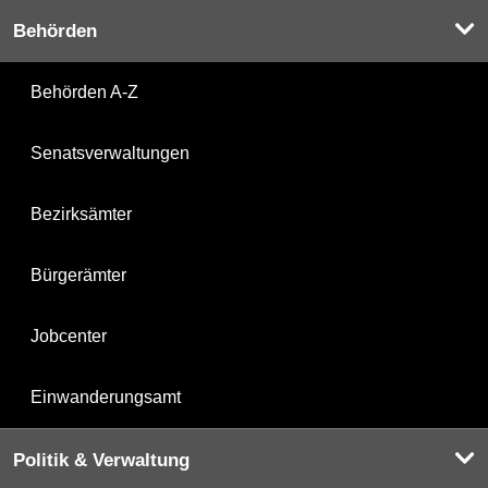
Behörden
Behörden A-Z
Senatsverwaltungen
Bezirksämter
Bürgerämter
Jobcenter
Einwanderungsamt
Politik & Verwaltung