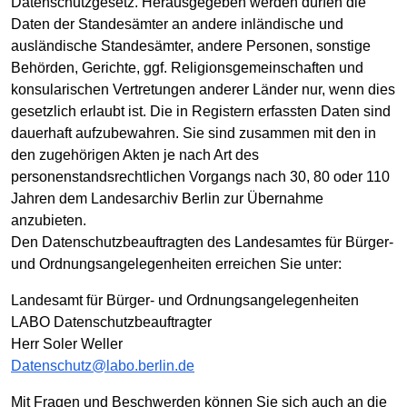
Datenschutzgesetz. Herausgegeben werden dürfen die
Daten der Standesämter an andere inländische und
ausländische Standesämter, andere Personen, sonstige
Behörden, Gerichte, ggf. Religionsgemeinschaften und
konsularischen Vertretungen anderer Länder nur, wenn dies
gesetzlich erlaubt ist. Die in Registern erfassten Daten sind
dauerhaft aufzubewahren. Sie sind zusammen mit den in
den zugehörigen Akten je nach Art des
personenstandsrechtlichen Vorgangs nach 30, 80 oder 110
Jahren dem Landesarchiv Berlin zur Übernahme
anzubieten.
Den Datenschutzbeauftragten des Landesamtes für Bürger-
und Ordnungsangelegenheiten erreichen Sie unter:
Landesamt für Bürger- und Ordnungsangelegenheiten
LABO Datenschutzbeauftragter
Herr Soler Weller
Datenschutz@labo.berlin.de
Mit Fragen und Beschwerden können Sie sich auch an die