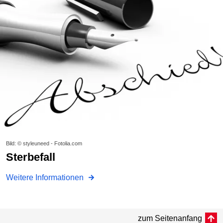
Bild: © styleuneed - Fotolia.com
Sterbefall
Weitere Informationen
zum Seitenanfang