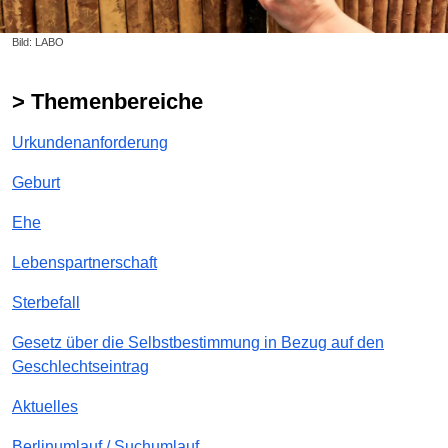
Bild: LABO
> Themenbereiche
Urkundenanforderung
Geburt
Ehe
Lebenspartnerschaft
Sterbefall
Gesetz über die Selbstbestimmung in Bezug auf den
Geschlechtseintrag
Aktuelles
Berlinumlauf / Suchumlauf