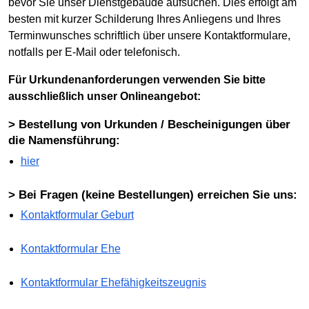
bevor Sie unser Dienstgebäude aufsuchen. Dies erfolgt am
besten mit kurzer Schilderung Ihres Anliegens und Ihres
Terminwunsches schriftlich über unsere Kontaktformulare,
notfalls per E-Mail oder telefonisch.
Für Urkundenanforderungen verwenden Sie bitte
ausschließlich unser Onlineangebot:
> Bestellung von Urkunden / Bescheinigungen über
die Namensführung:
hier
> Bei Fragen (keine Bestellungen) erreichen Sie uns:
Kontaktformular Geburt
Kontaktformular Ehe
Kontaktformular Ehefähigkeitszeugnis