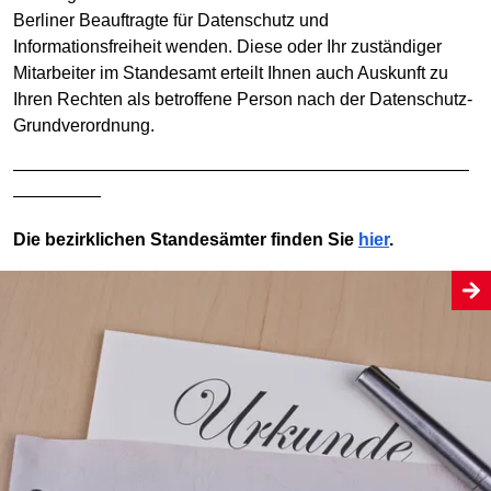
Berliner Beauftragte für Datenschutz und
Informationsfreiheit wenden. Diese oder Ihr zuständiger
Mitarbeiter im Standesamt erteilt Ihnen auch Auskunft zu
Ihren Rechten als betroffene Person nach der Datenschutz-
Grundverordnung.
——————————————————————————
—————
Die bezirklichen Standesämter finden Sie
hier
.