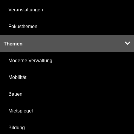
Veranstaltungen
Fokusthemen
Themen
Moderne Verwaltung
Mobilität
Bauen
Mietspiegel
Bildung