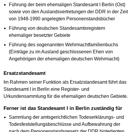
Führung der beim ehemaligen Standesamt I Berlin (Ost)
sowie von den Auslandsvertretungen der DDR in der Zeit
von 1948-1990 angelegten Personenstandsbücher
Führung von deutschen Standesamtsregistern
ehemaliger besetzter Gebiete
Führung des sogenannten Wehrmachtfamilienbuchs
(Einträge zu im Ausland geschlossenen Ehen von
Angehörigen der ehemaligen deutschen Wehrmacht)
Ersatzstandesamt
Im Rahmen seiner Funktion als Ersatzstandesamt führt das
Standesamt I in Berlin eine Register- und
Urkundensammlung für die ehemaligen deutschen Gebiete.
Ferner ist das Standesamt I in Berlin zuständig für
Sammlung der amtsgerichtlichen Todeserklärungs- und
Todesfeststellungsbeschlüsse und Aufbewahrung der
nach dem Personenstandsgesetz der DDR hinterlegten