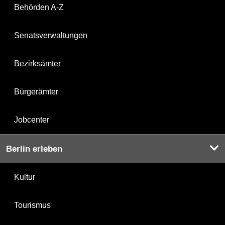
Behörden A-Z
Senatsverwaltungen
Bezirksämter
Bürgerämter
Jobcenter
Berlin erleben
Kultur
Tourismus