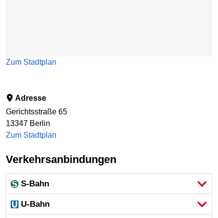
Zum Stadtplan
Adresse
Gerichtsstraße 65
13347
Berlin
Zum Stadtplan
Verkehrsanbindungen
S-Bahn
U-Bahn