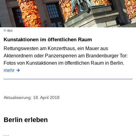
© dpa
Kunstaktionen im öffentlichen Raum
Rettungswesten am Konzerthaus, ein Mauer aus
Aktenordnern oder Panzersperren am Brandenburger Tor:
Fotos von Kunstaktionen im öffentlichen Raum in Berlin.
mehr
Aktualisierung: 18. April 2018
Berlin erleben