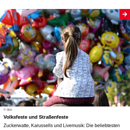
© dpa
Volksfeste und Straßenfeste
Zuckerwatte, Karussells und Livemusik: Die beliebtesten