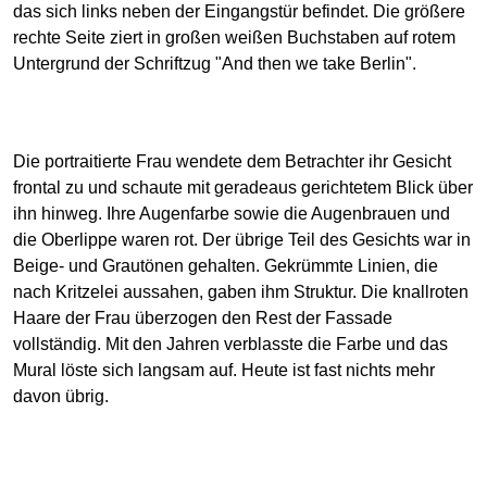
das sich links neben der Eingangstür befindet. Die größere
rechte Seite ziert in großen weißen Buchstaben auf rotem
Untergrund der Schriftzug "And then we take Berlin".
Die portraitierte Frau wendete dem Betrachter ihr Gesicht
frontal zu und schaute mit geradeaus gerichtetem Blick über
ihn hinweg. Ihre Augenfarbe sowie die Augenbrauen und
die Oberlippe waren rot. Der übrige Teil des Gesichts war in
Beige- und Grautönen gehalten. Gekrümmte Linien, die
nach Kritzelei aussahen, gaben ihm Struktur. Die knallroten
Haare der Frau überzogen den Rest der Fassade
vollständig. Mit den Jahren verblasste die Farbe und das
Mural löste sich langsam auf. Heute ist fast nichts mehr
davon übrig.