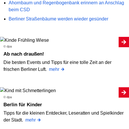
Ahornbaum und Regenbogenbank erinnern an Anschlag
beim CSD
Berliner Straßenbäume werden wieder gesünder
© dpa
Ab nach draußen!
Die besten Events und Tipps für eine tolle Zeit an der
frischen Berliner Luft.
mehr
© dpa
Berlin für Kinder
Tipps für die kleinen Entdecker, Leseratten und Spielkinder
der Stadt.
mehr