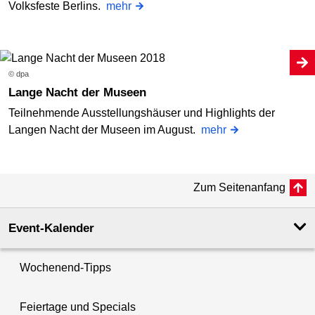
Volksfeste Berlins.
mehr
© dpa
Lange Nacht der Museen
Teilnehmende Ausstellungshäuser und Highlights der
Langen Nacht der Museen im August.
mehr
Zum Seitenanfang
Event-Kalender
Wochenend-Tipps
Feiertage und Specials