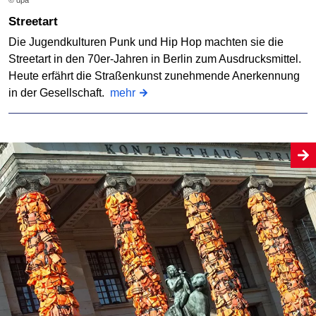
Streetart
Die Jugendkulturen Punk und Hip Hop machten sie die
Streetart in den 70er-Jahren in Berlin zum Ausdrucksmittel.
Heute erfährt die Straßenkunst zunehmende Anerkennung
in der Gesellschaft.
mehr