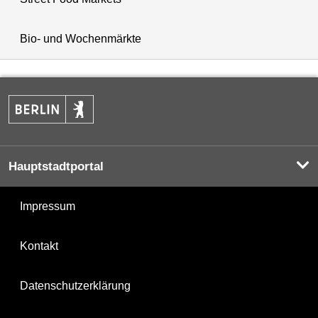
Bio- und Wochenmärkte
Hauptstadtportal
Impressum
Kontakt
Datenschutzerklärung