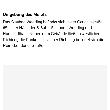
Umgebung des Murals
Das Stattbad Wedding befindet sich in der Gerichtsstraße
65 in der Nähe der S-Bahn-Stationen Wedding und
Humboldthain. Neben dem Gebäude fließt in westlicher
Richtung die Panke. In östlicher Richtung befindet sich die
Reinickendorfer Straße.
Karte überspringen