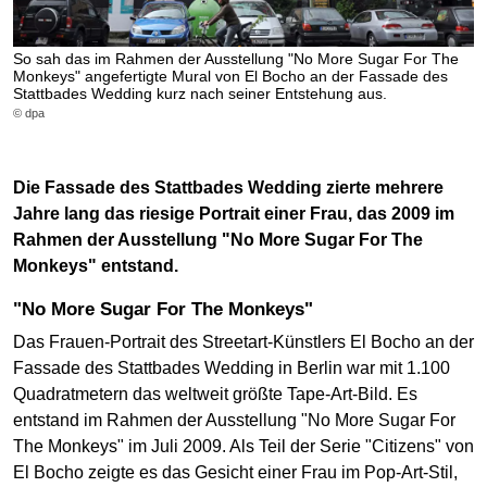
So sah das im Rahmen der Ausstellung "No More Sugar For The
Monkeys" angefertigte Mural von El Bocho an der Fassade des
Stattbades Wedding kurz nach seiner Entstehung aus.
© dpa
Die Fassade des Stattbades Wedding zierte mehrere
Jahre lang das riesige Portrait einer Frau, das 2009 im
Rahmen der Ausstellung "No More Sugar For The
Monkeys" entstand.
"No More Sugar For The Monkeys"
Das Frauen-Portrait des Streetart-Künstlers El Bocho an der
Fassade des Stattbades Wedding in Berlin war mit 1.100
Quadratmetern das weltweit größte Tape-Art-Bild. Es
entstand im Rahmen der Ausstellung "No More Sugar For
The Monkeys" im Juli 2009. Als Teil der Serie "Citizens" von
El Bocho zeigte es das Gesicht einer Frau im Pop-Art-Stil,