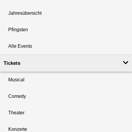
Jahresübersicht
Pfingsten
Alle Events
Tickets
Musical
Comedy
Theater
Konzerte