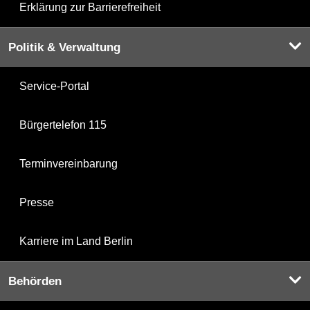
Erklärung zur Barrierefreiheit
Politik & Verwaltung
Service-Portal
Bürgertelefon 115
Terminvereinbarung
Presse
Karriere im Land Berlin
Behörden