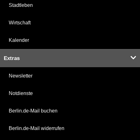
Stadtleben
Wirtschaft
Kalender
Extras
Newsletter
Notdienste
Berlin.de-Mail buchen
Berlin.de-Mail widerrufen