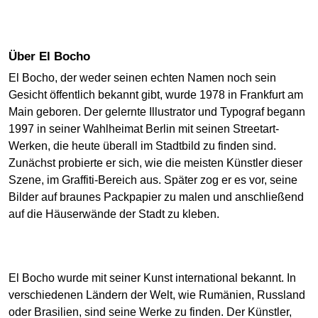
Über El Bocho
El Bocho, der weder seinen echten Namen noch sein
Gesicht öffentlich bekannt gibt, wurde 1978 in Frankfurt am
Main geboren. Der gelernte Illustrator und Typograf begann
1997 in seiner Wahlheimat Berlin mit seinen Streetart-
Werken, die heute überall im Stadtbild zu finden sind.
Zunächst probierte er sich, wie die meisten Künstler dieser
Szene, im Graffiti-Bereich aus. Später zog er es vor, seine
Bilder auf braunes Packpapier zu malen und anschließend
auf die Häuserwände der Stadt zu kleben.
El Bocho wurde mit seiner Kunst international bekannt. In
verschiedenen Ländern der Welt, wie Rumänien, Russland
oder Brasilien, sind seine Werke zu finden. Der Künstler,