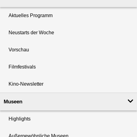
Aktuelles Programm
Neustarts der Woche
Vorschau
Filmfestivals
Kino-Newsletter
Museen
Highlights
Außergewöhnliche Museen