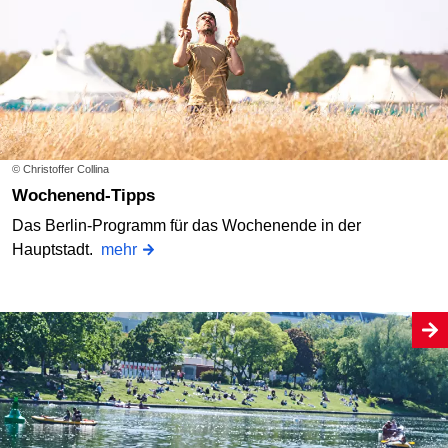
© Christoffer Collina
Wochenend-Tipps
Das Berlin-Programm für das Wochenende in der
Hauptstadt.
mehr