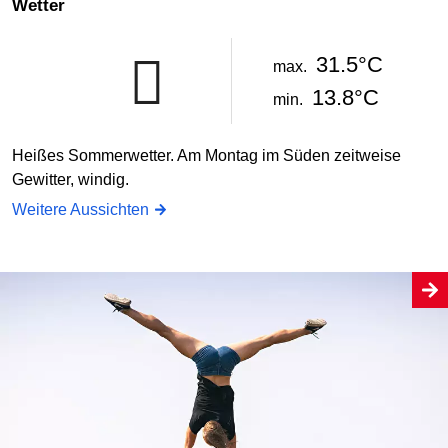
Wetter
31.5°C
max.
13.8°C
min.
Heißes Sommerwetter. Am Montag im Süden zeitweise
Gewitter, windig.
Weitere Aussichten