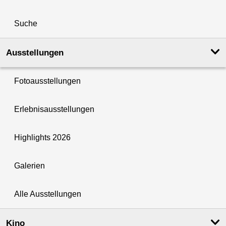
Suche
Ausstellungen
Fotoausstellungen
Erlebnisausstellungen
Highlights 2026
Galerien
Alle Ausstellungen
Kino