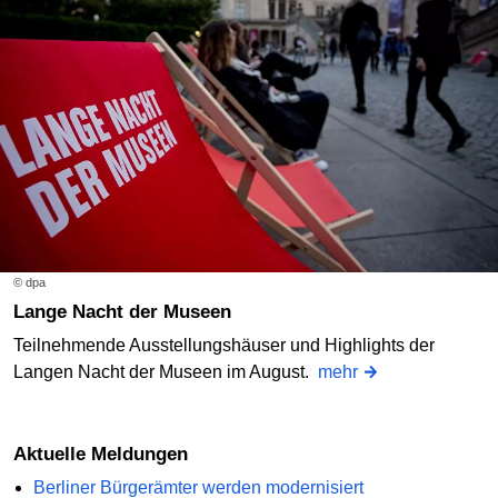
© dpa
Lange Nacht der Museen
Teilnehmende Ausstellungshäuser und Highlights der
Langen Nacht der Museen im August.
mehr
Aktuelle Meldungen
Berliner Bürgerämter werden modernisiert