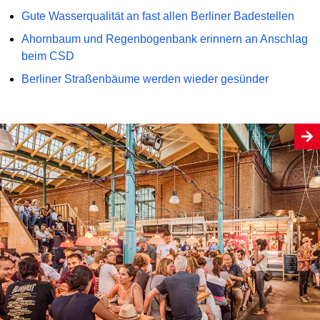
Gute Wasserqualität an fast allen Berliner Badestellen
Ahornbaum und Regenbogenbank erinnern an Anschlag
beim CSD
Berliner Straßenbäume werden wieder gesünder