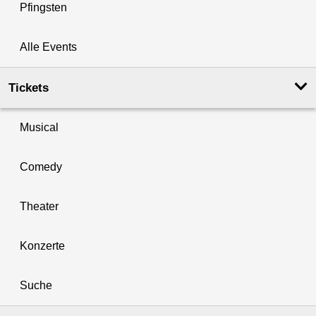
Pfingsten
Alle Events
Tickets
Musical
Comedy
Theater
Konzerte
Suche