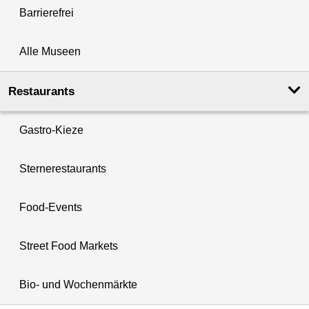
Barrierefrei
Alle Museen
Restaurants
Gastro-Kieze
Sternerestaurants
Food-Events
Street Food Markets
Bio- und Wochenmärkte