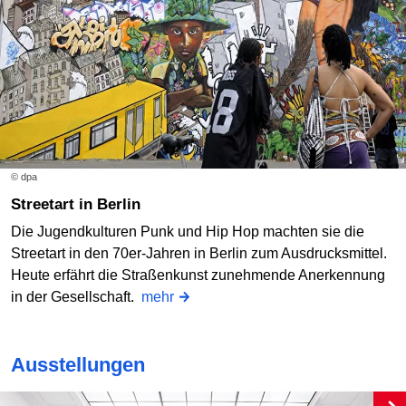
© dpa
Streetart in Berlin
Die Jugendkulturen Punk und Hip Hop machten sie die
Streetart in den 70er-Jahren in Berlin zum Ausdrucksmittel.
Heute erfährt die Straßenkunst zunehmende Anerkennung
in der Gesellschaft.
mehr
Ausstellungen