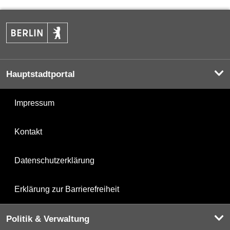
Hauptstadtportal
Impressum
Kontakt
Datenschutzerklärung
Erklärung zur Barrierefreiheit
Politik & Verwaltung