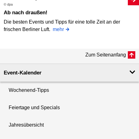
© dpa
Ab nach draußen!
Die besten Events und Tipps für eine tolle Zeit an der
frischen Berliner Luft.
mehr
Zum Seitenanfang
Event-Kalender
Wochenend-Tipps
Feiertage und Specials
Jahresübersicht