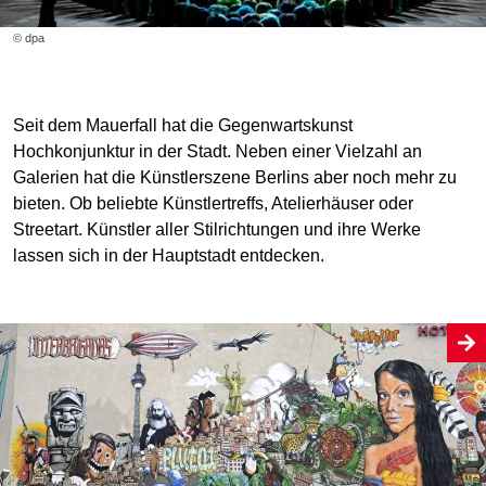
© dpa
Seit dem Mauerfall hat die Gegenwartskunst
Hochkonjunktur in der Stadt. Neben einer Vielzahl an
Galerien hat die Künstlerszene Berlins aber noch mehr zu
bieten. Ob beliebte Künstlertreffs, Atelierhäuser oder
Streetart. Künstler aller Stilrichtungen und ihre Werke
lassen sich in der Hauptstadt entdecken.