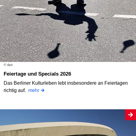
© dpa
Feiertage und Specials 2026
Das Berliner Kulturleben lebt insbesondere an Feiertagen
richtig auf.
mehr