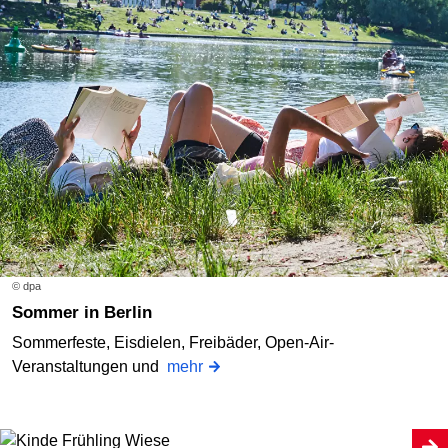
© dpa
Sommer in Berlin
Sommerfeste, Eisdielen, Freibäder, Open-Air-
Veranstaltungen und
mehr