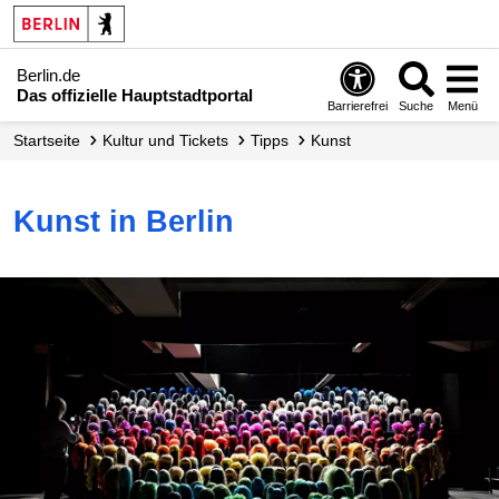
Berlin.de
Das offizielle Hauptstadtportal
Barrierefrei
Suche
Menü
Startseite
Kultur und Tickets
Tipps
Kunst
Kunst in Berlin