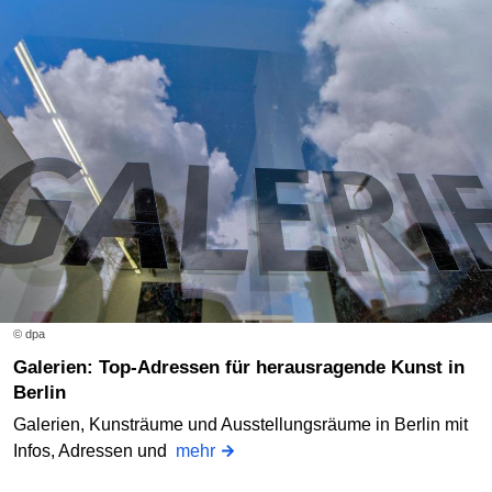
© dpa
Galerien: Top-Adressen für herausragende Kunst in
Berlin
Galerien, Kunsträume und Ausstellungsräume in Berlin mit
Infos, Adressen und
mehr