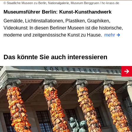
© Staatliche Museen zu Berlin, Nationalgalerie, Museum Berggruen / hc-krass.de
Museumsführer Berlin: Kunst-Kunsthandwerk
Gemälde, Lichtinstallationen, Plastiken, Graphiken,
Videokunst: In diesen Berliner Museen ist die historische,
moderne und zeitgenössische Kunst zu Hause.
mehr
Das könnte Sie auch interessieren