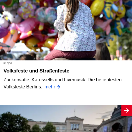
© dpa
Volksfeste und Straßenfeste
Zuckerwatte, Karussells und Livemusik: Die beliebtesten
Volksfeste Berlins.
mehr