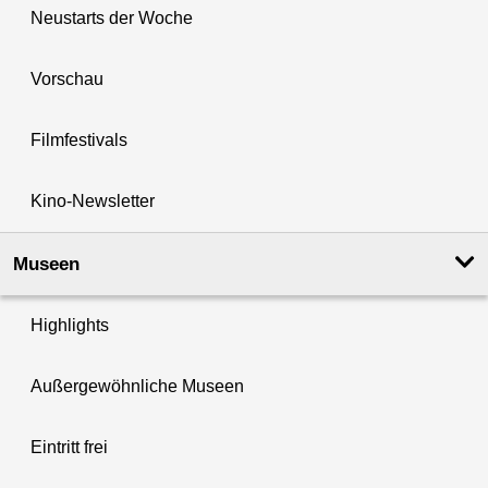
Neustarts der Woche
Vorschau
Filmfestivals
Kino-Newsletter
Museen
Highlights
Außergewöhnliche Museen
Eintritt frei