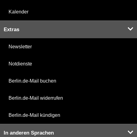
Kalender
Extras
Newsletter
Notdienste
Berlin.de-Mail buchen
Berlin.de-Mail widerrufen
Berlin.de-Mail kündigen
In anderen Sprachen