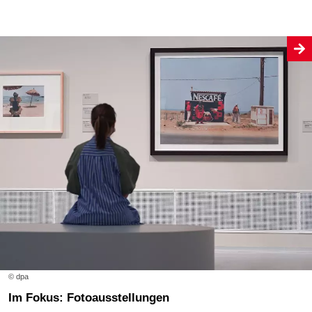
© dpa
Im Fokus: Fotoausstellungen