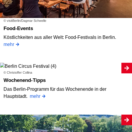
© visitBerlin/Dagmar Schwelle
Food-Events
Köstlichkeiten aus aller Welt: Food-Festivals in Berlin.
mehr
© Christoffer Collina
Wochenend-Tipps
Das Berlin-Programm für das Wochenende in der
Hauptstadt.
mehr