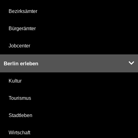
Bezirksämter
Bürgerämter
Jobcenter
Berlin erleben
Kultur
Tourismus
Stadtleben
Wirtschaft