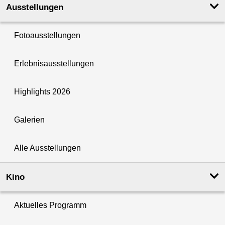
Ausstellungen
Fotoausstellungen
Erlebnisausstellungen
Highlights 2026
Galerien
Alle Ausstellungen
Kino
Aktuelles Programm