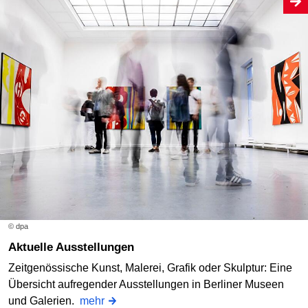
© dpa
Aktuelle Ausstellungen
Zeitgenössische Kunst, Malerei, Grafik oder Skulptur: Eine
Übersicht aufregender Ausstellungen in Berliner Museen
und Galerien.
mehr