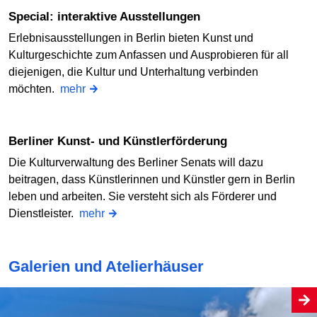
Special: interaktive Ausstellungen
Erlebnisausstellungen in Berlin bieten Kunst und
Kulturgeschichte zum Anfassen und Ausprobieren für all
diejenigen, die Kultur und Unterhaltung verbinden
möchten.
mehr
Berliner Kunst- und Künstlerförderung
Die Kulturverwaltung des Berliner Senats will dazu
beitragen, dass Künstlerinnen und Künstler gern in Berlin
leben und arbeiten. Sie versteht sich als Förderer und
Dienstleister.
mehr
Galerien und Atelierhäuser