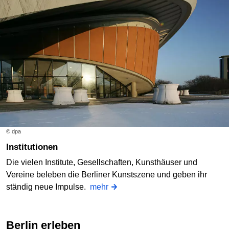
© dpa
Institutionen
Die vielen Institute, Gesellschaften, Kunsthäuser und
Vereine beleben die Berliner Kunstszene und geben ihr
ständig neue Impulse.
mehr
Berlin erleben