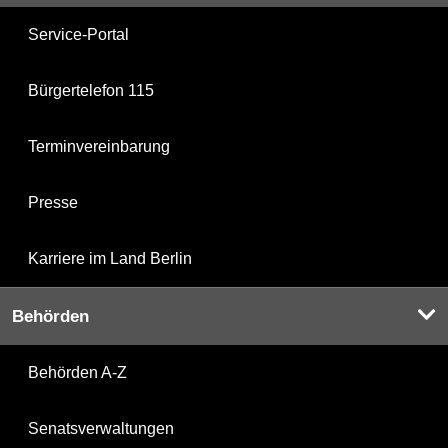
Service-Portal
Bürgertelefon 115
Terminvereinbarung
Presse
Karriere im Land Berlin
Behörden
Behörden A-Z
Senatsverwaltungen