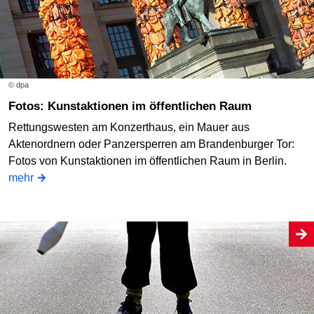
© dpa
Fotos: Kunstaktionen im öffentlichen Raum
Rettungswesten am Konzerthaus, ein Mauer aus
Aktenordnern oder Panzersperren am Brandenburger Tor:
Fotos von Kunstaktionen im öffentlichen Raum in Berlin.
mehr