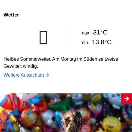
Wetter
31°C
max.
13.8°C
min.
Heißes Sommerwetter. Am Montag im Süden zeitweise
Gewitter, windig.
Weitere Aussichten