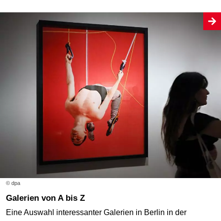
© dpa
Galerien von A bis Z
Eine Auswahl interessanter Galerien in Berlin in der