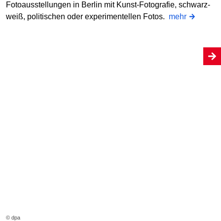
Fotoausstellungen in Berlin mit Kunst-Fotografie, schwarz-
weiß, politischen oder experimentellen Fotos.
mehr
© dpa