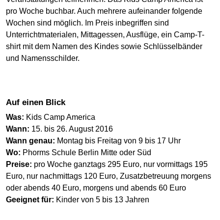
pro Woche buchbar. Auch mehrere aufeinander folgende
Wochen sind möglich. Im Preis inbegriffen sind
Unterrichtmaterialen, Mittagessen, Ausflüge, ein Camp-T-
shirt mit dem Namen des Kindes sowie Schlüsselbänder
und Namensschilder.
Auf einen Blick
Was:
Kids Camp America
Wann:
15. bis 26. August 2016
Wann genau:
Montag bis Freitag von 9 bis 17 Uhr
Wo:
Phorms Schule Berlin Mitte oder Süd
Preise:
pro Woche ganztags 295 Euro, nur vormittags 195
Euro, nur nachmittags 120 Euro, Zusatzbetreuung morgens
oder abends 40 Euro, morgens und abends 60 Euro
Geeignet für:
Kinder von 5 bis 13 Jahren