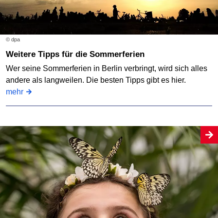
© dpa
Weitere Tipps für die Sommerferien
Wer seine Sommerferien in Berlin verbringt, wird sich alles
andere als langweilen. Die besten Tipps gibt es hier.
mehr