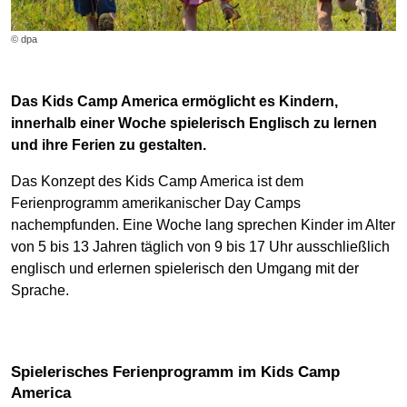
© dpa
Das Kids Camp America ermöglicht es Kindern,
innerhalb einer Woche spielerisch Englisch zu lernen
und ihre Ferien zu gestalten.
Das Konzept des Kids Camp America ist dem
Ferienprogramm amerikanischer Day Camps
nachempfunden. Eine Woche lang sprechen Kinder im Alter
von 5 bis 13 Jahren täglich von 9 bis 17 Uhr ausschließlich
englisch und erlernen spielerisch den Umgang mit der
Sprache.
Spielerisches Ferienprogramm im Kids Camp
America