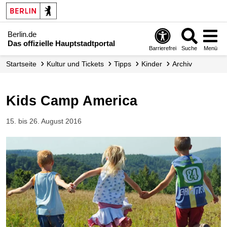
Berlin.de
Das offizielle Hauptstadtportal
Barrierefrei
Suche
Menü
Startseite
Kultur und Tickets
Tipps
Kinder
Archiv
Kids Camp America
15. bis 26. August 2016