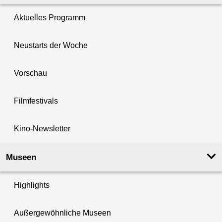
Aktuelles Programm
Neustarts der Woche
Vorschau
Filmfestivals
Kino-Newsletter
Museen
Highlights
Außergewöhnliche Museen