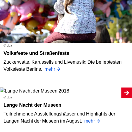
© dpa
Volksfeste und Straßenfeste
Zuckerwatte, Karussells und Livemusik: Die beliebtesten
Volksfeste Berlins.
mehr
© dpa
Lange Nacht der Museen
Teilnehmende Ausstellungshäuser und Highlights der
Langen Nacht der Museen im August.
mehr