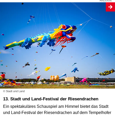
© Stadt und Land
13. Stadt und Land-Festival der Riesendrachen
Ein spektakuläres Schauspiel am Himmel bietet das Stadt
und Land-Festival der Riesendrachen auf dem Tempelhofer