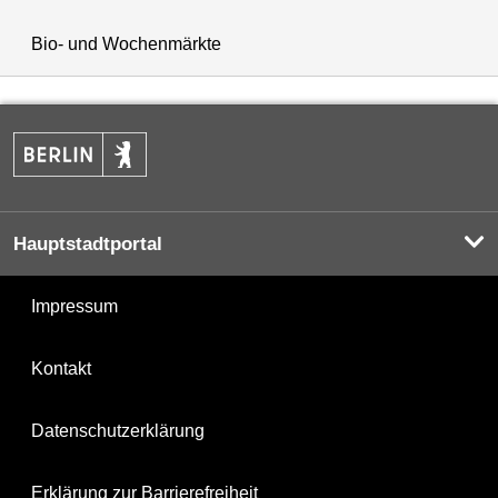
Bio- und Wochenmärkte
Hauptstadtportal
Impressum
Kontakt
Datenschutzerklärung
Erklärung zur Barrierefreiheit