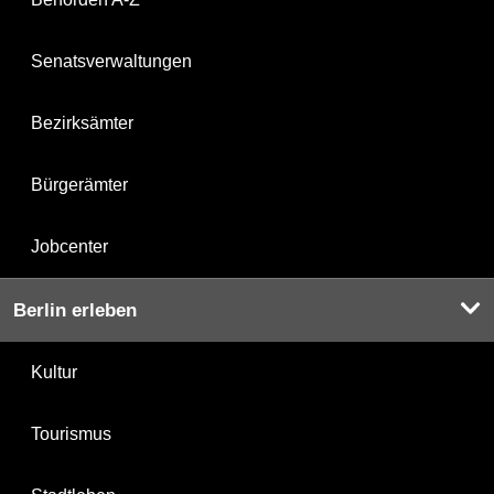
Senatsverwaltungen
Bezirksämter
Bürgerämter
Jobcenter
Berlin erleben
Kultur
Tourismus