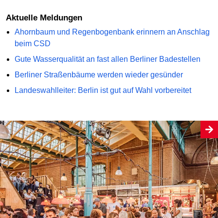
Aktuelle Meldungen
Ahornbaum und Regenbogenbank erinnern an Anschlag
beim CSD
Gute Wasserqualität an fast allen Berliner Badestellen
Berliner Straßenbäume werden wieder gesünder
Landeswahlleiter: Berlin ist gut auf Wahl vorbereitet