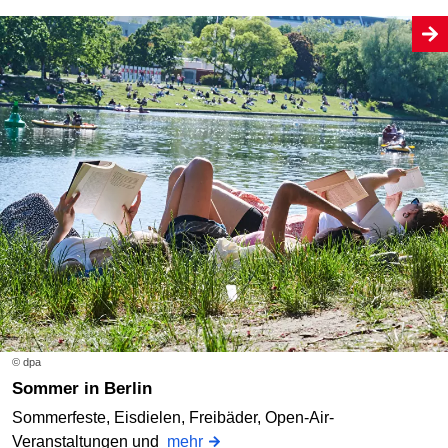
© dpa
Sommer in Berlin
Sommerfeste, Eisdielen, Freibäder, Open-Air-
Veranstaltungen und
mehr