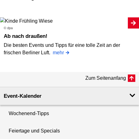
© dpa
Ab nach draußen!
Die besten Events und Tipps für eine tolle Zeit an der
frischen Berliner Luft.
mehr
Zum Seitenanfang
Event-Kalender
Wochenend-Tipps
Feiertage und Specials