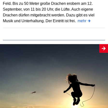
Feld. Bis zu 50 Meter große Drachen erobern am 12.
September, von 11 bis 20 Uhr, die Lüfte. Auch eigene
Drachen dürfen mitgebracht werden. Dazu gibt es viel
Musik und Unterhaltung. Der Eintritt ist frei.
mehr