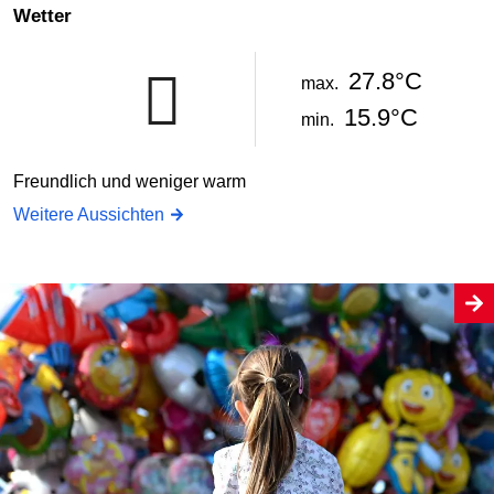
Wetter
27.8°C
max.
15.9°C
min.
Freundlich und weniger warm
Weitere Aussichten