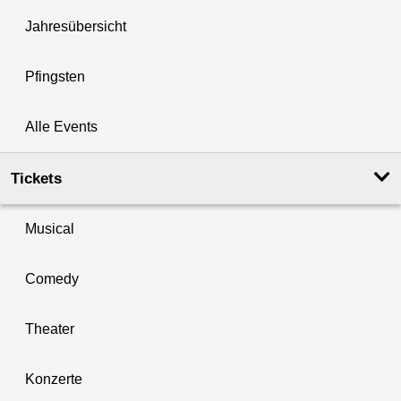
Jahresübersicht
Pfingsten
Alle Events
Tickets
Musical
Comedy
Theater
Konzerte