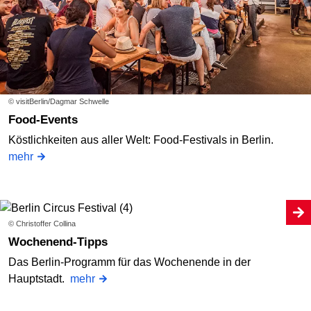
© visitBerlin/Dagmar Schwelle
Food-Events
Köstlichkeiten aus aller Welt: Food-Festivals in Berlin.
mehr
© Christoffer Collina
Wochenend-Tipps
Das Berlin-Programm für das Wochenende in der
Hauptstadt.
mehr