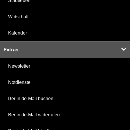
Stadtleben
Wirtschaft
Kalender
Extras
Newsletter
Notdienste
Berlin.de-Mail buchen
Berlin.de-Mail widerrufen