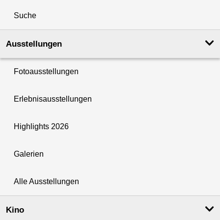
Suche
Ausstellungen
Fotoausstellungen
Erlebnisausstellungen
Highlights 2026
Galerien
Alle Ausstellungen
Kino