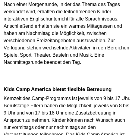
Nach einer Morgenrunde, in der das Thema des Tages
verkündet wird, erhalten die teilnehmenden Kinder
interaktiven Englischunterricht für alle Sprachniveaus.
Anschließend erhalten sie ein warmes Mittagessen und
haben am Nachmittag die Möglichkeit, zwischen
verschiedenen Freizeitangeboten auszuwählen. Zur
Verfügung stehen wechselnde Aktivitäten in den Bereichen
Spiele, Sport, Theater, Basteln und Musik. Eine
Nachmittagsrunde beendet den Tag.
Kids Camp America bietet flexible Betreuung
Kernzeit des Camp-Programms ist jeweils von 9 bis 17 Uhr.
Berufstätige Eltern haben die Möglichkeit, jeweils von 8 bis
9 Uhr und von 17 bis 18 Uhr eine Zusatzbetreuung in
Anspruch zu nehmen. Kinder können nach Wunsch auch
nur vormittags oder nur nachmittags an den
Veranstaltungen teilnehmen. Das Kids Camp America ist