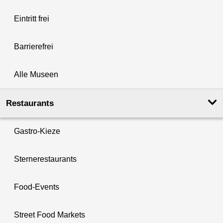
Eintritt frei
Barrierefrei
Alle Museen
Restaurants
Gastro-Kieze
Sternerestaurants
Food-Events
Street Food Markets