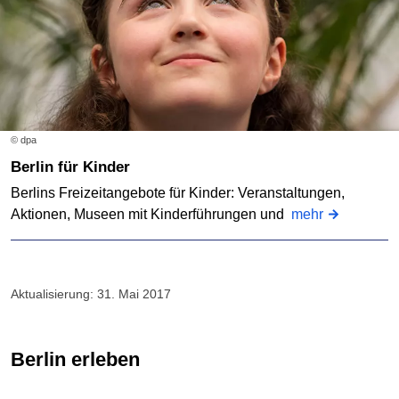
© dpa
Berlin für Kinder
Berlins Freizeitangebote für Kinder: Veranstaltungen,
Aktionen, Museen mit Kinderführungen und
mehr
Aktualisierung: 31. Mai 2017
Berlin erleben