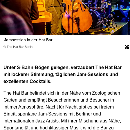
Jamsession in der Hat Bar
© The Hat Bar Berlin
Unter S-Bahn-Bögen gelegen, verzaubert The Hat Bar
mit lockerer Stimmung, täglichen Jam-Sessions und
exzellenten Cocktails.
The Hat Bar befindet sich in der Nähe vom Zoologischen
Garten und empfängt Besucherinnen und Besucher in
intimer Atmosphäre. Nacht für Nacht gibt es bei freiem
Eintritt spontane Jam-Sessions mit Berliner und
internationalen Jazz Artists. Mit ihrer Mischung aus Nähe,
Spontaneität und hochklassiger Musik wird die Bar zu