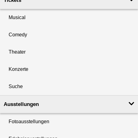
Tickets
Musical
Comedy
Theater
Konzerte
Suche
Ausstellungen
Fotoausstellungen