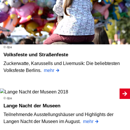
© dpa
Volksfeste und Straßenfeste
Zuckerwatte, Karussells und Livemusik: Die beliebtesten
Volksfeste Berlins.
mehr
© dpa
Lange Nacht der Museen
Teilnehmende Ausstellungshäuser und Highlights der
Langen Nacht der Museen im August.
mehr