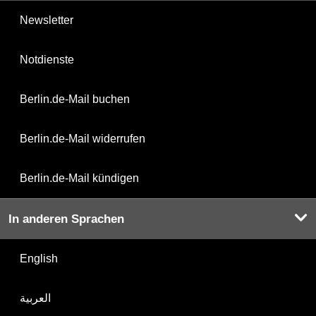
Newsletter
Notdienste
Berlin.de-Mail buchen
Berlin.de-Mail widerrufen
Berlin.de-Mail kündigen
In anderen Sprachen
English
العربية