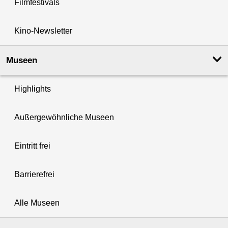
Filmfestivals
Kino-Newsletter
Museen
Highlights
Außergewöhnliche Museen
Eintritt frei
Barrierefrei
Alle Museen