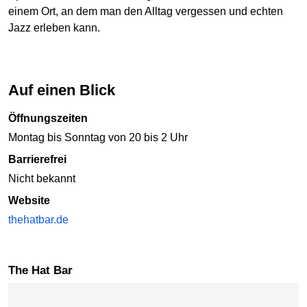
einem Ort, an dem man den Alltag vergessen und echten
Jazz erleben kann.
Auf einen Blick
Öffnungszeiten
Montag bis Sonntag von 20 bis 2 Uhr
Barrierefrei
Nicht bekannt
Website
thehatbar.de
The Hat Bar
Karte überspringen