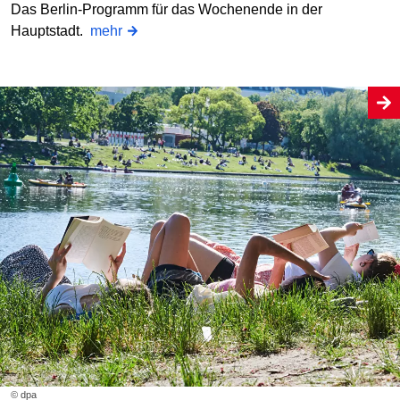
Das Berlin-Programm für das Wochenende in der
Hauptstadt.
mehr
© dpa