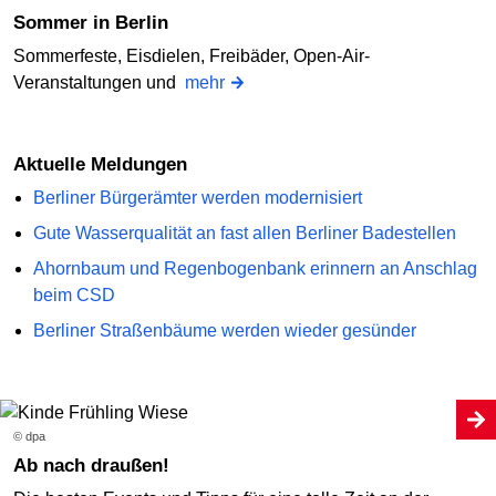
Sommer in Berlin
Sommerfeste, Eisdielen, Freibäder, Open-Air-
Veranstaltungen und
mehr
Aktuelle Meldungen
Berliner Bürgerämter werden modernisiert
Gute Wasserqualität an fast allen Berliner Badestellen
Ahornbaum und Regenbogenbank erinnern an Anschlag
beim CSD
Berliner Straßenbäume werden wieder gesünder
© dpa
Ab nach draußen!