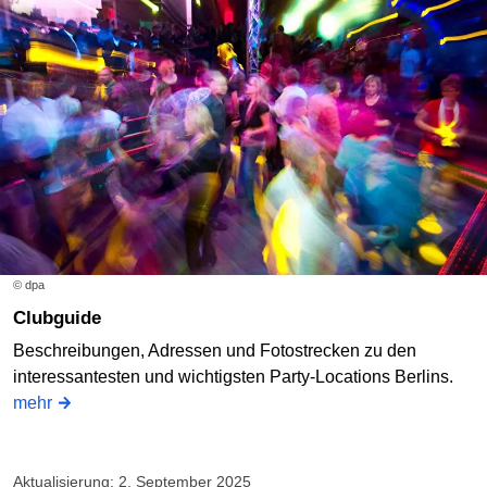
© dpa
Clubguide
Beschreibungen, Adressen und Fotostrecken zu den
interessantesten und wichtigsten Party-Locations Berlins.
mehr
Aktualisierung: 2. September 2025