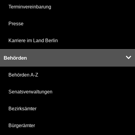
Terminvereinbarung
Presse
Karriere im Land Berlin
Behörden
Behörden A-Z
Senatsverwaltungen
Bezirksämter
Bürgerämter