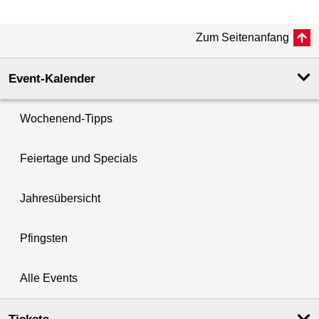
Zum Seitenanfang
Event-Kalender
Wochenend-Tipps
Feiertage und Specials
Jahresübersicht
Pfingsten
Alle Events