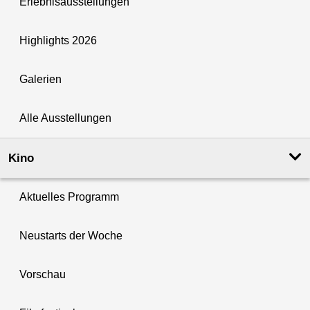
Erlebnisausstellungen
Highlights 2026
Galerien
Alle Ausstellungen
Kino
Aktuelles Programm
Neustarts der Woche
Vorschau