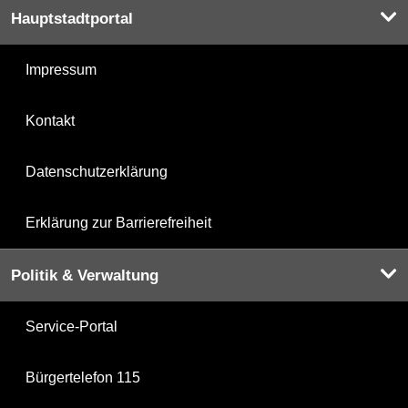
Hauptstadtportal
Impressum
Kontakt
Datenschutzerklärung
Erklärung zur Barrierefreiheit
Politik & Verwaltung
Service-Portal
Bürgertelefon 115