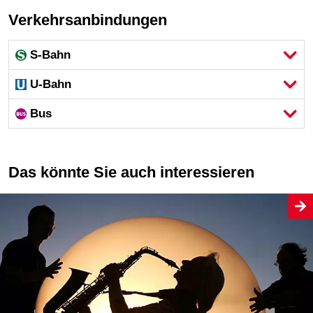
Verkehrsanbindungen
S-Bahn
U-Bahn
Bus
Das könnte Sie auch interessieren