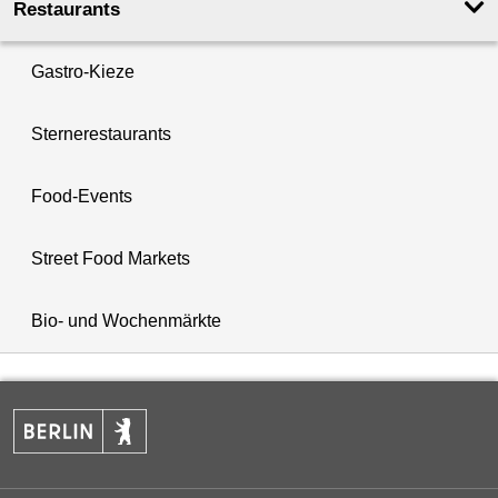
Restaurants
Gastro-Kieze
Sternerestaurants
Food-Events
Street Food Markets
Bio- und Wochenmärkte