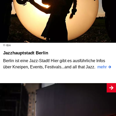
© dpa
Jazzhauptstadt Berlin
Berlin ist eine Jazz-Stadt! Hier gibt es ausführliche Infos
über Kneipen, Events, Festivals...and all that Jazz.
mehr