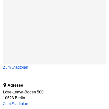
Zum Stadtplan
Adresse
Lotte-Lenya-Bogen 500
10623
Berlin
Zum Stadtplan