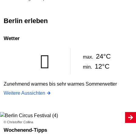
Berlin erleben
Wetter
24°C
max.
12°C
min.
Zunehmend warmes bis sehr warmes Sommerwetter
Weitere Aussichten
© Christoffer Collina
Wochenend-Tipps