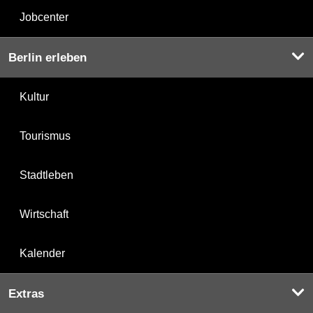
Jobcenter
Berlin erleben
Kultur
Tourismus
Stadtleben
Wirtschaft
Kalender
Extras