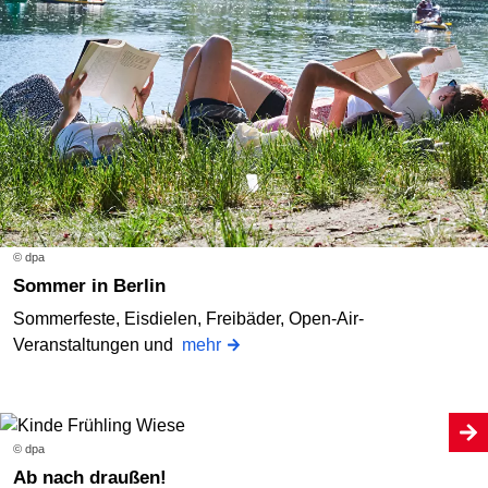
© dpa
Sommer in Berlin
Sommerfeste, Eisdielen, Freibäder, Open-Air-
Veranstaltungen und
mehr
© dpa
Ab nach draußen!