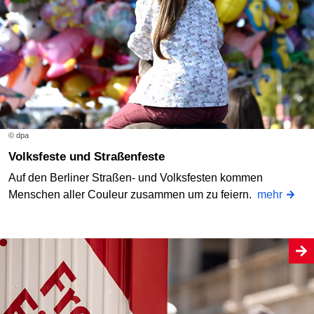
© dpa
Volksfeste und Straßenfeste
Auf den Berliner Straßen- und Volksfesten kommen
Menschen aller Couleur zusammen um zu feiern.
mehr