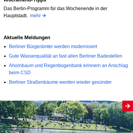
Das Berlin-Programm für das Wochenende in der
Hauptstadt.
mehr
Aktuelle Meldungen
Berliner Bürgerämter werden modernisiert
Gute Wasserqualität an fast allen Berliner Badestellen
Ahornbaum und Regenbogenbank erinnern an Anschlag
beim CSD
Berliner Straßenbäume werden wieder gesünder