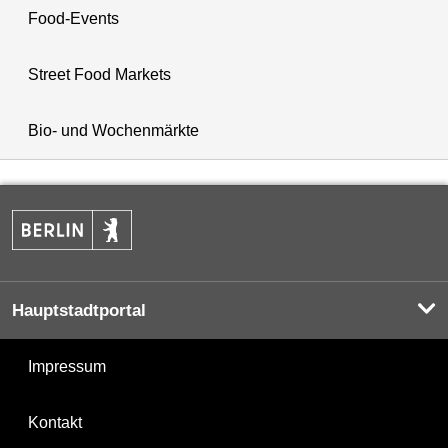
Food-Events
Street Food Markets
Bio- und Wochenmärkte
Hauptstadtportal
Impressum
Kontakt