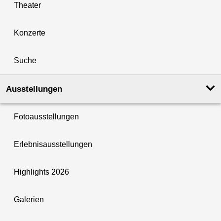
Theater
Konzerte
Suche
Ausstellungen
Fotoausstellungen
Erlebnisausstellungen
Highlights 2026
Galerien