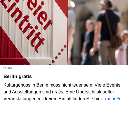
© dpa
Berlin gratis
Kulturgenuss in Berlin muss nicht teuer sein. Viele Events
und Ausstellungen sind gratis. Eine Übersicht aktueller
Veranstaltungen mit freiem Eintritt finden Sie hier.
mehr