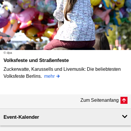
© dpa
Volksfeste und Straßenfeste
Zuckerwatte, Karussells und Livemusik: Die beliebtesten
Volksfeste Berlins.
mehr
Zum Seitenanfang
Event-Kalender