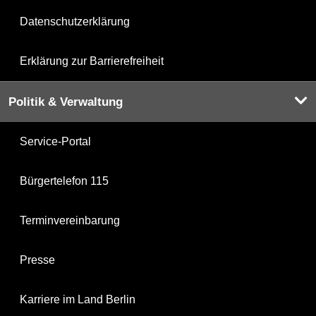
Datenschutzerklärung
Erklärung zur Barrierefreiheit
Politik & Verwaltung
Service-Portal
Bürgertelefon 115
Terminvereinbarung
Presse
Karriere im Land Berlin