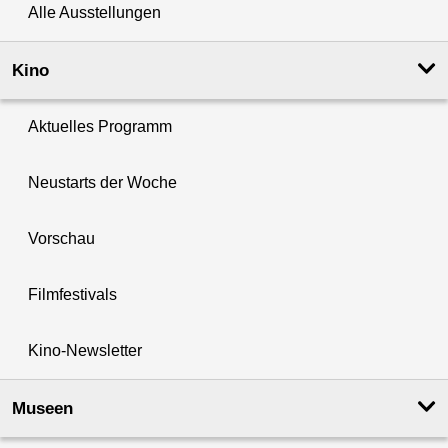
Alle Ausstellungen
Kino
Aktuelles Programm
Neustarts der Woche
Vorschau
Filmfestivals
Kino-Newsletter
Museen