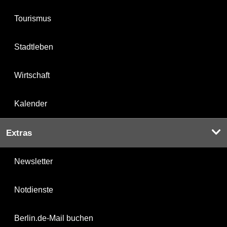
Tourismus
Stadtleben
Wirtschaft
Kalender
Extras
Newsletter
Notdienste
Berlin.de-Mail buchen