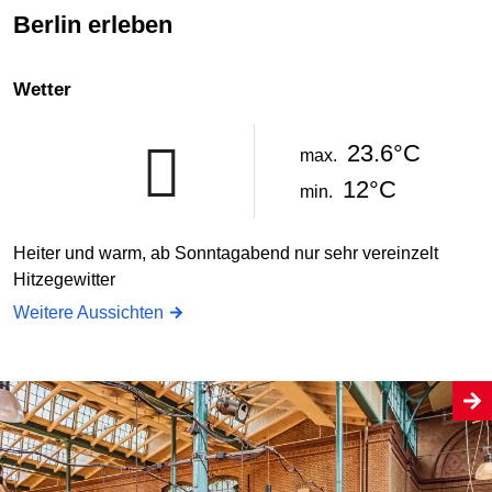
Berlin erleben
Wetter
23.6°C
max.
12°C
min.
Heiter und warm, ab Sonntagabend nur sehr vereinzelt
Hitzegewitter
Weitere Aussichten