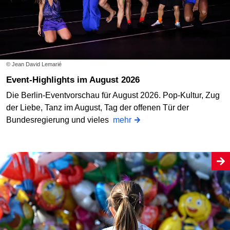
© Jean David Lemarié
Event-Highlights im August 2026
Die Berlin-Eventvorschau für August 2026. Pop-Kultur, Zug
der Liebe, Tanz im August, Tag der offenen Tür der
Bundesregierung und vieles
mehr