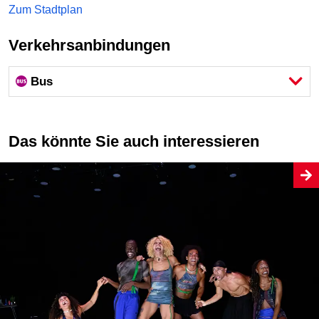
Zum Stadtplan
Verkehrsanbindungen
Bus
Das könnte Sie auch interessieren