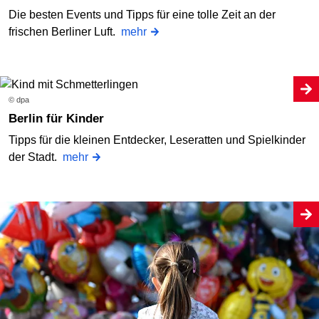
Die besten Events und Tipps für eine tolle Zeit an der
frischen Berliner Luft.
mehr
© dpa
Berlin für Kinder
Tipps für die kleinen Entdecker, Leseratten und Spielkinder
der Stadt.
mehr