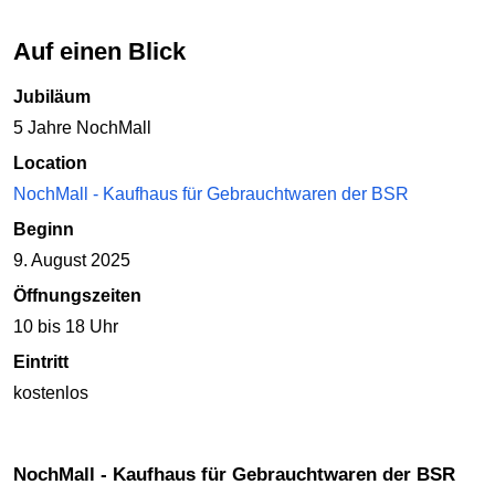
Auf einen Blick
Jubiläum
5 Jahre NochMall
Location
NochMall - Kaufhaus für Gebrauchtwaren der BSR
Beginn
9. August 2025
Öffnungszeiten
10 bis 18 Uhr
Eintritt
kostenlos
NochMall - Kaufhaus für Gebrauchtwaren der BSR