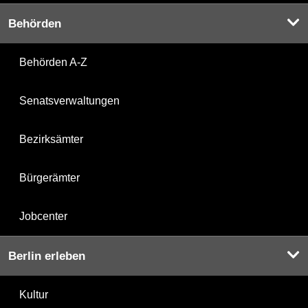
Behörden
Behörden A-Z
Senatsverwaltungen
Bezirksämter
Bürgerämter
Jobcenter
Berlin erleben
Kultur