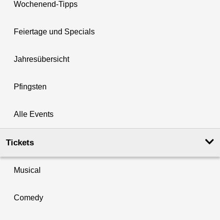
Wochenend-Tipps
Feiertage und Specials
Jahresübersicht
Pfingsten
Alle Events
Tickets
Musical
Comedy