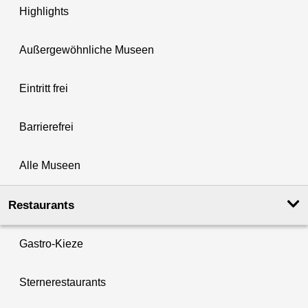
Highlights
Außergewöhnliche Museen
Eintritt frei
Barrierefrei
Alle Museen
Restaurants
Gastro-Kieze
Sternerestaurants