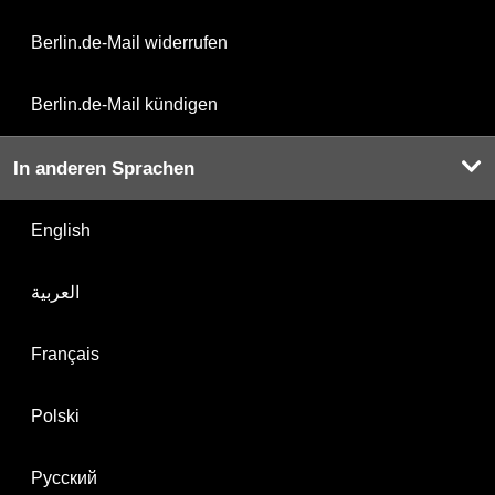
Berlin.de-Mail widerrufen
Berlin.de-Mail kündigen
In anderen Sprachen
English
العربية
Français
Polski
Русский