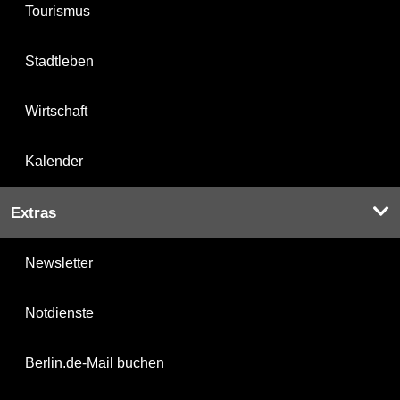
Tourismus
Stadtleben
Wirtschaft
Kalender
Extras
Newsletter
Notdienste
Berlin.de-Mail buchen