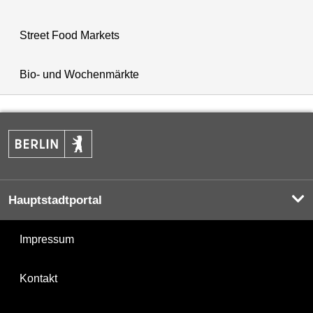
Street Food Markets
Bio- und Wochenmärkte
Hauptstadtportal
Impressum
Kontakt