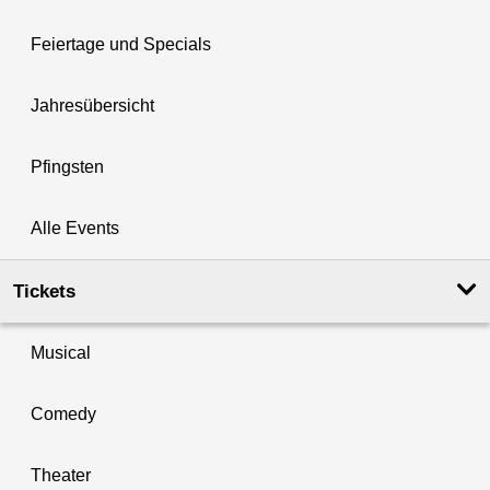
Feiertage und Specials
Jahresübersicht
Pfingsten
Alle Events
Tickets
Musical
Comedy
Theater