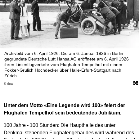
Archivbild vom 6. April 1926: Die am 6. Januar 1926 in Berlin
gegründete Deutsche Luft Hansa AG eröffnete am 6. April 1926
ihren Linienflugverkehr vom Flughafen Tempelhof mit einem
Fokker-Grulich Hochdecker über Halle-Erfurt-Stuttgart nach
Zürich.
© dpa
Unter dem Motto «Eine Legende wird 100» feiert der
Flughafen Tempelhof sein bedeutendes Jubiläum.
100 Jahre - 100 Stunden: Die Haupthalle des unter
Denkmal stehenden Flughafengebäudes wird während des