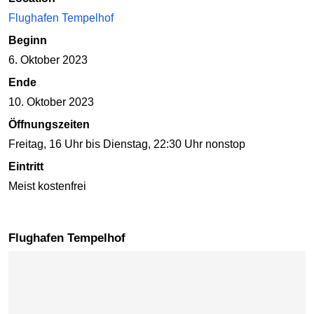
Flughafen Tempelhof
Beginn
6. Oktober 2023
Ende
10. Oktober 2023
Öffnungszeiten
Freitag, 16 Uhr bis Dienstag, 22:30 Uhr nonstop
Eintritt
Meist kostenfrei
Flughafen Tempelhof
Karte überspringen