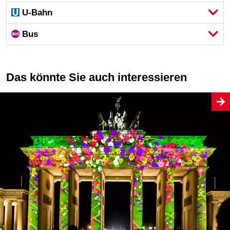
U-Bahn
Bus
Das könnte Sie auch interessieren