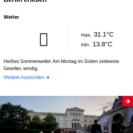
Wetter
31.1°C
max.
13.8°C
min.
Heißes Sommerwetter. Am Montag im Süden zeitweise
Gewitter, windig.
Weitere Aussichten