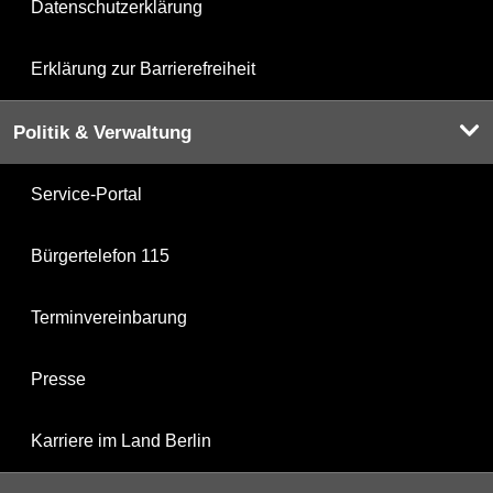
Datenschutzerklärung
Erklärung zur Barrierefreiheit
Politik & Verwaltung
Service-Portal
Bürgertelefon 115
Terminvereinbarung
Presse
Karriere im Land Berlin