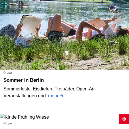
© dpa
Sommer in Berlin
Sommerfeste, Eisdielen, Freibäder, Open-Air-
Veranstaltungen und
mehr
© dpa