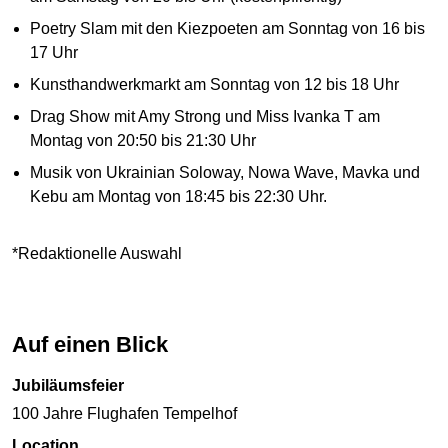
Poetry Slam mit den Kiezpoeten am Sonntag von 16 bis
17 Uhr
Kunsthandwerkmarkt am Sonntag von 12 bis 18 Uhr
Drag Show mit Amy Strong und Miss Ivanka T am
Montag von 20:50 bis 21:30 Uhr
Musik von Ukrainian Soloway, Nowa Wave, Mavka und
Kebu am Montag von 18:45 bis 22:30 Uhr.
*Redaktionelle Auswahl
Auf einen Blick
Jubiläumsfeier
100 Jahre Flughafen Tempelhof
Location