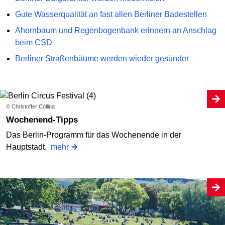
Gute Wasserqualität an fast allen Berliner Badestellen
Ahornbaum und Regenbogenbank erinnern an Anschlag
beim CSD
Berliner Straßenbäume werden wieder gesünder
© Christoffer Collina
Wochenend-Tipps
Das Berlin-Programm für das Wochenende in der
Hauptstadt.
mehr