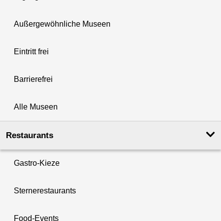
Außergewöhnliche Museen
Eintritt frei
Barrierefrei
Alle Museen
Restaurants
Gastro-Kieze
Sternerestaurants
Food-Events