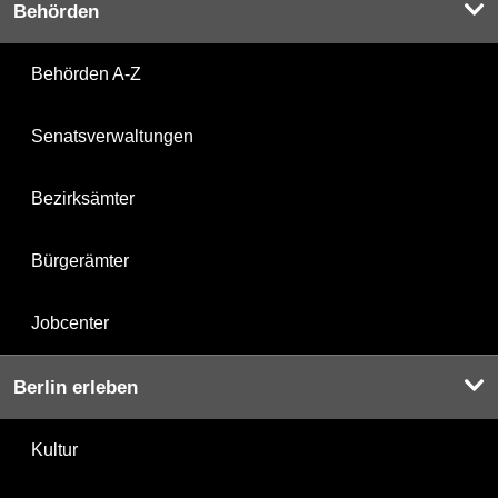
Behörden
Behörden A-Z
Senatsverwaltungen
Bezirksämter
Bürgerämter
Jobcenter
Berlin erleben
Kultur