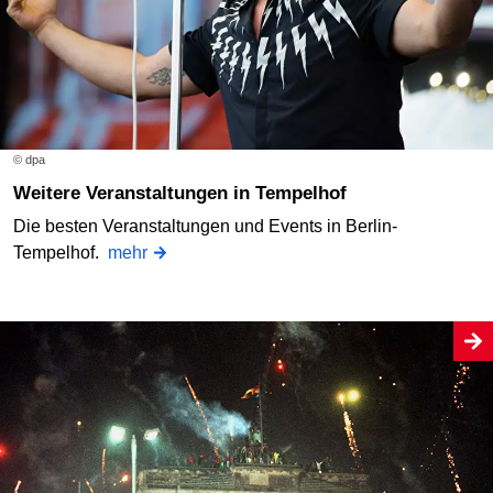
© dpa
Weitere Veranstaltungen in Tempelhof
Die besten Veranstaltungen und Events in Berlin-
Tempelhof.
mehr