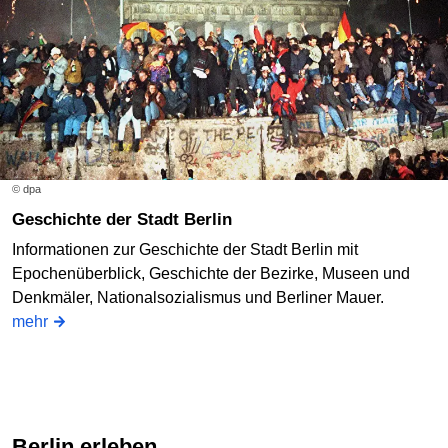
© dpa
Geschichte der Stadt Berlin
Informationen zur Geschichte der Stadt Berlin mit
Epochenüberblick, Geschichte der Bezirke, Museen und
Denkmäler, Nationalsozialismus und Berliner Mauer.
mehr
Berlin erleben