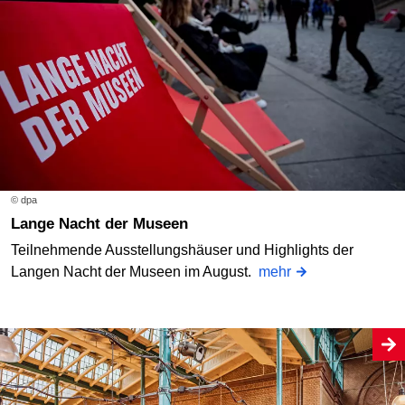
© dpa
Lange Nacht der Museen
Teilnehmende Ausstellungshäuser und Highlights der
Langen Nacht der Museen im August.
mehr