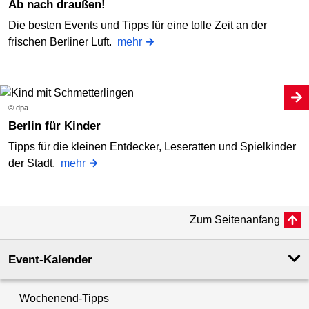
Ab nach draußen!
Die besten Events und Tipps für eine tolle Zeit an der
frischen Berliner Luft.
mehr
© dpa
Berlin für Kinder
Tipps für die kleinen Entdecker, Leseratten und Spielkinder
der Stadt.
mehr
Zum Seitenanfang
Event-Kalender
Wochenend-Tipps