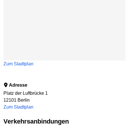
Zum Stadtplan
Adresse
Platz der Luftbrücke 1
12101
Berlin
Zum Stadtplan
Verkehrsanbindungen