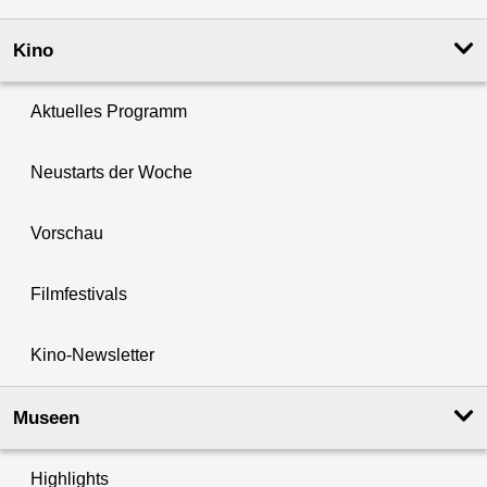
Kino
Aktuelles Programm
Neustarts der Woche
Vorschau
Filmfestivals
Kino-Newsletter
Museen
Highlights