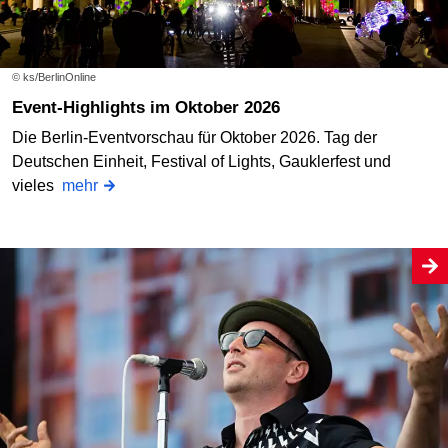
© ks/BerlinOnline
Event-Highlights im Oktober 2026
Die Berlin-Eventvorschau für Oktober 2026. Tag der
Deutschen Einheit, Festival of Lights, Gauklerfest und
vieles
mehr