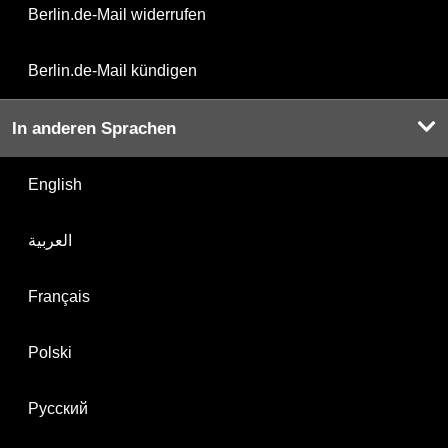
Berlin.de-Mail widerrufen
Berlin.de-Mail kündigen
In anderen Sprachen
English
العربية
Français
Polski
Русский