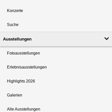
Konzerte
Suche
Ausstellungen
Fotoausstellungen
Erlebnisausstellungen
Highlights 2026
Galerien
Alle Ausstellungen