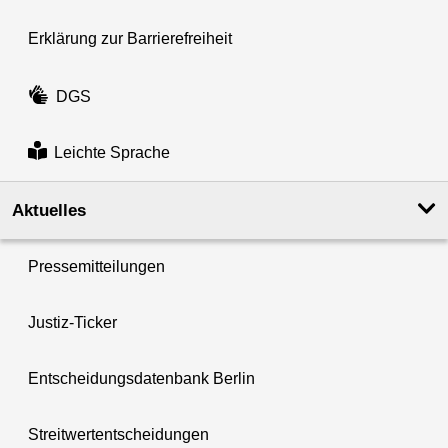
Erklärung zur Barrierefreiheit
DGS
Leichte Sprache
Aktuelles
Pressemitteilungen
Justiz-Ticker
Entscheidungsdatenbank Berlin
Streitwertentscheidungen