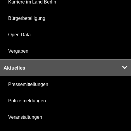
Karriere im Land Berlin
Bürgerbeteiligung
Open Data
Vergaben
Aktuelles
Pressemitteilungen
Polizeimeldungen
Veranstaltungen