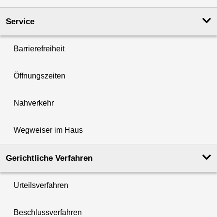
Service
Barrierefreiheit
Öffnungszeiten
Nahverkehr
Wegweiser im Haus
Gerichtliche Verfahren
Urteilsverfahren
Beschlussverfahren