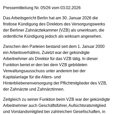
Pressemitteilung Nr. 05/26 vom 03.02.2026
Das Arbeitsgericht Berlin hat am 30. Januar 2026 die
fristlose Kündigung des Direktors des Versorgungswerks
der Berliner Zahnärztekammer (VZB) als unwirksam, die
ordentliche Kündigung jedoch als wirksam angesehen.
Zwischen den Parteien bestand seit dem 1. Januar 2000
ein Arbeitsverhältnis. Zuletzt war der gekündigte
Arbeitnehmer als Direktor für das VZB tätig. In dieser
Funktion beriet er den bei dem VZB gebildeten
Verwaltungsausschuss unter anderem bei der
Kapitalanlage für die Alters- und
Hinterbliebenenversorgung der Pflichtmitglieder des VZB,
der Zahnärzte und Zahnärztinnen.
Zeitgleich zu seiner Funktion beim VZB war der gekündigte
Arbeitnehmer auch Geschäftsführer, Aufsichtsratsmitglied
und Vorstandsmitglied bei zahlreichen Gesellschaften, in