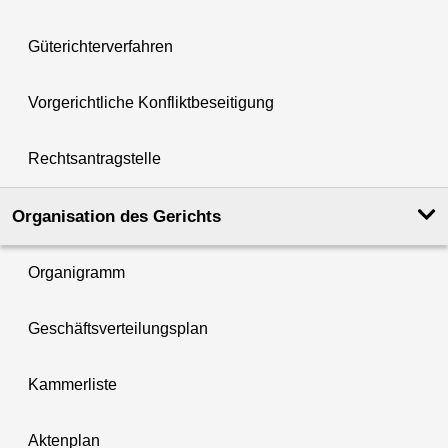
Güterichterverfahren
Vorgerichtliche Konfliktbeseitigung
Rechtsantragstelle
Organisation des Gerichts
Organigramm
Geschäftsverteilungsplan
Kammerliste
Aktenplan