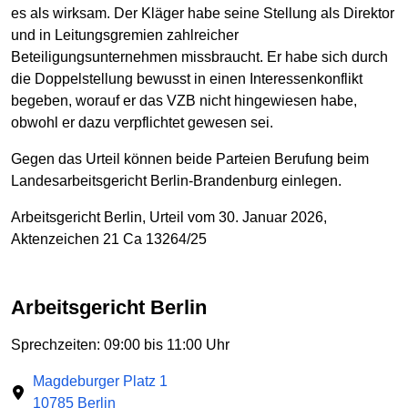
es als wirksam. Der Kläger habe seine Stellung als Direktor
und in Leitungsgremien zahlreicher
Beteiligungsunternehmen missbraucht. Er habe sich durch
die Doppelstellung bewusst in einen Interessenkonflikt
begeben, worauf er das VZB nicht hingewiesen habe,
obwohl er dazu verpflichtet gewesen sei.
Gegen das Urteil können beide Parteien Berufung beim
Landesarbeitsgericht Berlin-Brandenburg einlegen.
Arbeitsgericht Berlin, Urteil vom 30. Januar 2026,
Aktenzeichen 21 Ca 13264/25
Arbeitsgericht Berlin
Sprechzeiten: 09:00 bis 11:00 Uhr
Magdeburger Platz 1
10785 Berlin