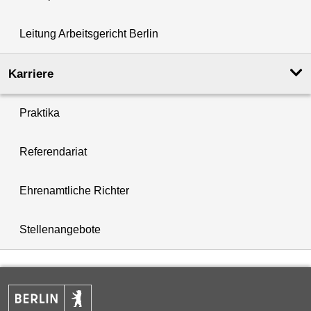
Leitung Arbeitsgericht Berlin
Karriere
Praktika
Referendariat
Ehrenamtliche Richter
Stellenangebote