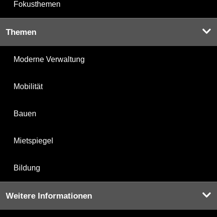
Fokusthemen
Themen
Moderne Verwaltung
Mobilität
Bauen
Mietspiegel
Bildung
Weitere Informationen