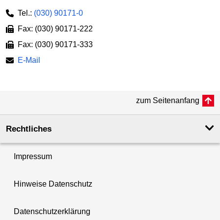
Tel.:
(030) 90171-0
Fax: (030) 90171-222
Fax: (030) 90171-333
E-Mail
zum Seitenanfang
Rechtliches
Impressum
Hinweise Datenschutz
Datenschutzerklärung