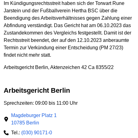
Im Kündigungsrechtsstreit haben sich der Torwart Rune
Jarstein und der Fußballverein Hertha BSC über die
Beendigung des Arbeitsverhältnisses gegen Zahlung einer
Abfindung verständigt. Das Gericht hat am 06.10.2023 das
Zustandekommen des Vergleichs festgestellt. Damit ist der
Rechtsstreit beendet, der auf den 12.10.2023 anberaumte
Termin zur Verkündung einer Entscheidung (PM 27/23)
findet nicht mehr statt.
Arbeitsgericht Berlin, Aktenzeichen 42 Ca 8355/22
Arbeitsgericht Berlin
Sprechzeiten: 09:00 bis 11:00 Uhr
Magdeburger Platz 1
10785 Berlin
Tel.:
(030) 90171-0