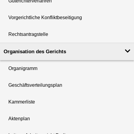
Güterichterverfahren
Vorgerichtliche Konfliktbeseitigung
Rechtsantragstelle
Organisation des Gerichts
Organigramm
Geschäftsverteilungsplan
Kammerliste
Aktenplan