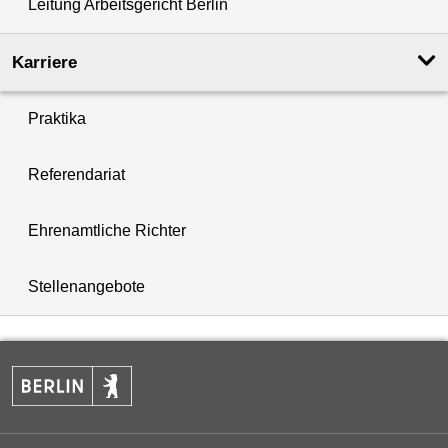
Leitung Arbeitsgericht Berlin
Karriere
Praktika
Referendariat
Ehrenamtliche Richter
Stellenangebote