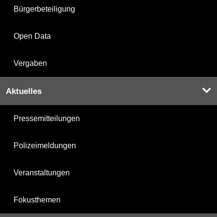
Bürgerbeteiligung
Open Data
Vergaben
Aktuelles
Pressemitteilungen
Polizeimeldungen
Veranstaltungen
Fokusthemen