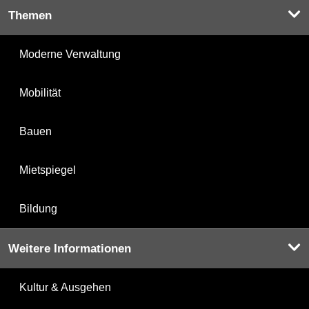
Themen
Moderne Verwaltung
Mobilität
Bauen
Mietspiegel
Bildung
Weitere Informationen
Kultur & Ausgehen