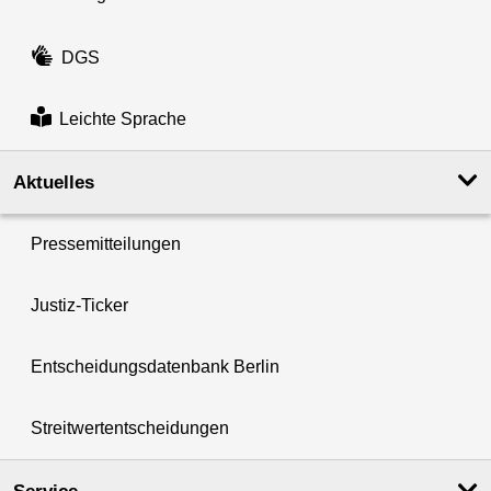
DGS
Leichte Sprache
Aktuelles
Pressemitteilungen
Justiz-Ticker
Entscheidungsdatenbank Berlin
Streitwertentscheidungen