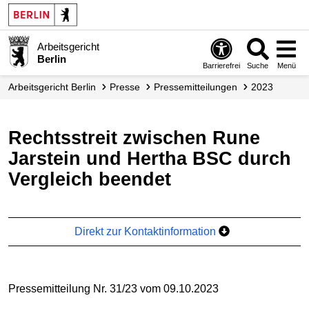
Arbeitsgericht
Berlin
Barrierefrei
Suche
Menü
Arbeitsgericht Berlin
Presse
Presse­mitteilungen
2023
Rechtsstreit zwischen Rune
Jarstein und Hertha BSC durch
Vergleich beendet
Direkt zur Kontaktinformation
Pressemitteilung Nr. 31/23 vom 09.10.2023