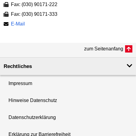
Fax: (030) 90171-222
Fax: (030) 90171-333
E-Mail
zum Seitenanfang
Rechtliches
Impressum
Hinweise Datenschutz
Datenschutzerklärung
Erklärung zur Barrierefreiheit