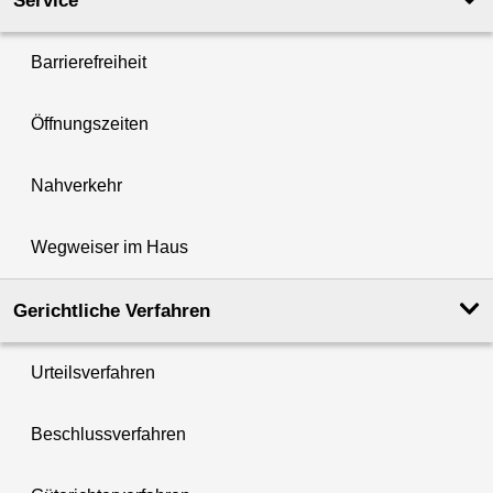
Service
Barrierefreiheit
Öffnungszeiten
Nahverkehr
Wegweiser im Haus
Gerichtliche Verfahren
Urteilsverfahren
Beschlussverfahren