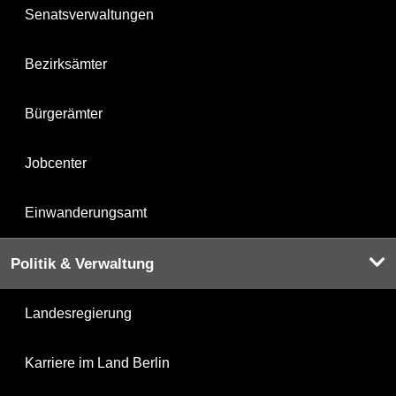
Senatsverwaltungen
Bezirksämter
Bürgerämter
Jobcenter
Einwanderungsamt
Politik & Verwaltung
Landesregierung
Karriere im Land Berlin