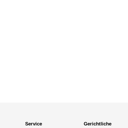
Service
Gerichtliche