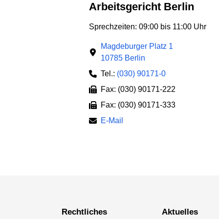
Arbeitsgericht Berlin
Sprechzeiten: 09:00 bis 11:00 Uhr
Magdeburger Platz 1
10785 Berlin
Tel.:
(030) 90171-0
Fax: (030) 90171-222
Fax: (030) 90171-333
E-Mail
Rechtliches
Aktuelles