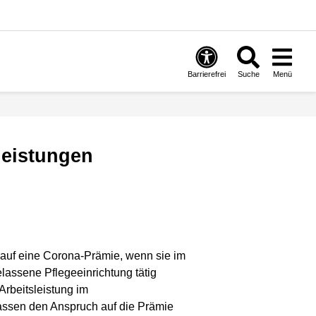
Barrierefrei
Suche
Menü
sleistungen
 auf eine Corona-Prämie, wenn sie im
lassene Pflegeeinrichtung tätig
rbeitsleistung im
ssen den Anspruch auf die Prämie