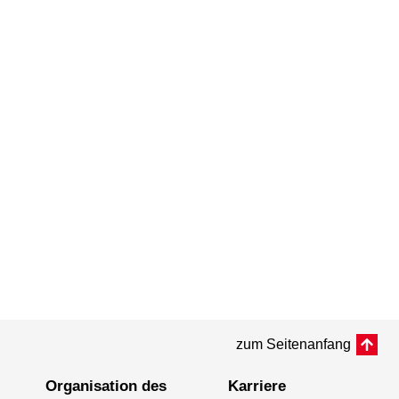
zum Seitenanfang
Organisation des
Karriere