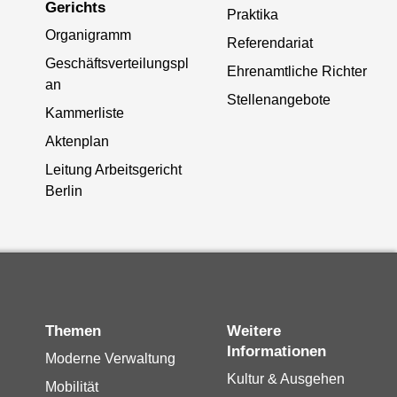
Gerichts
Praktika
Organigramm
Referendariat
Geschäftsverteilungspl
Ehrenamtliche Richter
an
Stellenangebote
Kammerliste
Aktenplan
Leitung Arbeitsgericht
Berlin
Themen
Weitere
Informationen
Moderne Verwaltung
Kultur & Ausgehen
Mobilität