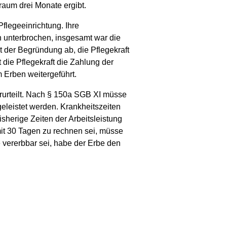
aum drei Monate ergibt.
flegeeinrichtung. Ihre
 unterbrochen, insgesamt war die
t der Begründung ab, die Pflegekraft
die Pflegekraft die Zahlung der
 Erben weitergeführt.
rurteilt. Nach § 150a SGB XI müsse
leistet werden. Krankheitszeiten
sherige Zeiten der Arbeitsleistung
it 30 Tagen zu rechnen sei, müsse
vererbbar sei, habe der Erbe den