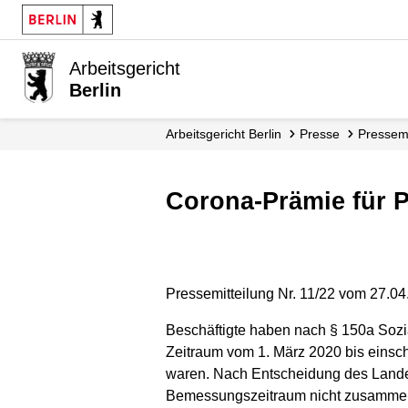
Arbeitsgericht
Berlin
Arbeitsgericht Berlin
Presse
Presse­
Corona-Prämie für P
Pressemitteilung Nr. 11/22 vom 27.0
Beschäftigte haben nach § 150a Sozi
Zeitraum vom 1. März 2020 bis einsch
waren. Nach Entscheidung des Landes
Bemessungszeitraum nicht zusammenh