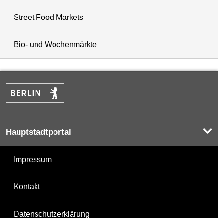
Street Food Markets
Bio- und Wochenmärkte
Hauptstadtportal
Impressum
Kontakt
Datenschutzerklärung