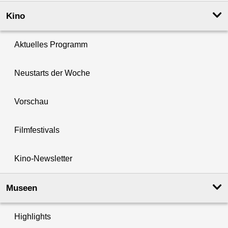
Kino
Aktuelles Programm
Neustarts der Woche
Vorschau
Filmfestivals
Kino-Newsletter
Museen
Highlights