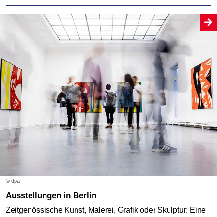
© dpa
Ausstellungen in Berlin
Zeitgenössische Kunst, Malerei, Grafik oder Skulptur: Eine