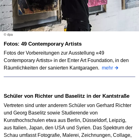
© dpa
Fotos: 49 Contemporary Artists
Fotos der Vorbereitungen zur Ausstellung «49
Contemporary Artists» in der Enter Art Foundation, in den
Räumlichkeiten der sanierten Kantgaragen.
mehr
Schüler von Richter und Baselitz in der Kantstraße
Vertreten sind unter anderem Schüler von Gerhard Richter
und Georg Baselitz sowie Studierende von
Kunsthochschulen etwa aus Berlin, Düsseldorf, Leipzig,
aus Italien, Japan, den USA und Syrien. Das Spektrum der
Schau umfasst Fotografie, Malerei, Zeichnungen, Collage,