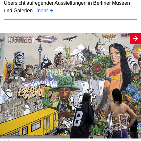
Übersicht aufregender Ausstellungen in Berliner Museen
und Galerien.
mehr