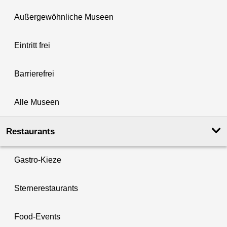
Außergewöhnliche Museen
Eintritt frei
Barrierefrei
Alle Museen
Restaurants
Gastro-Kieze
Sternerestaurants
Food-Events