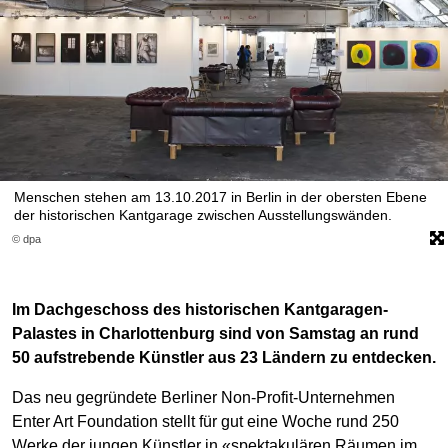
Menschen stehen am 13.10.2017 in Berlin in der obersten Ebene
der historischen Kantgarage zwischen Ausstellungswänden.
© dpa
Im Dachgeschoss des historischen Kantgaragen-
Palastes in Charlottenburg sind von Samstag an rund
50 aufstrebende Künstler aus 23 Ländern zu entdecken.
Das neu gegründete Berliner Non-Profit-Unternehmen
Enter Art Foundation stellt für gut eine Woche rund 250
Werke der jungen Künstler in «spektakulären Räumen im