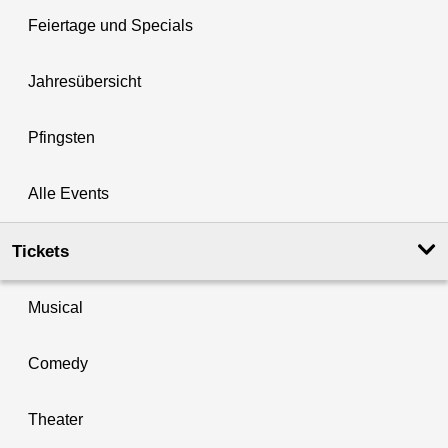
Feiertage und Specials
Jahresübersicht
Pfingsten
Alle Events
Tickets
Musical
Comedy
Theater