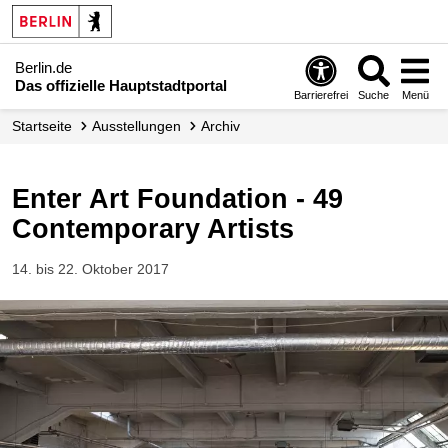
Berlin.de
Das offizielle Hauptstadtportal
Barrierefrei
Suche
Menü
Startseite
Ausstellungen
Archiv
Enter Art Foundation - 49
Contemporary Artists
14. bis 22. Oktober 2017