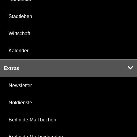
Stadtleben
Wirtschaft
Kalender
Extras
Newsletter
Notdienste
Berlin.de-Mail buchen
Berlin.de-Mail widerrufen