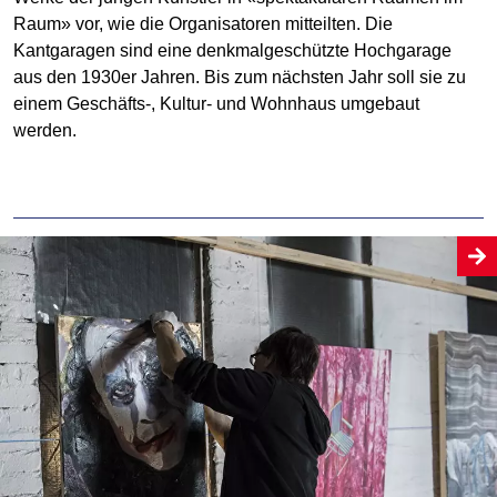
Raum» vor, wie die Organisatoren mitteilten. Die
Kantgaragen sind eine denkmalgeschützte Hochgarage
aus den 1930er Jahren. Bis zum nächsten Jahr soll sie zu
einem Geschäfts-, Kultur- und Wohnhaus umgebaut
werden.