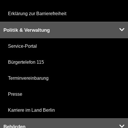
Erklärung zur Barrierefreiheit
Politik & Verwaltung
Service-Portal
Bürgertelefon 115
Terminvereinbarung
Presse
Karriere im Land Berlin
Behörden