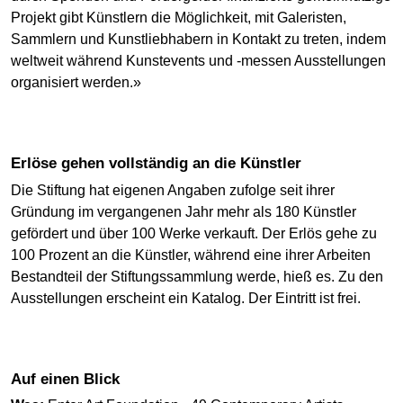
Projekt gibt Künstlern die Möglichkeit, mit Galeristen,
Sammlern und Kunstliebhabern in Kontakt zu treten, indem
weltweit während Kunstevents und -messen Ausstellungen
organisiert werden.»
Erlöse gehen vollständig an die Künstler
Die Stiftung hat eigenen Angaben zufolge seit ihrer
Gründung im vergangenen Jahr mehr als 180 Künstler
gefördert und über 100 Werke verkauft. Der Erlös gehe zu
100 Prozent an die Künstler, während eine ihrer Arbeiten
Bestandteil der Stiftungssammlung werde, hieß es. Zu den
Ausstellungen erscheint ein Katalog. Der Eintritt ist frei.
Auf einen Blick