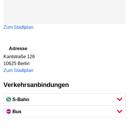
Zum Stadtplan
Adresse
Kantstraße 126
10625
Berlin
Zum Stadtplan
Verkehrsanbindungen
S-Bahn
Bus