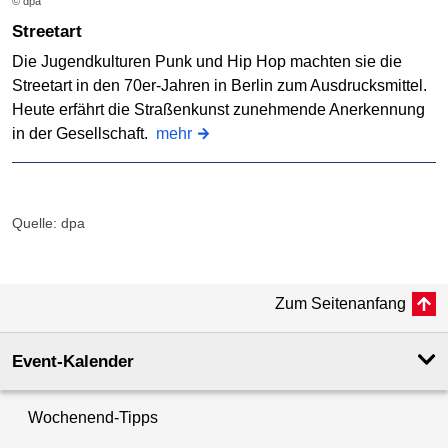
© dpa
Streetart
Die Jugendkulturen Punk und Hip Hop machten sie die
Streetart in den 70er-Jahren in Berlin zum Ausdrucksmittel.
Heute erfährt die Straßenkunst zunehmende Anerkennung
in der Gesellschaft.
mehr
Quelle: dpa
Zum Seitenanfang
Event-Kalender
Wochenend-Tipps