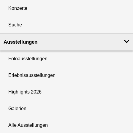
Konzerte
Suche
Ausstellungen
Fotoausstellungen
Erlebnisausstellungen
Highlights 2026
Galerien
Alle Ausstellungen