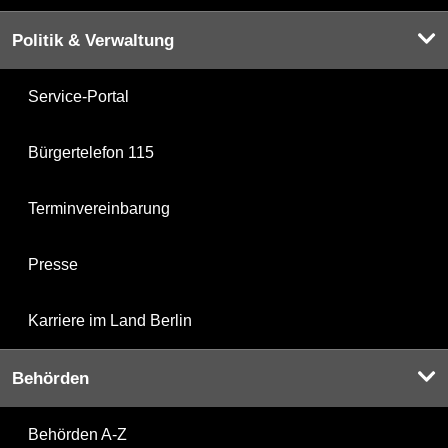
Politik & Verwaltung
Service-Portal
Bürgertelefon 115
Terminvereinbarung
Presse
Karriere im Land Berlin
Behörden
Behörden A-Z