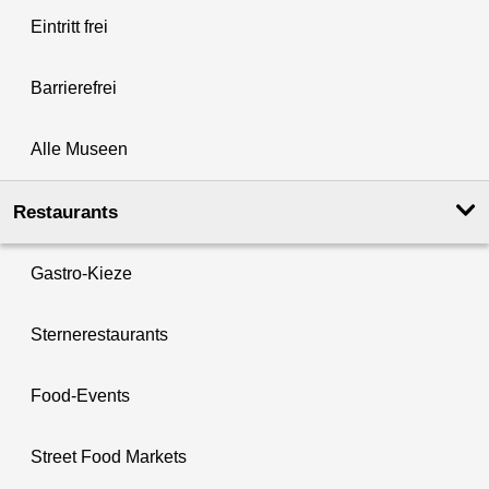
Eintritt frei
Barrierefrei
Alle Museen
Restaurants
Gastro-Kieze
Sternerestaurants
Food-Events
Street Food Markets