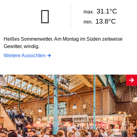
31.1°C
max.
13.8°C
min.
Heißes Sommerwetter. Am Montag im Süden zeitweise
Gewitter, windig.
Weitere Aussichten