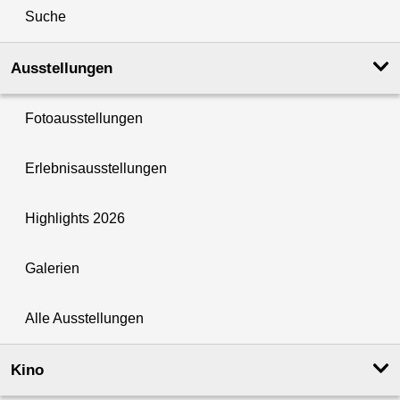
Suche
Ausstellungen
Fotoausstellungen
Erlebnisausstellungen
Highlights 2026
Galerien
Alle Ausstellungen
Kino