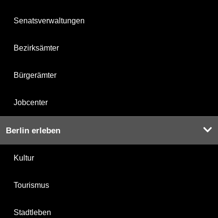
Senatsverwaltungen
Bezirksämter
Bürgerämter
Jobcenter
Berlin erleben
Kultur
Tourismus
Stadtleben