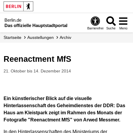
Berlin.de
Das offizielle Hauptstadtportal
Barrierefrei
Suche
Menü
Startseite
Ausstellungen
Archiv
Reenactment MfS
21. Oktober bis 14. Dezember 2014
Ein künstlerischer Blick auf die visuelle
Hinterlassenschaft des Geheimdienstes der DDR: Das
Haus am Kleistpark zeigt im Rahmen des Monats der
Fotografie "Reenactment MfS" von Arwed Messmer.
In den Hinterlassenschaften des Ministeriums der