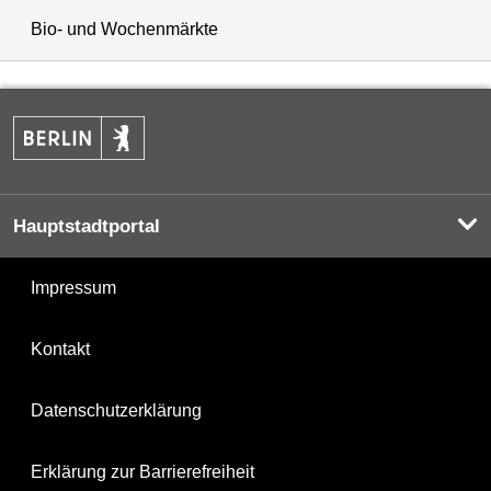
Bio- und Wochenmärkte
Hauptstadtportal
Impressum
Kontakt
Datenschutzerklärung
Erklärung zur Barrierefreiheit