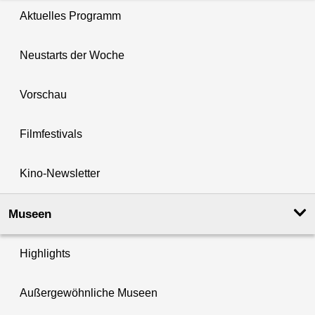
Aktuelles Programm
Neustarts der Woche
Vorschau
Filmfestivals
Kino-Newsletter
Museen
Highlights
Außergewöhnliche Museen