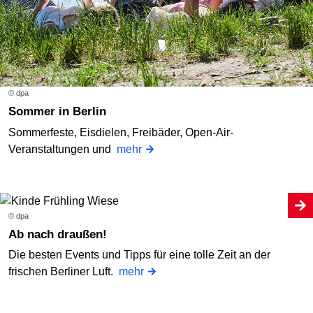
© dpa
Sommer in Berlin
Sommerfeste, Eisdielen, Freibäder, Open-Air-
Veranstaltungen und
mehr
© dpa
Ab nach draußen!
Die besten Events und Tipps für eine tolle Zeit an der
frischen Berliner Luft.
mehr