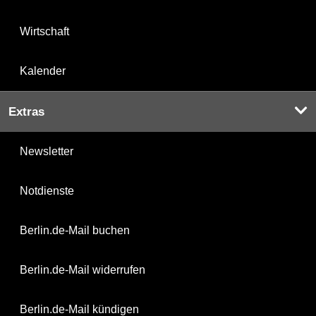
Wirtschaft
Kalender
Extras
Newsletter
Notdienste
Berlin.de-Mail buchen
Berlin.de-Mail widerrufen
Berlin.de-Mail kündigen