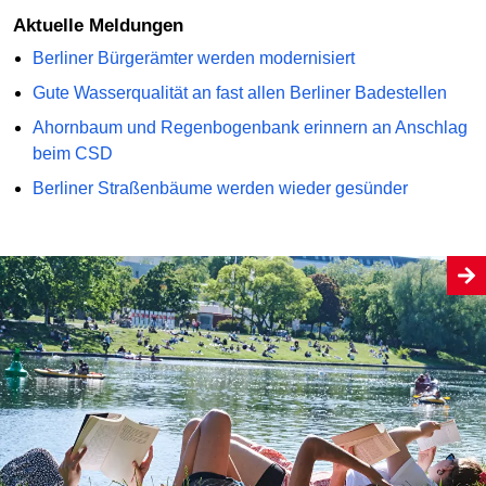
Aktuelle Meldungen
Berliner Bürgerämter werden modernisiert
Gute Wasserqualität an fast allen Berliner Badestellen
Ahornbaum und Regenbogenbank erinnern an Anschlag
beim CSD
Berliner Straßenbäume werden wieder gesünder