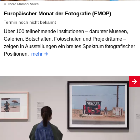
© Thero Mamani Valles
Europäischer Monat der Fotografie (EMOP)
Termin noch nicht bekannt
Über 100 teilnehmende Institutionen – darunter Museen,
Galerien, Botschaften, Fotoschulen und Projekträume –
zeigen in Ausstellungen ein breites Spektrum fotografischer
Positionen.
mehr