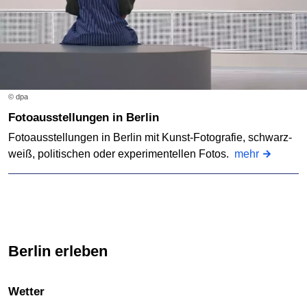
© dpa
Fotoausstellungen in Berlin
Fotoausstellungen in Berlin mit Kunst-Fotografie, schwarz-
weiß, politischen oder experimentellen Fotos.
mehr
Berlin erleben
Wetter