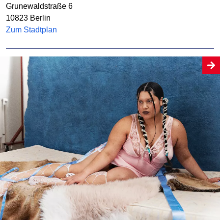
Grunewaldstraße 6
10823
Berlin
Zum Stadtplan