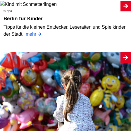
© dpa
Berlin für Kinder
Tipps für die kleinen Entdecker, Leseratten und Spielkinder
der Stadt.
mehr