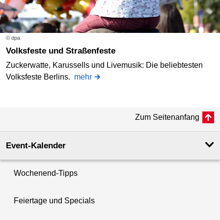
© dpa
Volksfeste und Straßenfeste
Zuckerwatte, Karussells und Livemusik: Die beliebtesten
Volksfeste Berlins.
mehr
Zum Seitenanfang
Event-Kalender
Wochenend-Tipps
Feiertage und Specials