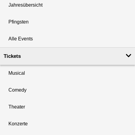
Jahresübersicht
Pfingsten
Alle Events
Tickets
Musical
Comedy
Theater
Konzerte