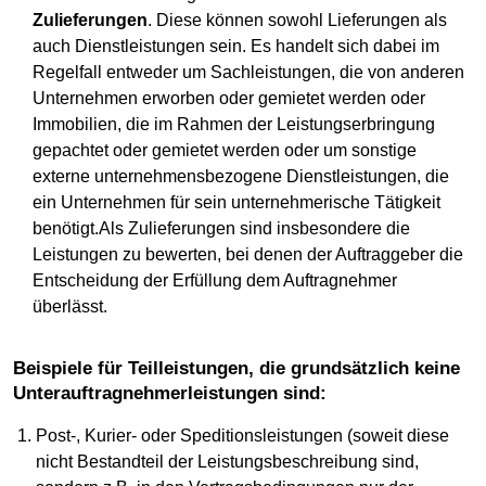
Zulieferungen
. Diese können sowohl Lieferungen als
auch Dienstleistungen sein. Es handelt sich dabei im
Regelfall entweder um Sachleistungen, die von anderen
Unternehmen erworben oder gemietet werden oder
Immobilien, die im Rahmen der Leistungserbringung
gepachtet oder gemietet werden oder um sonstige
externe unternehmensbezogene Dienstleistungen, die
ein Unternehmen für sein unternehmerische Tätigkeit
benötigt.Als Zulieferungen sind insbesondere die
Leistungen zu bewerten, bei denen der Auftraggeber die
Entscheidung der Erfüllung dem Auftragnehmer
überlässt.
Beispiele für Teilleistungen, die grundsätzlich keine
Unterauftragnehmerleistungen sind:
Post-, Kurier- oder Speditionsleistungen (soweit diese
nicht Bestandteil der Leistungsbeschreibung sind,