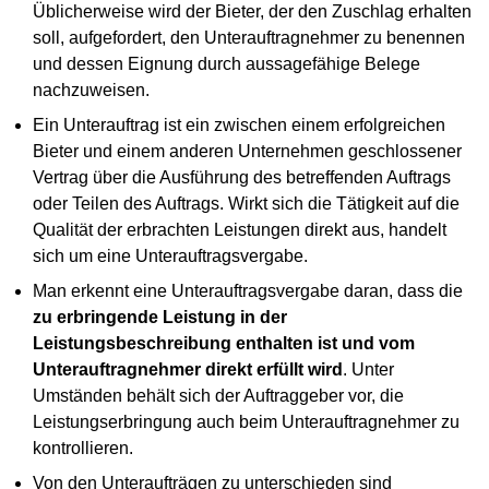
Üblicherweise wird der Bieter, der den Zuschlag erhalten
soll, aufgefordert, den Unterauftragnehmer zu benennen
und dessen Eignung durch aussagefähige Belege
nachzuweisen.
Ein Unterauftrag ist ein zwischen einem erfolgreichen
Bieter und einem anderen Unternehmen geschlossener
Vertrag über die Ausführung des betreffenden Auftrags
oder Teilen des Auftrags. Wirkt sich die Tätigkeit auf die
Qualität der erbrachten Leistungen direkt aus, handelt
sich um eine Unterauftragsvergabe.
Man erkennt eine Unterauftragsvergabe daran, dass die
zu erbringende Leistung in der
Leistungsbeschreibung enthalten ist und vom
Unterauftragnehmer direkt erfüllt wird
. Unter
Umständen behält sich der Auftraggeber vor, die
Leistungserbringung auch beim Unterauftragnehmer zu
kontrollieren.
Von den Unteraufträgen zu unterschieden sind