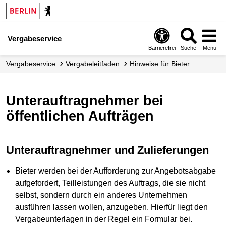
Vergabeservice
Barrierefrei
Suche
Menü
Vergabeservice
Vergabe­leitfaden
Hinweise für Bieter
Unterauftragnehmer bei
öffentlichen Aufträgen
Unterauftragnehmer und Zulieferungen
Bieter werden bei der Aufforderung zur Angebotsabgabe
aufgefordert, Teilleistungen des Auftrags, die sie nicht
selbst, sondern durch ein anderes Unternehmen
ausführen lassen wollen, anzugeben. Hierfür liegt den
Vergabeunterlagen in der Regel ein Formular bei.