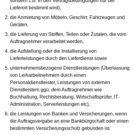
sondern z.B. in den Vertragsbedingungen nur der
Lieferort bestimmt wird),
die Anmietung von Möbeln, Geschirr, Fahrzeugen und
Geräten,
die Lieferung von Stoffen, Teilen oder Zutaten, die vom
Auftragnehmer verarbeitet werden,
die Aufstellung oder die Installierung von
Lieferleistungen durch den Lieferdienst sowie
unternehmensbezogene Dienstleistungen (Überlassung
von Leiharbeitnehmern durch einen
Personaldienstleister, Leistungen von externen
Dienstleistern ggü. dem Auftragnehmer wie
Buchhaltung, Rechtsberatung, Wirtschaftsprüfer, IT-
Administration, Serverleistungen etc),
die Leistungen von Banken und Versicherungen, wenn
die Auftragsvergabe an eine Bankbürgschaft oder einen
bestimmten Versicherungsschutz gebunden ist.