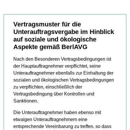
Vertragsmuster für die
Unterauftragsvergabe im Hinblick
auf soziale und ökologische
Aspekte gemäß BerlAVG
Nach den Besonderen Vertragsbedingungen ist
der Hauptauftragnehmer verpflichtet, seine
Unterauftragnehmer ebenfalls zur Einhaltung der
sozialen und ökologischen Vertragsbedingungen
zu verpflichten, einschließlich der
Vertragsbedingung über Kontrollen und
Sanktionen.
Die Unterauftragnehmer haben ebenso mit
etwaigen Unterauftragnehmern eine
entsprechende Vereinbarung zu treffen, so dass