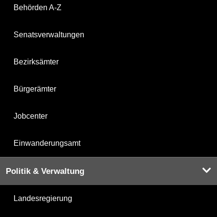
Behörden A-Z
Senatsverwaltungen
Bezirksämter
Bürgerämter
Jobcenter
Einwanderungsamt
Politik & Verwaltung
Landesregierung