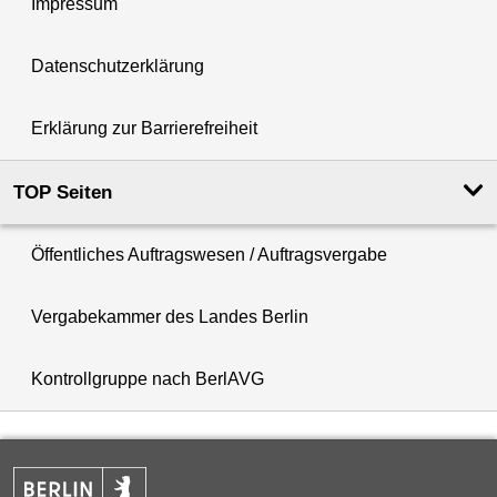
Impressum
Datenschutzerklärung
Erklärung zur Barrierefreiheit
TOP Seiten
Öffentliches Auftragswesen ­/ Auftragsvergabe
Vergabekammer des Landes Berlin
Kontrollgruppe nach BerlAVG