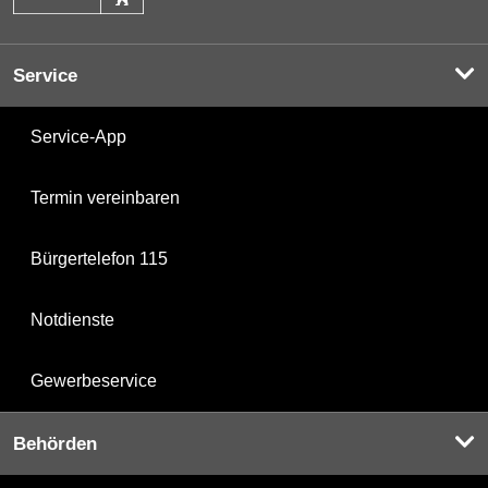
Service
Service-App
Termin vereinbaren
Bürgertelefon 115
Notdienste
Gewerbeservice
Behörden