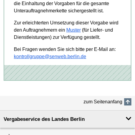
die Einhaltung der Vorgaben für die gesamte
Unterauftragnehmerkette sichergestellt ist.
Zur erleichterten Umsetzung dieser Vorgabe wird
den Auftragnehmern ein
Muster
(für Liefer- und
Dienstleistungen) zur Verfügung gestellt.
Bei Fragen wenden Sie sich bitte per E-Mail an:
kontrollgruppe@senweb.berlin.de
zum Seitenanfang
Vergabeservice des Landes Berlin