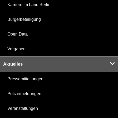
Karriere im Land Berlin
Bürgerbeteiligung
Open Data
Vergaben
Aktuelles
Pressemitteilungen
Polizeimeldungen
Veranstaltungen