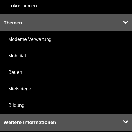
Fokusthemen
Themen
Moderne Verwaltung
Mobilität
Bauen
Mietspiegel
Bildung
Weitere Informationen