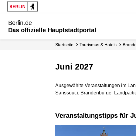
Berlin.de
Das offizielle Hauptstadtportal
Startseite
Tourismus & Hotels
Brand
Juni 2027
Ausgewählte Veranstaltungen im Land
Sanssouci, Brandenburger Landpartie,
Veranstaltungstipps für J