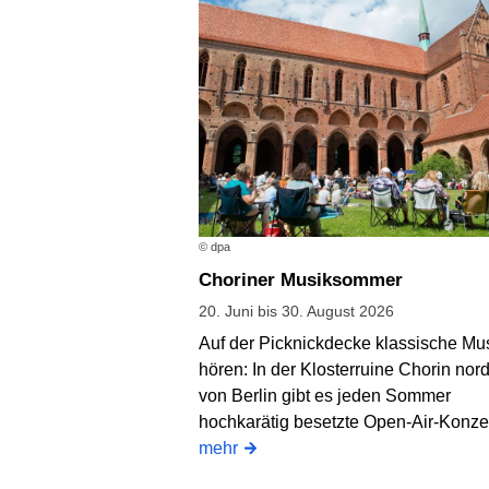
© dpa
Choriner Musiksommer
20. Juni bis 30. August 2026
Auf der Picknickdecke klassische Mu
hören: In der Klosterruine Chorin nord
von Berlin gibt es jeden Sommer
hochkarätig besetzte Open-Air-Konze
mehr