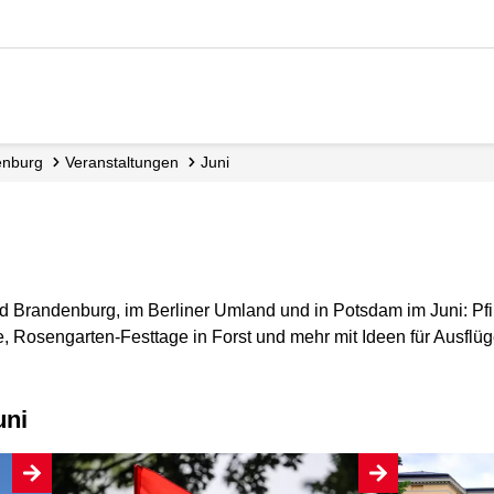
enburg
Veranstaltungen
Juni
 Brandenburg, im Berliner Umland und in Potsdam im Juni: Pfi
 Rosengarten-Festtage in Forst und mehr mit Ideen für Ausflüg
uni