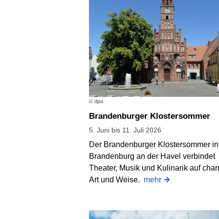
© dpa
Brandenburger Klostersommer
5. Juni bis 11. Juli 2026
Der Brandenburger Klostersommer in
Brandenburg an der Havel verbindet
Theater, Musik und Kulinarik auf cha
Art und Weise.
mehr