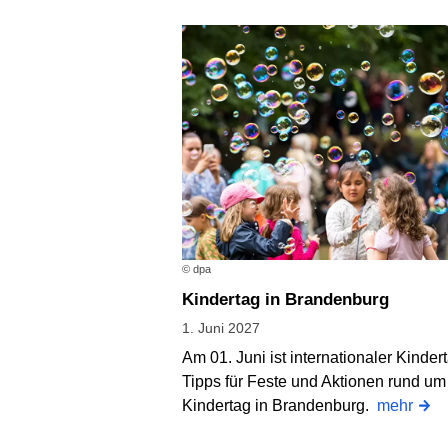
© dpa
Kindertag in Brandenburg
1. Juni 2027
Am 01. Juni ist internationaler Kinder
Tipps für Feste und Aktionen rund um
Kindertag in Brandenburg.
mehr