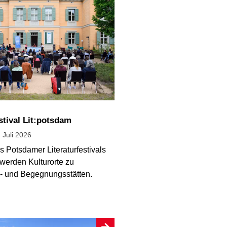
estival Lit:potsdam
. Juli 2026
 Potsdamer Literaturfestivals
 werden Kulturorte zu
- und Begegnungsstätten.