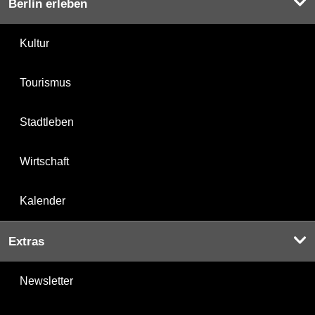
Berlin erleben
Kultur
Tourismus
Stadtleben
Wirtschaft
Kalender
Extras
Newsletter