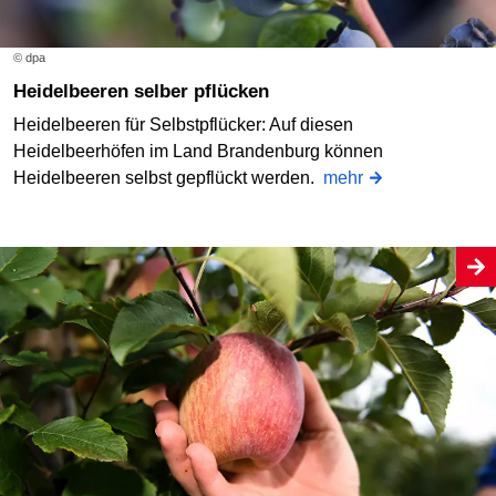
© dpa
Heidelbeeren selber pflücken
Heidelbeeren für Selbstpflücker: Auf diesen
Heidelbeerhöfen im Land Brandenburg können
Heidelbeeren selbst gepflückt werden.
mehr