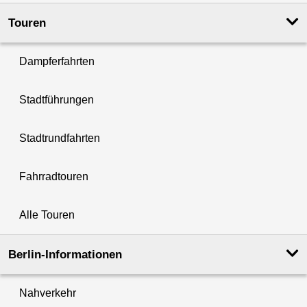
Touren
Dampferfahrten
Stadtführungen
Stadtrundfahrten
Fahrradtouren
Alle Touren
Berlin-Informationen
Nahverkehr