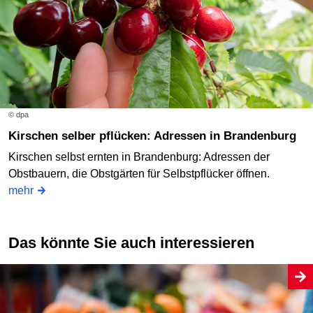
© dpa
Kirschen selber pflücken: Adressen in Brandenburg
Kirschen selbst ernten in Brandenburg: Adressen der
Obstbauern, die Obstgärten für Selbstpflücker öffnen.
mehr
Das könnte Sie auch interessieren