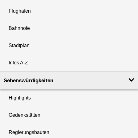
Flughafen
Bahnhöfe
Stadtplan
Infos A-Z
Sehenswürdigkeiten
Highlights
Gedenkstätten
Regierungsbauten