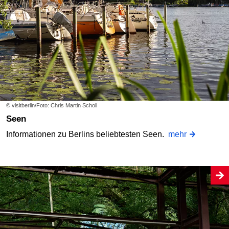
© visitberlin/Foto: Chris Martin Scholl
Seen
Informationen zu Berlins beliebtesten Seen.
mehr