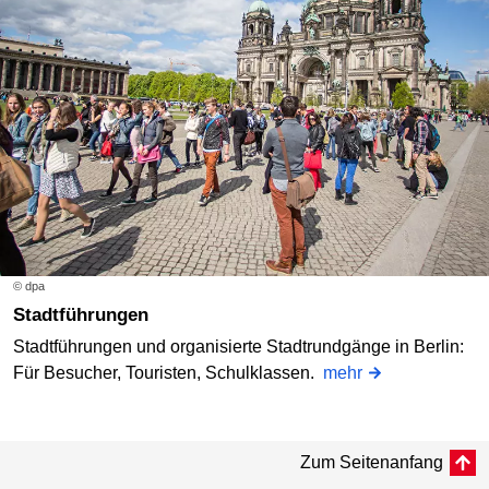
© dpa
Stadtführungen
Stadtführungen und organisierte Stadtrundgänge in Berlin:
Für Besucher, Touristen, Schulklassen.
mehr
Zum Seitenanfang