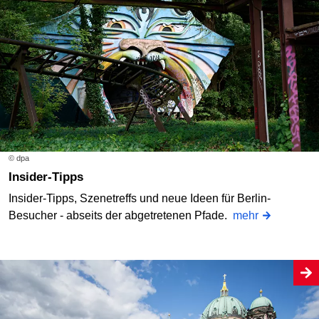
© dpa
Insider-Tipps
Insider-Tipps, Szenetreffs und neue Ideen für Berlin-
Besucher - abseits der abgetretenen Pfade.
mehr