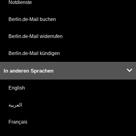
Notdienste
Berlin.de-Mail buchen
Berlin.de-Mail widerrufen
Berlin.de-Mail kündigen
In anderen Sprachen
English
العربية
Français