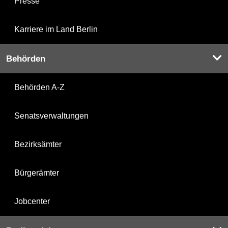
Presse
Karriere im Land Berlin
Behörden
Behörden A-Z
Senatsverwaltungen
Bezirksämter
Bürgerämter
Jobcenter