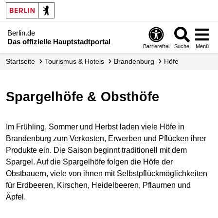
Berlin.de
Das offizielle Hauptstadtportal
Barrierefrei
Suche
Menü
Startseite
Tourismus & Hotels
Brandenburg
Höfe
Spargelhöfe & Obsthöfe
Im Frühling, Sommer und Herbst laden viele Höfe in
Brandenburg zum Verkosten, Erwerben und Pflücken ihrer
Produkte ein. Die Saison beginnt traditionell mit dem
Spargel. Auf die Spargelhöfe folgen die Höfe der
Obstbauern, viele von ihnen mit Selbstpflückmöglichkeiten
für Erdbeeren, Kirschen, Heidelbeeren, Pflaumen und
Äpfel.