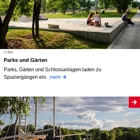
© dpa
Parks und Gärten
Parks, Gärten und Schlossanlagen laden zu
Spaziergängen ein.
mehr