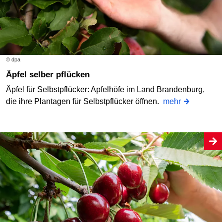
© dpa
Äpfel selber pflücken
Äpfel für Selbstpflücker: Apfelhöfe im Land Brandenburg,
die ihre Plantagen für Selbstpflücker öffnen.
mehr