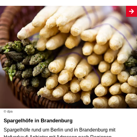
© dpa
Spargelhöfe in Brandenburg
Spargelhöfe rund um Berlin und in Brandenburg mit