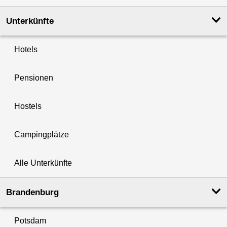
Unterkünfte
Hotels
Pensionen
Hostels
Campingplätze
Alle Unterkünfte
Brandenburg
Potsdam