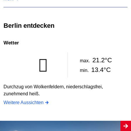
Berlin entdecken
Wetter
21.2°C
max.
13.4°C
min.
Durchzug von Wolkenfeldern, niederschlagsfrei,
zunehmend heiß.
Weitere Aussichten