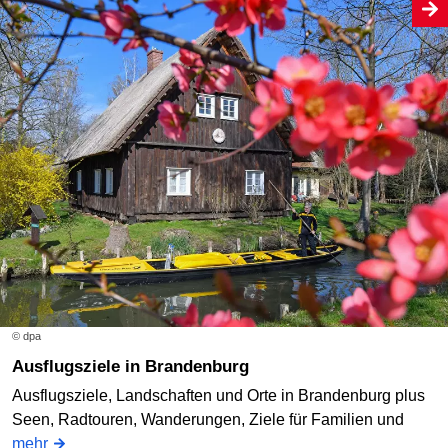
© dpa
Ausflugsziele in Brandenburg
Ausflugsziele, Landschaften und Orte in Brandenburg plus
Seen, Radtouren, Wanderungen, Ziele für Familien und
mehr