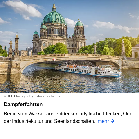
© JFL Photography - stock.adobe.com
Dampferfahrten
Berlin vom Wasser aus entdecken: idyllische Flecken, Orte
der Industriekultur und Seenlandschaften.
mehr