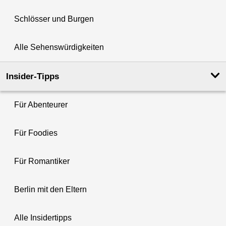
Schlösser und Burgen
Alle Sehenswürdigkeiten
Insider-Tipps
Für Abenteurer
Für Foodies
Für Romantiker
Berlin mit den Eltern
Alle Insidertipps