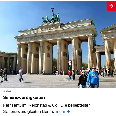
© dpa
Sehenswürdigkeiten
Fernsehturm, Reichstag & Co.: Die beliebtesten
Sehenswürdigkeiten Berlin.
mehr