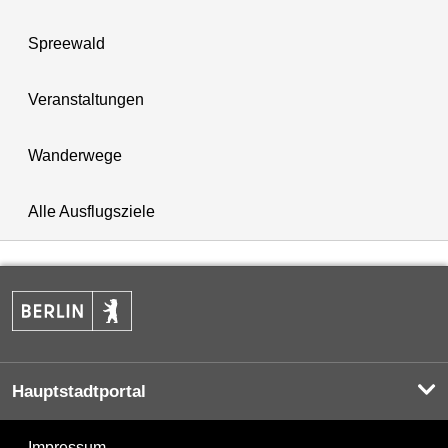
Spreewald
Veranstaltungen
Wanderwege
Alle Ausflugsziele
Hauptstadtportal
Impressum