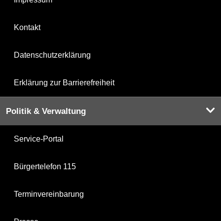
Kontakt
Datenschutzerklärung
Erklärung zur Barrierefreiheit
Politik & Verwaltung
Service-Portal
Bürgertelefon 115
Terminvereinbarung