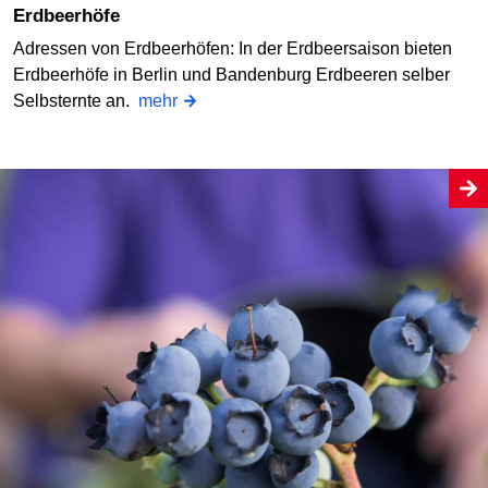
Erdbeerhöfe
Adressen von Erdbeerhöfen: In der Erdbeersaison bieten
Erdbeerhöfe in Berlin und Bandenburg Erdbeeren selber
Selbsternte an.
mehr