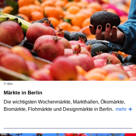
© dpa
Märkte in Berlin
Die wichtigsten Wochenmärkte, Markthallen, Ökomärkte,
Biomärkte, Flohmärkte und Designmärkte in Berlin.
mehr