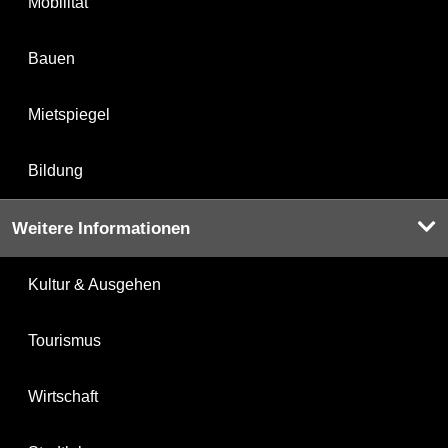
Mobilität
Bauen
Mietspiegel
Bildung
Weitere Informationen
Kultur & Ausgehen
Tourismus
Wirtschaft