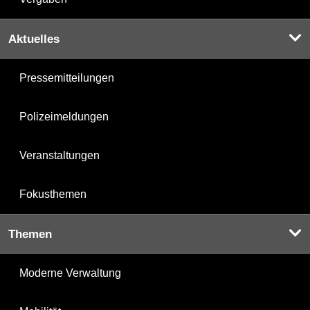
Aktuelles
Pressemitteilungen
Polizeimeldungen
Veranstaltungen
Fokusthemen
Themen
Moderne Verwaltung