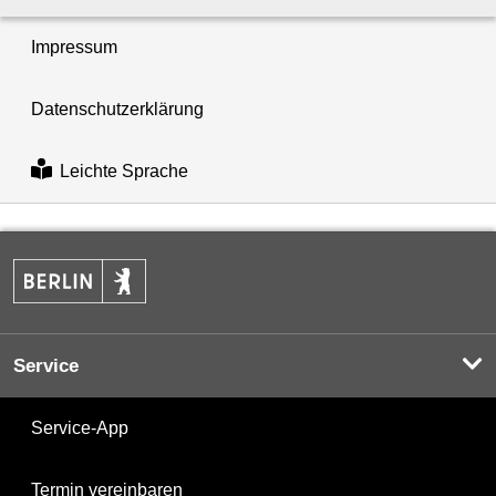
Impressum
Datenschutzerklärung
Leichte Sprache
Service
Service-App
Termin vereinbaren