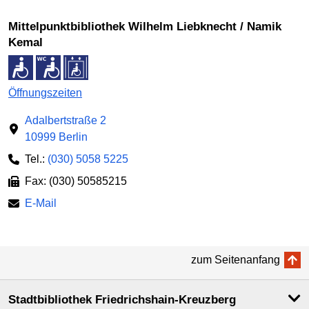
Mittelpunktbibliothek Wilhelm Liebknecht / Namik
Kemal
Öffnungszeiten
Adalbertstraße 2
10999 Berlin
Tel.:
(030) 5058 5225
Fax: (030) 50585215
E-Mail
zum Seitenanfang
Stadtbibliothek Friedrichshain-Kreuzberg