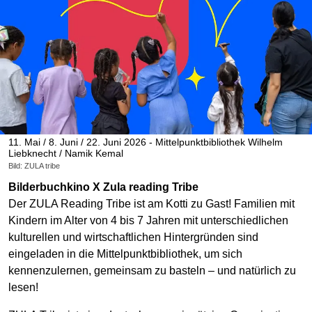
11. Mai / 8. Juni / 22. Juni 2026 - Mittelpunktbibliothek Wilhelm
Liebknecht / Namik Kemal
Bild: ZULA tribe
Bilderbuchkino X Zula reading Tribe
Der ZULA Reading Tribe ist am Kotti zu Gast! Familien mit
Kindern im Alter von 4 bis 7 Jahren mit unterschiedlichen
kulturellen und wirtschaftlichen Hintergründen sind
eingeladen in die Mittelpunktbibliothek, um sich
kennenzulernen, gemeinsam zu basteln – und natürlich zu
lesen!