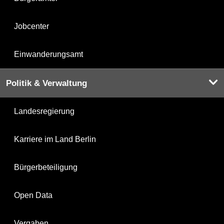
Jobcenter
Einwanderungsamt
Politik & Verwaltung
Landesregierung
Karriere im Land Berlin
Bürgerbeteiligung
Open Data
Vergaben