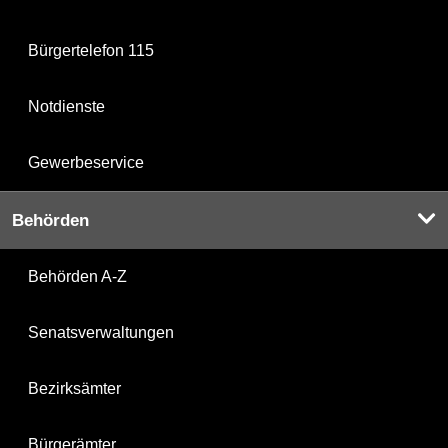
Bürgertelefon 115
Notdienste
Gewerbeservice
Behörden
Behörden A-Z
Senatsverwaltungen
Bezirksämter
Bürgerämter