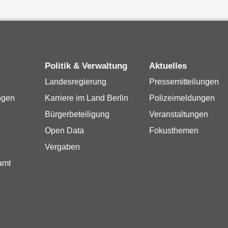
Politik & Verwaltung
Aktuelles
Landesregierung
Pressemitteilungen
ngen
Karriere im Land Berlin
Polizeimeldungen
Bürgerbeteiligung
Veranstaltungen
Open Data
Fokusthemen
Vergaben
amt