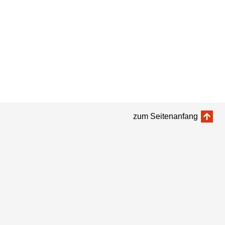
zum Seitenanfang