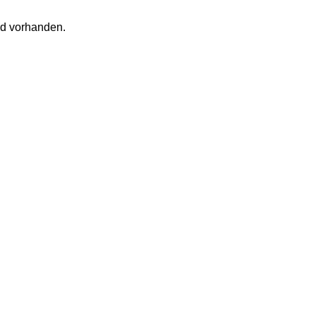
nd vorhanden.