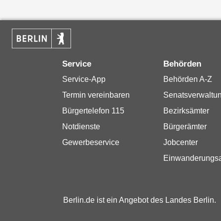
Service
Behörden
Service-App
Behörden A-Z
Termin vereinbaren
Senatsverwaltu
Bürgertelefon 115
Bezirksämter
Notdienste
Bürgerämter
Gewerbeservice
Jobcenter
Einwanderungs
Berlin.de ist ein Angebot des Landes Berlin.