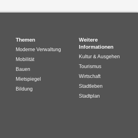
Themen
Weitere
Informationen
Moderne Verwaltung
Kultur & Ausgehen
Mobilität
Tourismus
Bauen
Wirtschaft
Mietspiegel
Stadtleben
Bildung
Stadtplan