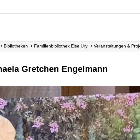
Bibliotheken
Familienbibliothek Else Ury
Veranstaltungen & Proj
chaela Gretchen Engelmann