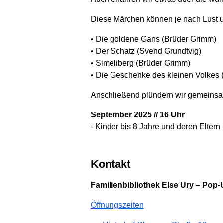
Diese Märchen können je nach Lust 
• Die goldene Gans (Brüder Grimm)
• Der Schatz (Svend Grundtvig)
• Simeliberg (Brüder Grimm)
• Die Geschenke des kleinen Volkes 
Anschließend plündern wir gemeinsam
September 2025 // 16 Uhr
- Kinder bis 8 Jahre und deren Eltern
Kontakt
Familienbibliothek Else Ury – Pop-
Öffnungszeiten