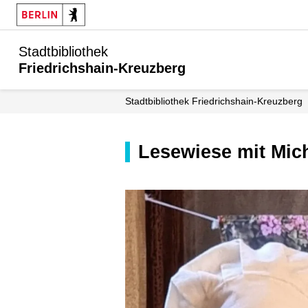
Stadtbibliothek
Friedrichshain-Kreuzberg
Stadt­bibliothek Friedrichshain-Kreuzberg
Lesewiese mit Mi