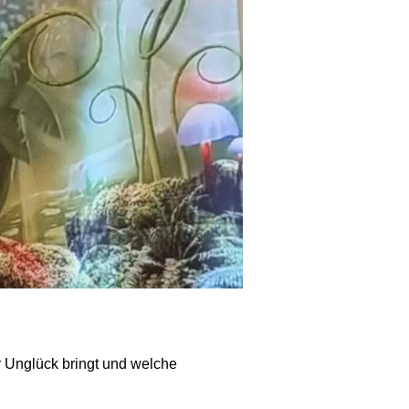
r Unglück bringt und welche