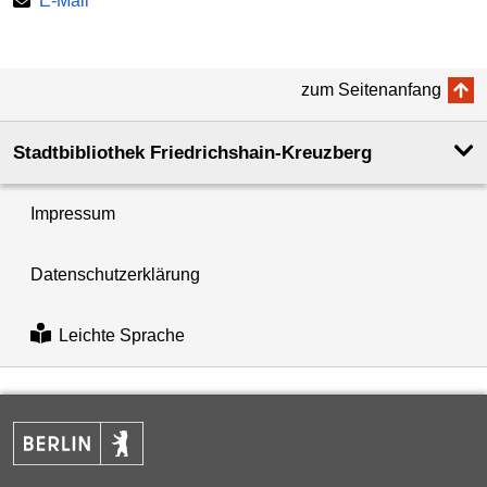
E-Mail
zum Seitenanfang
Stadtbibliothek Friedrichshain-Kreuzberg
Impressum
Datenschutzerklärung
Leichte Sprache