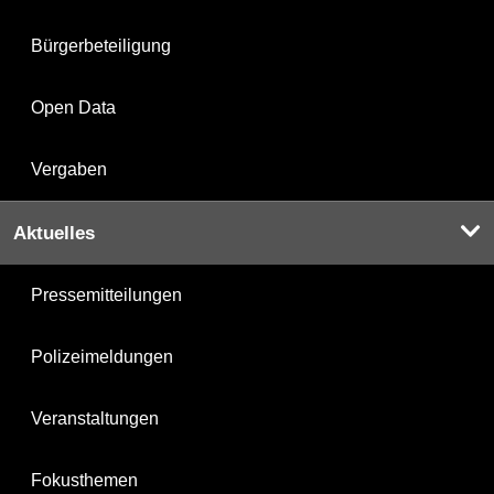
Bürgerbeteiligung
Open Data
Vergaben
Aktuelles
Pressemitteilungen
Polizeimeldungen
Veranstaltungen
Fokusthemen