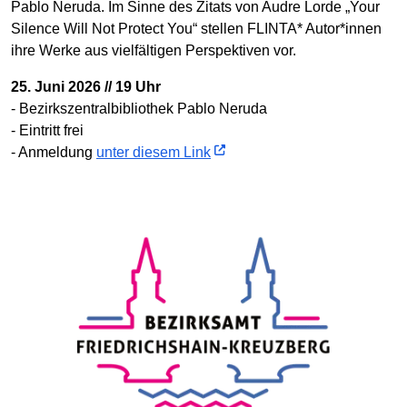
Pablo Neruda. Im Sinne des Zitats von Audre Lorde „Your
Silence Will Not Protect You“ stellen FLINTA* Autor*innen
ihre Werke aus vielfältigen Perspektiven vor.
25. Juni 2026 // 19 Uhr
- Bezirkszentralbibliothek Pablo Neruda
- Eintritt frei
- Anmeldung
unter diesem Link