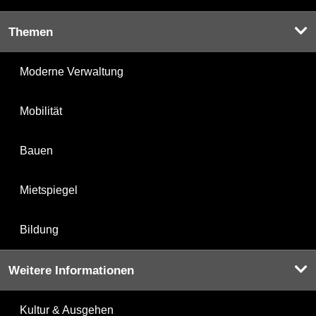
Themen
Moderne Verwaltung
Mobilität
Bauen
Mietspiegel
Bildung
Weitere Informationen
Kultur & Ausgehen