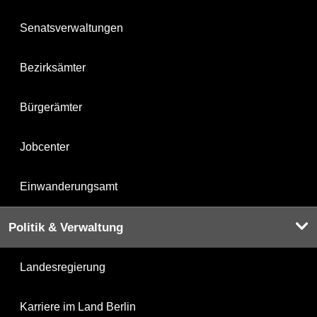
Senatsverwaltungen
Bezirksämter
Bürgerämter
Jobcenter
Einwanderungsamt
Politik & Verwaltung
Landesregierung
Karriere im Land Berlin