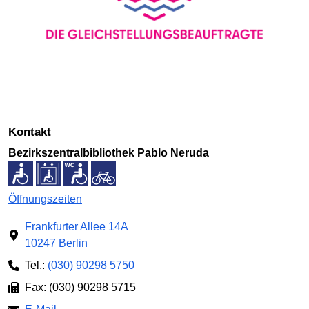
Kontakt
Bezirkszentralbibliothek Pablo Neruda
Öffnungszeiten
Frankfurter Allee 14A
10247 Berlin
Tel.:
(030) 90298 5750
Fax: (030) 90298 5715