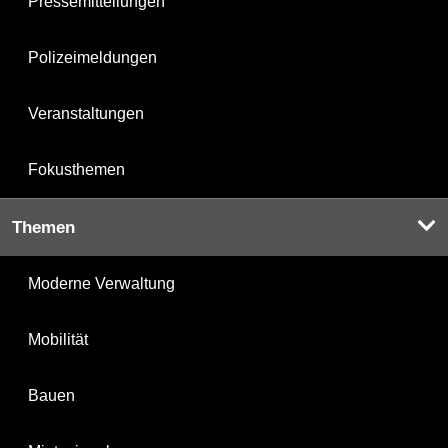
Pressemitteilungen
Polizeimeldungen
Veranstaltungen
Fokusthemen
Themen
Moderne Verwaltung
Mobilität
Bauen