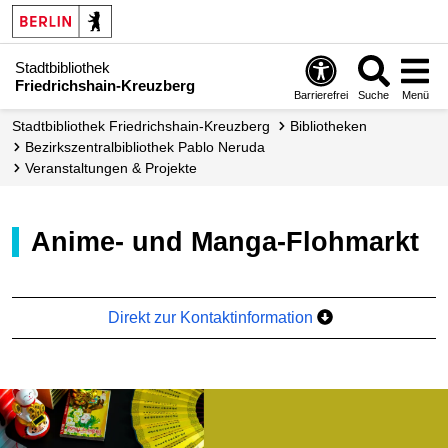
Stadtbibliothek
Friedrichshain-Kreuzberg
Barrierefrei
Suche
Menü
Stadt­bibliothek Friedrichshain-Kreuzberg
Bibliotheken
Bezirkszentral­bibliothek Pablo Neruda
Veranstaltungen & Projekte
Anime- und Manga-Flohmarkt
Direkt zur Kontaktinformation