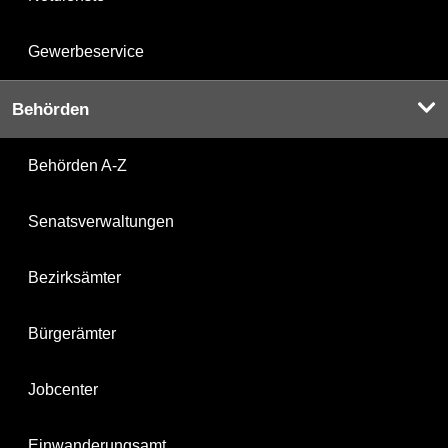
Gewerbeservice
Behörden
Behörden A-Z
Senatsverwaltungen
Bezirksämter
Bürgerämter
Jobcenter
Einwanderungsamt