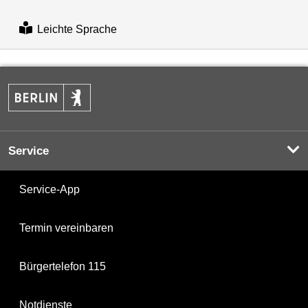
Leichte Sprache
Service
Service-App
Termin vereinbaren
Bürgertelefon 115
Notdienste