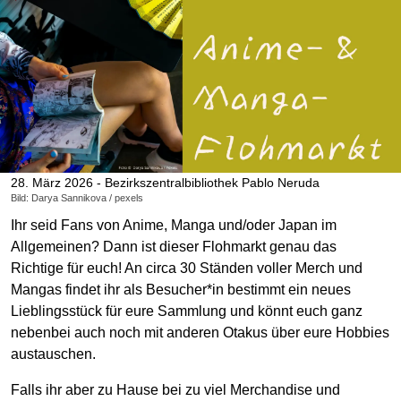
28. März 2026 - Bezirkszentralbibliothek Pablo Neruda
Bild: Darya Sannikova / pexels
Ihr seid Fans von Anime, Manga und/oder Japan im
Allgemeinen? Dann ist dieser Flohmarkt genau das
Richtige für euch! An circa 30 Ständen voller Merch und
Mangas findet ihr als Besucher*in bestimmt ein neues
Lieblingsstück für eure Sammlung und könnt euch ganz
nebenbei auch noch mit anderen Otakus über eure Hobbies
austauschen.
Falls ihr aber zu Hause bei zu viel Merchandise und