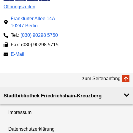
Öffnungszeiten
Frankfurter Allee 14A
10247 Berlin
Tel.:
(030) 90298 5750
Fax: (030) 90298 5715
E-Mail
zum Seitenanfang
Stadtbibliothek Friedrichshain-Kreuzberg
Impressum
Datenschutzerklärung