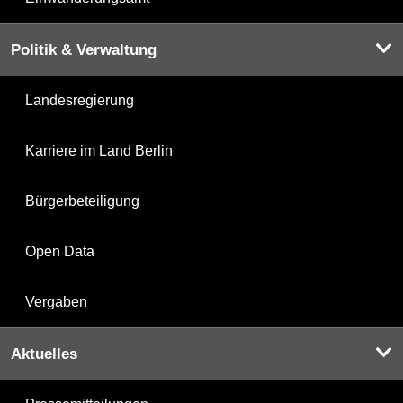
Politik & Verwaltung
Landesregierung
Karriere im Land Berlin
Bürgerbeteiligung
Open Data
Vergaben
Aktuelles