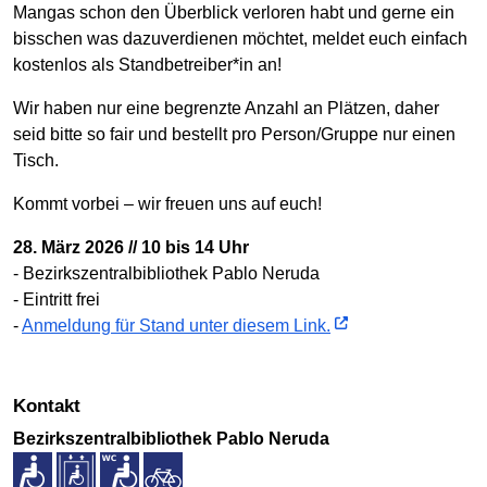
Mangas schon den Überblick verloren habt und gerne ein
bisschen was dazuverdienen möchtet, meldet euch einfach
kostenlos als Standbetreiber*in an!
Wir haben nur eine begrenzte Anzahl an Plätzen, daher
seid bitte so fair und bestellt pro Person/Gruppe nur einen
Tisch.
Kommt vorbei – wir freuen uns auf euch!
28. März 2026 // 10 bis 14 Uhr
- Bezirkszentralbibliothek Pablo Neruda
- Eintritt frei
-
Anmeldung für Stand unter diesem Link.
Kontakt
Bezirkszentralbibliothek Pablo Neruda