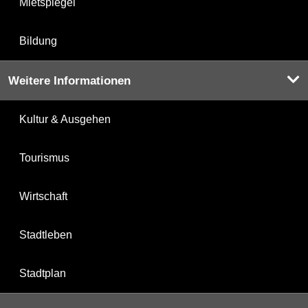
Mietspiegel
Bildung
Weitere Informationen
Kultur & Ausgehen
Tourismus
Wirtschaft
Stadtleben
Stadtplan