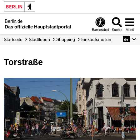
Berlin.de
Das offizielle Hauptstadtportal
Barrierefrei
Suche
Menü
Startseite
Stadtleben
Shopping
Einkaufsmeilen
de
Torstraße