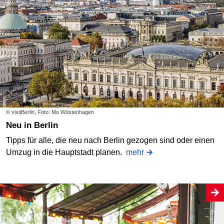
© visitBerlin, Foto: Mo Wüstenhagen
Neu in Berlin
Tipps für alle, die neu nach Berlin gezogen sind oder einen
Umzug in die Hauptstadt planen.
mehr