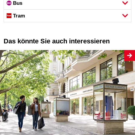
Bus
Tram
Das könnte Sie auch interessieren