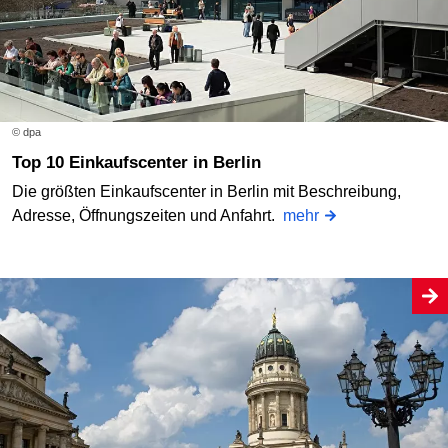
© dpa
Top 10 Einkaufscenter in Berlin
Die größten Einkaufscenter in Berlin mit Beschreibung,
Adresse, Öffnungszeiten und Anfahrt.
mehr