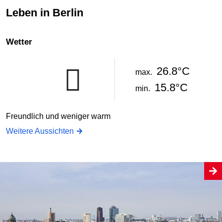
Leben in Berlin
Wetter
26.8°C
max.
15.8°C
min.
Freundlich und weniger warm
Weitere Aussichten