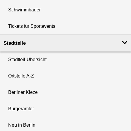
Schwimmbäder
Tickets für Sportevents
Stadtteile
Stadtteil-Übersicht
Ortsteile A-Z
Berliner Kieze
Bürgerämter
Neu in Berlin