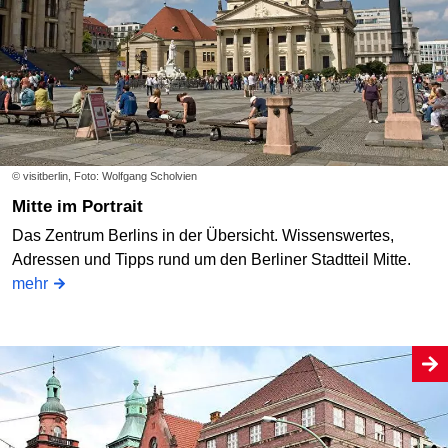
© visitberlin, Foto: Wolfgang Scholvien
Mitte im Portrait
Das Zentrum Berlins in der Übersicht. Wissenswertes,
Adressen und Tipps rund um den Berliner Stadtteil Mitte.
mehr