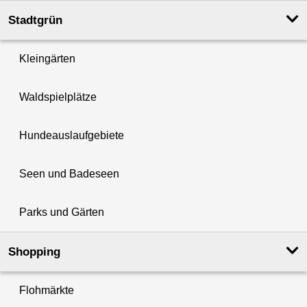
Stadtgrün
Kleingärten
Waldspielplätze
Hundeauslaufgebiete
Seen und Badeseen
Parks und Gärten
Shopping
Flohmärkte