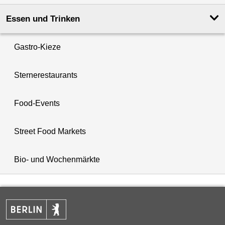
Essen und Trinken
Gastro-Kieze
Sternerestaurants
Food-Events
Street Food Markets
Bio- und Wochenmärkte