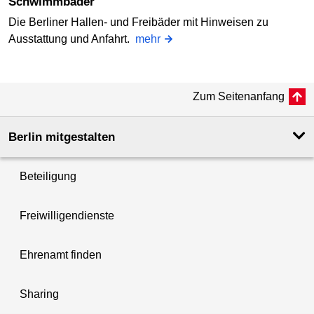
Schwimmbäder
Die Berliner Hallen- und Freibäder mit Hinweisen zu
Ausstattung und Anfahrt.
mehr
Zum Seitenanfang
Berlin mitgestalten
Beteiligung
Freiwilligendienste
Ehrenamt finden
Sharing