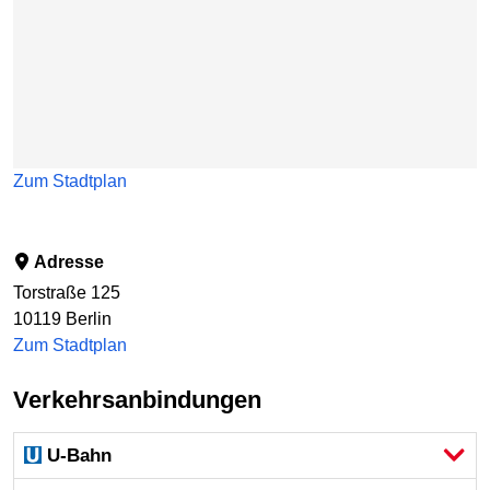
Zum Stadtplan
Adresse
Torstraße 125
10119
Berlin
Zum Stadtplan
Verkehrsanbindungen
U-Bahn