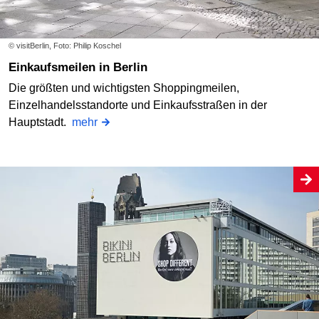
© visitBerlin, Foto: Philip Koschel
Einkaufsmeilen in Berlin
Die größten und wichtigsten Shoppingmeilen,
Einzelhandelsstandorte und Einkaufsstraßen in der
Hauptstadt.
mehr