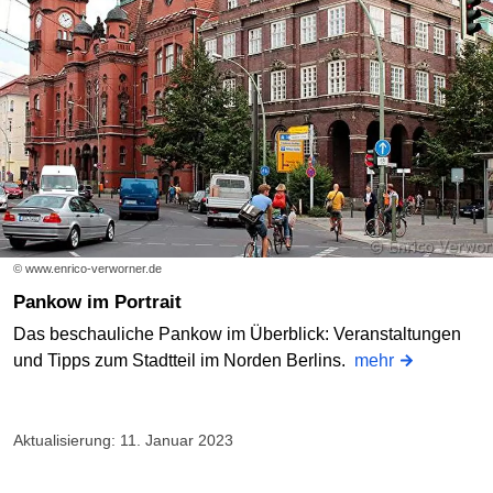
© www.enrico-verworner.de
Pankow im Portrait
Das beschauliche Pankow im Überblick: Veranstaltungen
und Tipps zum Stadtteil im Norden Berlins.
mehr
Aktualisierung: 11. Januar 2023