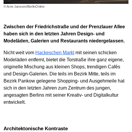
© Arne Janssen/BerlinOnline
Zwischen der Friedrichstraße und der Prenzlauer Allee
haben sich in den letzten Jahren Design- und
Modeläden, Galerien und Restaurants niedergelassen.
Nicht weit vom
Hackeschen Markt
mit seinen schicken
Modeläden entfernt, bietet die Torstraße ihre ganz eigene,
originelle Mischung aus kleinen Shops, trendigen Cafés
und Design-Galerien. Die teils im Bezirk Mitte, teils im
Bezirk Pankow gelegene Shopping- und Ausgehmeile hat
sich in den letzten Jahren zum Zentrum des jungen,
angesagten Berlins mit seiner Kreativ- und Digitalkultur
entwickelt.
Architektonische Kontraste