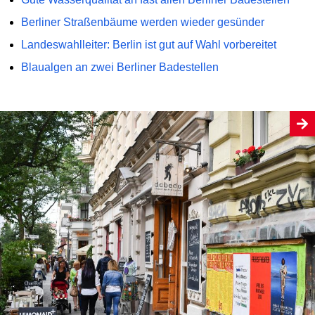
Berliner Straßenbäume werden wieder gesünder
Landeswahlleiter: Berlin ist gut auf Wahl vorbereitet
Blaualgen an zwei Berliner Badestellen