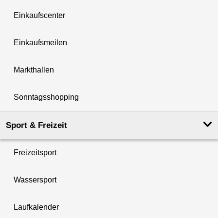
Einkaufscenter
Einkaufsmeilen
Markthallen
Sonntagsshopping
Sport & Freizeit
Freizeitsport
Wassersport
Laufkalender