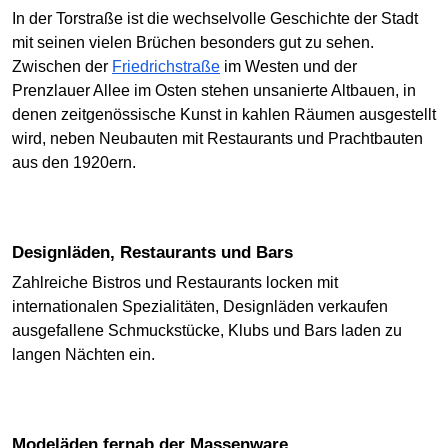
In der Torstraße ist die wechselvolle Geschichte der Stadt
mit seinen vielen Brüchen besonders gut zu sehen.
Zwischen der
Friedrichstraße
im Westen und der
Prenzlauer Allee im Osten stehen unsanierte Altbauen, in
denen zeitgenössische Kunst in kahlen Räumen ausgestellt
wird, neben Neubauten mit Restaurants und Prachtbauten
aus den 1920ern.
Designläden, Restaurants und Bars
Zahlreiche Bistros und Restaurants locken mit
internationalen Spezialitäten, Designläden verkaufen
ausgefallene Schmuckstücke, Klubs und Bars laden zu
langen Nächten ein.
Modeläden fernab der Massenware