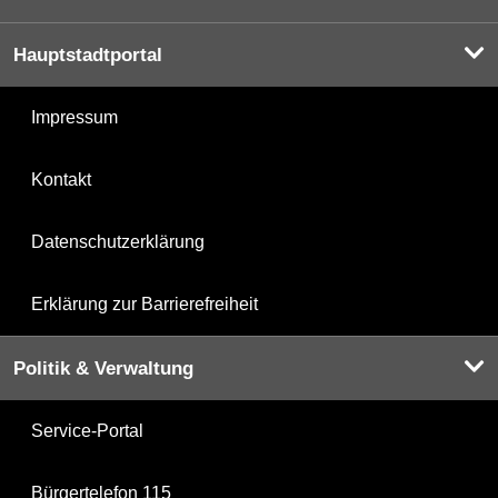
Hauptstadtportal
Impressum
Kontakt
Datenschutzerklärung
Erklärung zur Barrierefreiheit
Politik & Verwaltung
Service-Portal
Bürgertelefon 115