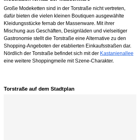
Große Modeketten sind in der Torstraße nicht vertreten,
dafür bieten die vielen kleinen Boutiquen ausgewählte
Kleidungsstücke fernab der Massenware. Mit ihrer
Mischung aus Geschäften, Designläden und vielseitiger
Gastronomie stellt die Torstraße eine Alternative zu den
Shopping-Angeboten der etablierten Einkaufsstraßen dar.
Nördlich der Torstraße befindet sich mit der
Kastanienallee
eine weitere Shoppingmeile mit Szene-Charakter.
Torstraße auf dem Stadtplan
Karte überspringen