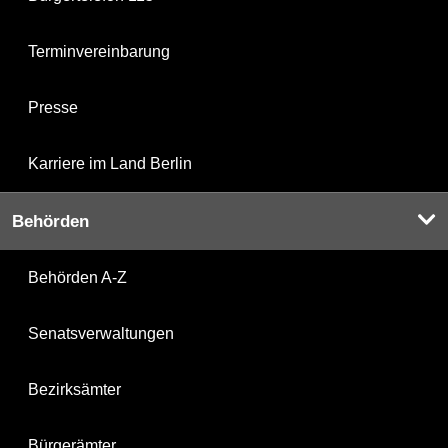
Terminvereinbarung
Presse
Karriere im Land Berlin
Behörden
Behörden A-Z
Senatsverwaltungen
Bezirksämter
Bürgerämter