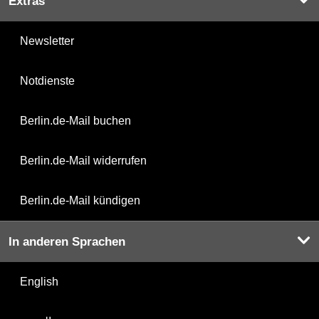
Extras
Newsletter
Notdienste
Berlin.de-Mail buchen
Berlin.de-Mail widerrufen
Berlin.de-Mail kündigen
In anderen Sprachen
English