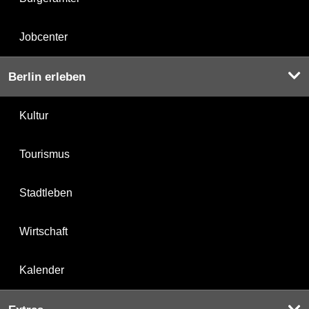
Jobcenter
Berlin erleben
Kultur
Tourismus
Stadtleben
Wirtschaft
Kalender