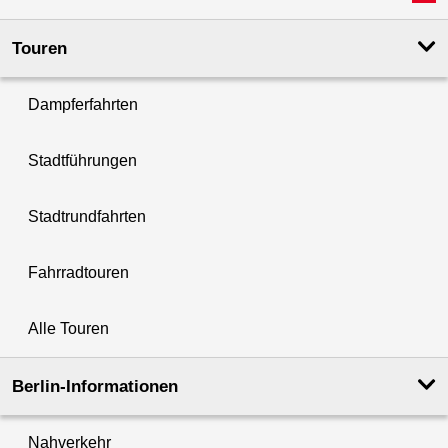
Touren
Dampferfahrten
Stadtführungen
Stadtrundfahrten
Fahrradtouren
Alle Touren
Berlin-Informationen
Nahverkehr