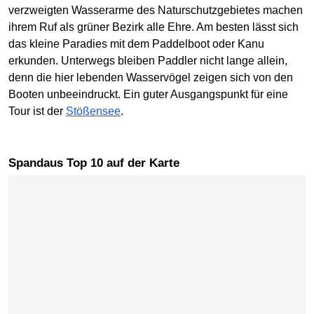
verzweigten Wasserarme des Naturschutzgebietes machen
ihrem Ruf als grüner Bezirk alle Ehre. Am besten lässt sich
das kleine Paradies mit dem Paddelboot oder Kanu
erkunden. Unterwegs bleiben Paddler nicht lange allein,
denn die hier lebenden Wasservögel zeigen sich von den
Booten unbeeindruckt. Ein guter Ausgangspunkt für eine
Tour ist der
Stößensee
.
Spandaus Top 10 auf der Karte
Karte überspringen