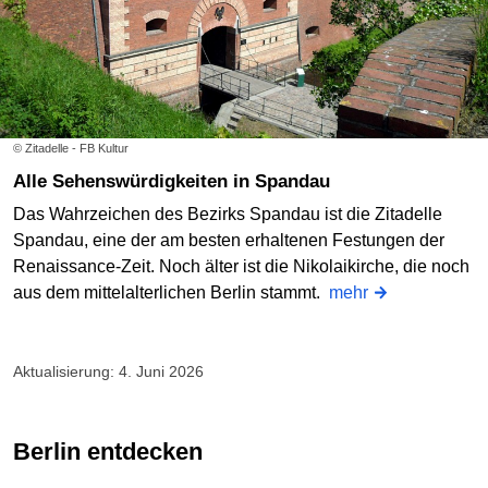
© Zitadelle - FB Kultur
Alle Sehenswürdigkeiten in Spandau
Das Wahrzeichen des Bezirks Spandau ist die Zitadelle
Spandau, eine der am besten erhaltenen Festungen der
Renaissance-Zeit. Noch älter ist die Nikolaikirche, die noch
aus dem mittelalterlichen Berlin stammt.
mehr
Aktualisierung: 4. Juni 2026
Berlin entdecken