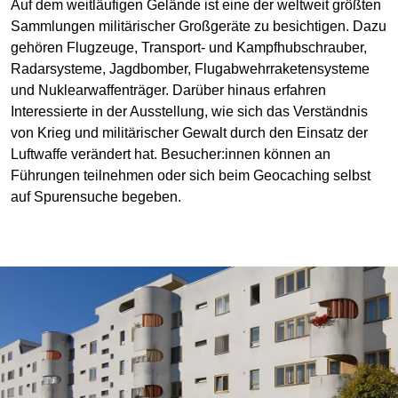
Auf dem weitläufigen Gelände ist eine der weltweit größten
Sammlungen militärischer Großgeräte zu besichtigen. Dazu
gehören Flugzeuge, Transport- und Kampfhubschrauber,
Radarsysteme, Jagdbomber, Flugabwehrraketensysteme
und Nuklearwaffenträger. Darüber hinaus erfahren
Interessierte in der Ausstellung, wie sich das Verständnis
von Krieg und militärischer Gewalt durch den Einsatz der
Luftwaffe verändert hat. Besucher:innen können an
Führungen teilnehmen oder sich beim Geocaching selbst
auf Spurensuche begeben.