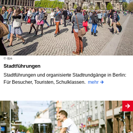
© dpa
Stadtführungen
Stadtführungen und organisierte Stadtrundgänge in Berlin:
Für Besucher, Touristen, Schulklassen.
mehr