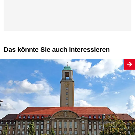
Das könnte Sie auch interessieren