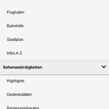
Flughafen
Bahnhöfe
Stadtplan
Infos A-Z
Sehenswürdigkeiten
Highlights
Gedenkstätten
Regierungsbauten