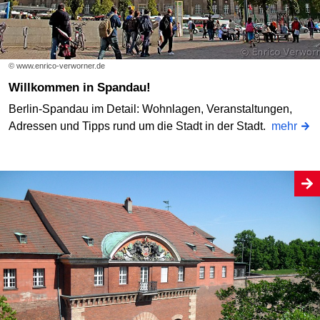
© www.enrico-verworner.de
Willkommen in Spandau!
Berlin-Spandau im Detail: Wohnlagen, Veranstaltungen,
Adressen und Tipps rund um die Stadt in der Stadt.
mehr