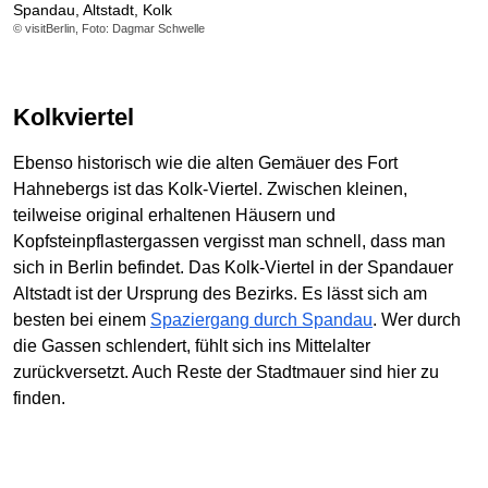
Spandau, Altstadt, Kolk
© visitBerlin, Foto: Dagmar Schwelle
Kolkviertel
Ebenso historisch wie die alten Gemäuer des Fort
Hahnebergs ist das Kolk-Viertel. Zwischen kleinen,
teilweise original erhaltenen Häusern und
Kopfsteinpflastergassen vergisst man schnell, dass man
sich in Berlin befindet. Das Kolk-Viertel in der Spandauer
Altstadt ist der Ursprung des Bezirks. Es lässt sich am
besten bei einem
Spaziergang durch Spandau
. Wer durch
die Gassen schlendert, fühlt sich ins Mittelalter
zurückversetzt. Auch Reste der Stadtmauer sind hier zu
finden.