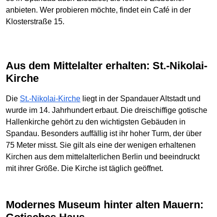
anbieten. Wer probieren möchte, findet ein Café in der
Klosterstraße 15.
Aus dem Mittelalter erhalten: St.-Nikolai-
Kirche
Die
St.-Nikolai-Kirche
liegt in der Spandauer Altstadt und
wurde im 14. Jahrhundert erbaut. Die dreischiffige gotische
Hallenkirche gehört zu den wichtigsten Gebäuden in
Spandau. Besonders auffällig ist ihr hoher Turm, der über
75 Meter misst. Sie gilt als eine der wenigen erhaltenen
Kirchen aus dem mittelalterlichen Berlin und beeindruckt
mit ihrer Größe. Die Kirche ist täglich geöffnet.
Modernes Museum hinter alten Mauern: