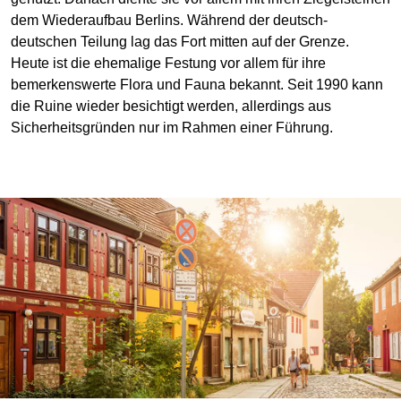
dem Wiederaufbau Berlins. Während der deutsch-
deutschen Teilung lag das Fort mitten auf der Grenze.
Heute ist die ehemalige Festung vor allem für ihre
bemerkenswerte Flora und Fauna bekannt. Seit 1990 kann
die Ruine wieder besichtigt werden, allerdings aus
Sicherheitsgründen nur im Rahmen einer Führung.