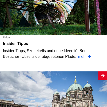
© dpa
Insider-Tipps
Insider-Tipps, Szenetreffs und neue Ideen für Berlin-
Besucher - abseits der abgetretenen Pfade.
mehr