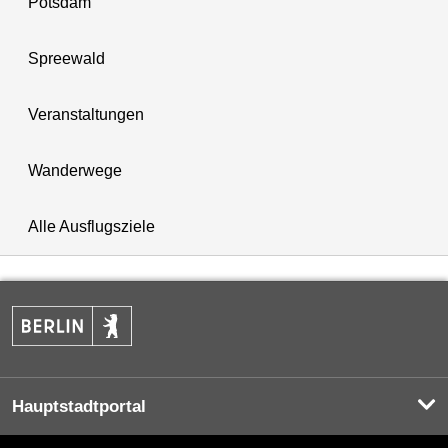
Potsdam
Spreewald
Veranstaltungen
Wanderwege
Alle Ausflugsziele
Hauptstadtportal