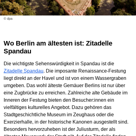
© dpa
Wo Berlin am ältesten ist: Zitadelle
Spandau
Die wichtigste Sehenswürdigkeit in Spandau ist die
Zitadelle Spandau
. Die imposante Renaissance-Festung
liegt direkt an der Havel und ist von einem Wassergraben
umgeben. Das wohl älteste Gemäuer Berlins ist nur über
eine Zugbrücke zu erreichen. Zahlreiche alte Gebäude im
Inneren der Festung bieten den Besucher:innen ein
vielfältiges kulturelles Angebot. Dazu gehören das
Stadtgeschichtliche Museum im Zeughaus oder die
Exerzierhalle, in der historische Kanonen ausgestellt sind.
Besonders hervorzuheben ist der Juliusturm, der als