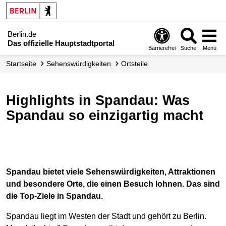
Berlin.de
Das offizielle Hauptstadtportal
Barrierefrei
Suche
Menü
Startseite
Sehenswürdigkeiten
Ortsteile
Highlights in Spandau: Was
Spandau so einzigartig macht
Spandau bietet viele Sehenswürdigkeiten, Attraktionen
und besondere Orte, die einen Besuch lohnen. Das sind
die Top-Ziele in Spandau.
Spandau liegt im Westen der Stadt und gehört zu Berlin.