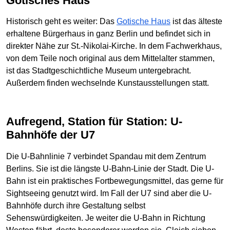
Gotisches Haus
Historisch geht es weiter: Das
Gotische Haus
ist das älteste
erhaltene Bürgerhaus in ganz Berlin und befindet sich in
direkter Nähe zur St.-Nikolai-Kirche. In dem Fachwerkhaus,
von dem Teile noch original aus dem Mittelalter stammen,
ist das Stadtgeschichtliche Museum untergebracht.
Außerdem finden wechselnde Kunstausstellungen statt.
Aufregend, Station für Station: U-
Bahnhöfe der U7
Die U-Bahnlinie 7 verbindet Spandau mit dem Zentrum
Berlins. Sie ist die längste U-Bahn-Linie der Stadt. Die U-
Bahn ist ein praktisches Fortbewegungsmittel, das gerne für
Sightseeing genutzt wird. Im Fall der U7 sind aber die U-
Bahnhöfe durch ihre Gestaltung selbst
Sehenswürdigkeiten. Je weiter die U-Bahn in Richtung