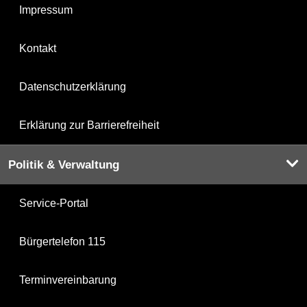
Impressum
Kontakt
Datenschutzerklärung
Erklärung zur Barrierefreiheit
Politik & Verwaltung
Service-Portal
Bürgertelefon 115
Terminvereinbarung