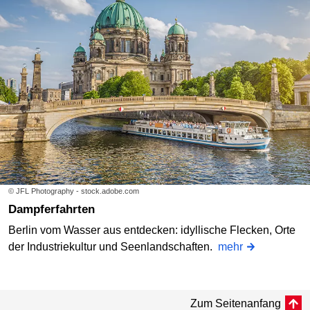
© JFL Photography - stock.adobe.com
Dampferfahrten
Berlin vom Wasser aus entdecken: idyllische Flecken, Orte
der Industriekultur und Seenlandschaften.
mehr
Zum Seitenanfang