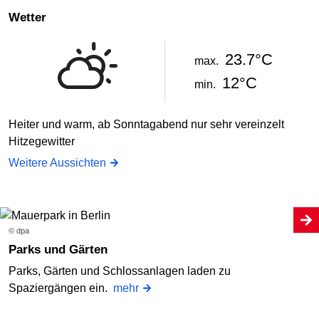
Wetter
23.7°C
max.
12°C
min.
Heiter und warm, ab Sonntagabend nur sehr vereinzelt
Hitzegewitter
Weitere Aussichten
© dpa
Parks und Gärten
Parks, Gärten und Schlossanlagen laden zu
Spaziergängen ein.
mehr