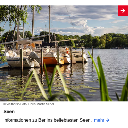
© visitberlin/Foto: Chris Martin Scholl
Seen
Informationen zu Berlins beliebtesten Seen.
mehr