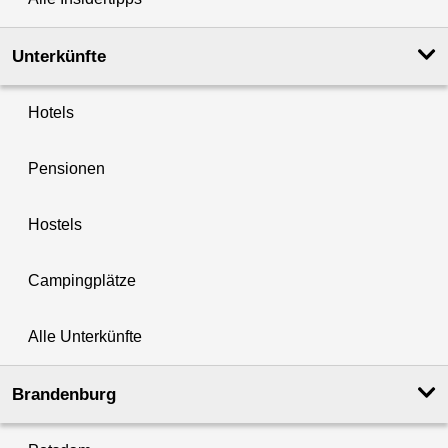
Unterkünfte
Hotels
Pensionen
Hostels
Campingplätze
Alle Unterkünfte
Brandenburg