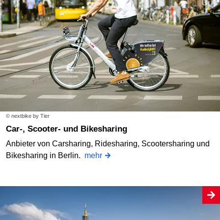
© nextbike by Tier
Car-, Scooter- und Bikesharing
Anbieter von Carsharing, Ridesharing, Scootersharing und
Bikesharing in Berlin.
mehr