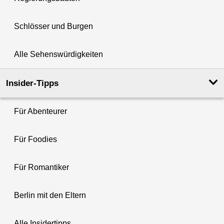
Schlösser und Burgen
Alle Sehenswürdigkeiten
Insider-Tipps
Für Abenteurer
Für Foodies
Für Romantiker
Berlin mit den Eltern
Alle Insidertipps