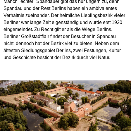
Manch "echter" Spandauer gibt das nur ungern zu, denn
Spandau und der Rest Berlins haben ein ambivalentes
Verhältnis zueinander. Der heimliche Lieblingsbezirk vieler
Berliner war lange Zeit eigenständig und wurde erst 1920
eingemeindet. Zu Recht gilt er als die Wiege Berlins.
Berliner Großstadtflair findet der Besucher in Spandau
nicht, dennoch hat der Bezirk viel zu bieten: Neben dem
ältesten Siedlungsgebiet Berlins, zwei Festungen, Kultur
und Geschichte besticht der Bezirk durch viel Natur.