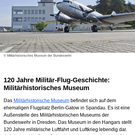
© Militärhistorisches Museum der Bundeswehr
120 Jahre Militär-Flug-Geschichte:
Militärhistorisches Museum
Das
Militärhistorische Museum
befindet sich auf dem
ehemaligen Flugplatz Berlin-Gatow in Spandau. Es ist eine
Außenstelle des Militärhistorischen Museums der
Bundeswehr in Dresden. Das Museum in den Hangars stellt
120 Jahre militärische Luftfahrt und Luftkrieg lebendig dar.