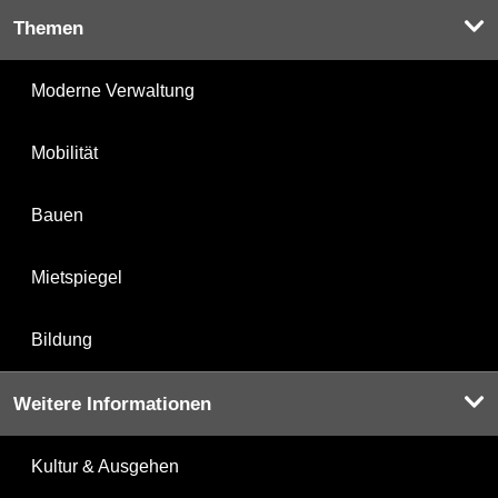
Themen
Moderne Verwaltung
Mobilität
Bauen
Mietspiegel
Bildung
Weitere Informationen
Kultur & Ausgehen