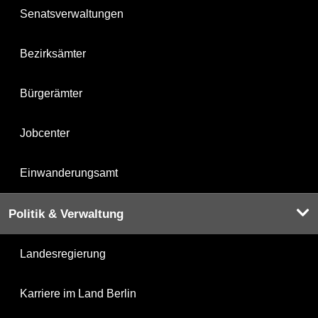
Senatsverwaltungen
Bezirksämter
Bürgerämter
Jobcenter
Einwanderungsamt
Politik & Verwaltung
Landesregierung
Karriere im Land Berlin