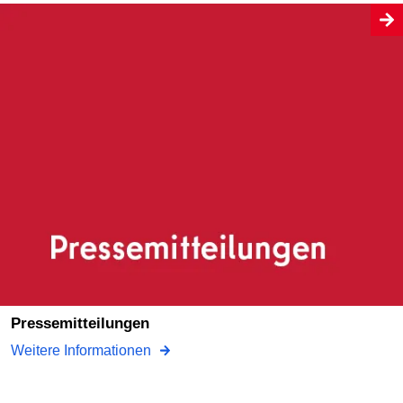
Pressemitteilungen
Weitere Informationen