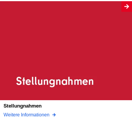
Stellungnahmen
Weitere Informationen