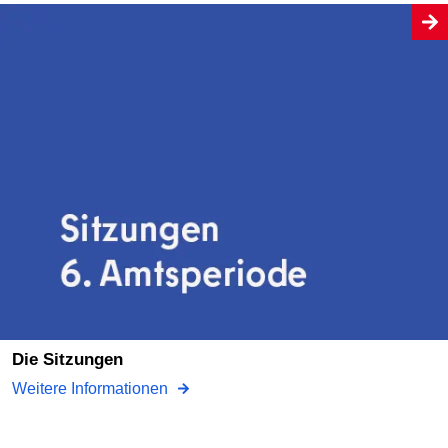
Die Sitzungen
Weitere Informationen