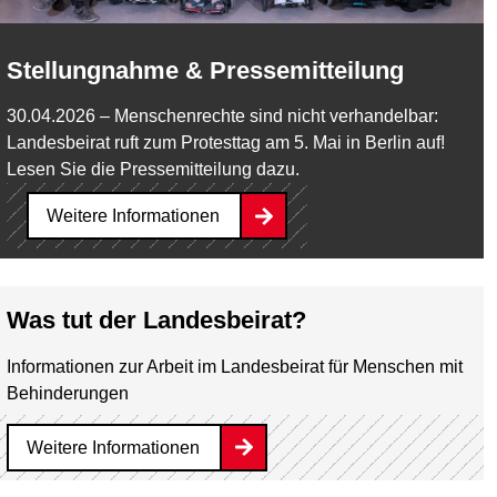
Stellungnahme & Pressemitteilung
30.04.2026 – Menschenrechte sind nicht verhandelbar:
Landesbeirat ruft zum Protesttag am 5. Mai in Berlin auf!
Lesen Sie die Pressemitteilung dazu.
Weitere Informationen
Was tut der Landesbeirat?
Informationen zur Arbeit im Landesbeirat für Menschen mit
Behinderungen
Weitere Informationen