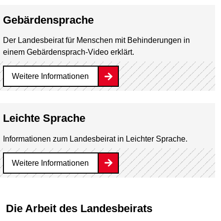
Gebärdensprache
Der Landesbeirat für Menschen mit Behinderungen in
einem Gebärdensprach-Video erklärt.
Weitere Informationen
Leichte Sprache
Informationen zum Landesbeirat in Leichter Sprache.
Weitere Informationen
Die Arbeit des Landesbeirats