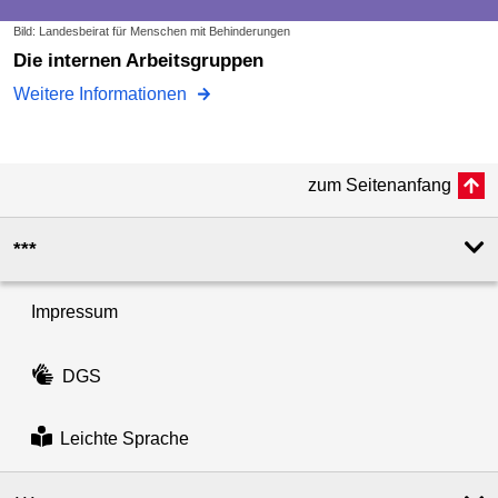
Bild: Landesbeirat für Menschen mit Behinderungen
Die internen Arbeitsgruppen
Weitere Informationen
zum Seitenanfang
***
Impressum
DGS
Leichte Sprache