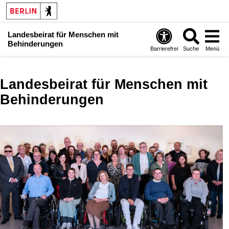
Landesbeirat für Menschen mit
Behinderungen
Barrierefrei
Suche
Menü
Landesbeirat für Menschen mit
Behinderungen