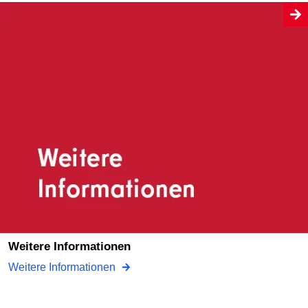
Weitere Informationen
Weitere Informationen