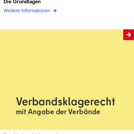
Die Grundlagen
Weitere Informationen