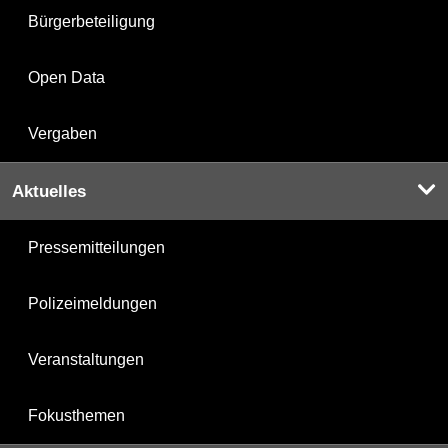
Bürgerbeteiligung
Open Data
Vergaben
Aktuelles
Pressemitteilungen
Polizeimeldungen
Veranstaltungen
Fokusthemen