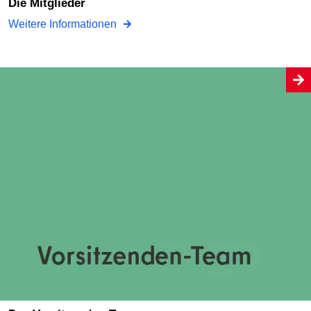
Die Mitglieder
Weitere Informationen