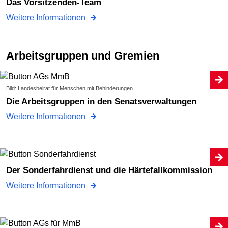
Das Vorsitzenden-Team
Weitere Informationen
Arbeitsgruppen und Gremien
Bild: Landesbeirat für Menschen mit Behinderungen
Die Arbeitsgruppen in den Senatsverwaltungen
Weitere Informationen
Der Sonderfahrdienst und die Härtefallkommission
Weitere Informationen