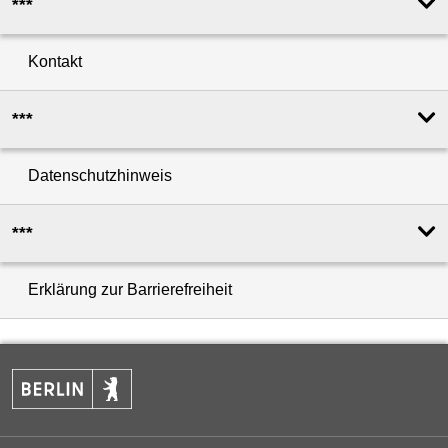
***
Kontakt
***
Datenschutzhinweis
***
Erklärung zur Barrierefreiheit