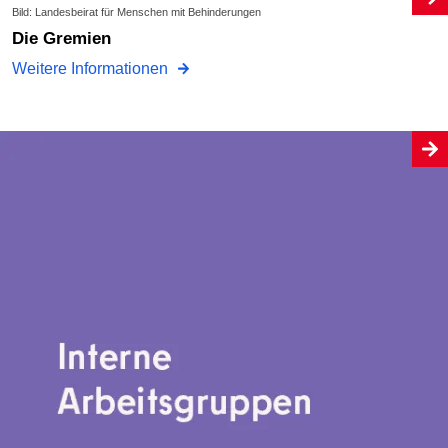
Bild: Landesbeirat für Menschen mit Behinderungen
Die Gremien
Weitere Informationen