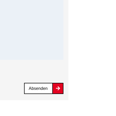
Absenden