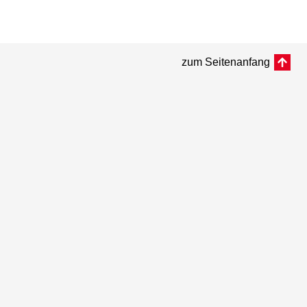
zum Seitenanfang