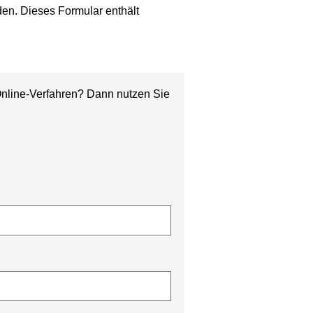
en. Dieses Formular enthält
Online-Verfahren? Dann nutzen Sie