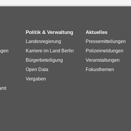
Politik & Verwaltung
Aktuelles
Landesregierung
Pressemitteilungen
ngen
Karriere im Land Berlin
Polizeimeldungen
Bürgerbeteiligung
Veranstaltungen
Open Data
Fokusthemen
Vergaben
amt