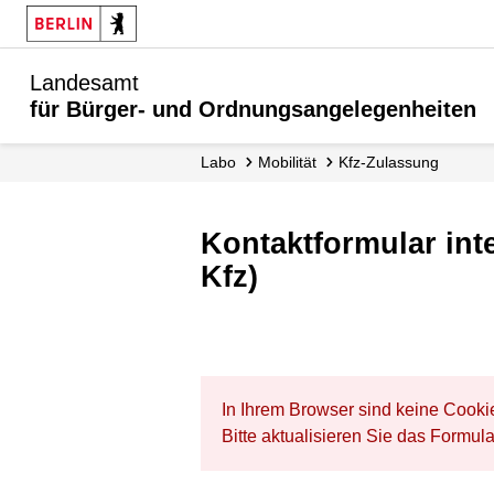
Landesamt
für Bürger- und Ordnungsangelegenheiten
Labo
Mobilität
Kfz-Zulassung
Kontaktformular int
Kfz)
In Ihrem Browser sind keine Cooki
Bitte aktualisieren Sie das Formul