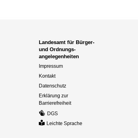
Landesamt für Bürger-
und Ordnungs­
angelegenheiten
Impressum
Kontakt
Datenschutz
Erklärung zur
Barrierefreiheit
DGS
Leichte Sprache