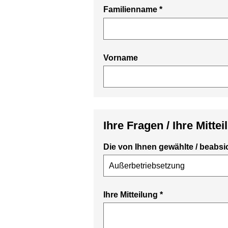
Familienname
*
Vorname
Ihre Fragen / Ihre Mittei
Die von Ihnen gewählte / beabsi
Ihre Mitteilung
*