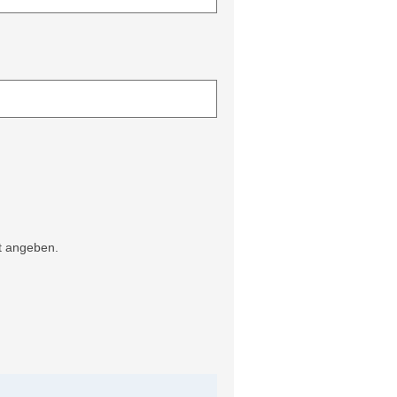
ft angeben.