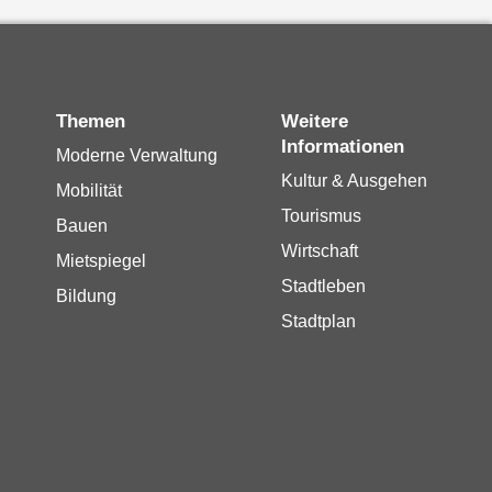
Themen
Weitere
Informationen
Moderne Verwaltung
Kultur & Ausgehen
Mobilität
Tourismus
Bauen
Wirtschaft
Mietspiegel
Stadtleben
Bildung
Stadtplan