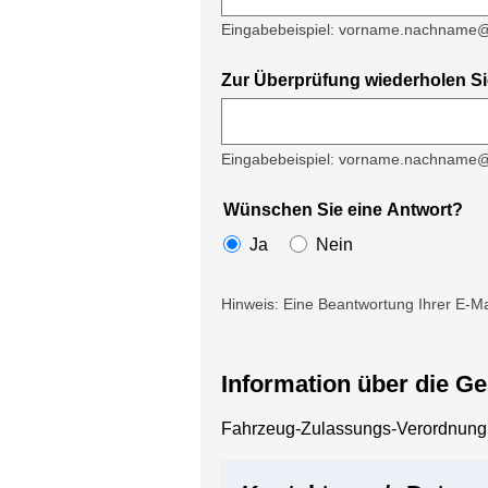
Eingabebeispiel: vorname.nachname@
Zur Überprüfung wiederholen Sie
Eingabebeispiel: vorname.nachname@
Wünschen Sie eine Antwort?
Ja
Nein
Hinweis: Eine Beantwortung Ihrer E-Mai
Information über die G
Fahrzeug-Zulassungs-Verordnung