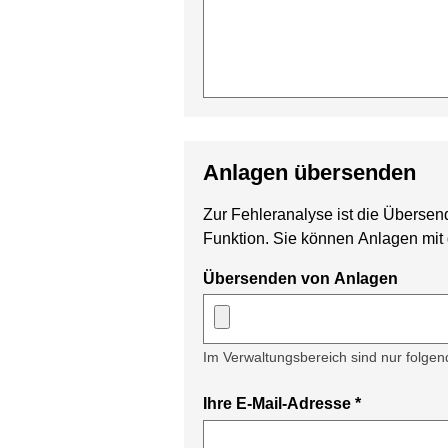
Anlagen übersenden
Zur Fehleranalyse ist die Übersend
Funktion. Sie können Anlagen mit 
Übersenden von Anlagen
Im Verwaltungsbereich sind nur folgende 
Ihre E-Mail-Adresse
*