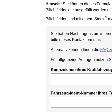
Hinweis:
Sie können dieses Formular
Pflichtfelder, die ausgefüllt werden m
*
Pflichtfelder sind mit einem Stern
ma
Sie haben Nachfragen zum interne
bitte dieses Kontaktformular.
Alternativ können Ihnen die
FAQ z
Für allgemeine Anfragen nutzen Si
Kennzeichen ihres Kraftfahrze
Fahrzeug-Ident-Nummer ihres 