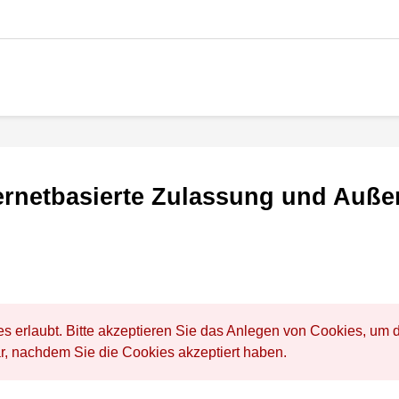
ernetbasierte Zulassung und Außer
es erlaubt. Bitte akzeptieren Sie das Anlegen von Cookies, u
ar, nachdem Sie die Cookies akzeptiert haben.