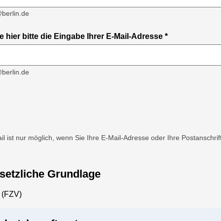
berlin.de
 hier bitte die Eingabe Ihrer E-Mail-Adresse
*
berlin.de
l ist nur möglich, wenn Sie Ihre E-Mail-Adresse oder Ihre Postanschri
esetzliche Grundlage
 (FZV)