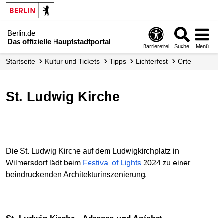
Berlin.de
Das offizielle Hauptstadtportal
Barrierefrei
Suche
Menü
Startseite
Kultur und Tickets
Tipps
Lichterfest
Orte
St. Ludwig Kirche
Die St. Ludwig Kirche auf dem Ludwigkirchplatz in
Wilmersdorf lädt beim
Festival of Lights
2024 zu einer
beindruckenden Architekturinszenierung.