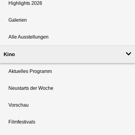
Highlights 2026
Galerien
Alle Ausstellungen
Kino
Aktuelles Programm
Neustarts der Woche
Vorschau
Filmfestivals