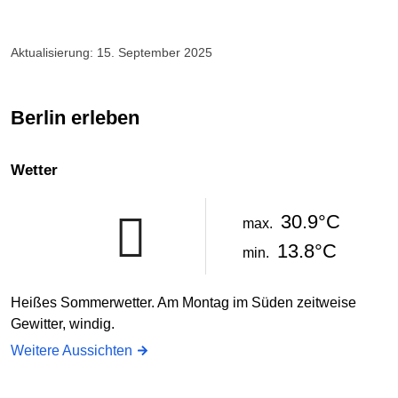
Aktualisierung: 15. September 2025
Berlin erleben
Wetter
30.9°C
max.
13.8°C
min.
Heißes Sommerwetter. Am Montag im Süden zeitweise
Gewitter, windig.
Weitere Aussichten