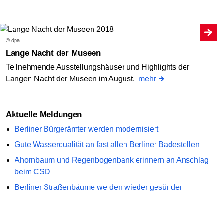
© dpa
Lange Nacht der Museen
Teilnehmende Ausstellungshäuser und Highlights der
Langen Nacht der Museen im August.
mehr
Aktuelle Meldungen
Berliner Bürgerämter werden modernisiert
Gute Wasserqualität an fast allen Berliner Badestellen
Ahornbaum und Regenbogenbank erinnern an Anschlag
beim CSD
Berliner Straßenbäume werden wieder gesünder