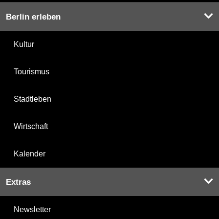
Berlin erleben
Kultur
Tourismus
Stadtleben
Wirtschaft
Kalender
Extras
Newsletter