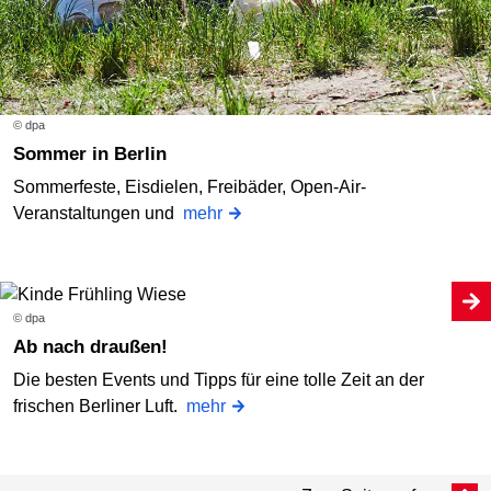
© dpa
Sommer in Berlin
Sommerfeste, Eisdielen, Freibäder, Open-Air-
Veranstaltungen und
mehr
© dpa
Ab nach draußen!
Die besten Events und Tipps für eine tolle Zeit an der
frischen Berliner Luft.
mehr