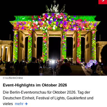
© ks/BerlinOnline
Event-Highlights im Oktober 2026
Die Berlin-Eventvorschau für Oktober 2026. Tag der
Deutschen Einheit, Festival of Lights, Gauklerfest und
vieles
mehr