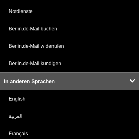
Notdienste
Berlin.de-Mail buchen
Berlin.de-Mail widerrufen
Berlin.de-Mail kündigen
In anderen Sprachen
English
العربية
Français