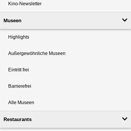
Kino-Newsletter
Museen
Highlights
Außergewöhnliche Museen
Eintritt frei
Barrierefrei
Alle Museen
Restaurants