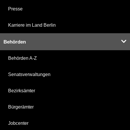
Presse
Karriere im Land Berlin
Behörden
Behörden A-Z
Senatsverwaltungen
Bezirksämter
Bürgerämter
Jobcenter