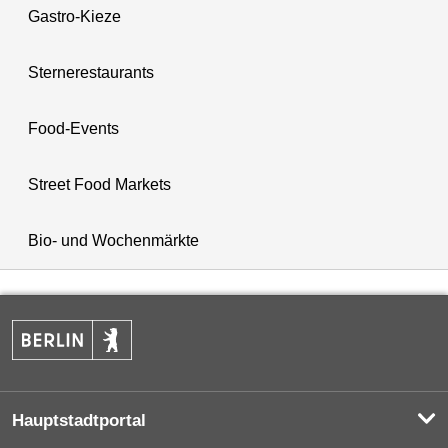
Gastro-Kieze
Sternerestaurants
Food-Events
Street Food Markets
Bio- und Wochenmärkte
Hauptstadtportal