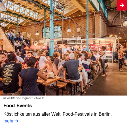
© visitBerlin/Dagmar Schwelle
Food-Events
Köstlichkeiten aus aller Welt: Food-Festivals in Berlin.
mehr