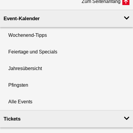
Zum Seitenanfang
Event-Kalender
Wochenend-Tipps
Feiertage und Specials
Jahresübersicht
Pfingsten
Alle Events
Tickets