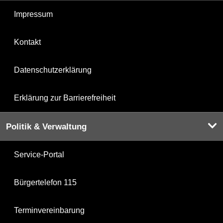
Impressum
Kontakt
Datenschutzerklärung
Erklärung zur Barrierefreiheit
Politik & Verwaltung
Service-Portal
Bürgertelefon 115
Terminvereinbarung