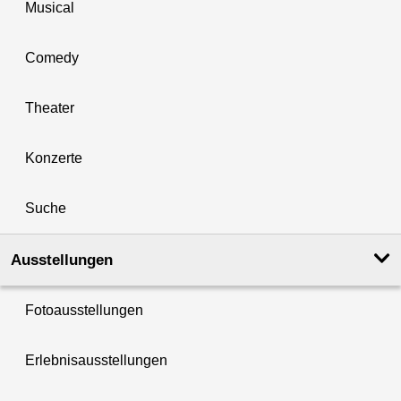
Musical
Comedy
Theater
Konzerte
Suche
Ausstellungen
Fotoausstellungen
Erlebnisausstellungen