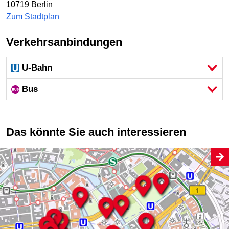
10719
Berlin
Zum Stadtplan
Verkehrsanbindungen
U-Bahn
Bus
Das könnte Sie auch interessieren