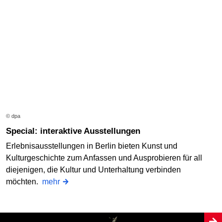
© dpa
Special: interaktive Ausstellungen
Erlebnisausstellungen in Berlin bieten Kunst und
Kulturgeschichte zum Anfassen und Ausprobieren für all
diejenigen, die Kultur und Unterhaltung verbinden
möchten.
mehr