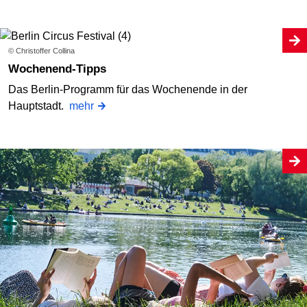
© Christoffer Collina
Wochenend-Tipps
Das Berlin-Programm für das Wochenende in der
Hauptstadt.
mehr