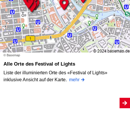
© Basemap
Alle Orte des Festival of Lights
Liste der illuminierten Orte des «Festival of Lights»
inklusive Ansicht auf der Karte.
mehr