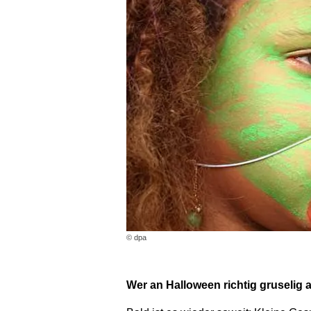
© dpa
Wer an Halloween richtig gruselig 