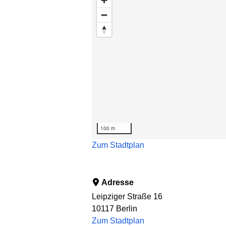
100 m
Zum Stadtplan
Adresse
Leipziger Straße 16
10117
Berlin
Zum Stadtplan