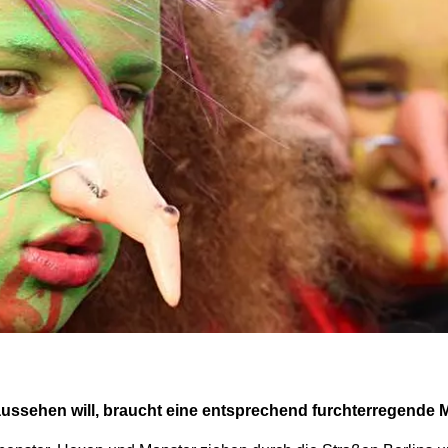
aussehen will, braucht eine entsprechend furchterregende 