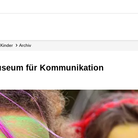
Kinder
Archiv
Museum für Kommunikation