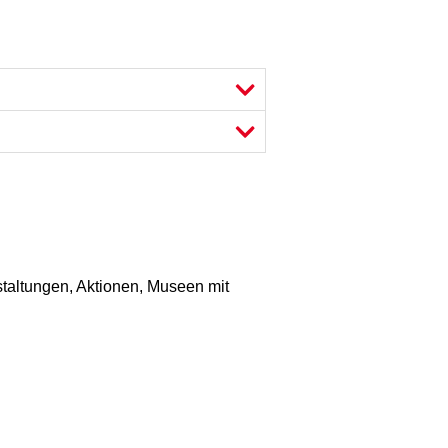
staltungen, Aktionen, Museen mit