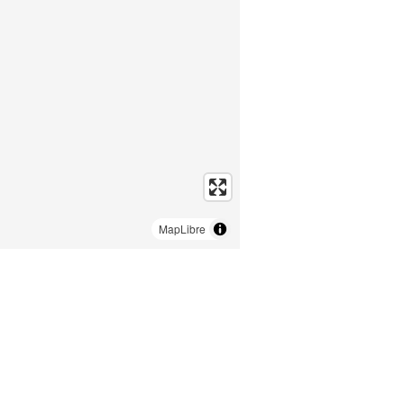
MapLibre