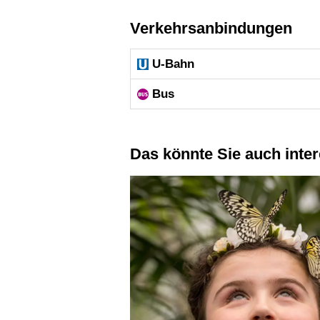
Verkehrsanbindungen
U-Bahn
Bus
Das könnte Sie auch inte