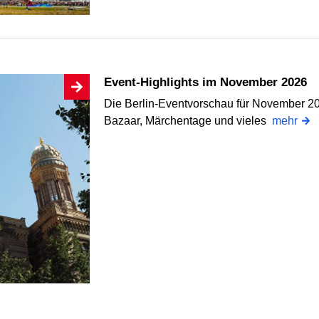
Event-Highlights im November 2026
Die Berlin-Eventvorschau für November 2
Bazaar, Märchentage und vieles
mehr