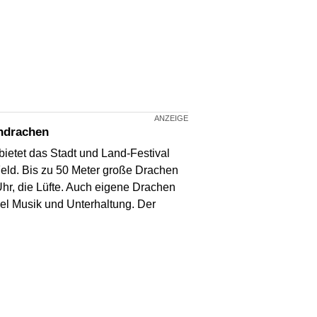
endrachen
ietet das Stadt und Land-Festival
eld. Bis zu 50 Meter große Drachen
hr, die Lüfte. Auch eigene Drachen
iel Musik und Unterhaltung. Der