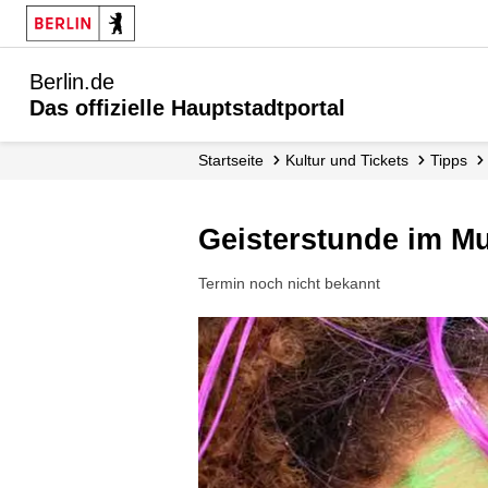
Berlin.de
Das offizielle Hauptstadtportal
Startseite
Kultur und Tickets
Tipps
Geisterstunde im 
Termin noch nicht bekannt