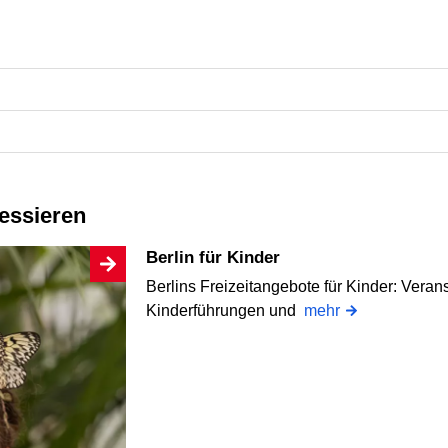
ressieren
Berlin für Kinder
Berlins Freizeitangebote für Kinder: Veran
Kinderführungen und
mehr