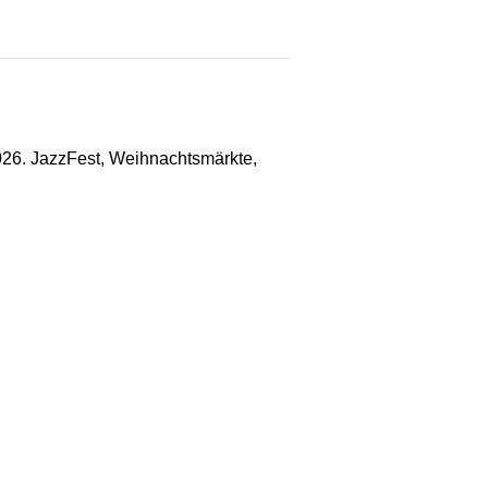
026. JazzFest, Weihnachtsmärkte,