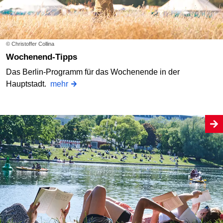
© Christoffer Collina
Wochenend-Tipps
Das Berlin-Programm für das Wochenende in der
Hauptstadt.
mehr