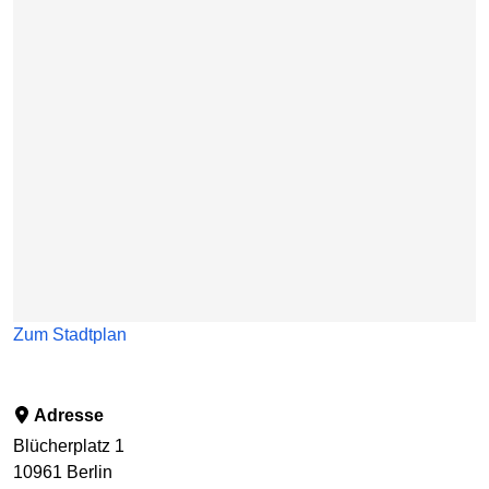
Karte überspringen
Zum Stadtplan
Adresse
Blücherplatz 1
10961
Berlin