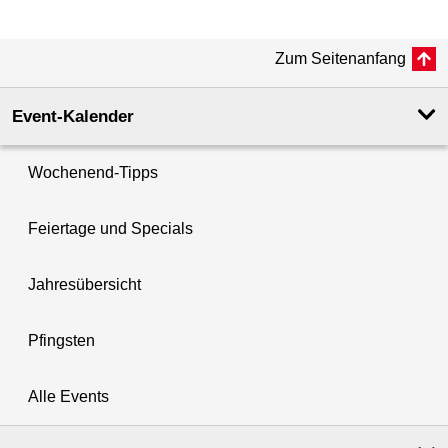
Zum Seitenanfang
Event-Kalender
Wochenend-Tipps
Feiertage und Specials
Jahresübersicht
Pfingsten
Alle Events