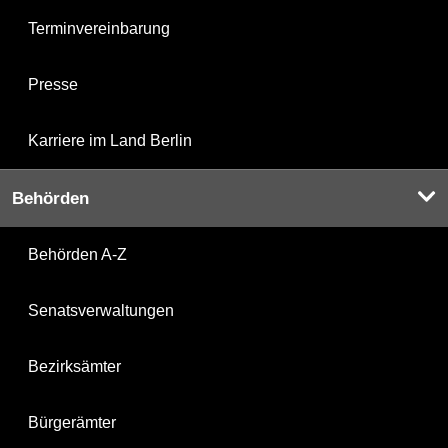
Terminvereinbarung
Presse
Karriere im Land Berlin
Behörden
Behörden A-Z
Senatsverwaltungen
Bezirksämter
Bürgerämter