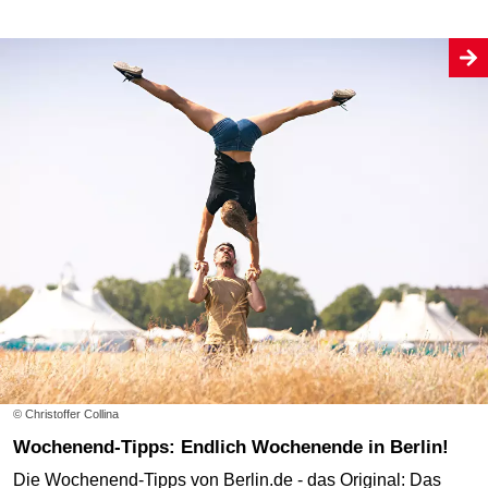
© Christoffer Collina
Wochenend-Tipps: Endlich Wochenende in Berlin!
Die Wochenend-Tipps von Berlin.de - das Original: Das