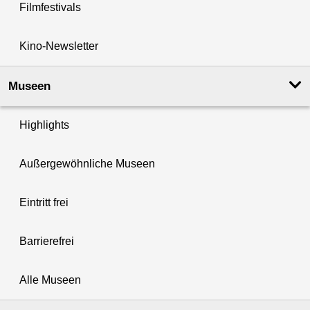
Filmfestivals
Kino-Newsletter
Museen
Highlights
Außergewöhnliche Museen
Eintritt frei
Barrierefrei
Alle Museen