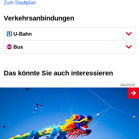
Zum Stadtplan
Verkehrsanbindungen
U-Bahn
Bus
Das könnte Sie auch interessieren