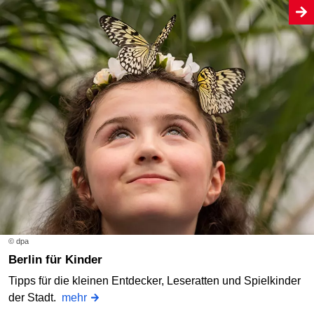
© dpa
Berlin für Kinder
Tipps für die kleinen Entdecker, Leseratten und Spielkinder
der Stadt.
mehr