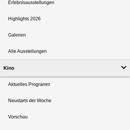
Erlebnisausstellungen
Highlights 2026
Galerien
Alle Ausstellungen
Kino
Aktuelles Programm
Neustarts der Woche
Vorschau