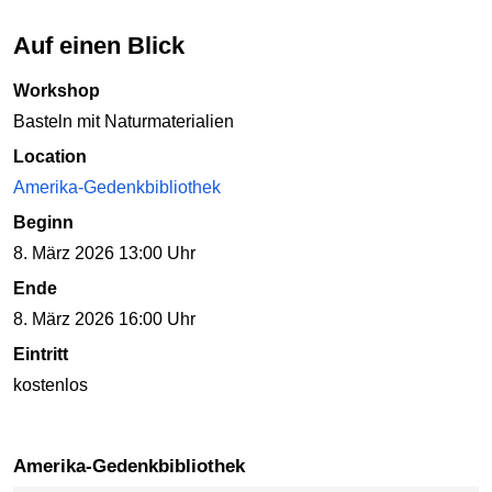
Auf einen Blick
Workshop
Basteln mit Naturmaterialien
Location
Amerika-Gedenkbibliothek
Beginn
8. März 2026 13:00 Uhr
Ende
8. März 2026 16:00 Uhr
Eintritt
kostenlos
Amerika-Gedenkbibliothek