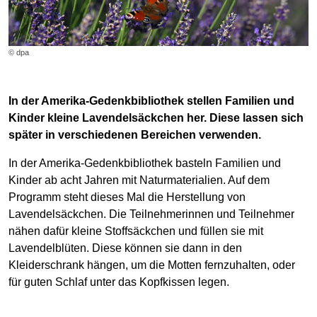
© dpa
In der Amerika-Gedenkbibliothek stellen Familien und
Kinder kleine Lavendelsäckchen her. Diese lassen sich
später in verschiedenen Bereichen verwenden.
In der Amerika-Gedenkbibliothek basteln Familien und
Kinder ab acht Jahren mit Naturmaterialien. Auf dem
Programm steht dieses Mal die Herstellung von
Lavendelsäckchen. Die Teilnehmerinnen und Teilnehmer
nähen dafür kleine Stoffsäckchen und füllen sie mit
Lavendelblüten. Diese können sie dann in den
Kleiderschrank hängen, um die Motten fernzuhalten, oder
für guten Schlaf unter das Kopfkissen legen.