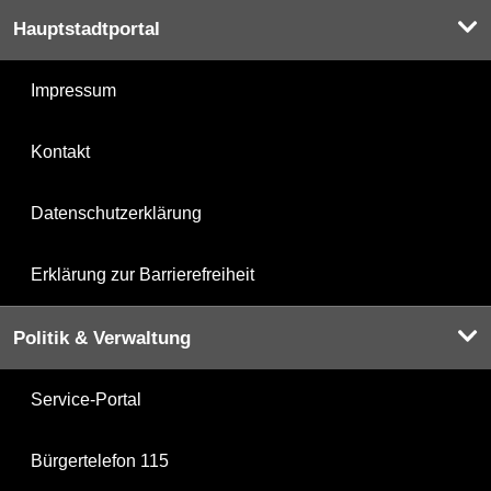
Hauptstadtportal
Impressum
Kontakt
Datenschutzerklärung
Erklärung zur Barrierefreiheit
Politik & Verwaltung
Service-Portal
Bürgertelefon 115