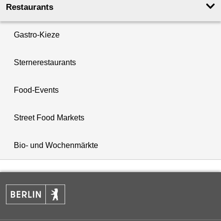
Restaurants
Gastro-Kieze
Sternerestaurants
Food-Events
Street Food Markets
Bio- und Wochenmärkte