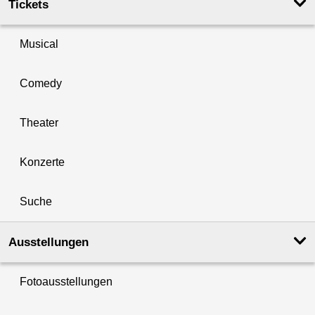
Tickets
Musical
Comedy
Theater
Konzerte
Suche
Ausstellungen
Fotoausstellungen