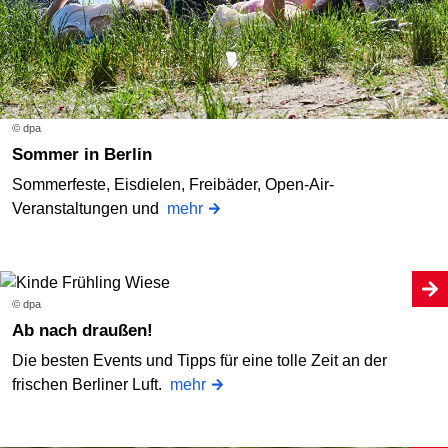
© dpa
Sommer in Berlin
Sommerfeste, Eisdielen, Freibäder, Open-Air-
Veranstaltungen und
mehr
© dpa
Ab nach draußen!
Die besten Events und Tipps für eine tolle Zeit an der
frischen Berliner Luft.
mehr