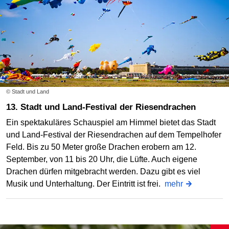
© Stadt und Land
13. Stadt und Land-Festival der Riesendrachen
Ein spektakuläres Schauspiel am Himmel bietet das Stadt
und Land-Festival der Riesendrachen auf dem Tempelhofer
Feld. Bis zu 50 Meter große Drachen erobern am 12.
September, von 11 bis 20 Uhr, die Lüfte. Auch eigene
Drachen dürfen mitgebracht werden. Dazu gibt es viel
Musik und Unterhaltung. Der Eintritt ist frei.
mehr