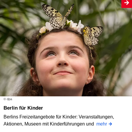
© dpa
Berlin für Kinder
Berlins Freizeitangebote für Kinder: Veranstaltungen,
Aktionen, Museen mit Kinderführungen und
mehr