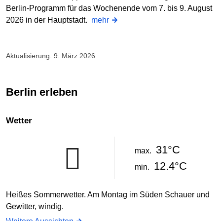
Berlin-Programm für das Wochenende vom 7. bis 9. August
2026 in der Hauptstadt.
mehr
Aktualisierung: 9. März 2026
Berlin erleben
Wetter
31°C
max.
12.4°C
min.
Heißes Sommerwetter. Am Montag im Süden Schauer und
Gewitter, windig.