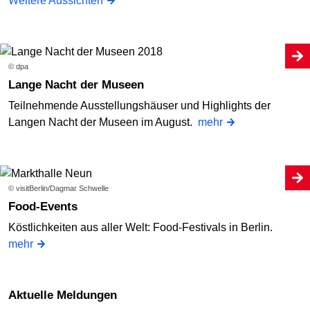
Weitere Aussichten
© dpa
Lange Nacht der Museen
Teilnehmende Ausstellungshäuser und Highlights der
Langen Nacht der Museen im August.
mehr
© visitBerlin/Dagmar Schwelle
Food-Events
Köstlichkeiten aus aller Welt: Food-Festivals in Berlin.
mehr
Aktuelle Meldungen