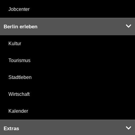
Jobcenter
Berlin erleben
Kultur
Tourismus
Stadtleben
Wirtschaft
Kalender
Extras