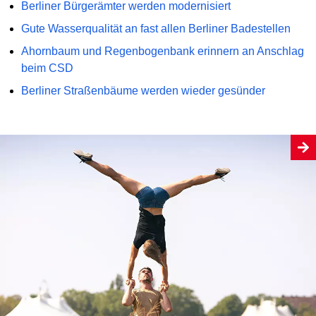
Berliner Bürgerämter werden modernisiert
Gute Wasserqualität an fast allen Berliner Badestellen
Ahornbaum und Regenbogenbank erinnern an Anschlag
beim CSD
Berliner Straßenbäume werden wieder gesünder