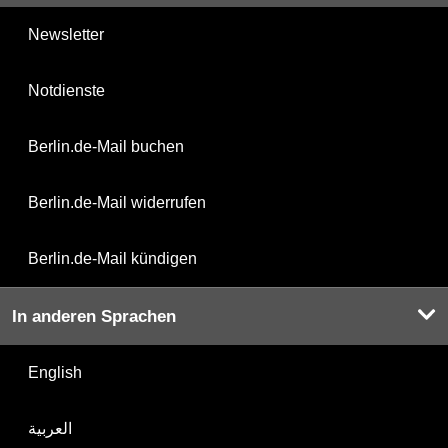
Newsletter
Notdienste
Berlin.de-Mail buchen
Berlin.de-Mail widerrufen
Berlin.de-Mail kündigen
In anderen Sprachen
English
العربية