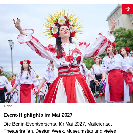
© dpa
Event-Highlights im Mai 2027
Die Berlin-Eventvorschau für Mai 2027. Maifeiertag,
Theatertreffen, Design Week, Museumstag und vieles