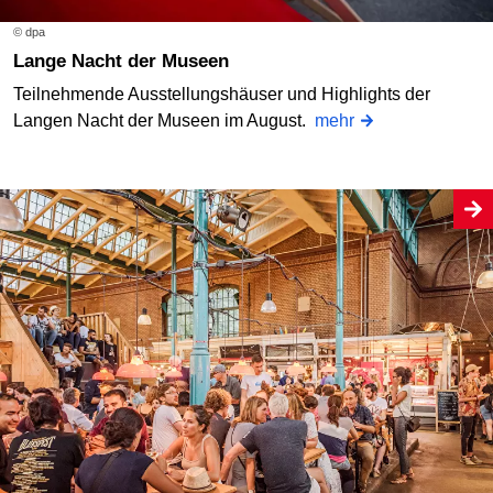
© dpa
Lange Nacht der Museen
Teilnehmende Ausstellungshäuser und Highlights der
Langen Nacht der Museen im August.
mehr