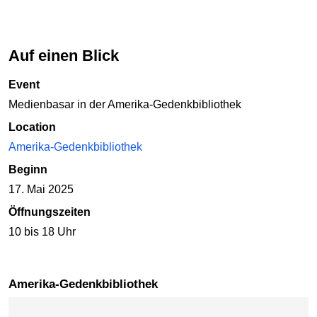
Auf einen Blick
Event
Medienbasar in der Amerika-Gedenkbibliothek
Location
Amerika-Gedenkbibliothek
Beginn
17. Mai 2025
Öffnungszeiten
10 bis 18 Uhr
Amerika-Gedenkbibliothek
Karte überspringen