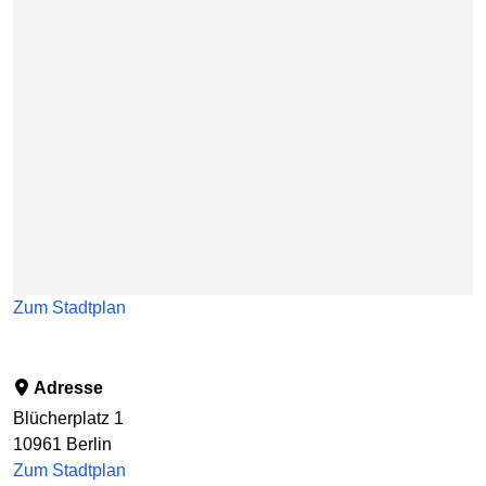
Zum Stadtplan
Adresse
Blücherplatz 1
10961
Berlin
Zum Stadtplan