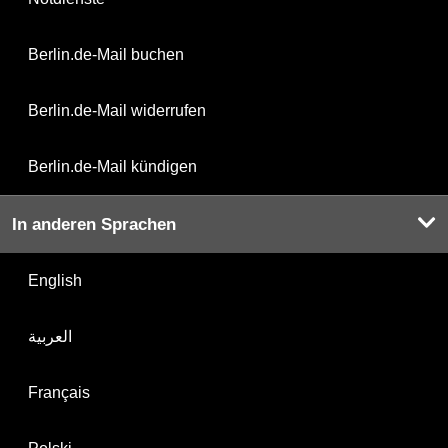
Berlin.de-Mail buchen
Berlin.de-Mail widerrufen
Berlin.de-Mail kündigen
In anderen Sprachen
English
العربية
Français