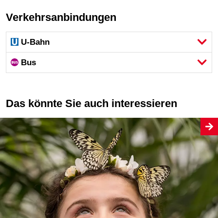
Verkehrsanbindungen
U-Bahn
Bus
Das könnte Sie auch interessieren