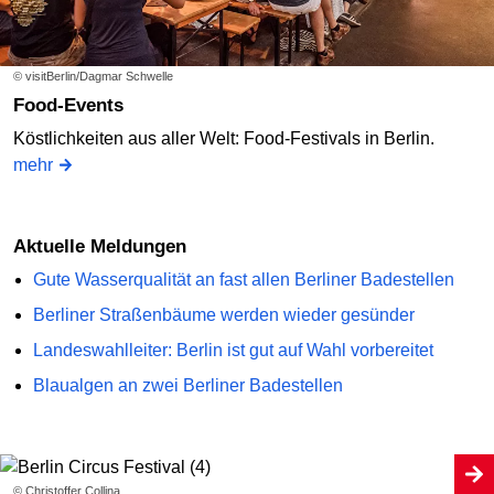
© visitBerlin/Dagmar Schwelle
Food-Events
Köstlichkeiten aus aller Welt: Food-Festivals in Berlin.
mehr
Aktuelle Meldungen
Gute Wasserqualität an fast allen Berliner Badestellen
Berliner Straßenbäume werden wieder gesünder
Landeswahlleiter: Berlin ist gut auf Wahl vorbereitet
Blaualgen an zwei Berliner Badestellen
© Christoffer Collina