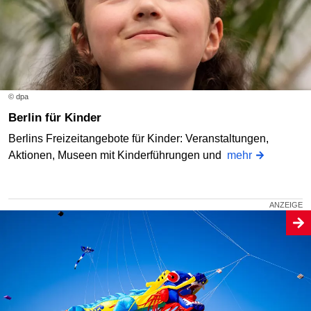
© dpa
Berlin für Kinder
Berlins Freizeitangebote für Kinder: Veranstaltungen,
Aktionen, Museen mit Kinderführungen und
mehr