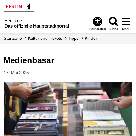
Berlin.de
Das offizielle Hauptstadtportal
Barrierefrei
Suche
Menü
Startseite
Kultur und Tickets
Tipps
Kinder
Medienbasar
17. Mai 2025