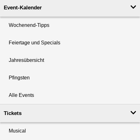
Event-Kalender
Wochenend-Tipps
Feiertage und Specials
Jahresübersicht
Pfingsten
Alle Events
Tickets
Musical