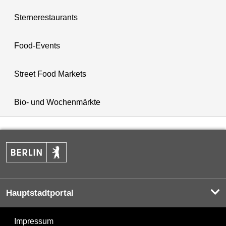
Sternerestaurants
Food-Events
Street Food Markets
Bio- und Wochenmärkte
Hauptstadtportal
Impressum