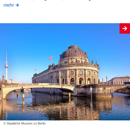
mehr
© Staatliche Museen zu Berlin