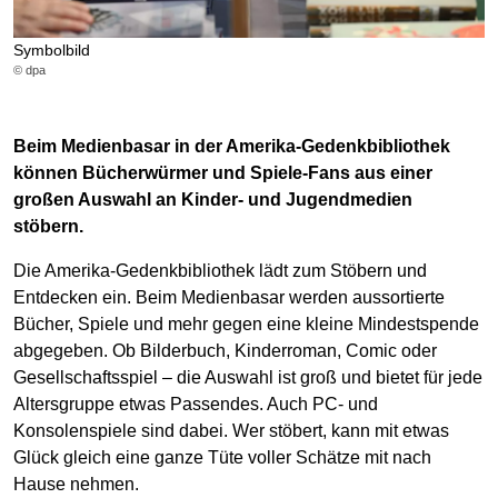
Symbolbild
© dpa
Beim Medienbasar in der Amerika-Gedenkbibliothek
können Bücherwürmer und Spiele-Fans aus einer
großen Auswahl an Kinder- und Jugendmedien
stöbern.
Die Amerika-Gedenkbibliothek lädt zum Stöbern und
Entdecken ein. Beim Medienbasar werden aussortierte
Bücher, Spiele und mehr gegen eine kleine Mindestspende
abgegeben. Ob Bilderbuch, Kinderroman, Comic oder
Gesellschaftsspiel – die Auswahl ist groß und bietet für jede
Altersgruppe etwas Passendes. Auch PC- und
Konsolenspiele sind dabei. Wer stöbert, kann mit etwas
Glück gleich eine ganze Tüte voller Schätze mit nach
Hause nehmen.