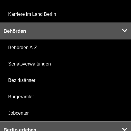
Karriere im Land Berlin
Behörden
Behörden A-Z
Senatsverwaltungen
Bezirksämter
Bürgerämter
Jobcenter
Berlin erleben