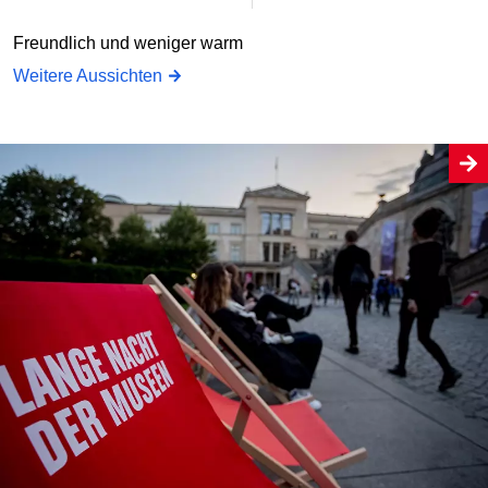
Freundlich und weniger warm
Weitere Aussichten