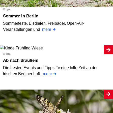
© dpa
Sommer in Berlin
Sommerfeste, Eisdielen, Freibäder, Open-Air-
Veranstaltungen und
mehr
© dpa
Ab nach draußen!
Die besten Events und Tipps für eine tolle Zeit an der
frischen Berliner Luft.
mehr