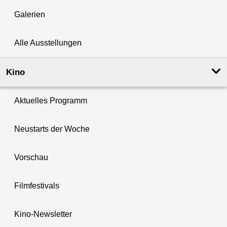
Galerien
Alle Ausstellungen
Kino
Aktuelles Programm
Neustarts der Woche
Vorschau
Filmfestivals
Kino-Newsletter