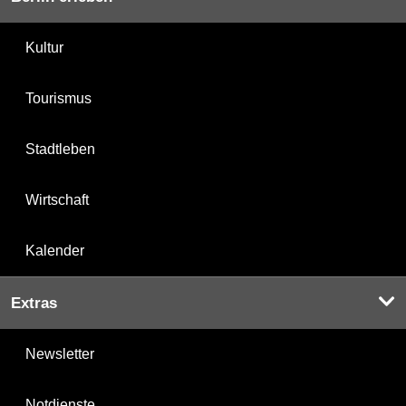
Kultur
Tourismus
Stadtleben
Wirtschaft
Kalender
Extras
Newsletter
Notdienste