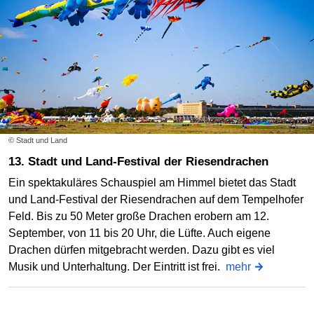
© Stadt und Land
13. Stadt und Land-Festival der Riesendrachen
Ein spektakuläres Schauspiel am Himmel bietet das Stadt
und Land-Festival der Riesendrachen auf dem Tempelhofer
Feld. Bis zu 50 Meter große Drachen erobern am 12.
September, von 11 bis 20 Uhr, die Lüfte. Auch eigene
Drachen dürfen mitgebracht werden. Dazu gibt es viel
Musik und Unterhaltung. Der Eintritt ist frei.
mehr