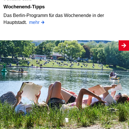
Wochenend-Tipps
Das Berlin-Programm für das Wochenende in der
Hauptstadt.
mehr