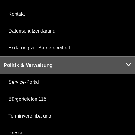
Kontakt
Datenschutzerklärung
Erklärung zur Barrierefreiheit
Politik & Verwaltung
Service-Portal
Bürgertelefon 115
Terminvereinbarung
Presse