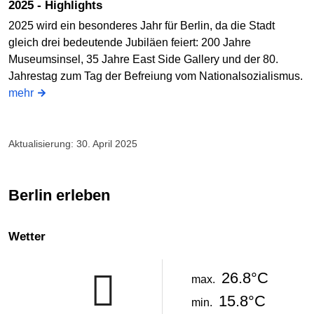
2025 - Highlights
2025 wird ein besonderes Jahr für Berlin, da die Stadt
gleich drei bedeutende Jubiläen feiert: 200 Jahre
Museumsinsel, 35 Jahre East Side Gallery und der 80.
Jahrestag zum Tag der Befreiung vom Nationalsozialismus.
mehr
Aktualisierung: 30. April 2025
Berlin erleben
Wetter
26.8°C
max.
15.8°C
min.