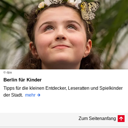
© dpa
Berlin für Kinder
Tipps für die kleinen Entdecker, Leseratten und Spielkinder
der Stadt.
mehr
Zum Seitenanfang