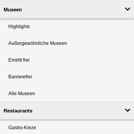
Museen
Highlights
Außergewöhnliche Museen
Eintritt frei
Barrierefrei
Alle Museen
Restaurants
Gastro-Kieze