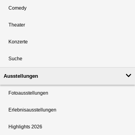
Comedy
Theater
Konzerte
Suche
Ausstellungen
Fotoausstellungen
Erlebnisausstellungen
Highlights 2026