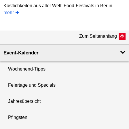
Köstlichkeiten aus aller Welt: Food-Festivals in Berlin.
mehr
Zum Seitenanfang
Event-Kalender
Wochenend-Tipps
Feiertage und Specials
Jahresübersicht
Pfingsten