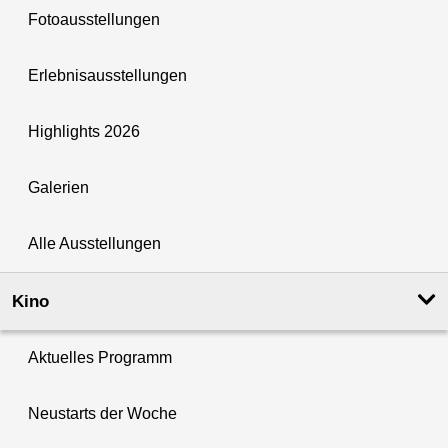
Fotoausstellungen
Erlebnisausstellungen
Highlights 2026
Galerien
Alle Ausstellungen
Kino
Aktuelles Programm
Neustarts der Woche