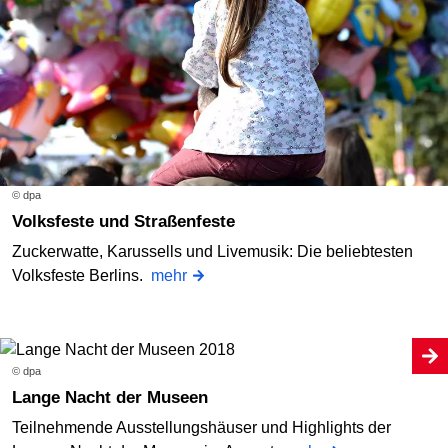
© dpa
Volksfeste und Straßenfeste
Zuckerwatte, Karussells und Livemusik: Die beliebtesten
Volksfeste Berlins.
mehr
© dpa
Lange Nacht der Museen
Teilnehmende Ausstellungshäuser und Highlights der