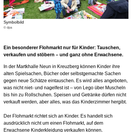
Symbolbild
© dpa
Ein besonderer Flohmarkt nur für Kinder: Tauschen,
verkaufen und stöbern – und ganz ohne Erwachsene.
In der Martkhalle Neun in Kreuzberg können Kinder ihre
alten Spielsachen, Bücher oder selbstgemachte Sachen
gegen neue Schätze eintauschen. Es wird alles angeboten,
was nicht niet- und nagelfest ist – von Lego über Muscheln
bis hin zu Rollschuhen. Speisen und Getränke dürfen nicht
verkauft werden, aber alles, was das Kinderzimmer hergibt.
Der Flohmarkt richtet sich an Kinder. Es handelt sich
ausdrücklich nicht um einen Flohmarkt, auf dem
Erwachsene Kinderkleidung verkaufen können.