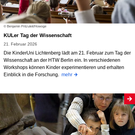
© Benjamin Pritzuleit/Howoge
KULer Tag der Wissenschaft
21. Februar 2026
Die KinderUni Lichtenberg lädt am 21. Februar zum Tag der
Wissenschaft an der HTW Berlin ein. In verschiedenen
Workshops können Kinder experimentieren und erhalten
Einblick in die Forschung.
mehr