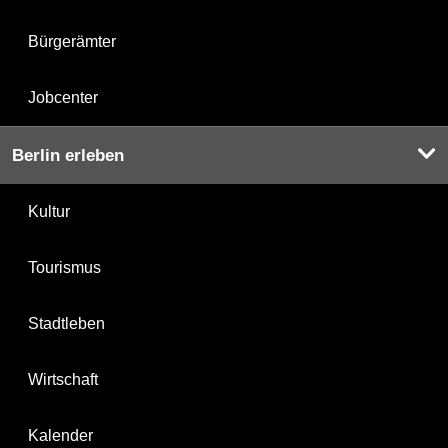
Bürgerämter
Jobcenter
Berlin erleben
Kultur
Tourismus
Stadtleben
Wirtschaft
Kalender