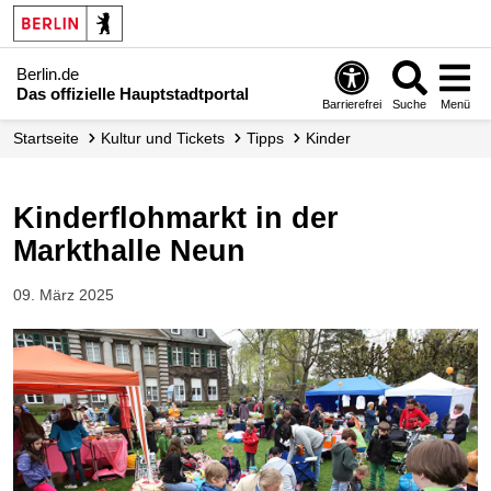
Berlin.de
Das offizielle Hauptstadtportal
Barrierefrei
Suche
Menü
Startseite
Kultur und Tickets
Tipps
Kinder
Kinderflohmarkt in der
Markthalle Neun
09. März 2025