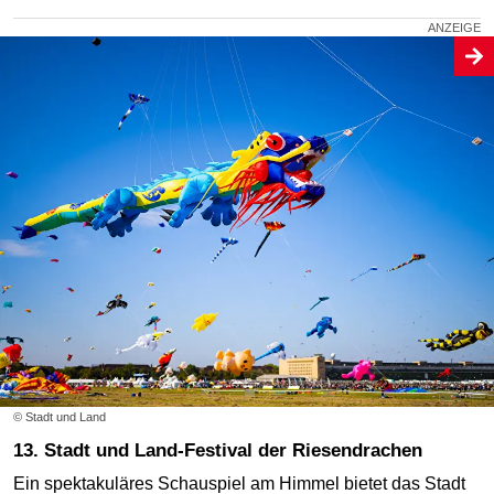
© Stadt und Land
13. Stadt und Land-Festival der Riesendrachen
Ein spektakuläres Schauspiel am Himmel bietet das Stadt