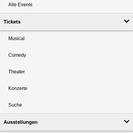
Alle Events
Tickets
Musical
Comedy
Theater
Konzerte
Suche
Ausstellungen