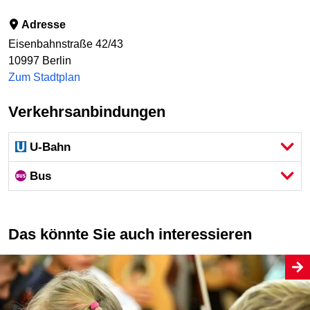
Adresse
Eisenbahnstraße 42/43
10997
Berlin
Zum Stadtplan
Verkehrsanbindungen
U-Bahn
Bus
Das könnte Sie auch interessieren