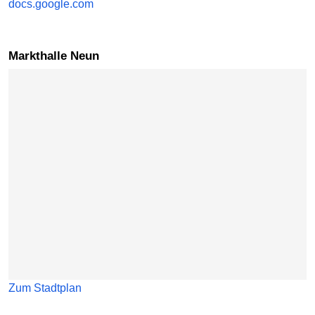
docs.google.com
Markthalle Neun
Karte überspringen
Zum Stadtplan