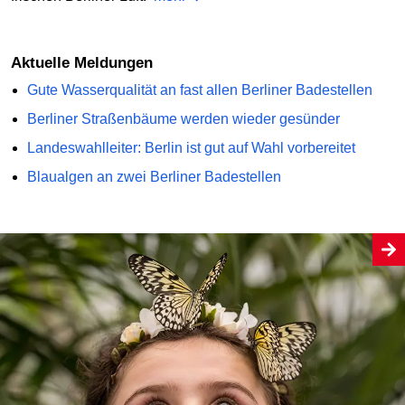
Aktuelle Meldungen
Gute Wasserqualität an fast allen Berliner Badestellen
Berliner Straßenbäume werden wieder gesünder
Landeswahlleiter: Berlin ist gut auf Wahl vorbereitet
Blaualgen an zwei Berliner Badestellen