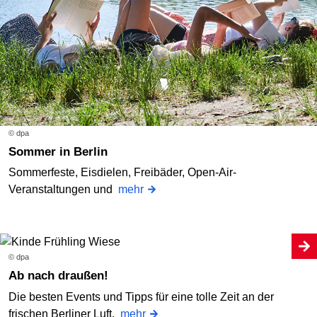
© dpa
Sommer in Berlin
Sommerfeste, Eisdielen, Freibäder, Open-Air-
Veranstaltungen und
mehr
© dpa
Ab nach draußen!
Die besten Events und Tipps für eine tolle Zeit an der
frischen Berliner Luft.
mehr