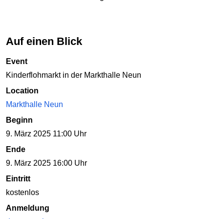
Auf einen Blick
Event
Kinderflohmarkt in der Markthalle Neun
Location
Markthalle Neun
Beginn
9. März 2025 11:00 Uhr
Ende
9. März 2025 16:00 Uhr
Eintritt
kostenlos
Anmeldung