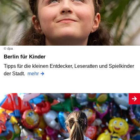
© dpa
Berlin für Kinder
Tipps für die kleinen Entdecker, Leseratten und Spielkinder
der Stadt.
mehr