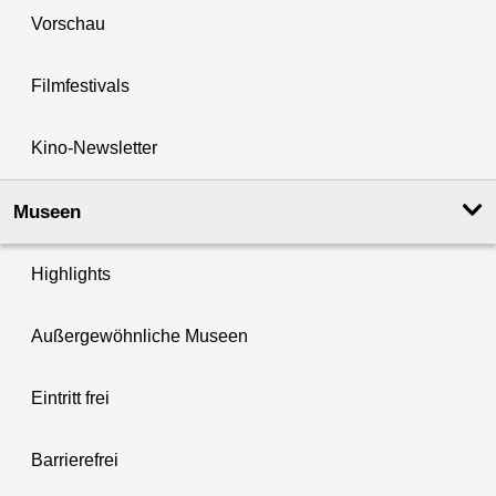
Vorschau
Filmfestivals
Kino-Newsletter
Museen
Highlights
Außergewöhnliche Museen
Eintritt frei
Barrierefrei