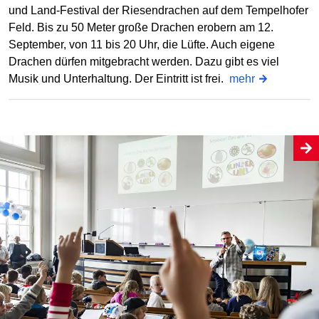
und Land-Festival der Riesendrachen auf dem Tempelhofer
Feld. Bis zu 50 Meter große Drachen erobern am 12.
September, von 11 bis 20 Uhr, die Lüfte. Auch eigene
Drachen dürfen mitgebracht werden. Dazu gibt es viel
Musik und Unterhaltung. Der Eintritt ist frei.
mehr