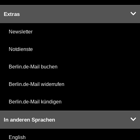
Extras
Newsletter
Notdienste
Berlin.de-Mail buchen
Berlin.de-Mail widerrufen
Berlin.de-Mail kündigen
In anderen Sprachen
English