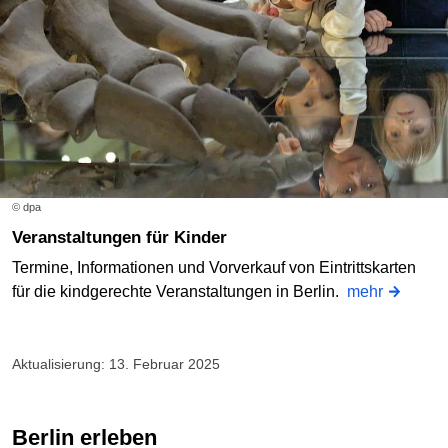
© dpa
Veranstaltungen für Kinder
Termine, Informationen und Vorverkauf von Eintrittskarten
für die kindgerechte Veranstaltungen in Berlin.
mehr
Aktualisierung: 13. Februar 2025
Berlin erleben