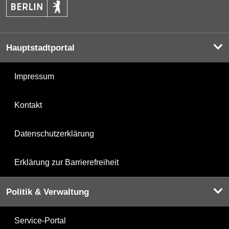
Hauptstadtportal
Impressum
Kontakt
Datenschutzerklärung
Erklärung zur Barrierefreiheit
Politik & Verwaltung
Service-Portal