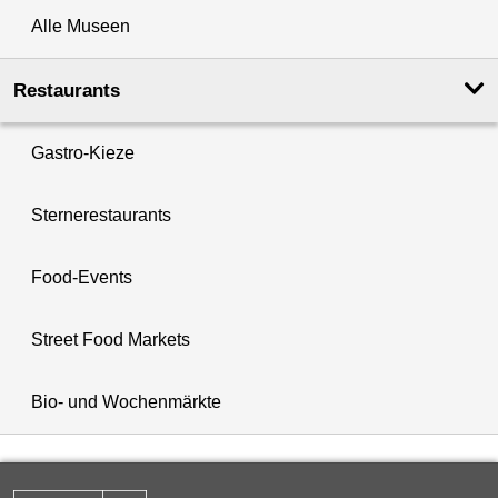
Alle Museen
Restaurants
Gastro-Kieze
Sternerestaurants
Food-Events
Street Food Markets
Bio- und Wochenmärkte