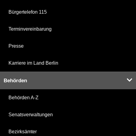
Bürgertelefon 115
Terminvereinbarung
Presse
Karriere im Land Berlin
Behörden
Behörden A-Z
Senatsverwaltungen
Bezirksämter