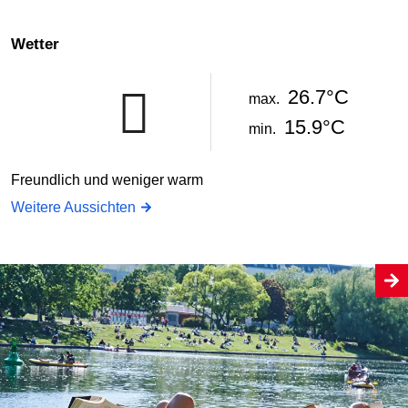
Wetter
26.7°C
max.
15.9°C
min.
Freundlich und weniger warm
Weitere Aussichten