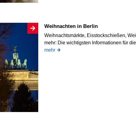
Weihnachten in Berlin
Weihnachtsmärkte, Eisstockschießen, We
mehr: Die wichtigsten Informationen für di
mehr