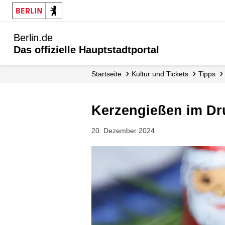
Berlin.de
Das offizielle Hauptstadtportal
Startseite
Kultur und Tickets
Tipps
Kerzengießen im Dr
20. Dezember 2024