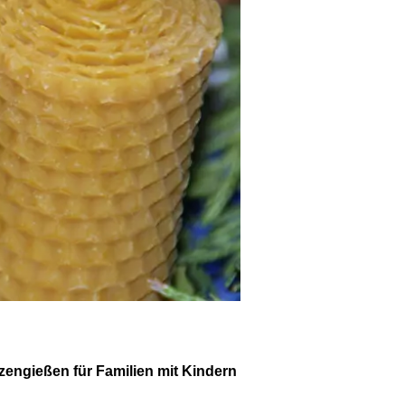
zengießen für Familien mit Kindern