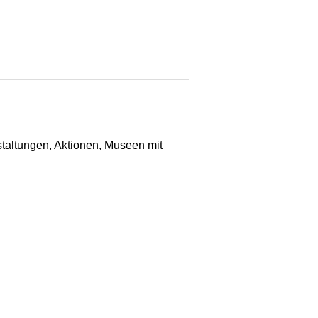
staltungen, Aktionen, Museen mit