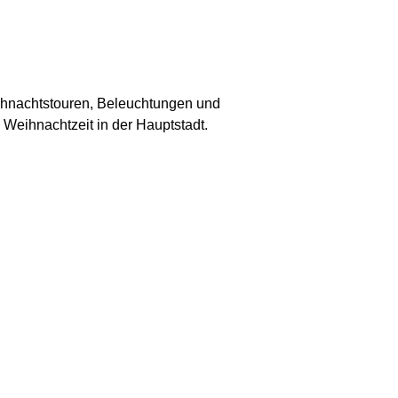
ihnachtstouren, Beleuchtungen und
e Weihnachtzeit in der Hauptstadt.