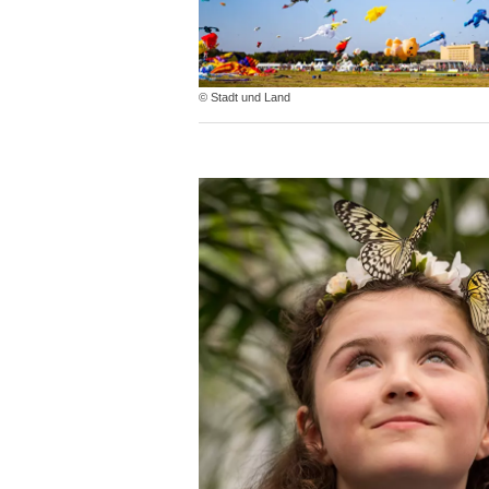
© Stadt und Land