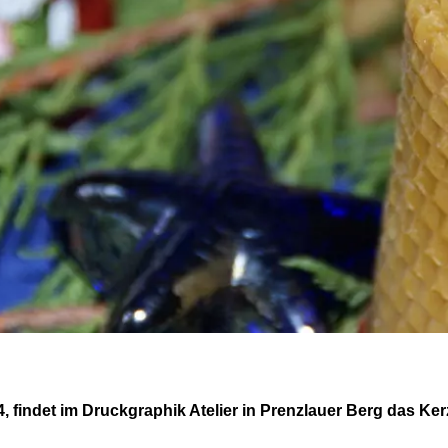
 findet im Druckgraphik Atelier in Prenzlauer Berg das Ker