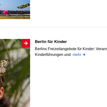
Berlin für Kinder
Berlins Freizeitangebote für Kinder: Veran
Kinderführungen und
mehr