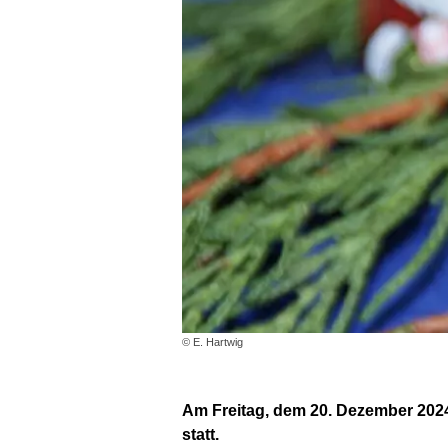
© E. Hartwig
Am Freitag, dem 20. Dezember 2024,
statt.