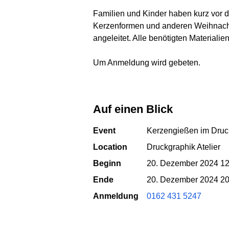
Familien und Kinder haben kurz vor d
Kerzenformen und anderen Weihnach
angeleitet. Alle benötigten Materiali
Um Anmeldung wird gebeten.
Auf einen Blick
Event
Kerzengießen im Druck
Location
Druckgraphik Atelier
Beginn
20. Dezember 2024 12
Ende
20. Dezember 2024 20
Anmeldung
0162 431 5247