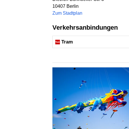
10407
Berlin
Zum Stadtplan
Verkehrsanbindungen
Tram