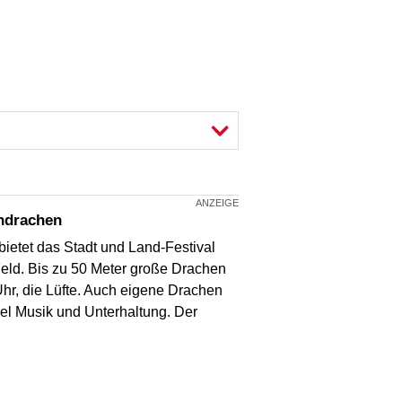
endrachen
ietet das Stadt und Land-Festival
eld. Bis zu 50 Meter große Drachen
hr, die Lüfte. Auch eigene Drachen
iel Musik und Unterhaltung. Der