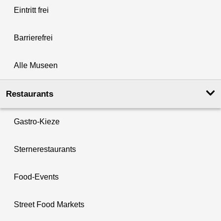
Eintritt frei
Barrierefrei
Alle Museen
Restaurants
Gastro-Kieze
Sternerestaurants
Food-Events
Street Food Markets