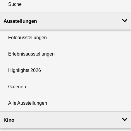
Suche
Ausstellungen
Fotoausstellungen
Erlebnisausstellungen
Highlights 2026
Galerien
Alle Ausstellungen
Kino