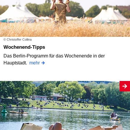
© Christoffer Collina
Wochenend-Tipps
Das Berlin-Programm für das Wochenende in der
Hauptstadt.
mehr