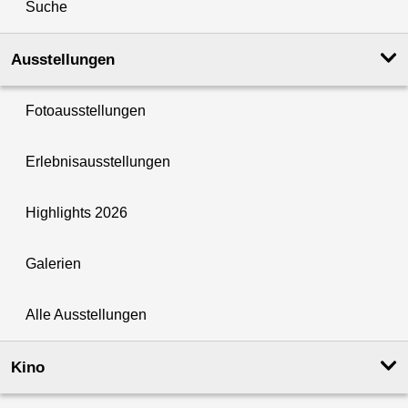
Suche
Ausstellungen
Fotoausstellungen
Erlebnisausstellungen
Highlights 2026
Galerien
Alle Ausstellungen
Kino