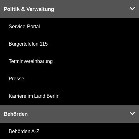
Politik & Verwaltung
Service-Portal
Bürgertelefon 115
Terminvereinbarung
Presse
Karriere im Land Berlin
Behörden
Behörden A-Z