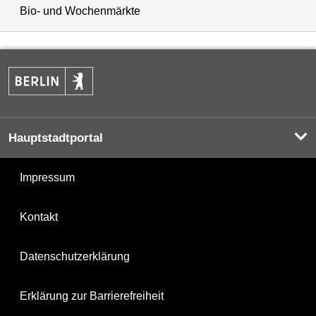
Bio- und Wochenmärkte
Hauptstadtportal
Impressum
Kontakt
Datenschutzerklärung
Erklärung zur Barrierefreiheit