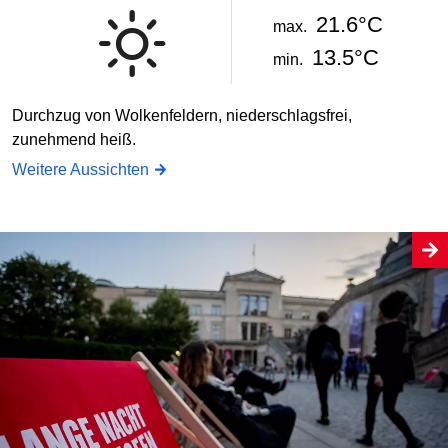
21.6°C
max.
13.5°C
min.
Durchzug von Wolkenfeldern, niederschlagsfrei,
zunehmend heiß.
Weitere Aussichten