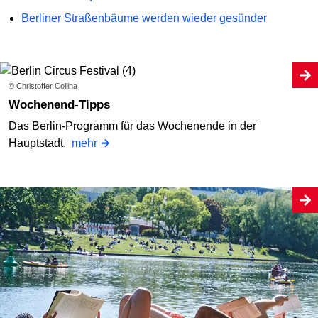
Berliner Straßenbäume werden wieder gesünder
© Christoffer Collina
Wochenend-Tipps
Das Berlin-Programm für das Wochenende in der
Hauptstadt.
mehr