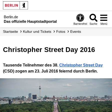
Berlin.de
Das offizielle Hauptstadtportal
Barrierefrei
Suche
Menü
Startseite
Kultur und Tickets
Fotos
Events
Christopher Street Day 2016
Tausende Teilnehmer des 38.
Christopher Street Day
(CSD) zogen am 23. Juli 2016 feiernd durch Berlin.