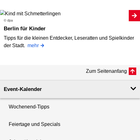
© dpa
Berlin für Kinder
Tipps für die kleinen Entdecker, Leseratten und Spielkinder
der Stadt.
mehr
Zum Seitenanfang
Event-Kalender
Wochenend-Tipps
Feiertage und Specials