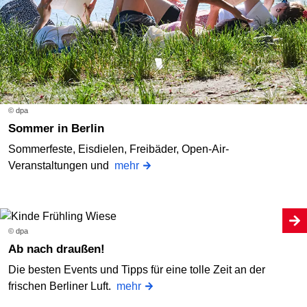
© dpa
Sommer in Berlin
Sommerfeste, Eisdielen, Freibäder, Open-Air-
Veranstaltungen und
mehr
© dpa
Ab nach draußen!
Die besten Events und Tipps für eine tolle Zeit an der
frischen Berliner Luft.
mehr