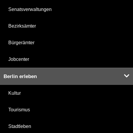
Senatsverwaltungen
Bezirksämter
Bürgerämter
Jobcenter
Berlin erleben
Kultur
Tourismus
Stadtleben