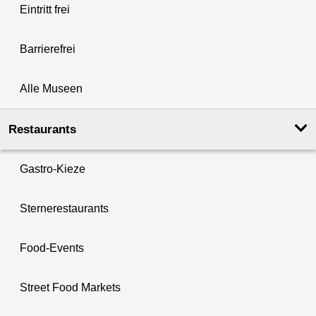
Eintritt frei
Barrierefrei
Alle Museen
Restaurants
Gastro-Kieze
Sternerestaurants
Food-Events
Street Food Markets