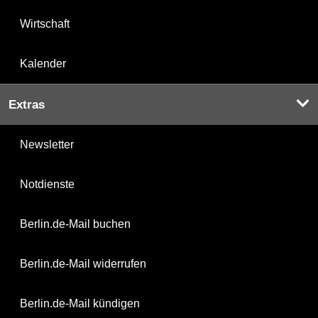
Wirtschaft
Kalender
Extras
Newsletter
Notdienste
Berlin.de-Mail buchen
Berlin.de-Mail widerrufen
Berlin.de-Mail kündigen