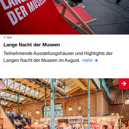
© dpa
Lange Nacht der Museen
Teilnehmende Ausstellungshäuser und Highlights der
Langen Nacht der Museen im August.
mehr