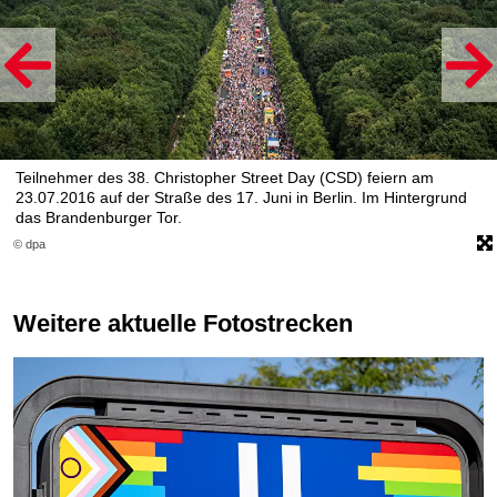
Teilnehmer des 38. Christopher Street Day (CSD) feiern am
23.07.2016 auf der Straße des 17. Juni in Berlin. Im Hintergrund
das Brandenburger Tor.
© dpa
Weitere aktuelle Fotostrecken