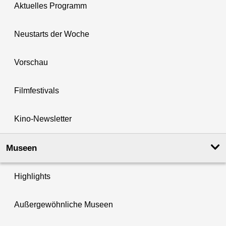
Aktuelles Programm
Neustarts der Woche
Vorschau
Filmfestivals
Kino-Newsletter
Museen
Highlights
Außergewöhnliche Museen