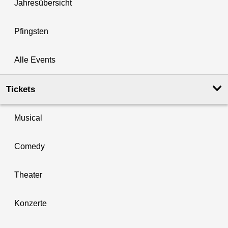
Jahresübersicht
Pfingsten
Alle Events
Tickets
Musical
Comedy
Theater
Konzerte