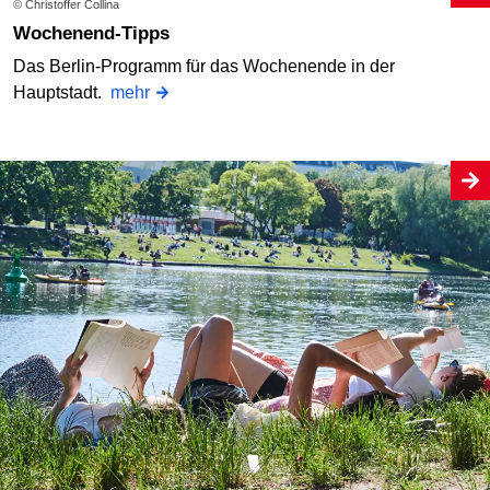
© Christoffer Collina
Wochenend-Tipps
Das Berlin-Programm für das Wochenende in der
Hauptstadt.
mehr