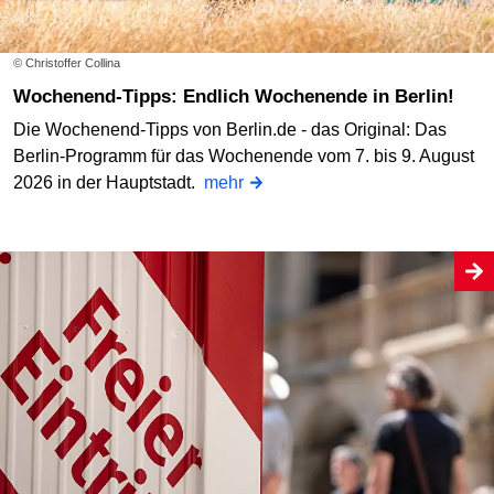
© Christoffer Collina
Wochenend-Tipps: Endlich Wochenende in Berlin!
Die Wochenend-Tipps von Berlin.de - das Original: Das
Berlin-Programm für das Wochenende vom 7. bis 9. August
2026 in der Hauptstadt.
mehr