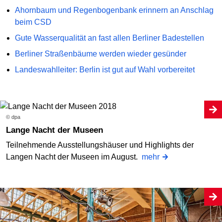
Ahornbaum und Regenbogenbank erinnern an Anschlag
beim CSD
Gute Wasserqualität an fast allen Berliner Badestellen
Berliner Straßenbäume werden wieder gesünder
Landeswahlleiter: Berlin ist gut auf Wahl vorbereitet
© dpa
Lange Nacht der Museen
Teilnehmende Ausstellungshäuser und Highlights der
Langen Nacht der Museen im August.
mehr