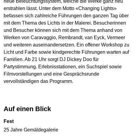
neue Beleuchtungssystem, welche die Werke ganz neu
erstrahlen lässt. Unter dem Motto «Changing Lights»
befassen sich zahlreiche Führungen den ganzen Tag über
mit dem Thema des Lichts in der Malerei. Besucherinnen
und Besucher können sich mit dem Thema anhand von
Werken von Caravaggio, Rembrandt, van Eyck, Vermeer
und weiteren auseinandersetzen. Ein offener Workshop zu
Licht und Farbe sowie kindgerechte Führungen warten auf
Familien. Ab 21 Uhr sorgt DJ Dickey Doo für
Partystimmung. Erlebnisstationen, ein Suchspiel sowie
Filmvorstellungen und eine Gesprächsrunde
vervollständigen das Programm.
Auf einen Blick
Fest
25 Jahre Gemäldegalerie