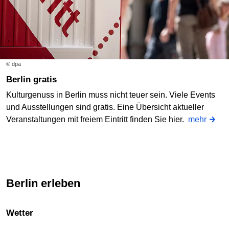
© dpa
Berlin gratis
Kulturgenuss in Berlin muss nicht teuer sein. Viele Events
und Ausstellungen sind gratis. Eine Übersicht aktueller
Veranstaltungen mit freiem Eintritt finden Sie hier.
mehr
Berlin erleben
Wetter