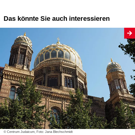
Das könnte Sie auch interessieren
© Centrum Judaicum, Foto: Jana Blechschmidt