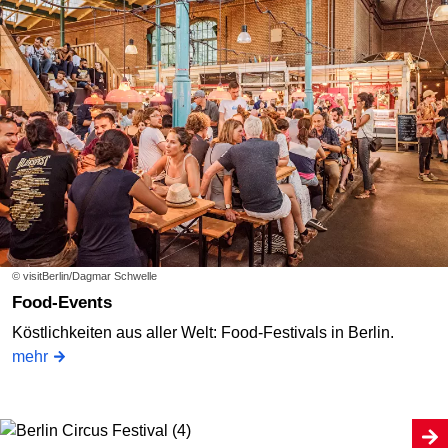
© visitBerlin/Dagmar Schwelle
Food-Events
Köstlichkeiten aus aller Welt: Food-Festivals in Berlin.
mehr