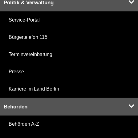
Politik & Verwaltung
Service-Portal
Bürgertelefon 115
Terminvereinbarung
Presse
Karriere im Land Berlin
Behörden
Behörden A-Z