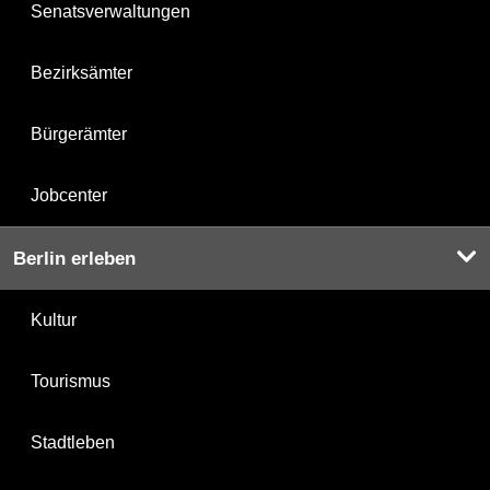
Senatsverwaltungen
Bezirksämter
Bürgerämter
Jobcenter
Berlin erleben
Kultur
Tourismus
Stadtleben