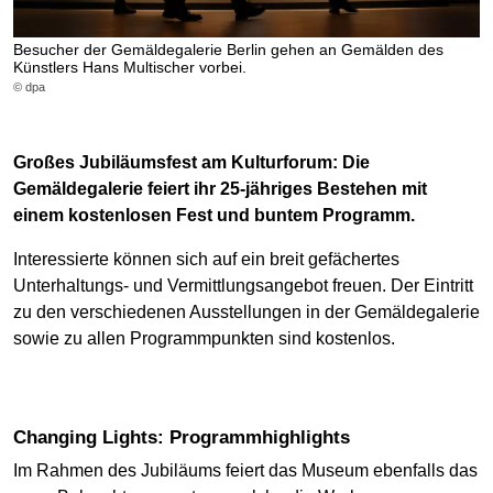
Besucher der Gemäldegalerie Berlin gehen an Gemälden des
Künstlers Hans Multischer vorbei.
© dpa
Großes Jubiläumsfest am Kulturforum: Die
Gemäldegalerie feiert ihr 25-jähriges Bestehen mit
einem kostenlosen Fest und buntem Programm.
Interessierte können sich auf ein breit gefächertes
Unterhaltungs- und Vermittlungsangebot freuen. Der Eintritt
zu den verschiedenen Ausstellungen in der Gemäldegalerie
sowie zu allen Programmpunkten sind kostenlos.
Changing Lights: Programmhighlights
Im Rahmen des Jubiläums feiert das Museum ebenfalls das