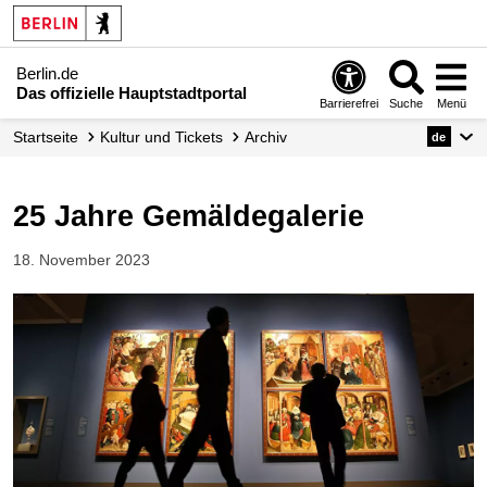
Berlin.de
Das offizielle Hauptstadtportal
Barrierefrei
Suche
Menü
Startseite
Kultur und Tickets
Archiv
de
25 Jahre Gemäldegalerie
18. November 2023