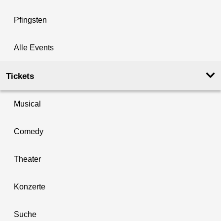
Pfingsten
Alle Events
Tickets
Musical
Comedy
Theater
Konzerte
Suche