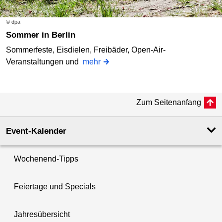
© dpa
Sommer in Berlin
Sommerfeste, Eisdielen, Freibäder, Open-Air-
Veranstaltungen und
mehr
Zum Seitenanfang
Event-Kalender
Wochenend-Tipps
Feiertage und Specials
Jahresübersicht