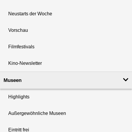
Neustarts der Woche
Vorschau
Filmfestivals
Kino-Newsletter
Museen
Highlights
Außergewöhnliche Museen
Eintritt frei