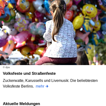
© dpa
Volksfeste und Straßenfeste
Zuckerwatte, Karussells und Livemusik: Die beliebtesten
Volksfeste Berlins.
mehr
Aktuelle Meldungen