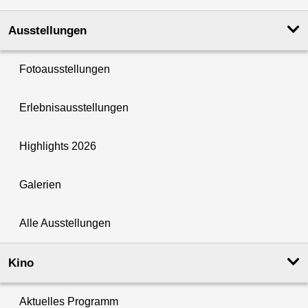
Ausstellungen
Fotoausstellungen
Erlebnisausstellungen
Highlights 2026
Galerien
Alle Ausstellungen
Kino
Aktuelles Programm