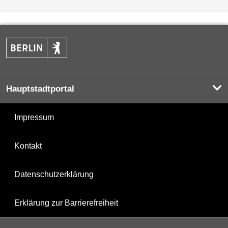
Hauptstadtportal
Impressum
Kontakt
Datenschutzerklärung
Erklärung zur Barrierefreiheit