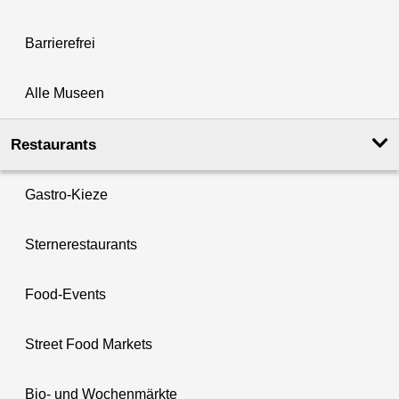
Barrierefrei
Alle Museen
Restaurants
Gastro-Kieze
Sternerestaurants
Food-Events
Street Food Markets
Bio- und Wochenmärkte