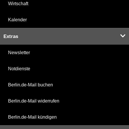
Wirtschaft
Kalender
Extras
Newsletter
Notdienste
Berlin.de-Mail buchen
Berlin.de-Mail widerrufen
Berlin.de-Mail kündigen