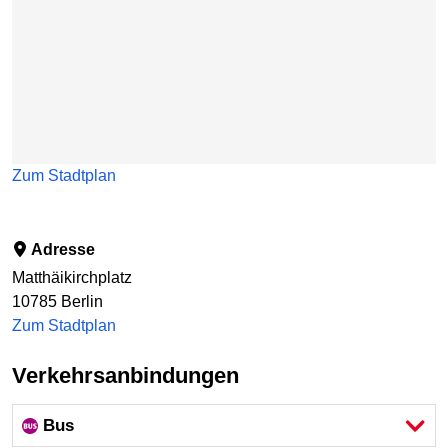
Zum Stadtplan
Adresse
Matthäikirchplatz
10785
Berlin
Zum Stadtplan
Verkehrsanbindungen
Bus