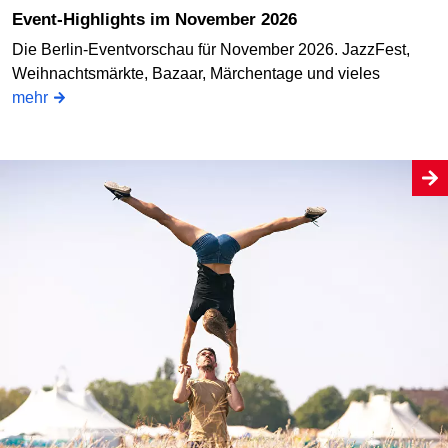
Event-Highlights im November 2026
Die Berlin-Eventvorschau für November 2026. JazzFest,
Weihnachtsmärkte, Bazaar, Märchentage und vieles
mehr