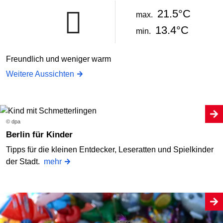
21.5°C
max.
13.4°C
min.
Freundlich und weniger warm
Weitere Aussichten
© dpa
Berlin für Kinder
Tipps für die kleinen Entdecker, Leseratten und Spielkinder
der Stadt.
mehr