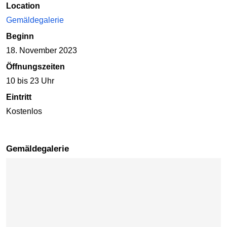
Location
Gemäldegalerie
Beginn
18. November 2023
Öffnungszeiten
10 bis 23 Uhr
Eintritt
Kostenlos
Gemäldegalerie
Karte überspringen