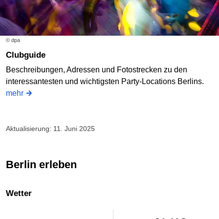
© dpa
Clubguide
Beschreibungen, Adressen und Fotostrecken zu den
interessantesten und wichtigsten Party-Locations Berlins.
mehr
Aktualisierung: 11. Juni 2025
Berlin erleben
Wetter