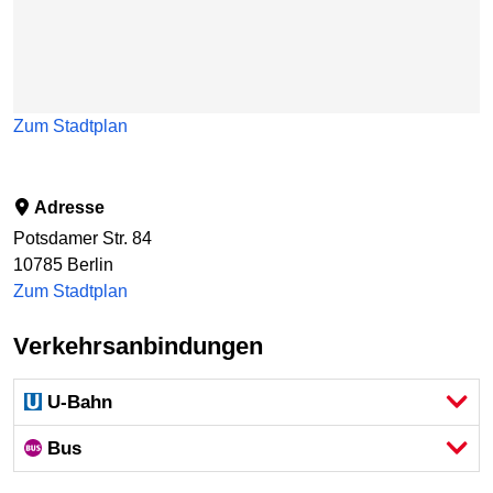
Zum Stadtplan
Adresse
Potsdamer Str. 84
10785
Berlin
Zum Stadtplan
Verkehrsanbindungen
U-Bahn
Bus