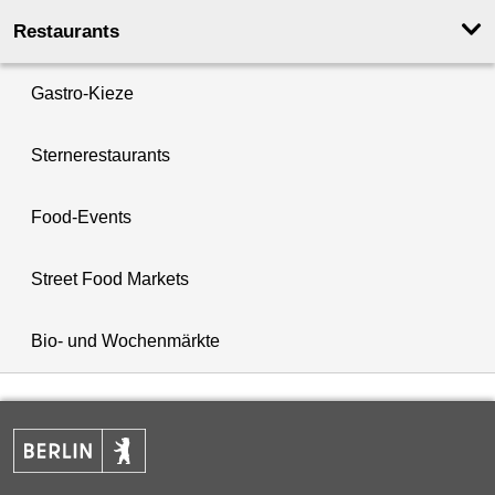
Restaurants
Gastro-Kieze
Sternerestaurants
Food-Events
Street Food Markets
Bio- und Wochenmärkte