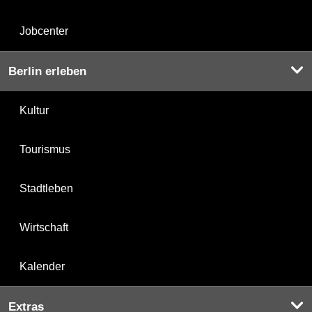
Jobcenter
Berlin erleben
Kultur
Tourismus
Stadtleben
Wirtschaft
Kalender
Extras