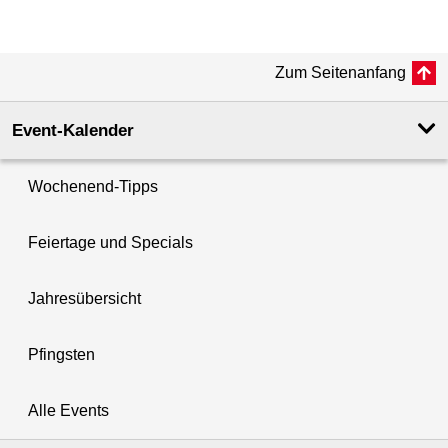
Zum Seitenanfang
Event-Kalender
Wochenend-Tipps
Feiertage und Specials
Jahresübersicht
Pfingsten
Alle Events