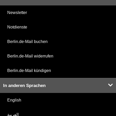
Newsletter
Notdienste
Berlin.de-Mail buchen
Berlin.de-Mail widerrufen
Berlin.de-Mail kündigen
In anderen Sprachen
English
العربية