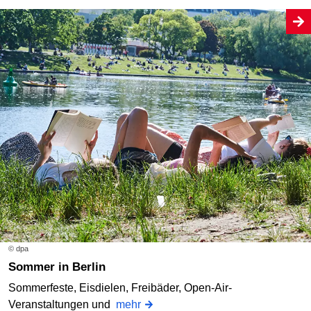
© dpa
Sommer in Berlin
Sommerfeste, Eisdielen, Freibäder, Open-Air-
Veranstaltungen und
mehr