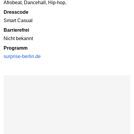
Afrobeat, Dancehall, Hip-hop,
Dresscode
Smart Casual
Barrierefrei
Nicht bekannt
Programm
surprise-berlin.de
Karte überspringen