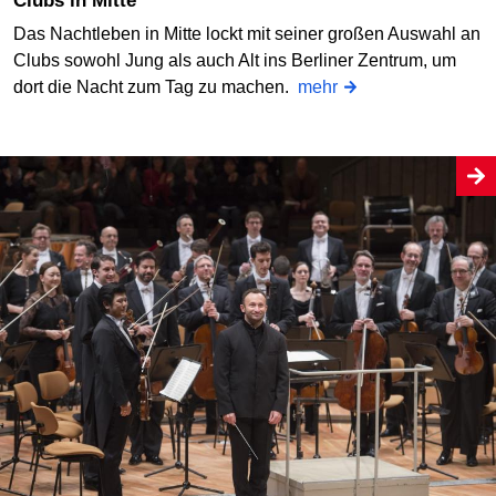
Clubs in Mitte
Das Nachtleben in Mitte lockt mit seiner großen Auswahl an
Clubs sowohl Jung als auch Alt ins Berliner Zentrum, um
dort die Nacht zum Tag zu machen.
mehr