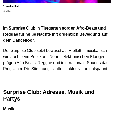
Symbolbild
© dpa
Im Surprise Club in Tiergarten sorgen Afro-Beats und
Reggae für heiße Nächte mit ordentlich Bewegung auf
dem Dancefloor.
Der Surprise Club setzt bewusst auf Vielfalt – musikalisch
wie auch beim Publikum. Neben elektronischen Klängen
prägen Afro-Beats, Reggae und internationale Sounds das
Programm. Die Stimmung ist offen, inklusiv und entspannt.
Surprise Club: Adresse, Musik und
Partys
Musik