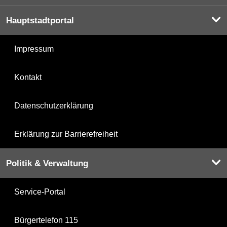
Hauptstadtportal
Impressum
Kontakt
Datenschutzerklärung
Erklärung zur Barrierefreiheit
Politik & Verwaltung
Service-Portal
Bürgertelefon 115