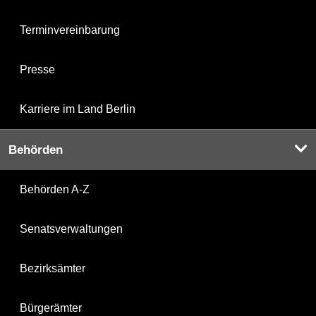
Terminvereinbarung
Presse
Karriere im Land Berlin
Behörden
Behörden A-Z
Senatsverwaltungen
Bezirksämter
Bürgerämter