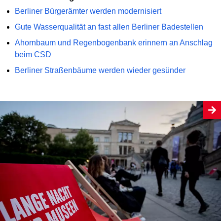
Berliner Bürgerämter werden modernisiert
Gute Wasserqualität an fast allen Berliner Badestellen
Ahornbaum und Regenbogenbank erinnern an Anschlag
beim CSD
Berliner Straßenbäume werden wieder gesünder