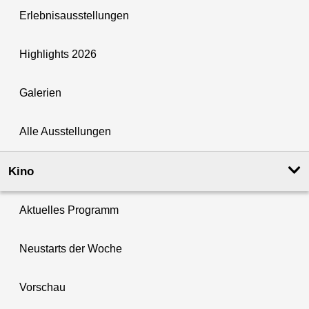
Erlebnisausstellungen
Highlights 2026
Galerien
Alle Ausstellungen
Kino
Aktuelles Programm
Neustarts der Woche
Vorschau