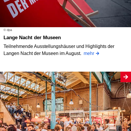
© dpa
Lange Nacht der Museen
Teilnehmende Ausstellungshäuser und Highlights der
Langen Nacht der Museen im August.
mehr