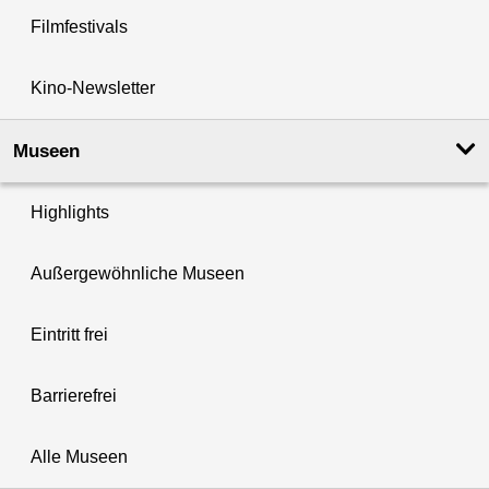
Filmfestivals
Kino-Newsletter
Museen
Highlights
Außergewöhnliche Museen
Eintritt frei
Barrierefrei
Alle Museen