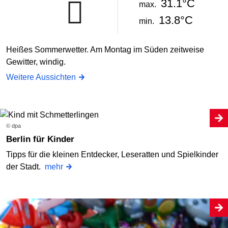
31.1°C
max.
13.8°C
min.
Heißes Sommerwetter. Am Montag im Süden zeitweise
Gewitter, windig.
Weitere Aussichten
© dpa
Berlin für Kinder
Tipps für die kleinen Entdecker, Leseratten und Spielkinder
der Stadt.
mehr