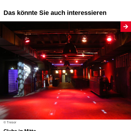
Das könnte Sie auch interessieren
© Tresor