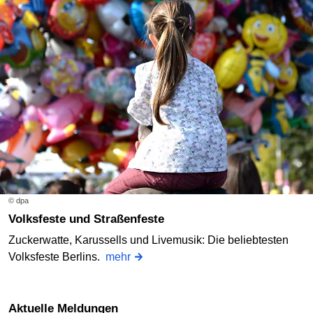
© dpa
Volksfeste und Straßenfeste
Zuckerwatte, Karussells und Livemusik: Die beliebtesten
Volksfeste Berlins.
mehr
Aktuelle Meldungen