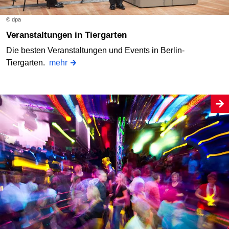
© dpa
Veranstaltungen in Tiergarten
Die besten Veranstaltungen und Events in Berlin-
Tiergarten.
mehr