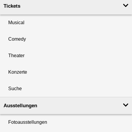
Tickets
Musical
Comedy
Theater
Konzerte
Suche
Ausstellungen
Fotoausstellungen