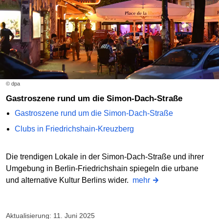
© dpa
Gastroszene rund um die Simon-Dach-Straße
Gastroszene rund um die Simon-Dach-Straße
Clubs in Friedrichshain-Kreuzberg
Die trendigen Lokale in der Simon-Dach-Straße und ihrer
Umgebung in Berlin-Friedrichshain spiegeln die urbane
und alternative Kultur Berlins wider.
mehr
Aktualisierung: 11. Juni 2025