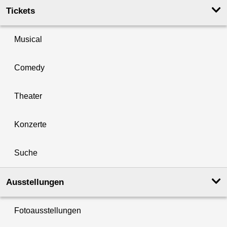
Tickets
Musical
Comedy
Theater
Konzerte
Suche
Ausstellungen
Fotoausstellungen