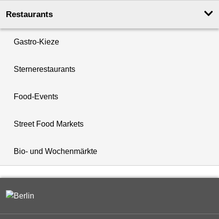
Restaurants
Gastro-Kieze
Sternerestaurants
Food-Events
Street Food Markets
Bio- und Wochenmärkte