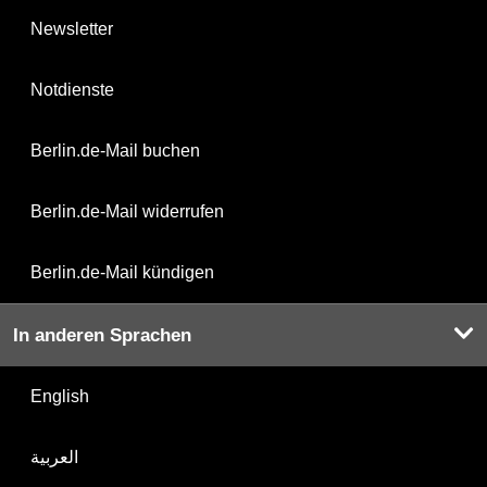
Newsletter
Notdienste
Berlin.de-Mail buchen
Berlin.de-Mail widerrufen
Berlin.de-Mail kündigen
In anderen Sprachen
English
العربية