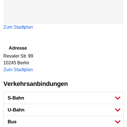
Zum Stadtplan
Adresse
Revaler Str. 99
10245
Berlin
Zum Stadtplan
Verkehrsanbindungen
S-Bahn
U-Bahn
Bus