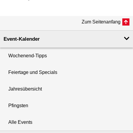
Zum Seitenanfang
Event-Kalender
Wochenend-Tipps
Feiertage und Specials
Jahresübersicht
Pfingsten
Alle Events