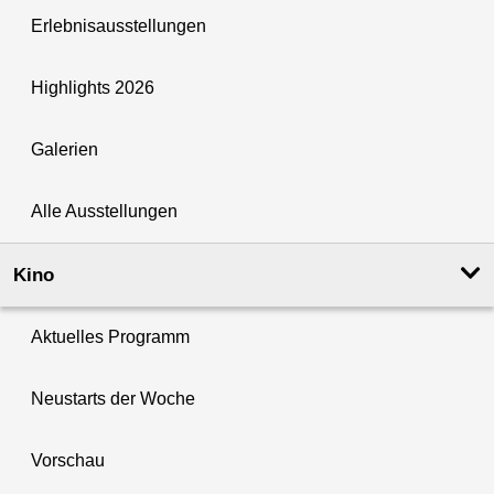
Erlebnisausstellungen
Highlights 2026
Galerien
Alle Ausstellungen
Kino
Aktuelles Programm
Neustarts der Woche
Vorschau