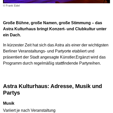
© Frank Eidel
Große Bühne, große Namen, große Stimmung – das
Astra Kulturhaus bringt Konzert- und Clubkultur unter
ein Dach.
In kürzester Zeit hat sich das Astra als einer der wichtigsten
Berliner Veranstaltungs- und Partyorte etabliert und
präsentiert der Stadt angesagte Künstler.Ergänzt wird das
Programm durch regelmäßig stattfindende Partyreihen.
Astra Kulturhaus: Adresse, Musik und
Partys
Musik
Variiert je nach Veranstaltung