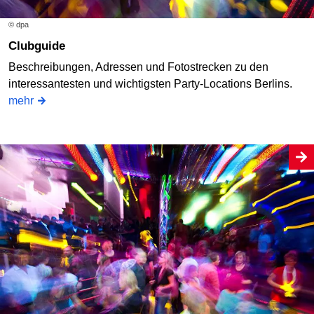
© dpa
Clubguide
Beschreibungen, Adressen und Fotostrecken zu den
interessantesten und wichtigsten Party-Locations Berlins.
mehr