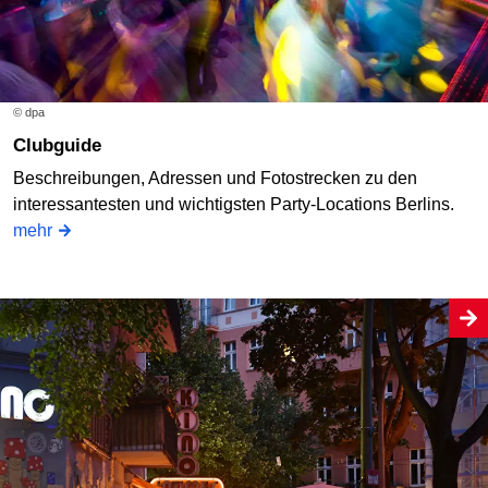
© dpa
Clubguide
Beschreibungen, Adressen und Fotostrecken zu den
interessantesten und wichtigsten Party-Locations Berlins.
mehr