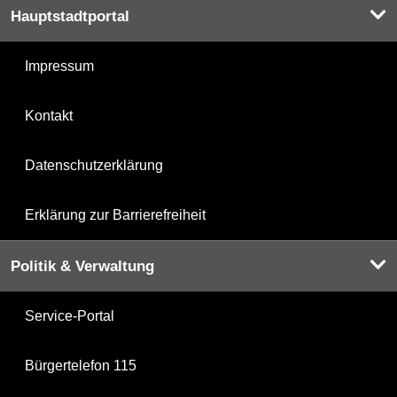
Hauptstadtportal
Impressum
Kontakt
Datenschutzerklärung
Erklärung zur Barrierefreiheit
Politik & Verwaltung
Service-Portal
Bürgertelefon 115