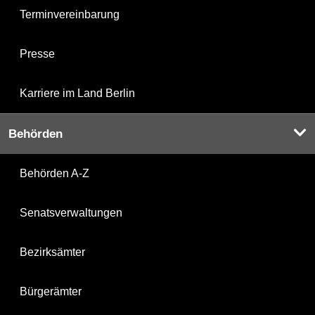
Terminvereinbarung
Presse
Karriere im Land Berlin
Behörden
Behörden A-Z
Senatsverwaltungen
Bezirksämter
Bürgerämter