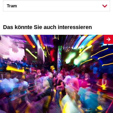
Tram
Das könnte Sie auch interessieren