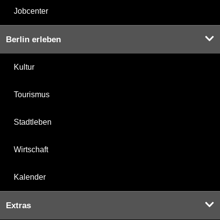
Jobcenter
Berlin erleben
Kultur
Tourismus
Stadtleben
Wirtschaft
Kalender
Extras