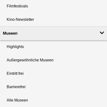
Filmfestivals
Kino-Newsletter
Museen
Highlights
Außergewöhnliche Museen
Eintritt frei
Barrierefrei
Alle Museen