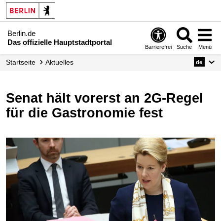
Berlin.de
Das offizielle Hauptstadtportal
Barrierefrei
Suche
Menü
Startseite
Aktuelles
de
Senat hält vorerst an 2G-Regel
für die Gastronomie fest