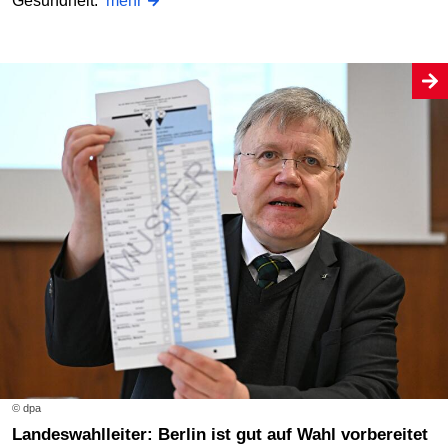
Gesundheit.
mehr
© dpa
Landeswahlleiter: Berlin ist gut auf Wahl vorbereitet