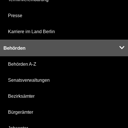
Presse
Karriere im Land Berlin
Behörden
Behörden A-Z
Senatsverwaltungen
Bezirksämter
Bürgerämter