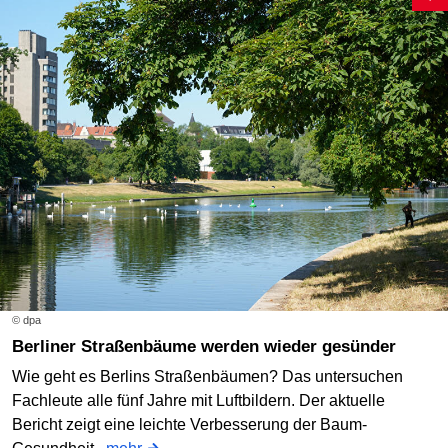
© dpa
Berliner Straßenbäume werden wieder gesünder
Wie geht es Berlins Straßenbäumen? Das untersuchen
Fachleute alle fünf Jahre mit Luftbildern. Der aktuelle
Bericht zeigt eine leichte Verbesserung der Baum-