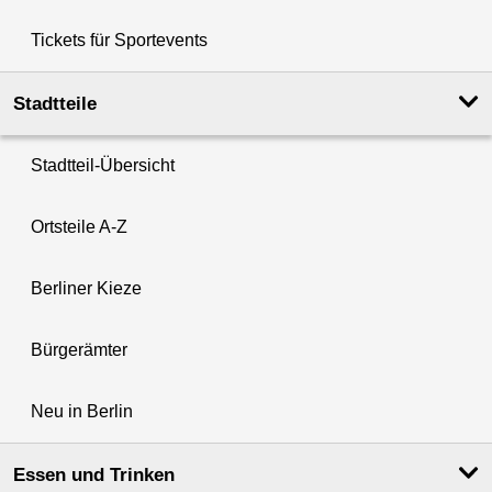
Tickets für Sportevents
Stadtteile
Stadtteil-Übersicht
Ortsteile A-Z
Berliner Kieze
Bürgerämter
Neu in Berlin
Essen und Trinken