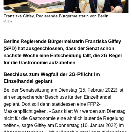
Franziska Giffey, Regierende Bürgermeisterin von Berlin.
© dpa
Berlins Regierende Bürgermeisterin Franziska Giffey
(SPD) hat ausgeschlossen, dass der Senat schon
nächste Woche eine Entscheidung fällt, die 2G-Regel
für die Gastronomie aufzuheben.
Beschluss zum Wegfall der 2G-Pflicht im
Einzelhandel geplant
Bei der Senatssitzung am Dienstag (15. Februar 2022) ist
ein entsprechender Beschluss für den Einzelhandel
geplant. Dort soll dann stattdessen eine FFP2-
Maskenpflicht gelten. «Ganz klar: Wir werden am Dienstag
nicht für die Gastronomie eine ähnlich lautende Regelung
treffen», sagte Giffey am Donnerstag (10. Januar 2022) im