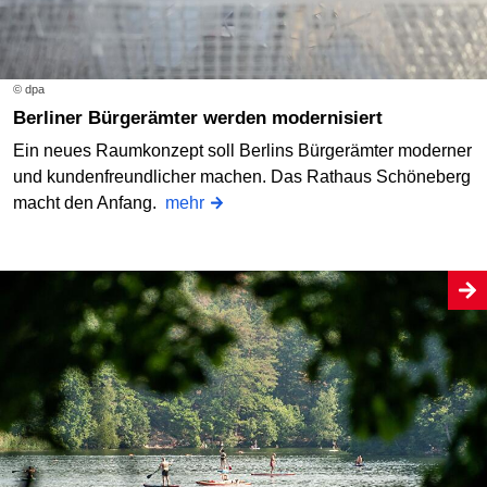
© dpa
Berliner Bürgerämter werden modernisiert
Ein neues Raumkonzept soll Berlins Bürgerämter moderner
und kundenfreundlicher machen. Das Rathaus Schöneberg
macht den Anfang.
mehr