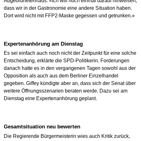
Abgeordnetenhaus. «Ich will noch einmal darauf hinweisen,
dass wir in der Gastronomie eine andere Situation haben.
Dort wird nicht mit FFP2-Maske gegessen und getrunken.»
Expertenanhörung am Dienstag
Es sei einfach auch noch nicht der Zeitpunkt für eine solche
Entscheidung, erklärte die SPD-Politikerin. Forderungen
danach hatte es in den vergangenen Tagen sowohl aus der
Opposition als auch aus dem Berliner Einzelhandel
gegeben. Giffey kündigte aber an, dass sich der Senat über
weitere Öffnungsszenarien beraten werde. Dazu sei am
Dienstag eine Expertenanhörung geplant.
Gesamtsituation neu bewerten
Die Regierende Bürgermeisterin wies auch Kritik zurück,