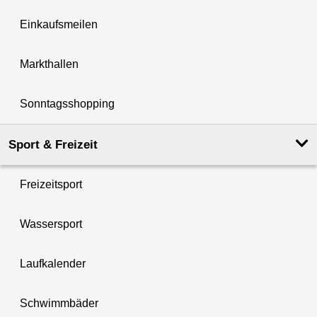
Einkaufsmeilen
Markthallen
Sonntagsshopping
Sport & Freizeit
Freizeitsport
Wassersport
Laufkalender
Schwimmbäder