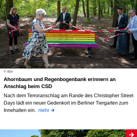
© dpa
Ahornbaum und Regenbogenbank erinnern an
Anschlag beim CSD
Nach dem Terroranschlag am Rande des Christopher Street
Days lädt ein neuer Gedenkort im Berliner Tiergarten zum
Innehalten ein.
mehr