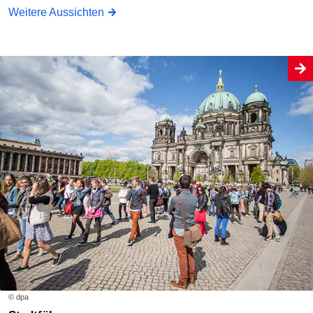
Weitere Aussichten
© dpa