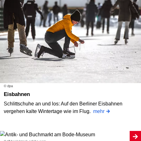
© dpa
Eisbahnen
Schlittschuhe an und los: Auf den Berliner Eisbahnen
vergehen kalte Wintertage wie im Flug.
mehr