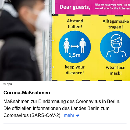
© dpa
Corona-Maßnahmen
Maßnahmen zur Eindämmung des Coronavirus in Berlin.
Die offiziellen Informationen des Landes Berlin zum
Coronavirus (SARS-CoV-2).
mehr