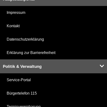
Impressum
Kontakt
Datenschutzerklärung
Erklärung zur Barrierefreiheit
Politik & Verwaltung
Service-Portal
Bürgertelefon 115
Terminvereinbarung