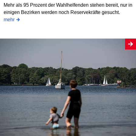
Mehr als 95 Prozent der Wahlhelfenden stehen bereit, nur in
einigen Bezirken werden noch Reservekräfte gesucht.
mehr