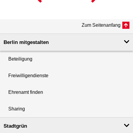
Zum Seitenanfang
Berlin mitgestalten
Beteiligung
Freiwilligendienste
Ehrenamt finden
Sharing
Stadtgrün