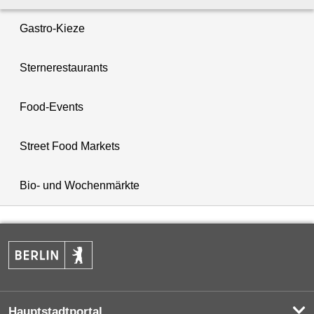
Gastro-Kieze
Sternerestaurants
Food-Events
Street Food Markets
Bio- und Wochenmärkte
Hauptstadtportal