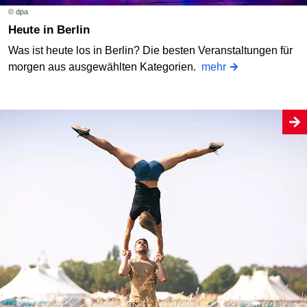
© dpa
Heute in Berlin
Was ist heute los in Berlin? Die besten Veranstaltungen für
morgen aus ausgewählten Kategorien.
mehr