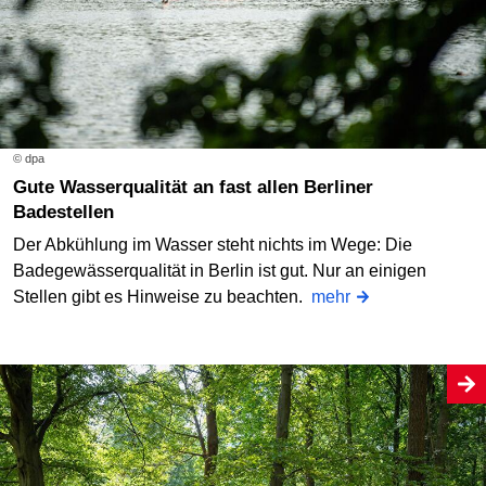
© dpa
Gute Wasserqualität an fast allen Berliner
Badestellen
Der Abkühlung im Wasser steht nichts im Wege: Die
Badegewässerqualität in Berlin ist gut. Nur an einigen
Stellen gibt es Hinweise zu beachten.
mehr