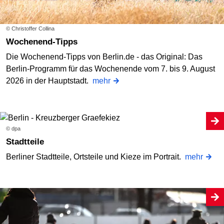
© Christoffer Collina
Wochenend-Tipps
Die Wochenend-Tipps von Berlin.de - das Original: Das
Berlin-Programm für das Wochenende vom 7. bis 9. August
2026 in der Hauptstadt.
mehr
© dpa
Stadtteile
Berliner Stadtteile, Ortsteile und Kieze im Portrait.
mehr