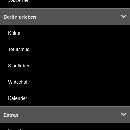
Jobcenter
Berlin erleben
Kultur
Tourismus
Stadtleben
Wirtschaft
Kalender
Extras