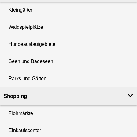
Kleingärten
Waldspielplätze
Hundeauslaufgebiete
Seen und Badeseen
Parks und Gärten
Shopping
Flohmärkte
Einkaufscenter