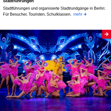
Stadtführungen
Stadtführungen und organisierte Stadtrundgänge in Berlin:
Für Besucher, Touristen, Schulklassen.
mehr