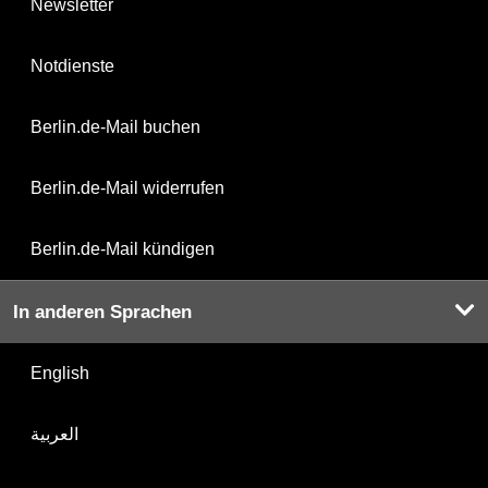
Newsletter
Notdienste
Berlin.de-Mail buchen
Berlin.de-Mail widerrufen
Berlin.de-Mail kündigen
In anderen Sprachen
English
العربية