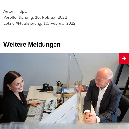
Autor:in: dpa
Veröffentlichung: 10. Februar 2022
Letzte Aktualisierung: 10. Februar 2022
Weitere Meldungen