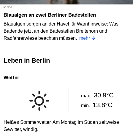
© dpa
Blaualgen an zwei Berliner Badestellen
Blaualgen sorgen an der Havel für Warnhinweise: Was
Badende jetzt an den Badestellen Breitehorn und
Radfahrerwiese beachten müssen.
mehr
Leben in Berlin
Wetter
30.9°C
max.
13.8°C
min.
Heißes Sommerwetter. Am Montag im Süden zeitweise
Gewitter, windig.