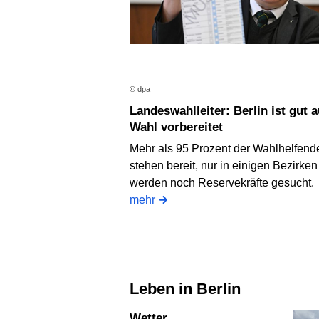
© dpa
Landeswahlleiter: Berlin ist gut auf
Wahl vorbereitet
Mehr als 95 Prozent der Wahlhelfend
stehen bereit, nur in einigen Bezirken
werden noch Reservekräfte gesucht.
mehr
Leben in Berlin
Wetter