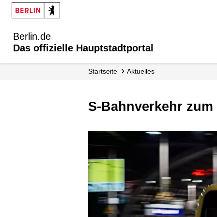
Berlin.de
Das offizielle Hauptstadtportal
Startseite
Aktuelles
S-Bahnverkehr zum