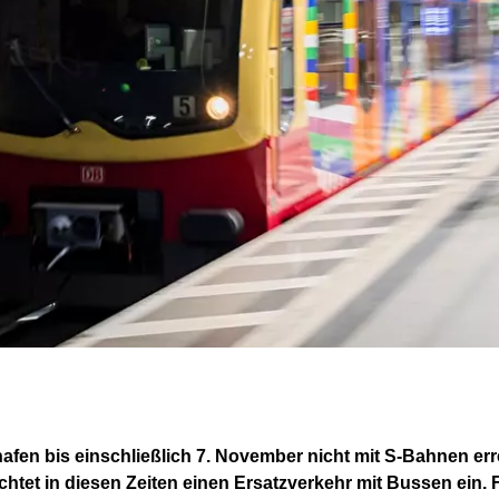
fen bis einschließlich 7. November nicht mit S-Bahnen er
richtet in diesen Zeiten einen Ersatzverkehr mit Bussen ein