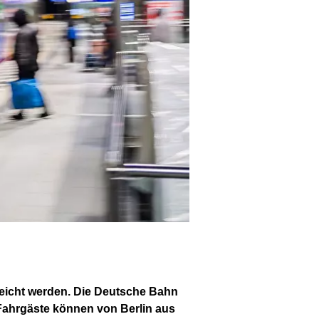
reicht werden. Die Deutsche Bahn
. Fahrgäste können von Berlin aus