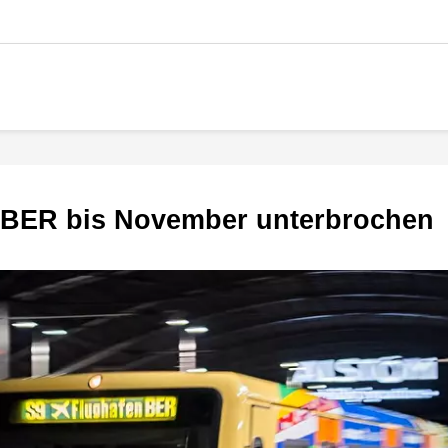
 BER bis November unterbrochen