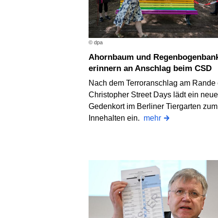
© dpa
Ahornbaum und Regenbogenbank
erinnern an Anschlag beim CSD
Nach dem Terroranschlag am Rande
Christopher Street Days lädt ein neue
Gedenkort im Berliner Tiergarten zum
Innehalten ein.
mehr