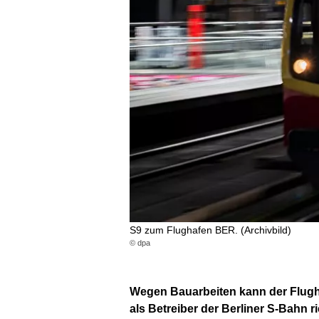
S9 zum Flughafen BER. (Archivbild)
© dpa
Wegen Bauarbeiten kann der Flugha
als Betreiber der Berliner S-Bahn 