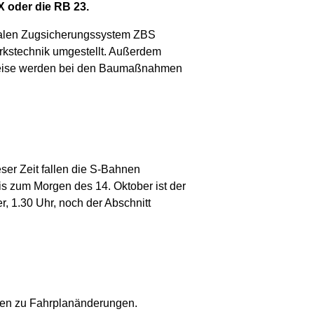
X oder die RB 23.
italen Zugsicherungssystem ZBS
rkstechnik umgestellt. Außerdem
Gleise werden bei den Baumaßnahmen
ser Zeit fallen die S-Bahnen
 zum Morgen des 14. Oktober ist der
 1.30 Uhr, noch der Abschnitt
en zu Fahrplanänderungen.