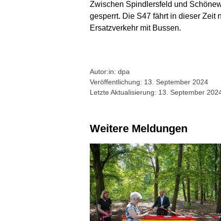
Zwischen Spindlersfeld und Schönewe
gesperrt. Die S47 fährt in dieser Ze
Ersatzverkehr mit Bussen.
Autor:in: dpa
Veröffentlichung: 13. September 2024
Letzte Aktualisierung: 13. September 202
Weitere Meldungen