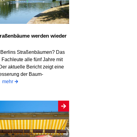
 Berlins Straßenbäumen? Das
Fachleute alle fünf Jahre mit
 Der aktuelle Bericht zeigt eine
besserung der Baum-
.
mehr