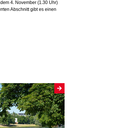
 dem 4. November (1.30 Uhr)
rten Abschnitt gibt es einen