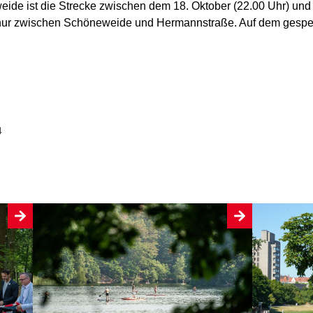
ide ist die Strecke zwischen dem 18. Oktober (22.00 Uhr) und
it nur zwischen Schöneweide und Hermannstraße. Auf dem gesper
4