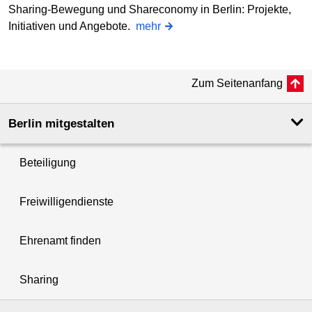
Sharing-Bewegung und Shareconomy in Berlin: Projekte,
Initiativen und Angebote.
mehr
Zum Seitenanfang
Berlin mitgestalten
Beteiligung
Freiwilligendienste
Ehrenamt finden
Sharing