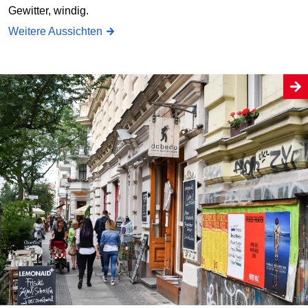
Gewitter, windig.
Weitere Aussichten