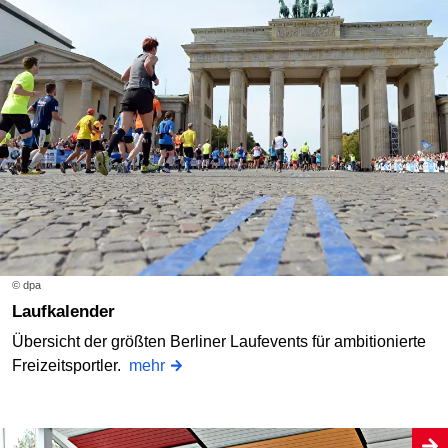
© dpa
Laufkalender
Übersicht der größten Berliner Laufevents für ambitionierte
Freizeitsportler.
mehr