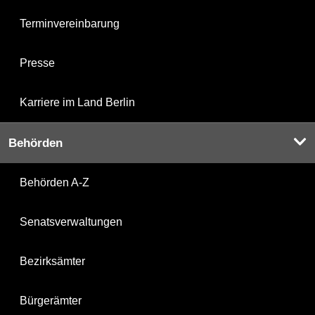
Terminvereinbarung
Presse
Karriere im Land Berlin
Behörden
Behörden A-Z
Senatsverwaltungen
Bezirksämter
Bürgerämter