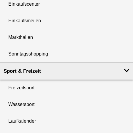
Einkaufscenter
Einkaufsmeilen
Markthallen
Sonntagsshopping
Sport & Freizeit
Freizeitsport
Wassersport
Laufkalender