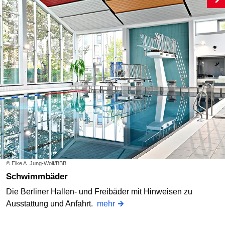
© Elke A. Jung-Wolf/BBB
Schwimmbäder
Die Berliner Hallen- und Freibäder mit Hinweisen zu
Ausstattung und Anfahrt.
mehr