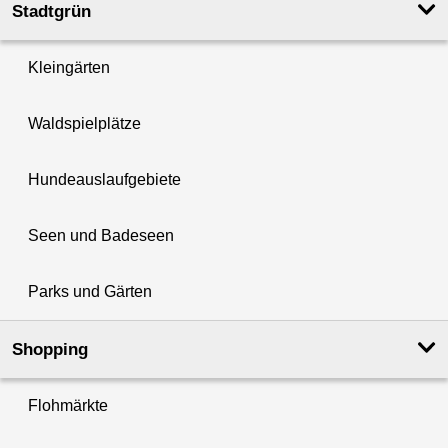
Stadtgrün
Kleingärten
Waldspielplätze
Hundeauslaufgebiete
Seen und Badeseen
Parks und Gärten
Shopping
Flohmärkte