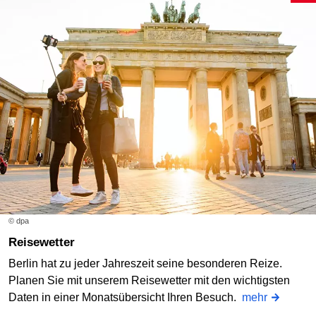
© dpa
Reisewetter
Berlin hat zu jeder Jahreszeit seine besonderen Reize.
Planen Sie mit unserem Reisewetter mit den wichtigsten
Daten in einer Monatsübersicht Ihren Besuch.
mehr