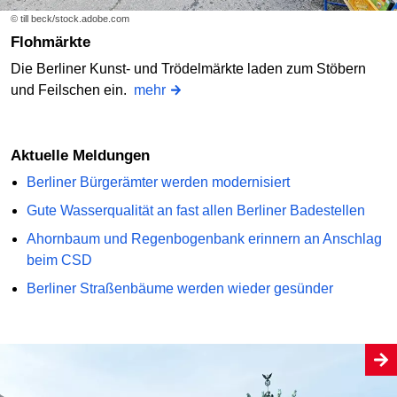
© till beck/stock.adobe.com
Flohmärkte
Die Berliner Kunst- und Trödelmärkte laden zum Stöbern
und Feilschen ein.
mehr
Aktuelle Meldungen
Berliner Bürgerämter werden modernisiert
Gute Wasserqualität an fast allen Berliner Badestellen
Ahornbaum und Regenbogenbank erinnern an Anschlag
beim CSD
Berliner Straßenbäume werden wieder gesünder