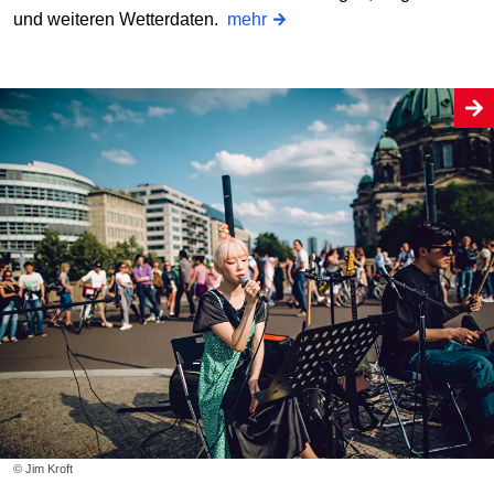
und weiteren Wetterdaten.
mehr
© Jim Kroft