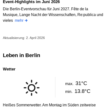
Event-Highlights im Juni 2026
Die Berlin-Eventvorschau für Juni 2027. Fête de la
Musique, Lange Nacht der Wissenschaften, Re:publica und
vieles
mehr
Aktualisierung: 2. April 2026
Leben in Berlin
Wetter
31°C
max.
13.8°C
min.
Heißes Sommerwetter. Am Montag im Süden zeitweise