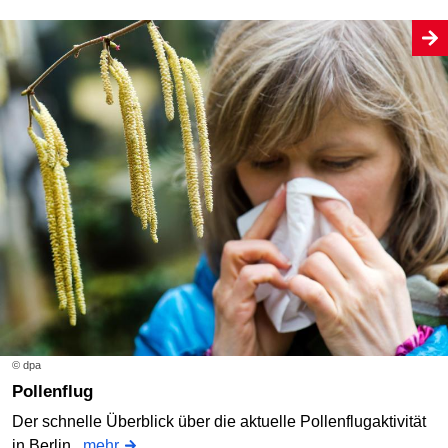
© dpa
Pollenflug
Der schnelle Überblick über die aktuelle Pollenflugaktivität
in Berlin.
mehr