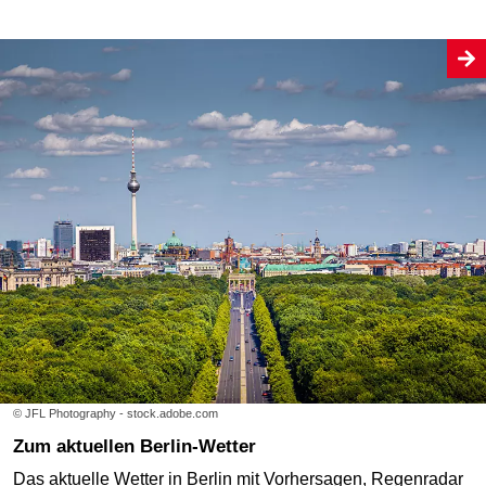
© JFL Photography - stock.adobe.com
Zum aktuellen Berlin-Wetter
Das aktuelle Wetter in Berlin mit Vorhersagen, Regenradar