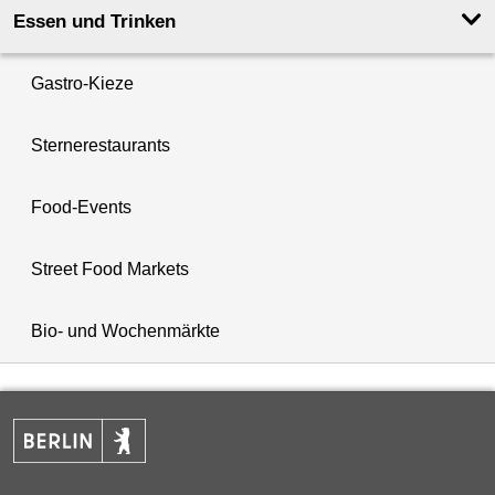
Essen und Trinken
Gastro-Kieze
Sternerestaurants
Food-Events
Street Food Markets
Bio- und Wochenmärkte