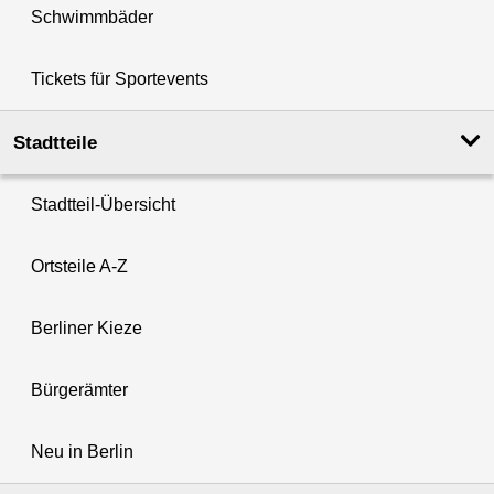
Schwimmbäder
Tickets für Sportevents
Stadtteile
Stadtteil-Übersicht
Ortsteile A-Z
Berliner Kieze
Bürgerämter
Neu in Berlin