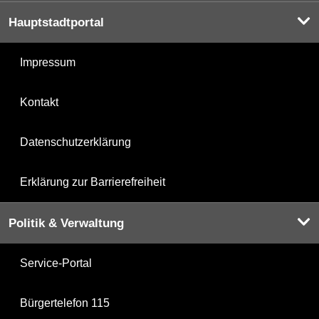
Hauptstadtportal
Impressum
Kontakt
Datenschutzerklärung
Erklärung zur Barrierefreiheit
Politik & Verwaltung
Service-Portal
Bürgertelefon 115