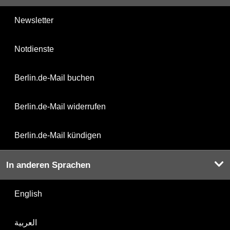
Newsletter
Notdienste
Berlin.de-Mail buchen
Berlin.de-Mail widerrufen
Berlin.de-Mail kündigen
In anderen Sprachen
English
العربية