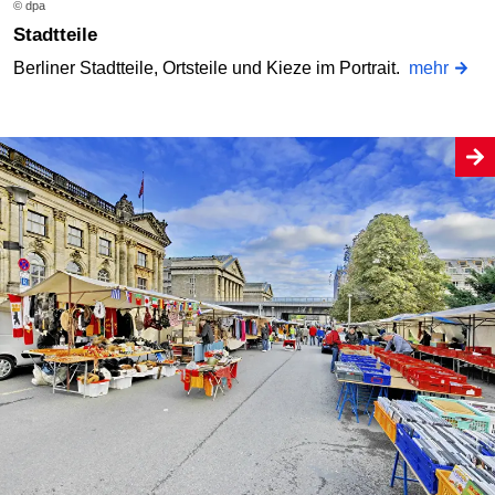
© dpa
Stadtteile
Berliner Stadtteile, Ortsteile und Kieze im Portrait.
mehr