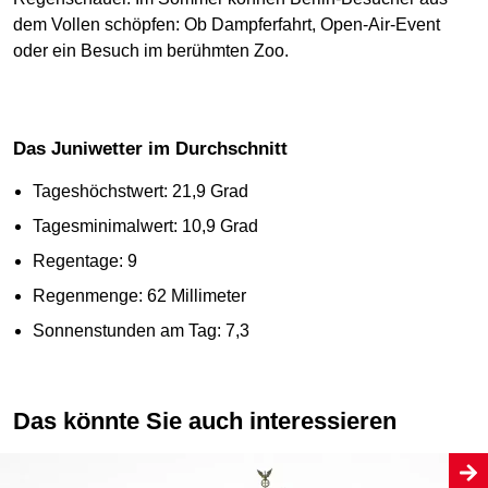
dem Vollen schöpfen: Ob Dampferfahrt, Open-Air-Event
oder ein Besuch im berühmten Zoo.
Das Juniwetter im Durchschnitt
Tageshöchstwert: 21,9 Grad
Tagesminimalwert: 10,9 Grad
Regentage: 9
Regenmenge: 62 Millimeter
Sonnenstunden am Tag: 7,3
Das könnte Sie auch interessieren