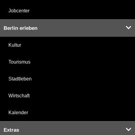
Jobcenter
Berlin erleben
Kultur
Tourismus
Stadtleben
Wirtschaft
Kalender
Extras