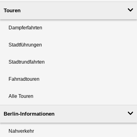
Touren
Dampferfahrten
Stadtführungen
Stadtrundfahrten
Fahrradtouren
Alle Touren
Berlin-Informationen
Nahverkehr