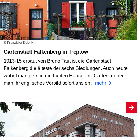
© Franziska Delenk
Gartenstadt Falkenberg in Treptow
1913-15 erbaut von Bruno Taut ist die Gartenstadt
Falkenberg die älteste der sechs Siedlungen. Auch heute
wohnt man gern in die bunten Häuser mit Gärten, denen
man ihr englisches Vorbild sofort ansieht.
mehr