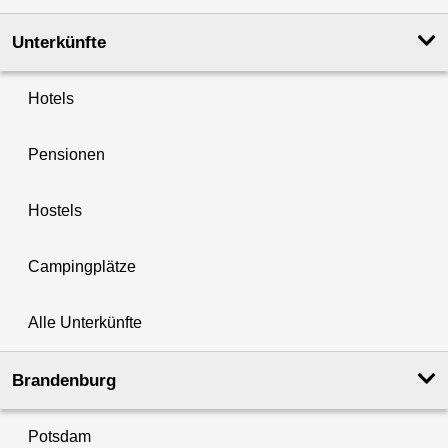
Unterkünfte
Hotels
Pensionen
Hostels
Campingplätze
Alle Unterkünfte
Brandenburg
Potsdam