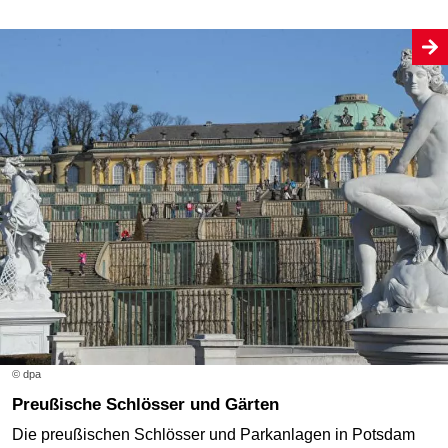
© dpa
Preußische Schlösser und Gärten
Die preußischen Schlösser und Parkanlagen in Potsdam