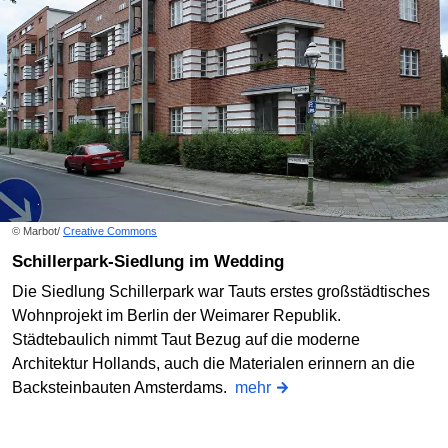
© Marbot/
Creative Commons
Schillerpark-Siedlung im Wedding
Die Siedlung Schillerpark war Tauts erstes großstädtisches
Wohnprojekt im Berlin der Weimarer Republik.
Städtebaulich nimmt Taut Bezug auf die moderne
Architektur Hollands, auch die Materialen erinnern an die
Backsteinbauten Amsterdams.
mehr