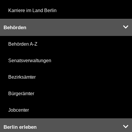
Karriere im Land Berlin
Behörden
Behörden A-Z
Senatsverwaltungen
Bezirksämter
Bürgerämter
Jobcenter
Berlin erleben