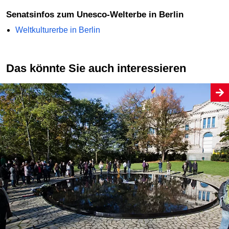
Senatsinfos zum Unesco-Welterbe in Berlin
Weltkulturerbe in Berlin
Das könnte Sie auch interessieren