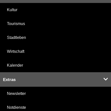
Kultur
Tourismus
Stadtleben
Wirtschaft
Kalender
Extras
Newsletter
Notdienste