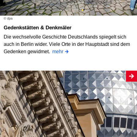
© dpa
Gedenkstätten & Denkmäler
Die wechselvolle Geschichte Deutschlands spiegelt sich
auch in Berlin wider. Viele Orte in der Hauptstadt sind dem
Gedenken gewidmet.
mehr