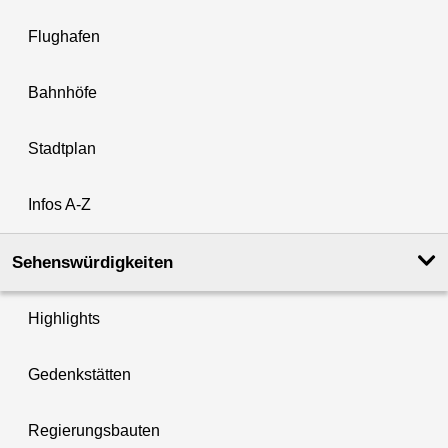
Flughafen
Bahnhöfe
Stadtplan
Infos A-Z
Sehenswürdigkeiten
Highlights
Gedenkstätten
Regierungsbauten