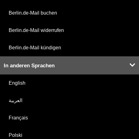
Berlin.de-Mail buchen
Berlin.de-Mail widerrufen
Berlin.de-Mail kündigen
In anderen Sprachen
English
العربية
Français
Polski