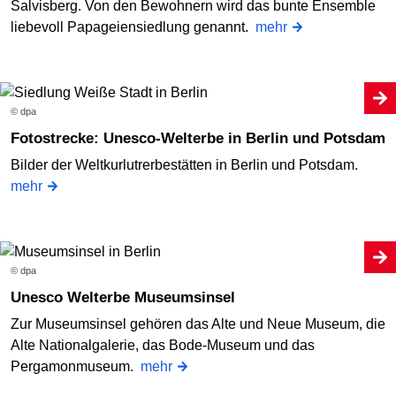
Salvisberg. Von den Bewohnern wird das bunte Ensemble
liebevoll Papageiensiedlung genannt.
mehr
© dpa
Fotostrecke: Unesco-Welterbe in Berlin und Potsdam
Bilder der Weltkurlutrerbestätten in Berlin und Potsdam.
mehr
© dpa
Unesco Welterbe Museumsinsel
Zur Museumsinsel gehören das Alte und Neue Museum, die
Alte Nationalgalerie, das Bode-Museum und das
Pergamonmuseum.
mehr