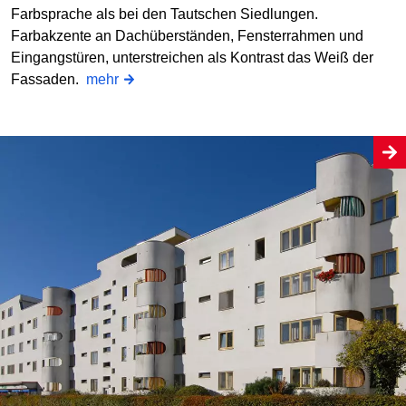
Farbsprache als bei den Tautschen Siedlungen.
Farbakzente an Dachüberständen, Fensterrahmen und
Eingangstüren, unterstreichen als Kontrast das Weiß der
Fassaden.
mehr