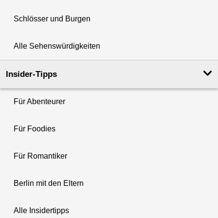
Schlösser und Burgen
Alle Sehenswürdigkeiten
Insider-Tipps
Für Abenteurer
Für Foodies
Für Romantiker
Berlin mit den Eltern
Alle Insidertipps