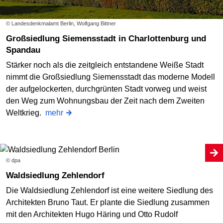
© Landesdenkmalamt Berlin, Wolfgang Bittner
Großsiedlung Siemensstadt in Charlottenburg und
Spandau
Stärker noch als die zeitgleich entstandene Weiße Stadt
nimmt die Großsiedlung Siemensstadt das moderne Modell
der aufgelockerten, durchgrünten Stadt vorweg und weist
den Weg zum Wohnungsbau der Zeit nach dem Zweiten
Weltkrieg.
mehr
© dpa
Waldsiedlung Zehlendorf
Die Waldsiedlung Zehlendorf ist eine weitere Siedlung des
Architekten Bruno Taut. Er plante die Siedlung zusammen
mit den Architekten Hugo Häring und Otto Rudolf