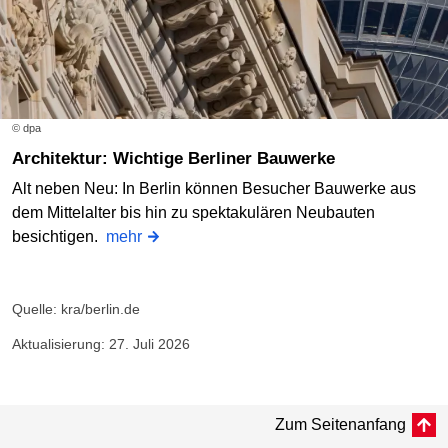
© dpa
Architektur: Wichtige Berliner Bauwerke
Alt neben Neu: In Berlin können Besucher Bauwerke aus
dem Mittelalter bis hin zu spektakulären Neubauten
besichtigen.
mehr
Quelle: kra/berlin.de
Aktualisierung: 27. Juli 2026
Zum Seitenanfang