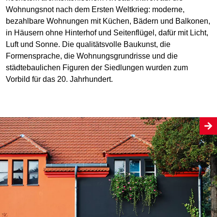
Wohnungsnot nach dem Ersten Weltkrieg: moderne,
bezahlbare Wohnungen mit Küchen, Bädern und Balkonen,
in Häusern ohne Hinterhof und Seitenflügel, dafür mit Licht,
Luft und Sonne. Die qualitätsvolle Baukunst, die
Formensprache, die Wohnungsgrundrisse und die
städtebaulichen Figuren der Siedlungen wurden zum
Vorbild für das 20. Jahrhundert.