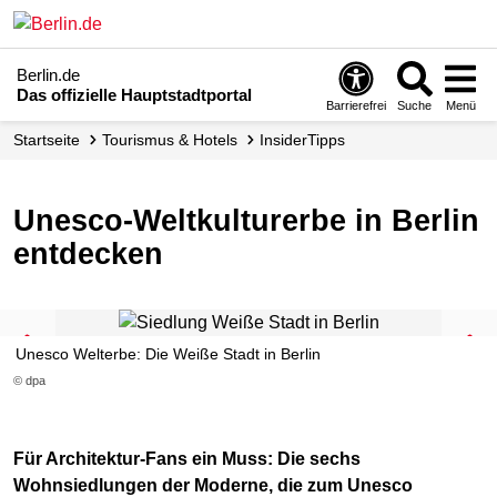
Berlin.de
Das offizielle Hauptstadtportal
Barrierefrei
Suche
Menü
Startseite
Tourismus & Hotels
InsiderTipps
Unesco-Weltkulturerbe in Berlin
entdecken
Unesco Welterbe: Die Weiße Stadt in Berlin
© dpa
Für Architektur-Fans ein Muss: Die sechs
Wohnsiedlungen der Moderne, die zum Unesco