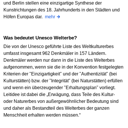
und Berlin stellen eine einzigartige Synthese der
Kunstrichtungen des 18. Jahrhunderts in den Städten und
Höfen Europas dar.
mehr
Was bedeutet Unesco Welterbe?
Die von der Unesco geführte Liste des Weltkulturerbes
umfasst insgesamt 962 Denkmäler in 157 Ländern.
Denkmäler werden nur dann in die Liste des Welterbes
aufgenommen, wenn sie die in der Konvention festgelegten
Kriterien der "Einzigartigkeit" und der "Authentizität" (bei
Kulturstätten) bzw. der "Integrität" (bei Naturstätten) erfüllen
und wenn ein überzeugender "Erhaltungsplan" vorliegt.
Leitidee ist dabei die „Erwägung, dass Teile des Kultur-
oder Naturerbes von außergewöhnlicher Bedeutung sind
und daher als Bestandteil des Welterbes der ganzen
Menschheit erhalten werden müssen.“