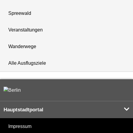
Spreewald
Veranstaltungen
Wanderwege
Alle Ausflugsziele
Hauptstadtportal
Impressum