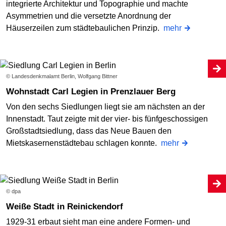
integrierte Architektur und Topographie und machte
Asymmetrien und die versetzte Anordnung der
Häuserzeilen zum städtebaulichen Prinzip.
mehr
© Landesdenkmalamt Berlin, Wolfgang Bittner
Wohnstadt Carl Legien in Prenzlauer Berg
Von den sechs Siedlungen liegt sie am nächsten an der
Innenstadt. Taut zeigte mit der vier- bis fünfgeschossigen
Großstadtsiedlung, dass das Neue Bauen den
Mietskasernenstädtebau schlagen konnte.
mehr
© dpa
Weiße Stadt in Reinickendorf
1929-31 erbaut sieht man eine andere Formen- und