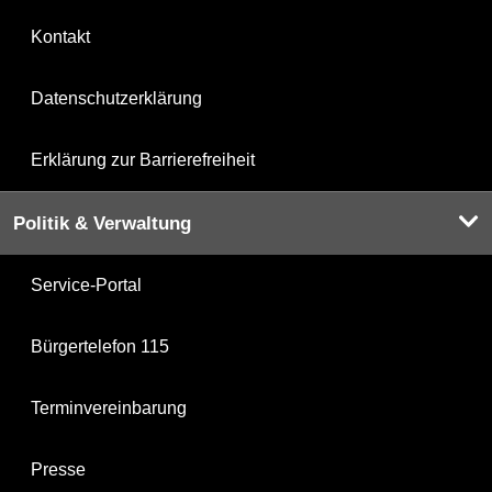
Kontakt
Datenschutzerklärung
Erklärung zur Barrierefreiheit
Politik & Verwaltung
Service-Portal
Bürgertelefon 115
Terminvereinbarung
Presse