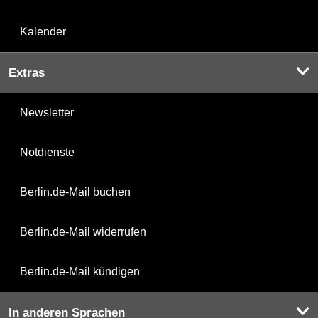
Kalender
Extras
Newsletter
Notdienste
Berlin.de-Mail buchen
Berlin.de-Mail widerrufen
Berlin.de-Mail kündigen
In anderen Sprachen