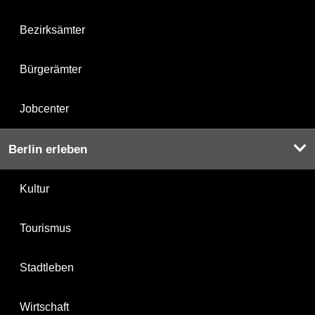
Bezirksämter
Bürgerämter
Jobcenter
Berlin erleben
Kultur
Tourismus
Stadtleben
Wirtschaft