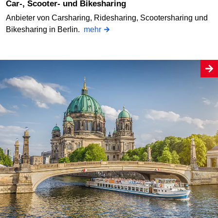
Car-, Scooter- und Bikesharing
Anbieter von Carsharing, Ridesharing, Scootersharing und
Bikesharing in Berlin.
mehr