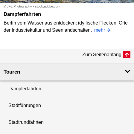
© JFL Photography - stock.adobe.com
Dampferfahrten
Berlin vom Wasser aus entdecken: idyllische Flecken, Orte
der Industriekultur und Seenlandschaften.
mehr
Zum Seitenanfang
Touren
Dampferfahrten
Stadtführungen
Stadtrundfahrten