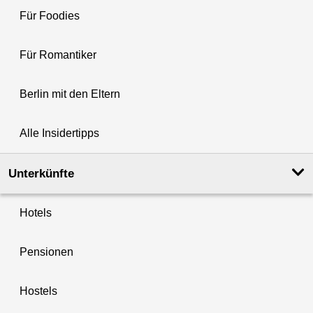
Für Foodies
Für Romantiker
Berlin mit den Eltern
Alle Insidertipps
Unterkünfte
Hotels
Pensionen
Hostels