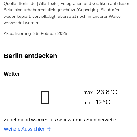
Quelle: Berlin.de | Alle Texte, Fotografien und Grafiken auf dieser
Seite sind urheberrechtlich geschützt (Copyright). Sie dürfen
weder kopiert, vervielfältigt, übersetzt noch in anderer Weise
verwendet werden.
Aktualisierung: 26. Februar 2025
Berlin entdecken
Wetter
23.8°C
max.
12°C
min.
Zunehmend warmes bis sehr warmes Sommerwetter
Weitere Aussichten