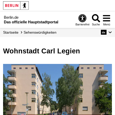
Berlin.de
Das offizielle Hauptstadtportal
Barrierefrei
Suche
Menü
Startseite
Sehenswürdigkeiten
de
Wohnstadt Carl Legien