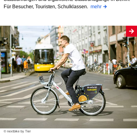
Für Besucher, Touristen, Schulklassen.
mehr
© nextbike by Tier