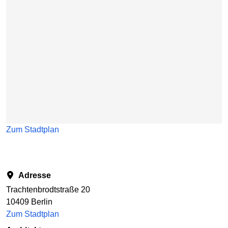
Zum Stadtplan
Adresse
Trachtenbrodtstraße 20
10409 Berlin
Zum Stadtplan