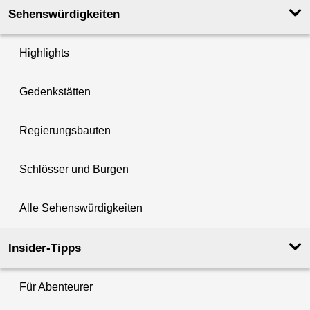
Sehenswürdigkeiten
Highlights
Gedenkstätten
Regierungsbauten
Schlösser und Burgen
Alle Sehenswürdigkeiten
Insider-Tipps
Für Abenteurer