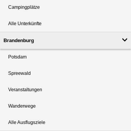
Campingplätze
Alle Unterkünfte
Brandenburg
Potsdam
Spreewald
Veranstaltungen
Wanderwege
Alle Ausflugsziele