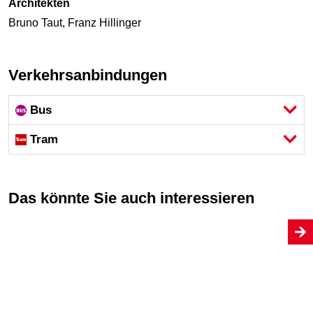
Architekten
Bruno Taut, Franz Hillinger
Verkehrsanbindungen
Bus
Tram
Das könnte Sie auch interessieren