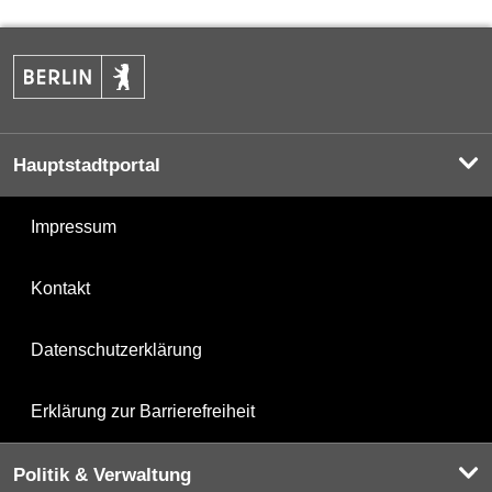
Hauptstadtportal
Impressum
Kontakt
Datenschutzerklärung
Erklärung zur Barrierefreiheit
Politik & Verwaltung