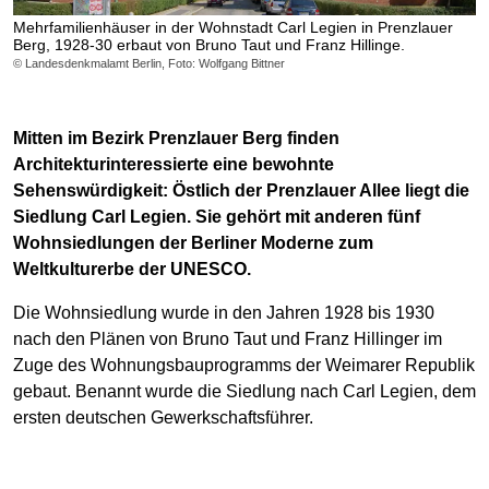
Mehrfamilienhäuser in der Wohnstadt Carl Legien in Prenzlauer
Berg, 1928-30 erbaut von Bruno Taut und Franz Hillinge.
© Landesdenkmalamt Berlin, Foto: Wolfgang Bittner
Mitten im Bezirk Prenzlauer Berg finden
Architekturinteressierte eine bewohnte
Sehenswürdigkeit: Östlich der Prenzlauer Allee liegt die
Siedlung Carl Legien. Sie gehört mit anderen fünf
Wohnsiedlungen der Berliner Moderne zum
Weltkulturerbe der UNESCO.
Die Wohnsiedlung wurde in den Jahren 1928 bis 1930
nach den Plänen von Bruno Taut und Franz Hillinger im
Zuge des Wohnungsbauprogramms der Weimarer Republik
gebaut. Benannt wurde die Siedlung nach Carl Legien, dem
ersten deutschen Gewerkschaftsführer.