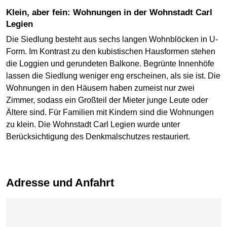
Klein, aber fein: Wohnungen in der Wohnstadt Carl
Legien
Die Siedlung besteht aus sechs langen Wohnblöcken in U-
Form. Im Kontrast zu den kubistischen Hausformen stehen
die Loggien und gerundeten Balkone. Begrünte Innenhöfe
lassen die Siedlung weniger eng erscheinen, als sie ist. Die
Wohnungen in den Häusern haben zumeist nur zwei
Zimmer, sodass ein Großteil der Mieter junge Leute oder
Ältere sind. Für Familien mit Kindern sind die Wohnungen
zu klein. Die Wohnstadt Carl Legien wurde unter
Berücksichtigung des Denkmalschutzes restauriert.
Adresse und Anfahrt
Karte überspringen