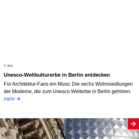
© dpa
Unesco-Weltkulturerbe in Berlin entdecken
Für Architektur-Fans ein Muss: Die sechs Wohnsiedlungen
der Moderne, die zum Unesco Welterbe in Berlin gehören.
mehr