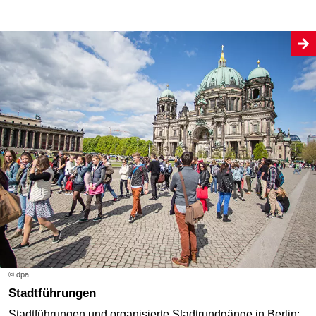
© dpa
Stadtführungen
Stadtführungen und organisierte Stadtrundgänge in Berlin: