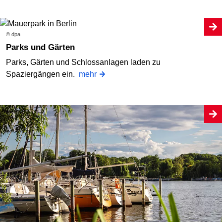
© dpa
Parks und Gärten
Parks, Gärten und Schlossanlagen laden zu
Spaziergängen ein.
mehr