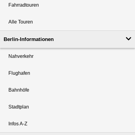
Fahrradtouren
Alle Touren
Berlin-Informationen
Nahverkehr
Flughafen
Bahnhöfe
Stadtplan
Infos A-Z