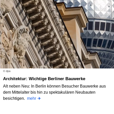
© dpa
Architektur: Wichtige Berliner Bauwerke
Alt neben Neu: In Berlin können Besucher Bauwerke aus
dem Mittelalter bis hin zu spektakulären Neubauten
besichtigen.
mehr