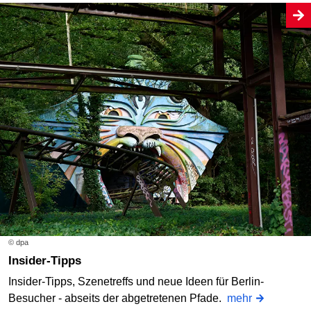
© dpa
Insider-Tipps
Insider-Tipps, Szenetreffs und neue Ideen für Berlin-
Besucher - abseits der abgetretenen Pfade.
mehr