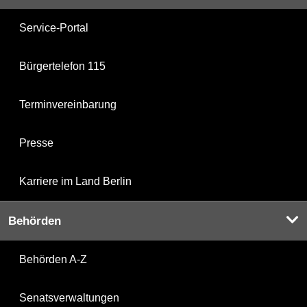
Service-Portal
Bürgertelefon 115
Terminvereinbarung
Presse
Karriere im Land Berlin
Behörden
Behörden A-Z
Senatsverwaltungen