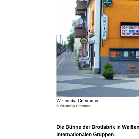
Wikimedia Commons
© Wikimedia Commons
Die Bühne der Brotfabrik in Weiße
internationalen Gruppen.