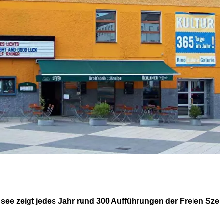
nsee zeigt jedes Jahr rund 300 Aufführungen der Freien Sze