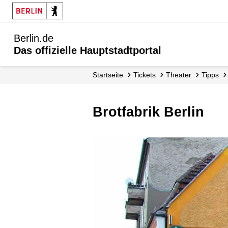
Berlin.de
Das offizielle Hauptstadtportal
Startseite
Tickets
Theater
Tipps
Brotfabrik Berlin