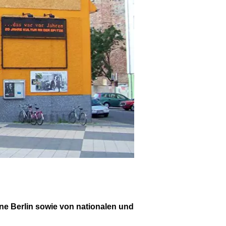
ne Berlin sowie von nationalen und