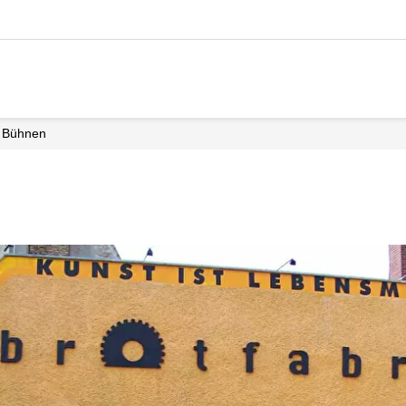
Bühnen