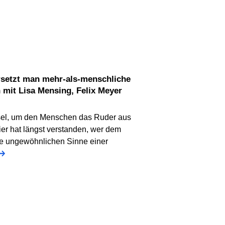
mit Lisa Mensing, Felix Meyer
el, um den Menschen das Ruder aus
er hat längst verstanden, wer dem
ie ungewöhnlichen Sinne einer