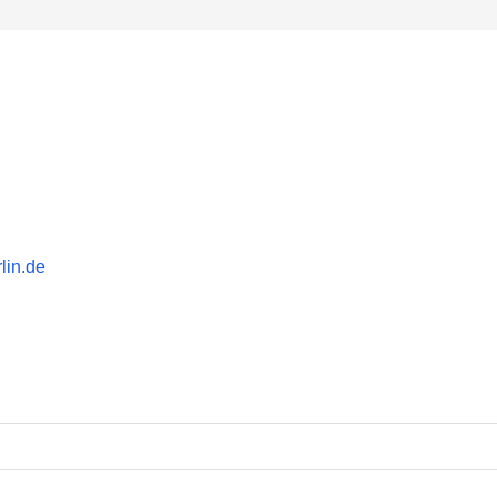
lin.de