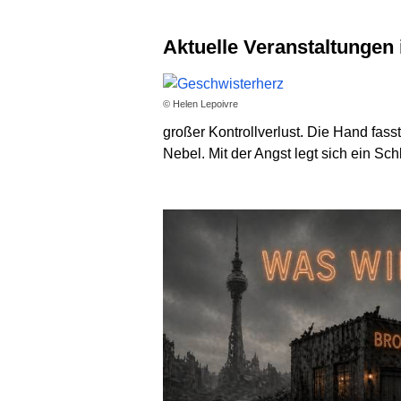
Aktuelle Veranstaltungen 
© Helen Lepoivre
großer Kontrollverlust. Die Hand fass
Nebel. Mit der Angst legt sich ein Schl