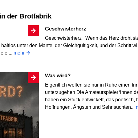
in der Brotfabrik
Geschwisterherz
Geschwisterherz Wenn das Herz droht steh
t haltlos unter den Mantel der Gleichgültigkeit, und der Schritt
eier...
mehr
Was wird?
Eigentlich wollen sie nur in Ruhe einen tr
unterzugehen Die Amateurspieler*innen de
haben ein Stück entwickelt, das poetisch, b
Hoffnungen, Ängsten und Sehnsüchten...