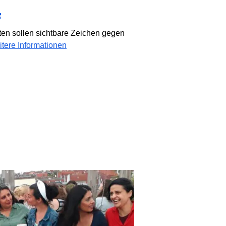
ten sollen sichtbare Zeichen gegen
tere Informationen