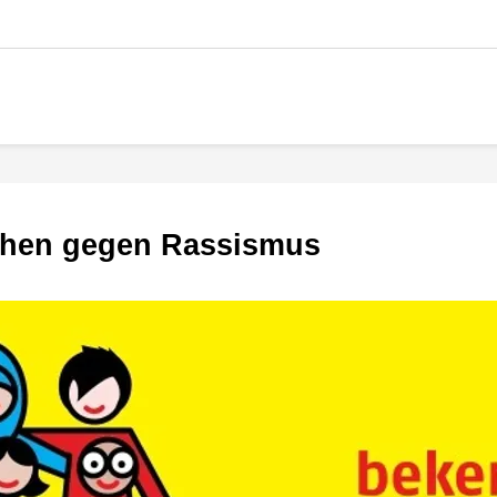
ochen gegen Rassismus