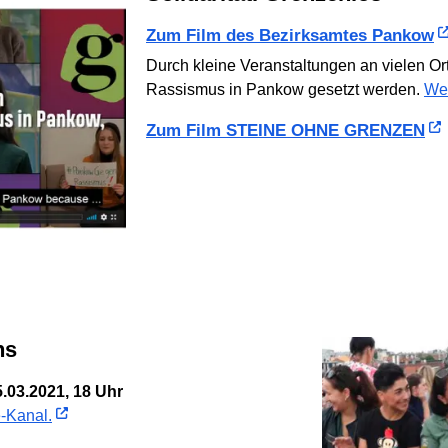
Zum Film des Bezirksamtes Pankow
Durch kleine Veranstaltungen an vielen Or
Rassismus in Pankow gesetzt werden.
Wei
Zum Film STEINE OHNE GRENZEN
ns
5.03.2021, 18 Uhr
-Kanal.