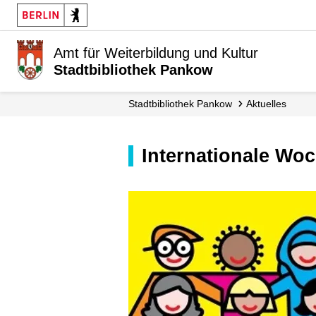
Amt für Weiterbildung und Kultur
Stadtbibliothek Pankow
Stadt­bibliothek Pankow
Aktuelles
Internationale W