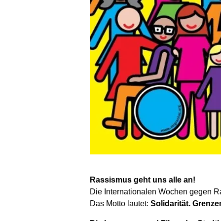
Rassismus geht uns alle an!
Die Internationalen Wochen gegen Ra
Das Motto lautet:
Solidarität. Grenze