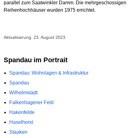
parallel zum Saatwinkler Damm. Die mehrgeschossigen
Reihenhochhäuser wurden 1975 errichtet.
Aktualisierung: 23. August 2023
Spandau im Portrait
Spandau: Wohnlagen & Infrastruktur
Spandau
Wilhelmstadt
Falkenhagener Feld
Hakenfelde
Haselhorst
Staaken