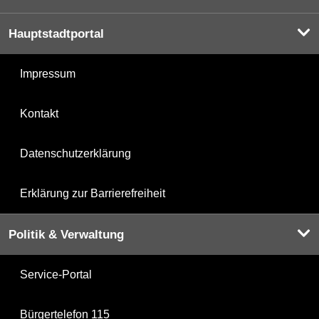
Hauptstadtportal
Impressum
Kontakt
Datenschutzerklärung
Erklärung zur Barrierefreiheit
Politik & Verwaltung
Service-Portal
Bürgertelefon 115