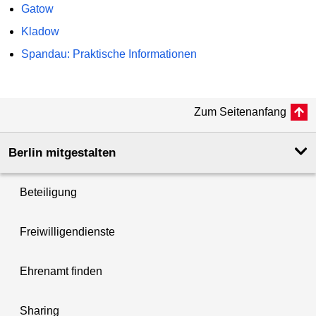
Gatow
Kladow
Spandau: Praktische Informationen
Zum Seitenanfang
Berlin mitgestalten
Beteiligung
Freiwilligendienste
Ehrenamt finden
Sharing