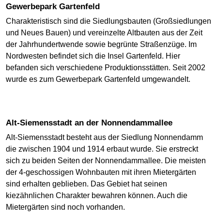
Gewerbepark Gartenfeld
Charakteristisch sind die Siedlungsbauten (Großsiedlungen
und Neues Bauen) und vereinzelte Altbauten aus der Zeit
der Jahrhundertwende sowie begrünte Straßenzüge. Im
Nordwesten befindet sich die Insel Gartenfeld. Hier
befanden sich verschiedene Produktionsstätten. Seit 2002
wurde es zum Gewerbepark Gartenfeld umgewandelt.
Alt-Siemensstadt an der Nonnendammallee
Alt-Siemensstadt besteht aus der Siedlung Nonnendamm
die zwischen 1904 und 1914 erbaut wurde. Sie erstreckt
sich zu beiden Seiten der Nonnendammallee. Die meisten
der 4-geschossigen Wohnbauten mit ihren Mietergärten
sind erhalten geblieben. Das Gebiet hat seinen
kiezähnlichen Charakter bewahren können. Auch die
Mietergärten sind noch vorhanden.