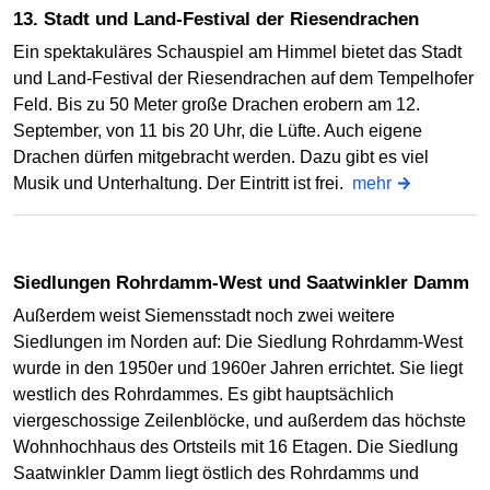
13. Stadt und Land-Festival der Riesendrachen
Ein spektakuläres Schauspiel am Himmel bietet das Stadt
und Land-Festival der Riesendrachen auf dem Tempelhofer
Feld. Bis zu 50 Meter große Drachen erobern am 12.
September, von 11 bis 20 Uhr, die Lüfte. Auch eigene
Drachen dürfen mitgebracht werden. Dazu gibt es viel
Musik und Unterhaltung. Der Eintritt ist frei.
mehr
Siedlungen Rohrdamm-West und Saatwinkler Damm
Außerdem weist Siemensstadt noch zwei weitere
Siedlungen im Norden auf: Die Siedlung Rohrdamm-West
wurde in den 1950er und 1960er Jahren errichtet. Sie liegt
westlich des Rohrdammes. Es gibt hauptsächlich
viergeschossige Zeilenblöcke, und außerdem das höchste
Wohnhochhaus des Ortsteils mit 16 Etagen. Die Siedlung
Saatwinkler Damm liegt östlich des Rohrdamms und