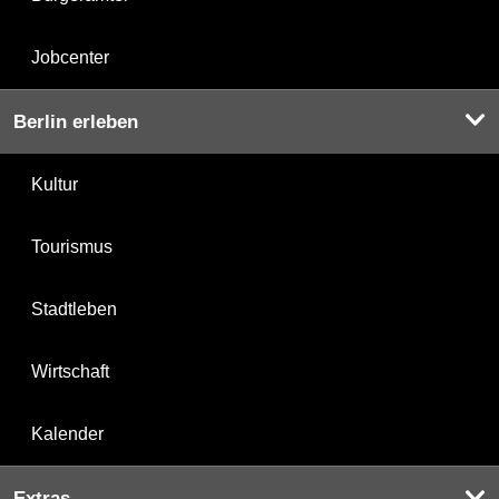
Jobcenter
Berlin erleben
Kultur
Tourismus
Stadtleben
Wirtschaft
Kalender
Extras