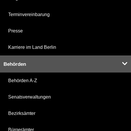
Terminvereinbarung
Presse
Karriere im Land Berlin
Behörden
Behörden A-Z
Senatsverwaltungen
Bezirksämter
Bürgerämter