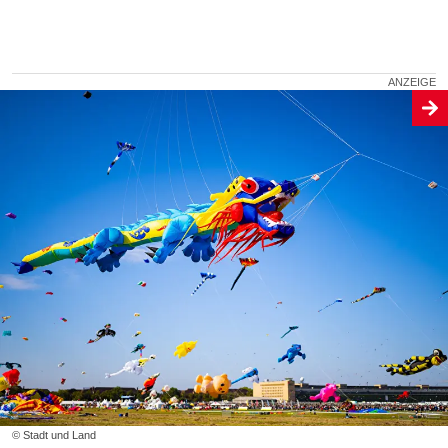
© Stadt und Land