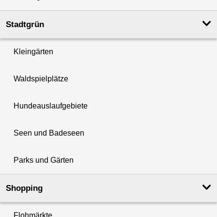
Stadtgrün
Kleingärten
Waldspielplätze
Hundeauslaufgebiete
Seen und Badeseen
Parks und Gärten
Shopping
Flohmärkte