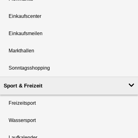
Einkaufscenter
Einkaufsmeilen
Markthallen
Sonntagsshopping
Sport & Freizeit
Freizeitsport
Wassersport
Laufkalender