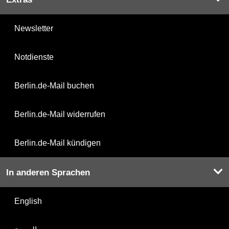
Newsletter
Notdienste
Berlin.de-Mail buchen
Berlin.de-Mail widerrufen
Berlin.de-Mail kündigen
In anderen Sprachen
English