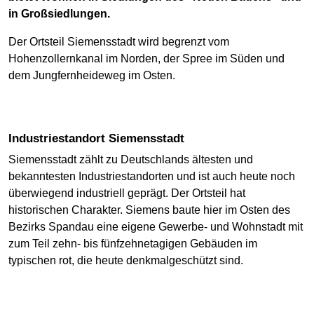
in Großsiedlungen.
Der Ortsteil Siemensstadt wird begrenzt vom
Hohenzollernkanal im Norden, der Spree im Süden und
dem Jungfernheideweg im Osten.
Industriestandort Siemensstadt
Siemensstadt zählt zu Deutschlands ältesten und
bekanntesten Industriestandorten und ist auch heute noch
überwiegend industriell geprägt. Der Ortsteil hat
historischen Charakter. Siemens baute hier im Osten des
Bezirks Spandau eine eigene Gewerbe- und Wohnstadt mit
zum Teil zehn- bis fünfzehnetagigen Gebäuden im
typischen rot, die heute denkmalgeschützt sind.