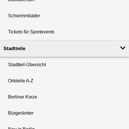
Schwimmbäder
Tickets für Sportevents
Stadtteile
Stadtteil-Übersicht
Ortsteile A-Z
Berliner Kieze
Bürgerämter