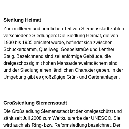
Siedlung Heimat
Zum mittleren und nördlichen Teil von Siemensstadt zählen
verschiedene Siedlungen: Die Siedlung Heimat, die von
1930 bis 1935 errichtet wurde, befindet sich zwischen
Schuckertdamm, Quellweg, Goebelstraße und Lenther
Steig. Bezeichnend sind zeilenförmige Gebäude, die
dreigeschossig mit hohen Mansardenwalmdächern sind
und der Siedlung einen ländlichen Charakter geben. In der
Umgebung gibt es großzügige Grün- und Gartenanlagen.
Großsiedlung Siemensstadt
Die Großsiedlung Siemensstadt ist denkmalgeschützt und
zählt seit Juli 2008 zum Weltkulturerbe der UNESCO. Sie
wird auch als Ring- bzw. Reformsiedlung bezeichnet. Der