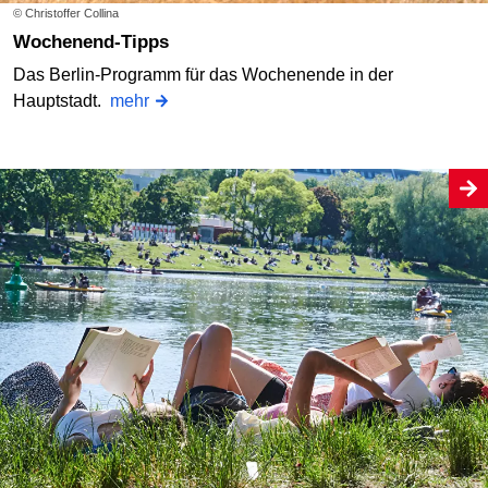
© Christoffer Collina
Wochenend-Tipps
Das Berlin-Programm für das Wochenende in der
Hauptstadt.
mehr