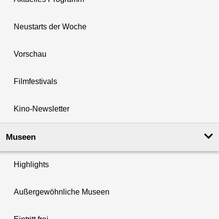
Neustarts der Woche
Vorschau
Filmfestivals
Kino-Newsletter
Museen
Highlights
Außergewöhnliche Museen