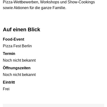
Pizza-Wettbewerben, Workshops und Show-Cookings
sowie Aktionen für die ganze Familie.
Auf einen Blick
Food-Event
Pizza Fest Berlin
Termin
Noch nicht bekannt
Öffnungszeiten
Noch nicht bekannt
Eintritt
Frei
Karte überspringen