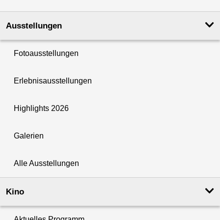
Ausstellungen
Fotoausstellungen
Erlebnisausstellungen
Highlights 2026
Galerien
Alle Ausstellungen
Kino
Aktuelles Programm