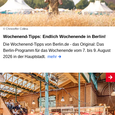
© Christoffer Collina
Wochenend-Tipps: Endlich Wochenende in Berlin!
Die Wochenend-Tipps von Berlin.de - das Original: Das
Berlin-Programm für das Wochenende vom 7. bis 9. August
2026 in der Hauptstadt.
mehr