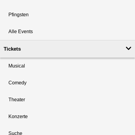
Pfingsten
Alle Events
Tickets
Musical
Comedy
Theater
Konzerte
Suche