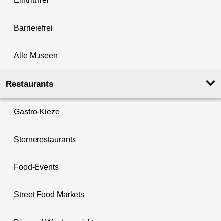
Eintritt frei
Barrierefrei
Alle Museen
Restaurants
Gastro-Kieze
Sternerestaurants
Food-Events
Street Food Markets