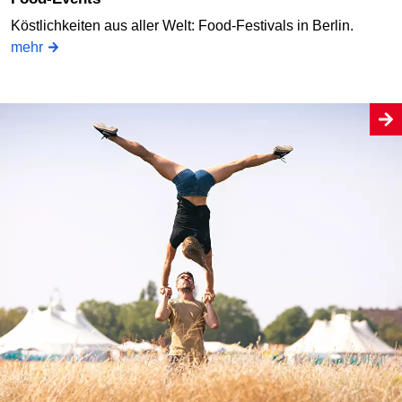
Köstlichkeiten aus aller Welt: Food-Festivals in Berlin.
mehr