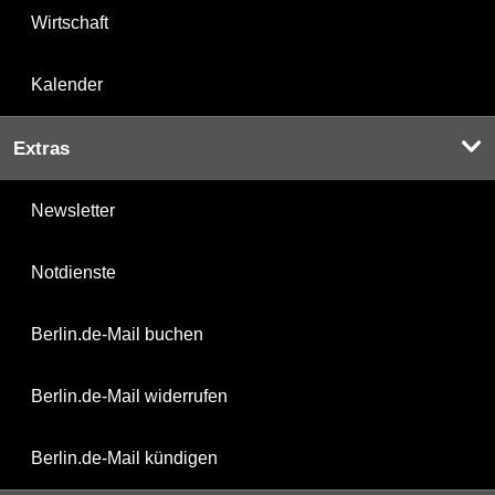
Wirtschaft
Kalender
Extras
Newsletter
Notdienste
Berlin.de-Mail buchen
Berlin.de-Mail widerrufen
Berlin.de-Mail kündigen