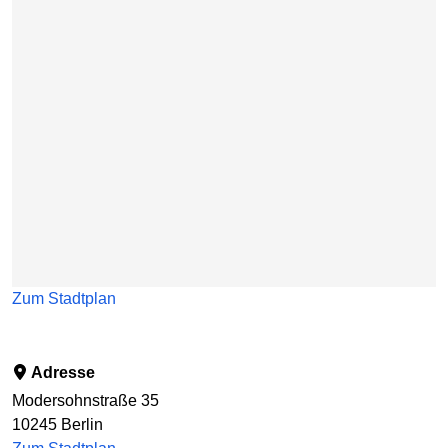
Zum Stadtplan
Adresse
Modersohnstraße 35
10245
Berlin