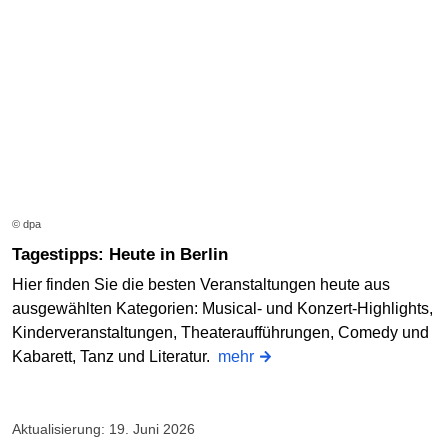
© dpa
Tagestipps: Heute in Berlin
Hier finden Sie die besten Veranstaltungen heute aus
ausgewählten Kategorien: Musical- und Konzert-Highlights,
Kinderveranstaltungen, Theateraufführungen, Comedy und
Kabarett, Tanz und Literatur.
mehr
Aktualisierung: 19. Juni 2026