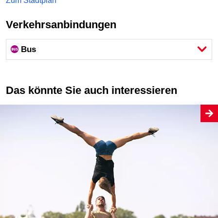
Zum Stadtplan
Verkehrsanbindungen
Bus
Das könnte Sie auch interessieren