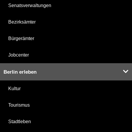
Senatsverwaltungen
Bezirksämter
Bürgerämter
Jobcenter
Berlin erleben
Kultur
Tourismus
Stadtleben