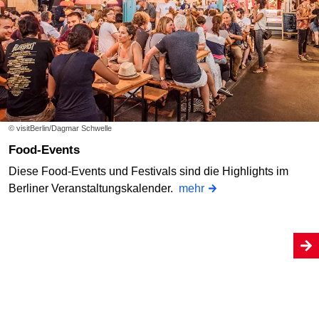
© visitBerlin/Dagmar Schwelle
Food-Events
Diese Food-Events und Festivals sind die Highlights im
Berliner Veranstaltungskalender.
mehr