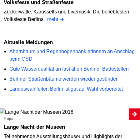
Volksfeste und Straßenfeste
Zuckerwatte, Karussells und Livemusik: Die beliebtesten
Volksfeste Berlins.
mehr
Aktuelle Meldungen
Ahornbaum und Regenbogenbank erinnern an Anschlag
beim CSD
Gute Wasserqualität an fast allen Berliner Badestellen
Berliner Straßenbäume werden wieder gesünder
Landeswahlleiter: Berlin ist gut auf Wahl vorbereitet
© dpa
Lange Nacht der Museen
Teilnehmende Ausstellungshäuser und Highlights der