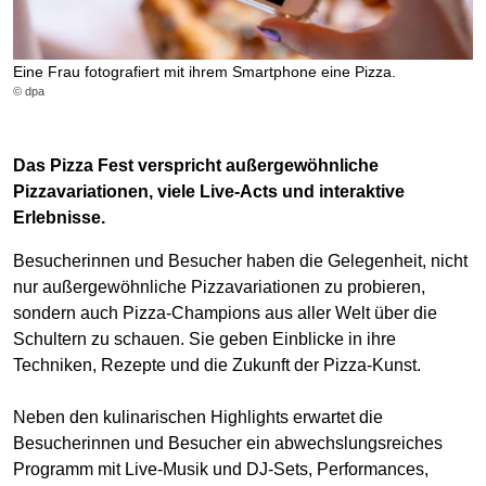
Eine Frau fotografiert mit ihrem Smartphone eine Pizza.
© dpa
Das Pizza Fest verspricht außergewöhnliche
Pizzavariationen, viele Live-Acts und interaktive
Erlebnisse.
Besucherinnen und Besucher haben die Gelegenheit, nicht
nur außergewöhnliche Pizzavariationen zu probieren,
sondern auch Pizza-Champions aus aller Welt über die
Schultern zu schauen. Sie geben Einblicke in ihre
Techniken, Rezepte und die Zukunft der Pizza-Kunst.
Neben den kulinarischen Highlights erwartet die
Besucherinnen und Besucher ein abwechslungsreiches
Programm mit Live-Musik und DJ-Sets, Performances,