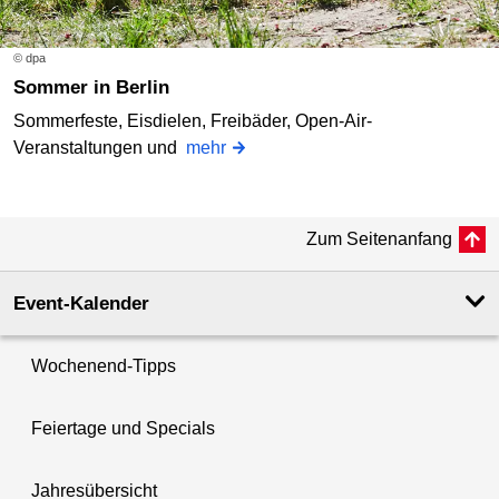
© dpa
Sommer in Berlin
Sommerfeste, Eisdielen, Freibäder, Open-Air-
Veranstaltungen und
mehr
Zum Seitenanfang
Event-Kalender
Wochenend-Tipps
Feiertage und Specials
Jahresübersicht