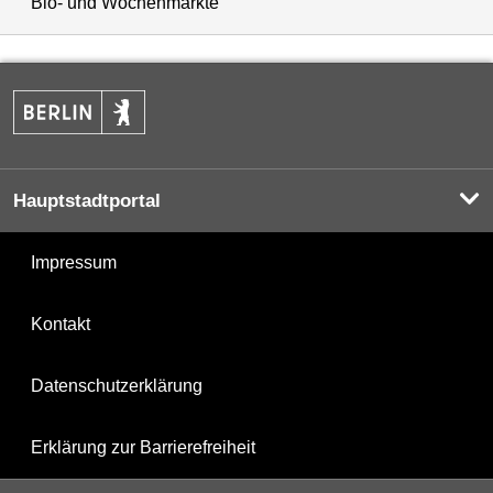
Bio- und Wochenmärkte
Hauptstadtportal
Impressum
Kontakt
Datenschutzerklärung
Erklärung zur Barrierefreiheit