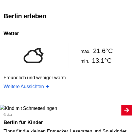
Berlin erleben
Wetter
21.6°C
max.
13.1°C
min.
Freundlich und weniger warm
Weitere Aussichten
© dpa
Berlin für Kinder
Tipps für die kleinen Entdecker, Leseratten und Spielkinder