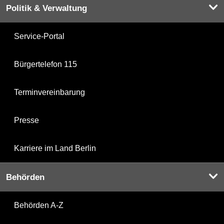
Politik & Verwaltung
Service-Portal
Bürgertelefon 115
Terminvereinbarung
Presse
Karriere im Land Berlin
Behörden
Behörden A-Z